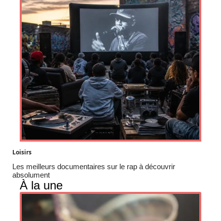
Loisirs
Les meilleurs documentaires sur le rap à découvrir
absolument
À la une