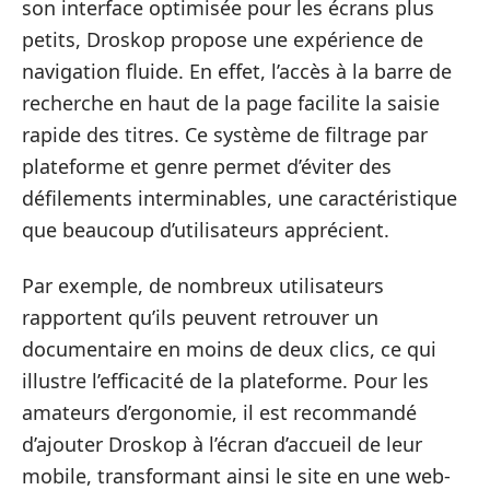
son interface optimisée pour les écrans plus
petits, Droskop propose une expérience de
navigation fluide. En effet, l’accès à la barre de
recherche en haut de la page facilite la saisie
rapide des titres. Ce système de filtrage par
plateforme et genre permet d’éviter des
défilements interminables, une caractéristique
que beaucoup d’utilisateurs apprécient.
Par exemple, de nombreux utilisateurs
rapportent qu’ils peuvent retrouver un
documentaire en moins de deux clics, ce qui
illustre l’efficacité de la plateforme. Pour les
amateurs d’ergonomie, il est recommandé
d’ajouter Droskop à l’écran d’accueil de leur
mobile, transformant ainsi le site en une web-