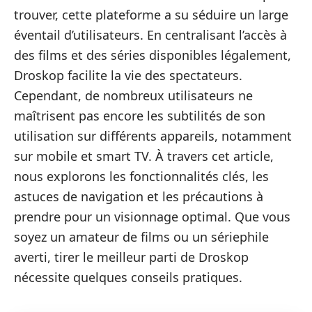
trouver, cette plateforme a su séduire un large
éventail d’utilisateurs. En centralisant l’accès à
des films et des séries disponibles légalement,
Droskop facilite la vie des spectateurs.
Cependant, de nombreux utilisateurs ne
maîtrisent pas encore les subtilités de son
utilisation sur différents appareils, notamment
sur mobile et smart TV. À travers cet article,
nous explorons les fonctionnalités clés, les
astuces de navigation et les précautions à
prendre pour un visionnage optimal. Que vous
soyez un amateur de films ou un sériephile
averti, tirer le meilleur parti de Droskop
nécessite quelques conseils pratiques.