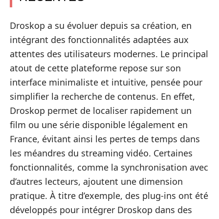
Droskop a su évoluer depuis sa création, en
intégrant des fonctionnalités adaptées aux
attentes des utilisateurs modernes. Le principal
atout de cette plateforme repose sur son
interface minimaliste et intuitive, pensée pour
simplifier la recherche de contenus. En effet,
Droskop permet de localiser rapidement un
film ou une série disponible légalement en
France, évitant ainsi les pertes de temps dans
les méandres du streaming vidéo. Certaines
fonctionnalités, comme la synchronisation avec
d’autres lecteurs, ajoutent une dimension
pratique. À titre d’exemple, des plug-ins ont été
développés pour intégrer Droskop dans des