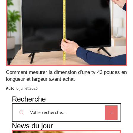
Comment mesurer la dimension d’une tv 43 pouces en
longueur et largeur avant achat
Auto
5 juillet 2026
Recherche
News du jour