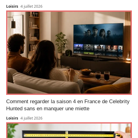
Loisirs
4 juillet 2026
Comment regarder la saison 4 en France de Celebrity
Hunted sans en manquer une miette
Loisirs
4 juillet 2026