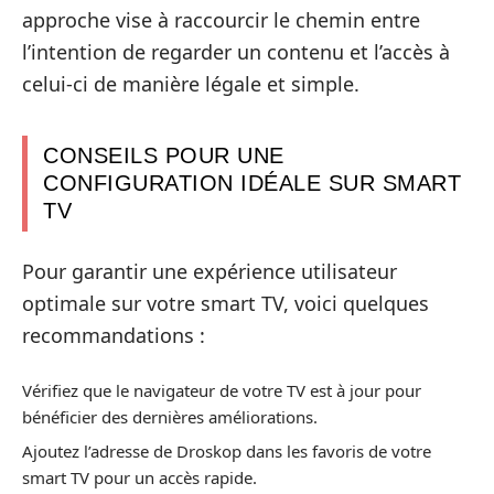
approche vise à raccourcir le chemin entre
l’intention de regarder un contenu et l’accès à
celui-ci de manière légale et simple.
CONSEILS POUR UNE
CONFIGURATION IDÉALE SUR SMART
TV
Pour garantir une expérience utilisateur
optimale sur votre smart TV, voici quelques
recommandations :
Vérifiez que le navigateur de votre TV est à jour pour
bénéficier des dernières améliorations.
Ajoutez l’adresse de Droskop dans les favoris de votre
smart TV pour un accès rapide.