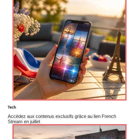
Tech
Accédez aux contenus exclusifs grâce au lien French
Stream en juillet