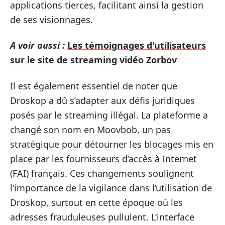
applications tierces, facilitant ainsi la gestion
de ses visionnages.
A voir aussi :
Les témoignages d'utilisateurs
sur le site de streaming vidéo Zorbov
Il est également essentiel de noter que
Droskop a dû s’adapter aux défis juridiques
posés par le streaming illégal. La plateforme a
changé son nom en Moovbob, un pas
stratégique pour détourner les blocages mis en
place par les fournisseurs d’accès à Internet
(FAI) français. Ces changements soulignent
l’importance de la vigilance dans l’utilisation de
Droskop, surtout en cette époque où les
adresses frauduleuses pullulent. L’interface