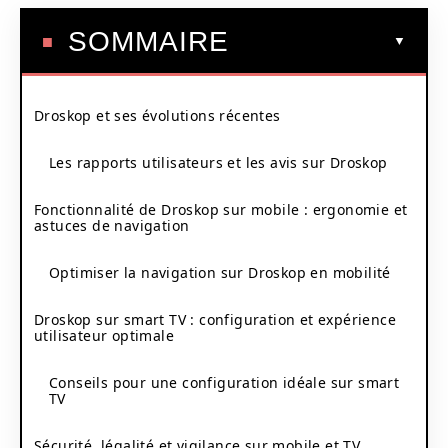
SOMMAIRE
Droskop et ses évolutions récentes
Les rapports utilisateurs et les avis sur Droskop
Fonctionnalité de Droskop sur mobile : ergonomie et
astuces de navigation
Optimiser la navigation sur Droskop en mobilité
Droskop sur smart TV : configuration et expérience
utilisateur optimale
Conseils pour une configuration idéale sur smart
TV
Sécurité, légalité et vigilance sur mobile et TV