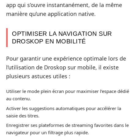
app qui s’ouvre instantanément, de la même
manière qu’une application native.
OPTIMISER LA NAVIGATION SUR
DROSKOP EN MOBILITÉ
Pour garantir une expérience optimale lors de
l’utilisation de Droskop sur mobile, il existe
plusieurs astuces utiles :
Utiliser le mode plein écran pour maximiser l’espace dédié
au contenu.
Activer les suggestions automatiques pour accélérer la
saisie des titres.
Enregistrer ses plateformes de streaming favorites dans le
navigateur pour un filtrage plus rapide.