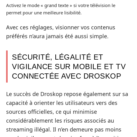
Activez le mode « grand texte » si votre télévision le
permet pour une meilleure lisibilité.
Avec ces réglages, visionner vos contenus
préférés n’aura jamais été aussi simple.
SÉCURITÉ, LÉGALITÉ ET
VIGILANCE SUR MOBILE ET TV
CONNECTÉE AVEC DROSKOP
Le succès de Droskop repose également sur sa
capacité à orienter les utilisateurs vers des
sources officielles, ce qui minimise
considérablement les risques associés au
streaming illégal. Il n’en demeure pas moins