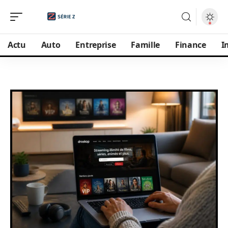
Actu
Auto
Entreprise
Famille
Finance
I