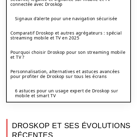
connectée avec Droskop
Signaux d’alerte pour une navigation sécurisée
Comparatif Droskop et autres agrégateurs : spécial
streaming mobile et TV en 2025
Pourquoi choisir Droskop pour son streaming mobile
et TV ?
Personnalisation, alternatives et astuces avancées
pour profiter de Droskop sur tous les écrans
6 astuces pour un usage expert de Droskop sur
mobile et smart TV
DROSKOP ET SES ÉVOLUTIONS
RÉCENTES