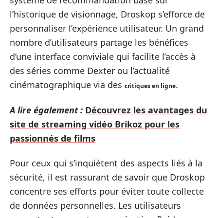
système de recommandation basé sur
l’historique de visionnage, Droskop s’efforce de
personnaliser l’expérience utilisateur. Un grand
nombre d’utilisateurs partage les bénéfices
d’une interface conviviale qui facilite l’accès à
des séries comme Dexter ou l’actualité
cinématographique via des
.
critiques en ligne
A lire également :
Découvrez les avantages du
site de streaming vidéo Brikoz pour les
passionnés de films
Pour ceux qui s’inquiètent des aspects liés à la
sécurité, il est rassurant de savoir que Droskop
concentre ses efforts pour éviter toute collecte
de données personnelles. Les utilisateurs