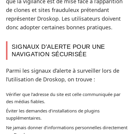
que la vigilance est de mise face à l’apparition
de clones et sites frauduleux prétendant
représenter Droskop. Les utilisateurs doivent
donc adopter certaines bonnes pratiques.
SIGNAUX D’ALERTE POUR UNE
NAVIGATION SÉCURISÉE
Parmi les signaux d’alerte à surveiller lors de
l’utilisation de Droskop, on trouve :
Vérifier que l’adresse du site est celle communiquée par
des médias fiables.
Éviter les demandes d’installations de plugins
supplémentaires.
Ne jamais donner d’informations personnelles directement