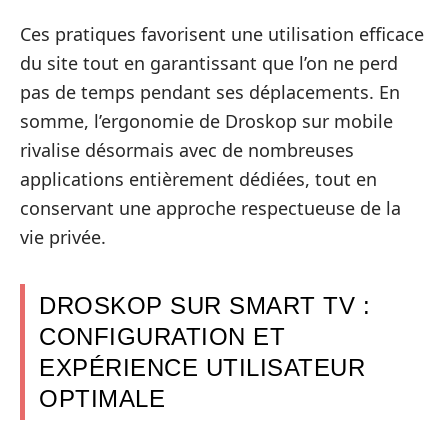
Ces pratiques favorisent une utilisation efficace
du site tout en garantissant que l’on ne perd
pas de temps pendant ses déplacements. En
somme, l’ergonomie de Droskop sur mobile
rivalise désormais avec de nombreuses
applications entièrement dédiées, tout en
conservant une approche respectueuse de la
vie privée.
DROSKOP SUR SMART TV :
CONFIGURATION ET
EXPÉRIENCE UTILISATEUR
OPTIMALE