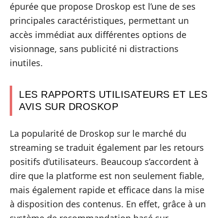
épurée que propose Droskop est l’une de ses
principales caractéristiques, permettant un
accès immédiat aux différentes options de
visionnage, sans publicité ni distractions
inutiles.
LES RAPPORTS UTILISATEURS ET LES
AVIS SUR DROSKOP
La popularité de Droskop sur le marché du
streaming se traduit également par les retours
positifs d’utilisateurs. Beaucoup s’accordent à
dire que la platforme est non seulement fiable,
mais également rapide et efficace dans la mise
à disposition des contenus. En effet, grâce à un