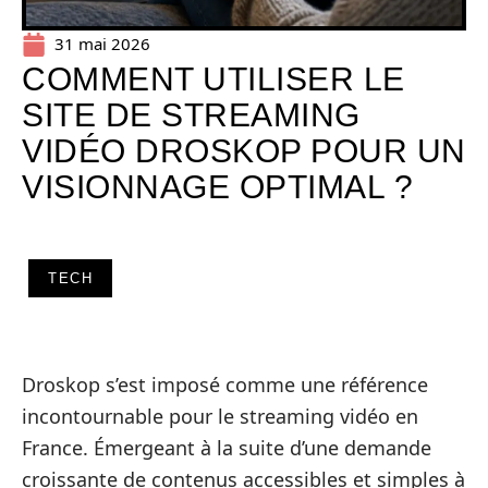
31 mai 2026
COMMENT UTILISER LE
SITE DE STREAMING
VIDÉO DROSKOP POUR UN
VISIONNAGE OPTIMAL ?
TECH
Droskop s’est imposé comme une référence
incontournable pour le streaming vidéo en
France. Émergeant à la suite d’une demande
croissante de contenus accessibles et simples à