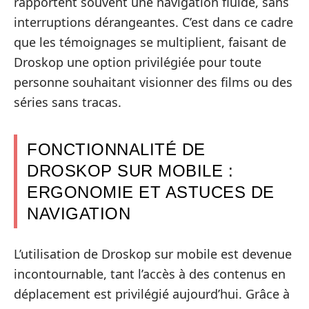
rapportent souvent une navigation fluide, sans
interruptions dérangeantes. C’est dans ce cadre
que les témoignages se multiplient, faisant de
Droskop une option privilégiée pour toute
personne souhaitant visionner des films ou des
séries sans tracas.
FONCTIONNALITÉ DE
DROSKOP SUR MOBILE :
ERGONOMIE ET ASTUCES DE
NAVIGATION
L’utilisation de Droskop sur mobile est devenue
incontournable, tant l’accès à des contenus en
déplacement est privilégié aujourd’hui. Grâce à