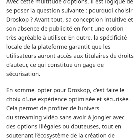
Avec cette multitude d’options, il est logique de
se poser la question suivante : pourquoi choisir
Droskop ? Avant tout, sa conception intuitive et
son absence de publicité en font une option
très agréable à utiliser. En outre, la spécificité
locale de la plateforme garantit que les
utilisateurs auront accès aux titulaires de droits
d’auteur, ce qui constitue un gage de
sécurisation.
En somme, opter pour Droskop, c’est faire le
choix d’une expérience optimisée et sécurisée.
Cela permet de profiter de l’univers
du streaming vidéo sans avoir à jongler avec
des options illégales ou douteuses, tout en
soutenant l’écosystème de la création de