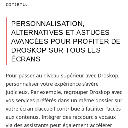
contenu.
PERSONNALISATION,
ALTERNATIVES ET ASTUCES
AVANCÉES POUR PROFITER DE
DROSKOP SUR TOUS LES
ÉCRANS
Pour passer au niveau supérieur avec Droskop,
personnaliser votre expérience s’avère
judicieux. Par exemple, regrouper Droskop avec
vos services préférés dans un même dossier sur
votre écran d’accueil contribue à faciliter l’accès
aux contenus. Intégrer des raccourcis vocaux
via des assistants peut également accélérer