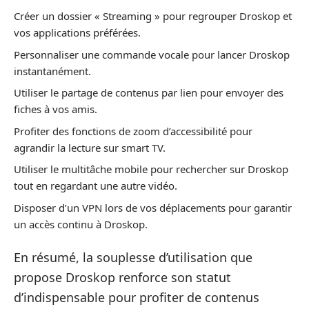
Créer un dossier « Streaming » pour regrouper Droskop et
vos applications préférées.
Personnaliser une commande vocale pour lancer Droskop
instantanément.
Utiliser le partage de contenus par lien pour envoyer des
fiches à vos amis.
Profiter des fonctions de zoom d’accessibilité pour
agrandir la lecture sur smart TV.
Utiliser le multitâche mobile pour rechercher sur Droskop
tout en regardant une autre vidéo.
Disposer d’un VPN lors de vos déplacements pour garantir
un accès continu à Droskop.
En résumé, la souplesse d’utilisation que
propose Droskop renforce son statut
d’indispensable pour profiter de contenus