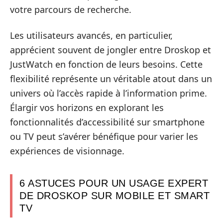
votre parcours de recherche.
Les utilisateurs avancés, en particulier,
apprécient souvent de jongler entre Droskop et
JustWatch en fonction de leurs besoins. Cette
flexibilité représente un véritable atout dans un
univers où l’accès rapide à l’information prime.
Élargir vos horizons en explorant les
fonctionnalités d’accessibilité sur smartphone
ou TV peut s’avérer bénéfique pour varier les
expériences de visionnage.
6 ASTUCES POUR UN USAGE EXPERT
DE DROSKOP SUR MOBILE ET SMART
TV