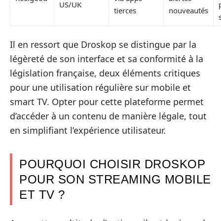
US/UK
tierces
nouveautés
Il en ressort que Droskop se distingue par la
légèreté de son interface et sa conformité à la
législation française, deux éléments critiques
pour une utilisation régulière sur mobile et
smart TV. Opter pour cette plateforme permet
d’accéder à un contenu de manière légale, tout
en simplifiant l’expérience utilisateur.
POURQUOI CHOISIR DROSKOP
POUR SON STREAMING MOBILE
ET TV ?