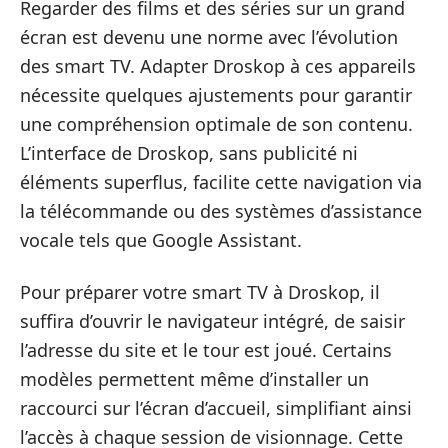
Regarder des films et des séries sur un grand
écran est devenu une norme avec l’évolution
des smart TV. Adapter Droskop à ces appareils
nécessite quelques ajustements pour garantir
une compréhension optimale de son contenu.
L’interface de Droskop, sans publicité ni
éléments superflus, facilite cette navigation via
la télécommande ou des systèmes d’assistance
vocale tels que Google Assistant.
Pour préparer votre smart TV à Droskop, il
suffira d’ouvrir le navigateur intégré, de saisir
l’adresse du site et le tour est joué. Certains
modèles permettent même d’installer un
raccourci sur l’écran d’accueil, simplifiant ainsi
l’accès à chaque session de visionnage. Cette