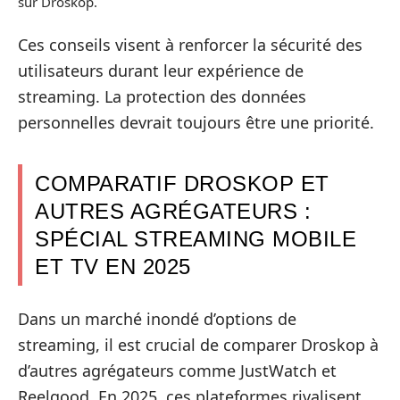
sur Droskop.
Ces conseils visent à renforcer la sécurité des
utilisateurs durant leur expérience de
streaming. La protection des données
personnelles devrait toujours être une priorité.
COMPARATIF DROSKOP ET
AUTRES AGRÉGATEURS :
SPÉCIAL STREAMING MOBILE
ET TV EN 2025
Dans un marché inondé d’options de
streaming, il est crucial de comparer Droskop à
d’autres agrégateurs comme JustWatch et
Reelgood. En 2025, ces plateformes rivalisent