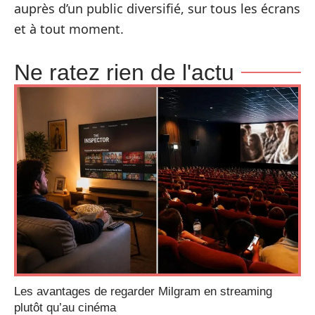
auprès d’un public diversifié, sur tous les écrans
et à tout moment.
Ne ratez rien de l'actu
Les avantages de regarder Milgram en streaming
plutôt qu’au cinéma