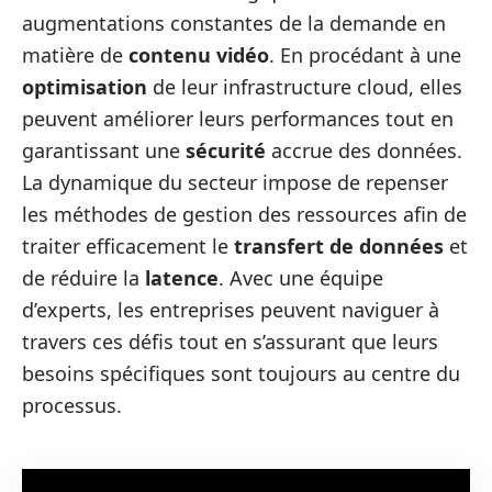
augmentations constantes de la demande en
matière de
contenu vidéo
. En procédant à une
optimisation
de leur infrastructure cloud, elles
peuvent améliorer leurs performances tout en
garantissant une
sécurité
accrue des données.
La dynamique du secteur impose de repenser
les méthodes de gestion des ressources afin de
traiter efficacement le
transfert de données
et
de réduire la
latence
. Avec une équipe
d’experts, les entreprises peuvent naviguer à
travers ces défis tout en s’assurant que leurs
besoins spécifiques sont toujours au centre du
processus.