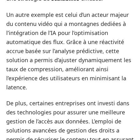
Un autre exemple est celui d’un acteur majeur
du contenu vidéo qui a montagnes dediées à
l’intégration de l’IA pour l’optimisation
automatique des flux. Grâce à une réactivité
accrue basée sur l’analyse prédictive, cette
solution a permis d’ajuster dynamiquement les
taux de compression, améliorant ainsi
l’expérience des utilisateurs en minimisant la
latence.
De plus, certaines entreprises ont investi dans
des technologies pour assurer une meilleure
gestion de l’accès aux données. L’emploi de
solutions avancées de gestion des droits a
permis de sécuriser le contenu tout en assurant