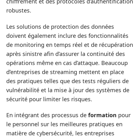
chiffrement et des protocoles d’authentification
robustes.
Les solutions de protection des données
doivent également inclure des fonctionnalités
de monitoring en temps réel et de récupération
après sinistre afin d’assurer la continuité des
opérations même en cas d’attaque. Beaucoup
d’entreprises de streaming mettent en place
des pratiques telles que des tests réguliers de
vulnérabilité et la mise à jour des systèmes de
sécurité pour limiter les risques.
En intégrant des processus de
formation
pour
le personnel sur les meilleures pratiques en
matière de cybersécurité, les entreprises