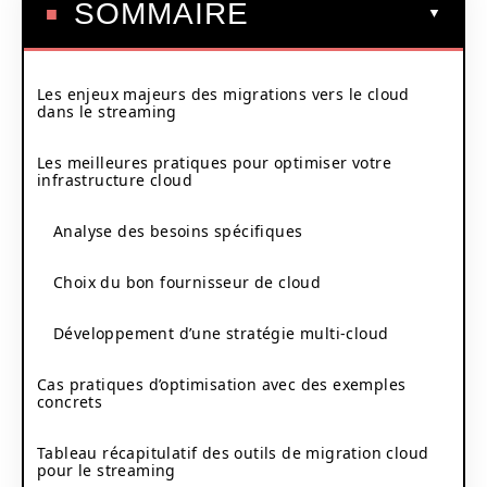
SOMMAIRE
Les enjeux majeurs des migrations vers le cloud
dans le streaming
Les meilleures pratiques pour optimiser votre
infrastructure cloud
Analyse des besoins spécifiques
Choix du bon fournisseur de cloud
Développement d’une stratégie multi-cloud
Cas pratiques d’optimisation avec des exemples
concrets
Tableau récapitulatif des outils de migration cloud
pour le streaming