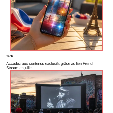
Tech
Accédez aux contenus exclusifs grâce au lien French
Stream en juillet