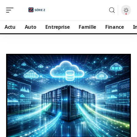
Actu
Auto
Entreprise
Famille
Finance
I