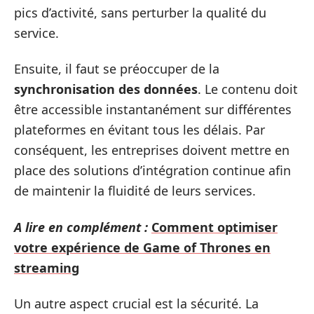
pics d’activité, sans perturber la qualité du
service.
Ensuite, il faut se préoccuper de la
synchronisation des données
. Le contenu doit
être accessible instantanément sur différentes
plateformes en évitant tous les délais. Par
conséquent, les entreprises doivent mettre en
place des solutions d’intégration continue afin
de maintenir la fluidité de leurs services.
A lire en complément :
Comment optimiser
votre expérience de Game of Thrones en
streaming
Un autre aspect crucial est la sécurité. La