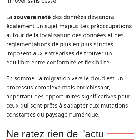
innover sans cesse.
La
souveraineté
des données deviendra
également un sujet majeur. Les préoccupations
autour de la localisation des données et des
réglementations de plus en plus strictes
imposent aux entreprises de trouver un
équilibre entre conformité et flexibilité.
En somme, la migration vers le cloud est un
processus complexe mais enrichissant,
apportant des opportunités significatives pour
ceux qui sont prêts à s’adapter aux mutations
constantes du paysage numérique.
Ne ratez rien de l'actu