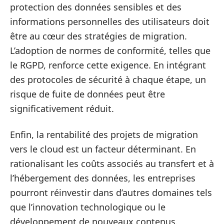
protection des données sensibles et des
informations personnelles des utilisateurs doit
être au cœur des stratégies de migration.
L’adoption de normes de conformité, telles que
le RGPD, renforce cette exigence. En intégrant
des protocoles de sécurité à chaque étape, un
risque de fuite de données peut être
significativement réduit.
Enfin, la rentabilité des projets de migration
vers le cloud est un facteur déterminant. En
rationalisant les coûts associés au transfert et à
l’hébergement des données, les entreprises
pourront réinvestir dans d’autres domaines tels
que l’innovation technologique ou le
développement de nouveaux contenus.