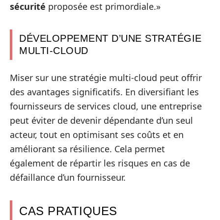
sécurité
proposée est primordiale.»
DÉVELOPPEMENT D’UNE STRATÉGIE
MULTI-CLOUD
Miser sur une stratégie multi-cloud peut offrir
des avantages significatifs. En diversifiant les
fournisseurs de services cloud, une entreprise
peut éviter de devenir dépendante d’un seul
acteur, tout en optimisant ses coûts et en
améliorant sa résilience. Cela permet
également de répartir les risques en cas de
défaillance d’un fournisseur.
CAS PRATIQUES