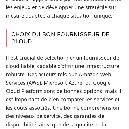
les enjeux et de développer une stratégie sur
mesure adaptée à chaque situation unique.
CHOIX DU BON FOURNISSEUR DE
CLOUD
Il est crucial de sélectionner un fournisseur de
cloud fiable, capable d’offrir une infrastructure
robuste. Des acteurs tels que Amazon Web
Services (AWS), Microsoft Azure, ou Google
Cloud Platform sont de bonnes options, mais il
est important de bien comparer les services et
les coûts associés. Une bonne compréhension
des niveaux de service, des garanties de
disponibilité, ainsi que de la qualité de la