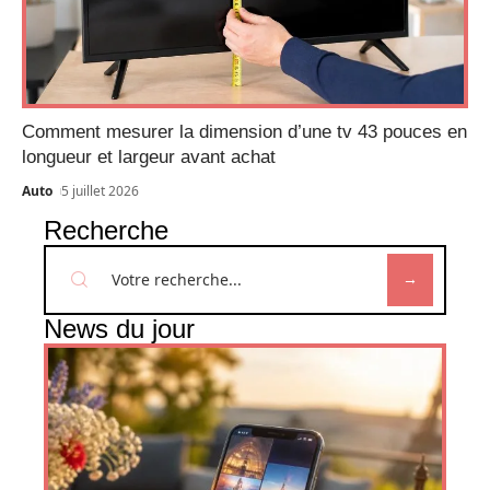
Comment mesurer la dimension d’une tv 43 pouces en
longueur et largeur avant achat
Auto
5 juillet 2026
Recherche
News du jour