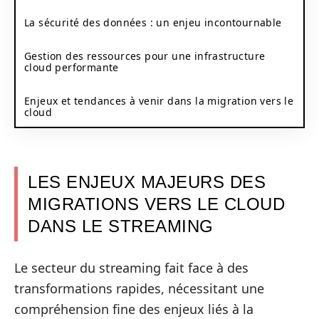
La sécurité des données : un enjeu incontournable
Gestion des ressources pour une infrastructure
cloud performante
Enjeux et tendances à venir dans la migration vers le
cloud
LES ENJEUX MAJEURS DES
MIGRATIONS VERS LE CLOUD
DANS LE STREAMING
Le secteur du streaming fait face à des
transformations rapides, nécessitant une
compréhension fine des enjeux liés à la