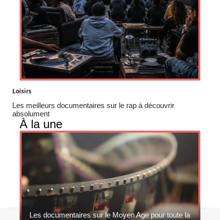
Loisirs
Les meilleurs documentaires sur le rap à découvrir
absolument
À la une
Les documentaires sur le Moyen Age pour toute la