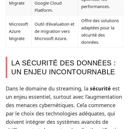
Migrate
Google Cloud
performances.
Platform.
Offre des solutions
Microsoft
Outil d’évaluation et
adaptées pour la
Azure
de migration vers
sécurité des
Migrate
Microsoft Azure.
données.
LA SÉCURITÉ DES DONNÉES :
UN ENJEU INCONTOURNABLE
Dans le domaine du streaming, la
sécurité
est
un enjeu essentiel, surtout avec l’augmentation
des menaces cybernétiques. Cela commence
par le choix des technologies adéquates, qui
doivent intégrer des systèmes avancés de