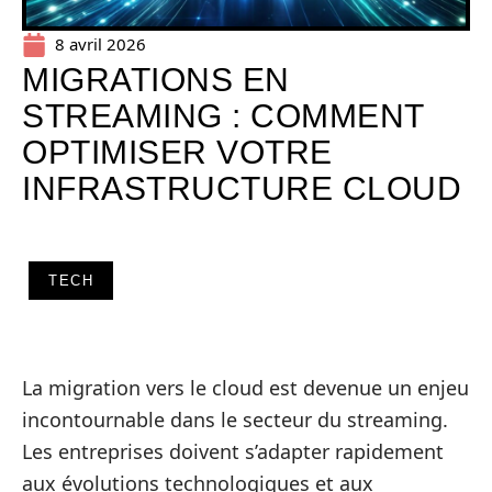
8 avril 2026
MIGRATIONS EN
STREAMING : COMMENT
OPTIMISER VOTRE
INFRASTRUCTURE CLOUD
TECH
La migration vers le cloud est devenue un enjeu
incontournable dans le secteur du streaming.
Les entreprises doivent s’adapter rapidement
aux évolutions technologiques et aux