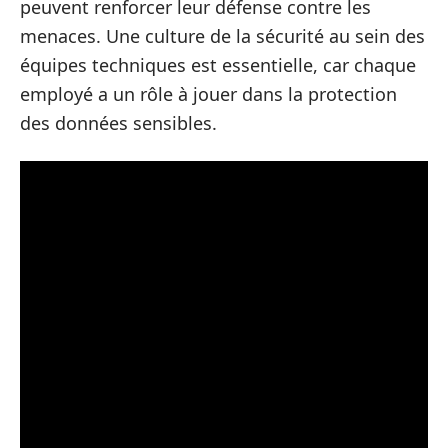
peuvent renforcer leur défense contre les
menaces. Une culture de la sécurité au sein des
équipes techniques est essentielle, car chaque
employé a un rôle à jouer dans la protection
des données sensibles.