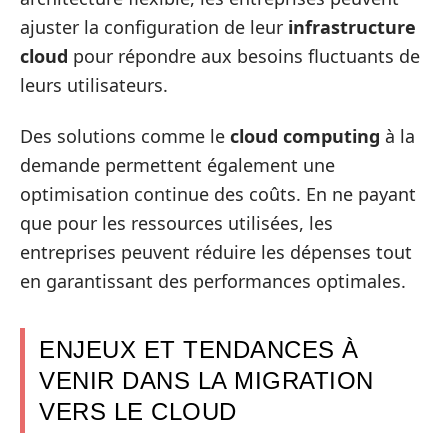
ajuster la configuration de leur
infrastructure
cloud
pour répondre aux besoins fluctuants de
leurs utilisateurs.
Des solutions comme le
cloud computing
à la
demande permettent également une
optimisation continue des coûts. En ne payant
que pour les ressources utilisées, les
entreprises peuvent réduire les dépenses tout
en garantissant des performances optimales.
ENJEUX ET TENDANCES À
VENIR DANS LA MIGRATION
VERS LE CLOUD