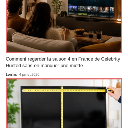
Comment regarder la saison 4 en France de Celebrity
Hunted sans en manquer une miette
Loisirs
4 juillet 2026