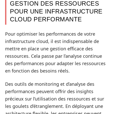
GESTION DES RESSOURCES
POUR UNE INFRASTRUCTURE
CLOUD PERFORMANTE
Pour optimiser les performances de votre
infrastructure cloud, il est indispensable de
mettre en place une gestion efficace des
ressources. Cela passe par l’analyse continue
des performances pour adapter les ressources
en fonction des besoins réels.
Des outils de monitoring et d’analyse des
performances peuvent offrir des insights
précieux sur l’utilisation des ressources et sur
les goulets d’étranglement. En déployant une
architecture flexible, les entreprises peuvent