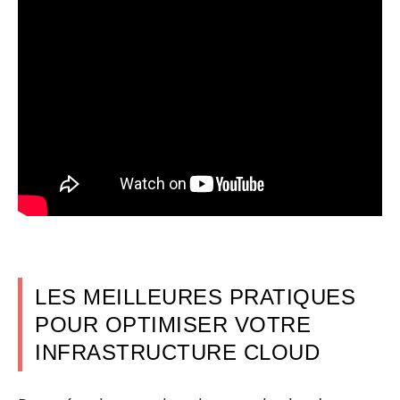
LES MEILLEURES PRATIQUES
POUR OPTIMISER VOTRE
INFRASTRUCTURE CLOUD