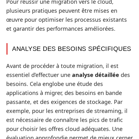
Pour réussir une migration vers le cloud,
plusieurs pratiques peuvent être mises en
œuvre pour optimiser les processus existants
et garantir des performances améliorées.
ANALYSE DES BESOINS SPÉCIFIQUES
Avant de procéder à toute migration, il est
essentiel d’effectuer une
analyse détaillée
des
besoins. Cela englobe une étude des
applications à migrer, des besoins en bande
passante, et des exigences de stockage. Par
exemple, pour les entreprises de streaming, il
est nécessaire de connaître les pics de trafic
pour choisir les offres cloud adéquates. Une
évaluation approfondie permet de mieux cerner