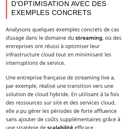
D’OPTIMISATION AVEC DES
EXEMPLES CONCRETS
Analysons quelques exemples concrets de cas
d’usage dans le domaine du
streaming
, où des
entreprises ont réussi à optimiser leur
infrastructure cloud tout en minimisant les
interruptions de service.
Une entreprise française de streaming live a,
par exemple, réalisé une transition vers une
solution de cloud hybride. En utilisant à la fois
des ressources sur site et des services cloud,
elle a pu gérer les périodes de forte affluence
sans ajouter de coûts supplémentaires grâce à
une stratégie de
scalabilité
efficace.