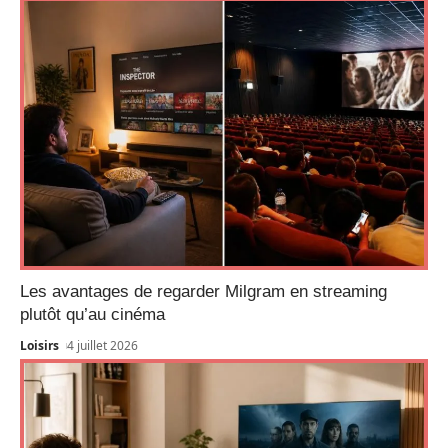
Les avantages de regarder Milgram en streaming
plutôt qu’au cinéma
Loisirs
4 juillet 2026