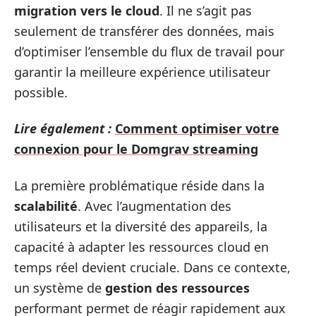
migration vers le cloud
. Il ne s’agit pas
seulement de transférer des données, mais
d’optimiser l’ensemble du flux de travail pour
garantir la meilleure expérience utilisateur
possible.
Lire également :
Comment optimiser votre
connexion pour le Domgrav streaming
La première problématique réside dans la
scalabilité
. Avec l’augmentation des
utilisateurs et la diversité des appareils, la
capacité à adapter les ressources cloud en
temps réel devient cruciale. Dans ce contexte,
un système de
gestion des ressources
performant permet de réagir rapidement aux