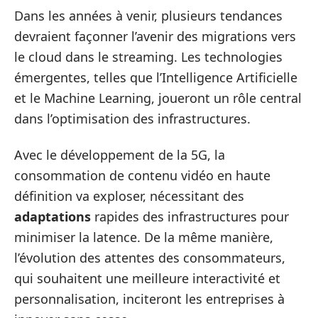
Dans les années à venir, plusieurs tendances
devraient façonner l’avenir des migrations vers
le cloud dans le streaming. Les technologies
émergentes, telles que l’Intelligence Artificielle
et le Machine Learning, joueront un rôle central
dans l’optimisation des infrastructures.
Avec le développement de la 5G, la
consommation de contenu vidéo en haute
définition va exploser, nécessitant des
adaptations
rapides des infrastructures pour
minimiser la latence. De la même manière,
l’évolution des attentes des consommateurs,
qui souhaitent une meilleure interactivité et
personnalisation, inciteront les entreprises à