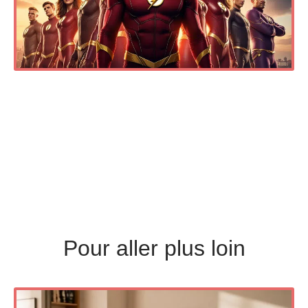
Pour aller plus loin