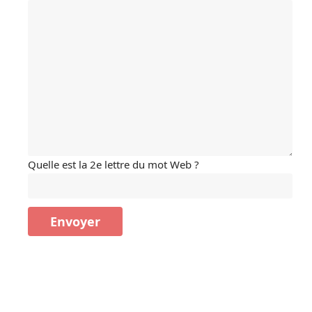
Quelle est la 2e lettre du mot Web ?