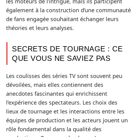
les moteurs de l’intrigue, mais ils participent
également à la construction d’une communauté
de fans engagée souhaitant échanger leurs
théories et leurs analyses.
SECRETS DE TOURNAGE : CE
QUE VOUS NE SAVIEZ PAS
Les coulisses des séries TV sont souvent peu
dévoilées, mais elles contiennent des
anecdotes fascinantes qui enrichissent
l’expérience des spectateurs. Les choix des
lieux de tournage et les interactions entre les
équipes de production et les acteurs jouent un
rôle fondamental dans la qualité des