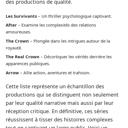
des productions de qualité.
Les Survivants
– Un thriller psychologique captivant.
After
– Examine les complexités des relations
amoureuses.
The Crown
– Plongée dans les intrigues autour de la
royauté.
The Real Crown
– Décortiquer les vérités derrière les
apparences publiques.
Arrow
– Allie action, aventures et trahison.
Cette liste représente un échantillon des
productions qui se distinguent non seulement
par leur qualité narrative mais aussi par leur
réception critique. En définitive, ces séries
réussissent à tisser des histoires complexes
tout en captivant un large public. Voici un