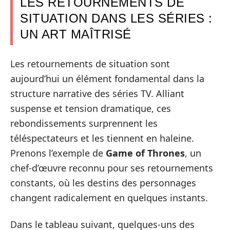
LES RETOURNEMENTS DE
SITUATION DANS LES SÉRIES :
UN ART MAÎTRISÉ
Les retournements de situation sont
aujourd’hui un élément fondamental dans la
structure narrative des séries TV. Alliant
suspense et tension dramatique, ces
rebondissements surprennent les
téléspectateurs et les tiennent en haleine.
Prenons l’exemple de
Game of Thrones
, un
chef-d’œuvre reconnu pour ses retournements
constants, où les destins des personnages
changent radicalement en quelques instants.
Dans le tableau suivant, quelques-uns des