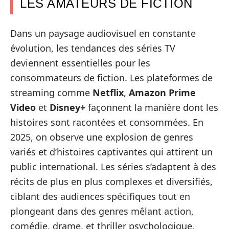
LES AMATEURS DE FICTION
Dans un paysage audiovisuel en constante
évolution, les tendances des séries TV
deviennent essentielles pour les
consommateurs de fiction. Les plateformes de
streaming comme
Netflix
,
Amazon Prime
Video
et
Disney+
façonnent la manière dont les
histoires sont racontées et consommées. En
2025, on observe une explosion de genres
variés et d’histoires captivantes qui attirent un
public international. Les séries s’adaptent à des
récits de plus en plus complexes et diversifiés,
ciblant des audiences spécifiques tout en
plongeant dans des genres mêlant action,
comédie, drame, et thriller psychologique.