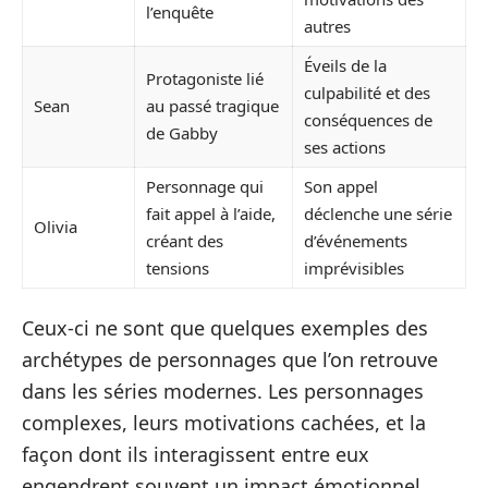
l’enquête
autres
Éveils de la
Protagoniste lié
culpabilité et des
Sean
au passé tragique
conséquences de
de Gabby
ses actions
Personnage qui
Son appel
fait appel à l’aide,
déclenche une série
Olivia
créant des
d’événements
tensions
imprévisibles
Ceux-ci ne sont que quelques exemples des
archétypes de personnages que l’on retrouve
dans les séries modernes. Les personnages
complexes, leurs motivations cachées, et la
façon dont ils interagissent entre eux
engendrent souvent un impact émotionnel