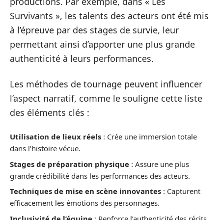
productions. Par exemple, dans « Les
Survivants », les talents des acteurs ont été mis
à l’épreuve par des stages de survie, leur
permettant ainsi d’apporter une plus grande
authenticité à leurs performances.
Les méthodes de tournage peuvent influencer
l’aspect narratif, comme le souligne cette liste
des éléments clés :
Utilisation de lieux réels
: Crée une immersion totale
dans l’histoire vécue.
Stages de préparation physique
: Assure une plus
grande crédibilité dans les performances des acteurs.
Techniques de mise en scène innovantes
: Capturent
efficacement les émotions des personnages.
Inclusivité de l’équipe
: Renforce l’authenticité des récits