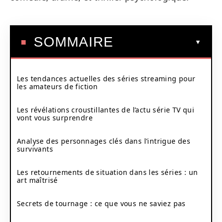
SOMMAIRE
Les tendances actuelles des séries streaming pour
les amateurs de fiction
Les révélations croustillantes de l’actu série TV qui
vont vous surprendre
Analyse des personnages clés dans l’intrigue des
survivants
Les retournements de situation dans les séries : un
art maîtrisé
Secrets de tournage : ce que vous ne saviez pas