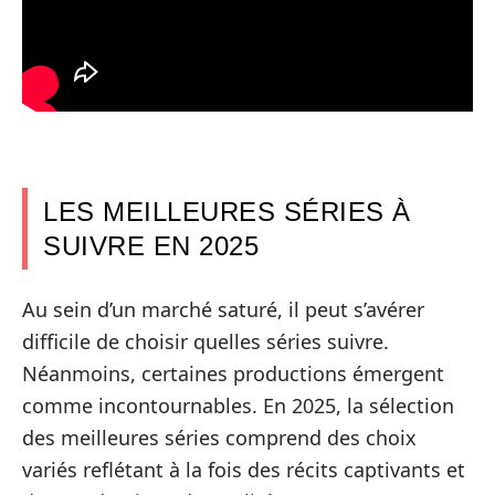
LES MEILLEURES SÉRIES À
SUIVRE EN 2025
Au sein d’un marché saturé, il peut s’avérer
difficile de choisir quelles séries suivre.
Néanmoins, certaines productions émergent
comme incontournables. En 2025, la sélection
des meilleures séries comprend des choix
variés reflétant à la fois des récits captivants et