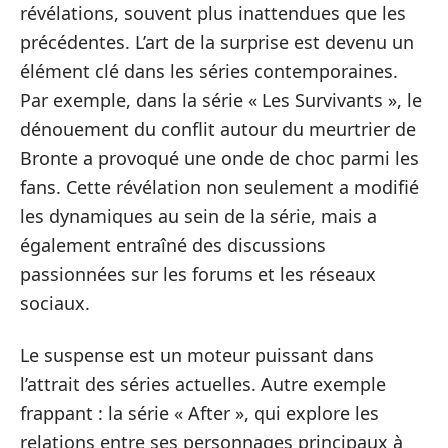
révélations, souvent plus inattendues que les
précédentes. L’art de la surprise est devenu un
élément clé dans les séries contemporaines.
Par exemple, dans la série « Les Survivants », le
dénouement du conflit autour du meurtrier de
Bronte a provoqué une onde de choc parmi les
fans. Cette révélation non seulement a modifié
les dynamiques au sein de la série, mais a
également entraîné des discussions
passionnées sur les forums et les réseaux
sociaux.
Le suspense est un moteur puissant dans
l’attrait des séries actuelles. Autre exemple
frappant : la série « After », qui explore les
relations entre ses personnages principaux à