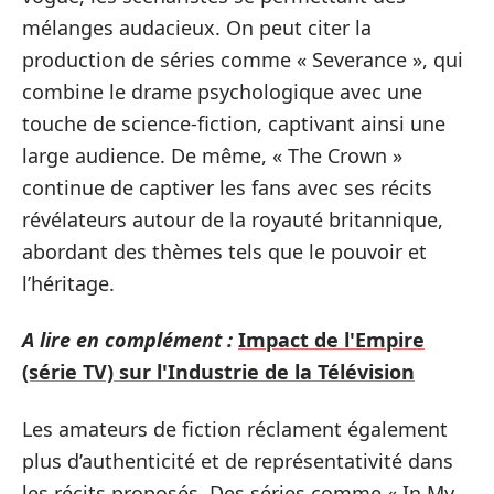
mélanges audacieux. On peut citer la
production de séries comme « Severance », qui
combine le drame psychologique avec une
touche de science-fiction, captivant ainsi une
large audience. De même, « The Crown »
continue de captiver les fans avec ses récits
révélateurs autour de la royauté britannique,
abordant des thèmes tels que le pouvoir et
l’héritage.
A lire en complément :
Impact de l'Empire
(série TV) sur l'Industrie de la Télévision
Les amateurs de fiction réclament également
plus d’authenticité et de représentativité dans
les récits proposés. Des séries comme « In My