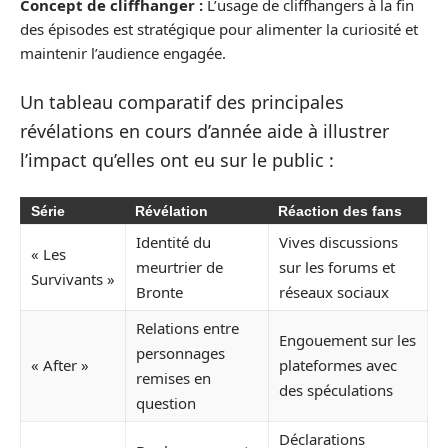
Concept de cliffhanger :
L’usage de cliffhangers à la fin
des épisodes est stratégique pour alimenter la curiosité et
maintenir l’audience engagée.
Un tableau comparatif des principales
révélations en cours d’année aide à illustrer
l’impact qu’elles ont eu sur le public :
Série
Révélation
Réaction des fans
Identité du
Vives discussions
« Les
meurtrier de
sur les forums et
Survivants »
Bronte
réseaux sociaux
Relations entre
Engouement sur les
personnages
« After »
plateformes avec
remises en
des spéculations
question
Déclarations