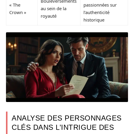
Bouleversements
« The
passionnées sur
au sein de la
Crown »
l’authenticité
royauté
historique
ANALYSE DES PERSONNAGES
CLÉS DANS L’INTRIGUE DES