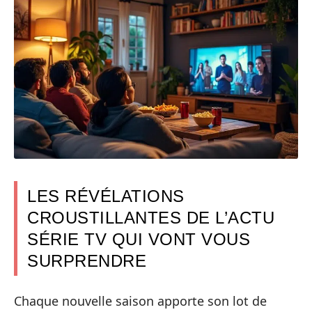
LES RÉVÉLATIONS
CROUSTILLANTES DE L’ACTU
SÉRIE TV QUI VONT VOUS
SURPRENDRE
Chaque nouvelle saison apporte son lot de