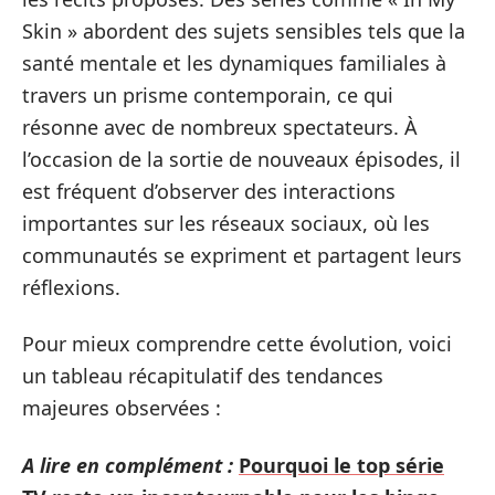
Skin » abordent des sujets sensibles tels que la
santé mentale et les dynamiques familiales à
travers un prisme contemporain, ce qui
résonne avec de nombreux spectateurs. À
l’occasion de la sortie de nouveaux épisodes, il
est fréquent d’observer des interactions
importantes sur les réseaux sociaux, où les
communautés se expriment et partagent leurs
réflexions.
Pour mieux comprendre cette évolution, voici
un tableau récapitulatif des tendances
majeures observées :
A lire en complément :
Pourquoi le top série