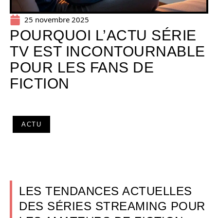
25 novembre 2025
POURQUOI L’ACTU SÉRIE
TV EST INCONTOURNABLE
POUR LES FANS DE
FICTION
ACTU
LES TENDANCES ACTUELLES
DES SÉRIES STREAMING POUR