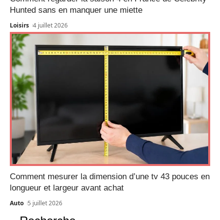
Hunted sans en manquer une miette
Loisirs
4 juillet 2026
Comment mesurer la dimension d’une tv 43 pouces en
longueur et largeur avant achat
Auto
5 juillet 2026