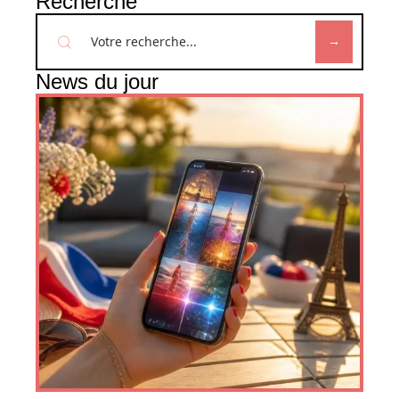
Recherche
News du jour