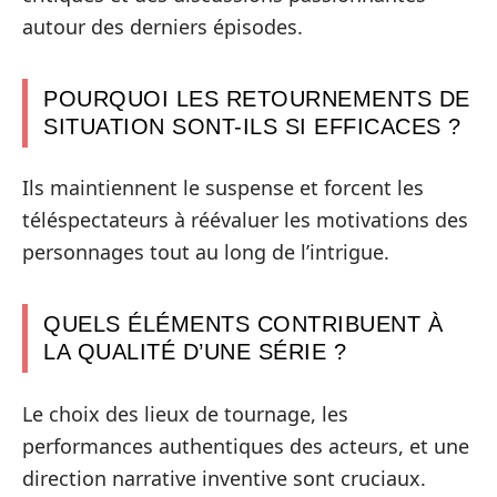
autour des derniers épisodes.
POURQUOI LES RETOURNEMENTS DE
SITUATION SONT-ILS SI EFFICACES ?
Ils maintiennent le suspense et forcent les
téléspectateurs à réévaluer les motivations des
personnages tout au long de l’intrigue.
QUELS ÉLÉMENTS CONTRIBUENT À
LA QUALITÉ D’UNE SÉRIE ?
Le choix des lieux de tournage, les
performances authentiques des acteurs, et une
direction narrative inventive sont cruciaux.