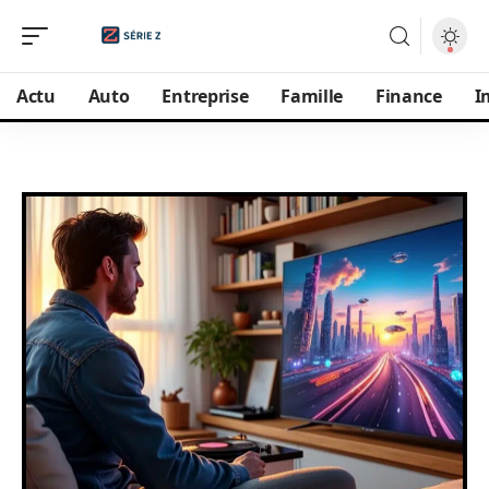
Actu
Auto
Entreprise
Famille
Finance
I