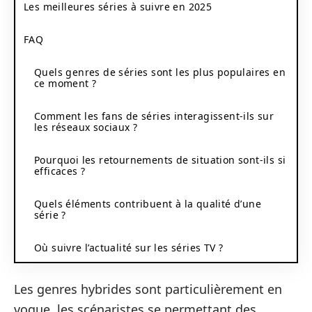
Les meilleures séries à suivre en 2025
FAQ
Quels genres de séries sont les plus populaires en
ce moment ?
Comment les fans de séries interagissent-ils sur
les réseaux sociaux ?
Pourquoi les retournements de situation sont-ils si
efficaces ?
Quels éléments contribuent à la qualité d’une
série ?
Où suivre l’actualité sur les séries TV ?
Les genres hybrides sont particulièrement en
vogue, les scénaristes se permettant des