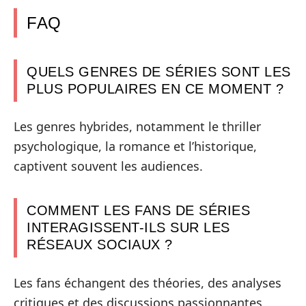
FAQ
QUELS GENRES DE SÉRIES SONT LES
PLUS POPULAIRES EN CE MOMENT ?
Les genres hybrides, notamment le thriller
psychologique, la romance et l’historique,
captivent souvent les audiences.
COMMENT LES FANS DE SÉRIES
INTERAGISSENT-ILS SUR LES
RÉSEAUX SOCIAUX ?
Les fans échangent des théories, des analyses
critiques et des discussions passionnantes