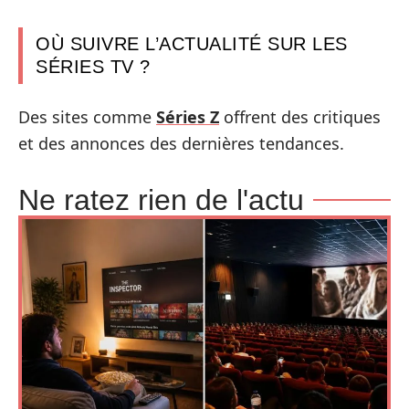
OÙ SUIVRE L’ACTUALITÉ SUR LES
SÉRIES TV ?
Des sites comme
Séries Z
offrent des critiques
et des annonces des dernières tendances.
Ne ratez rien de l'actu