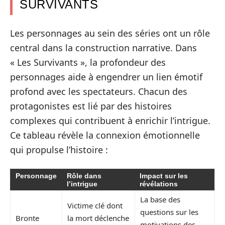
SURVIVANTS
Les personnages au sein des séries ont un rôle
central dans la construction narrative. Dans
« Les Survivants », la profondeur des
personnages aide à engendrer un lien émotif
profond avec les spectateurs. Chacun des
protagonistes est lié par des histoires
complexes qui contribuent à enrichir l’intrigue.
Ce tableau révèle la connexion émotionnelle
qui propulse l’histoire :
Personnage
Rôle dans
Impact sur les
l’intrigue
révélations
La base des
Victime clé dont
questions sur les
Bronte
la mort déclenche
motivations des