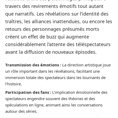
travers des revirements émotifs tout autant
que narratifs. Les révélations sur l’identité des
traîtres, les alliances inattendues, ou encore les
retours des personnages présumés morts
créent un effet de buzz qui augmente
considérablement l’attente des téléspectateurs
avant la diffusion de nouveaux épisodes.
Transmission des émotions :
La direction artistique joue
un rôle important dans les révélations, facilitant une
immersion totale des spectateurs dans les tournants de
l’histoire.
Participation des fans :
L’implication émotionnelle des
spectateurs engendre souvent des théories et des
spéculations en ligne, animant ainsi les conversations
autour des séries.