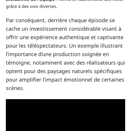
grâce à des voix diverses.
Par conséquent, derrière chaque épisode se
cache un investissement considérable visant à
offrir une expérience authentique et captivante
pour les téléspectateurs. Un exemple illustrant
l’importance d’une production soignée en
témoigne, notamment avec des réalisateurs qui
optent pour des paysages naturels spécifiques
pour amplifier l’impact émotionnel de certaines
scènes.