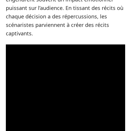
puissant sur l’audience. En tissant des récits où
chaque décision a des répercussions, les
scénaristes parviennent à créer des récits
captivants.