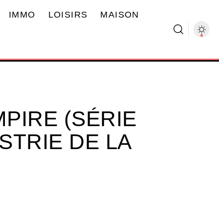
IMMO
LOISIRS
MAISON
MPIRE (SÉRIE
USTRIE DE LA