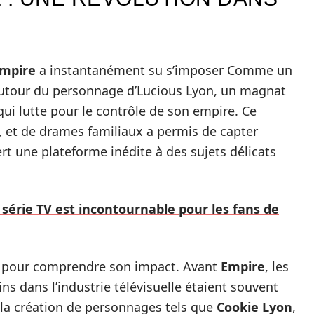
mpire
a instantanément su s’imposer Comme un
 autour du personnage d’Lucious Lyon, un magnat
 qui lutte pour le contrôle de son empire. Ce
, et de drames familiaux a permis de capter
ert une plateforme inédite à des sujets délicats
 série TV est incontournable pour les fans de
ive pour comprendre son impact. Avant
Empire
, les
ns dans l’industrie télévisuelle étaient souvent
 la création de personnages tels que
Cookie Lyon
,