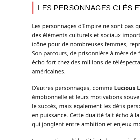
LES PERSONNAGES CLÉS E
Les personnages d’Empire ne sont pas que
des éléments culturels et sociaux impor
icône pour de nombreuses femmes, représe
Son parcours, de prisonnière à mère de f
écho fort chez des millions de téléspecta
américaines.
D’autres personnages, comme
Lucious 
émotionnelle et leurs motivations souv
le succès, mais également les défis per
en puissance. Cette dualité fait écho à 
qui jonglent entre ambition et enjeux m