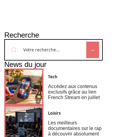
Recherche
News du jour
Tech
Accédez aux contenus
exclusifs grâce au lien
French Stream en juillet
Loisirs
Les meilleurs
documentaires sur le rap
à découvrir absolument