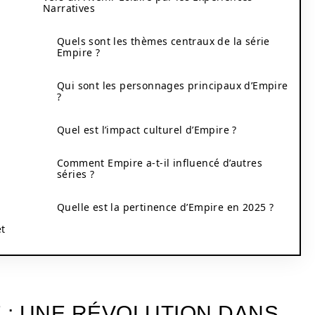
Narratives
Quels sont les thèmes centraux de la série
Empire ?
Qui sont les personnages principaux d’Empire
?
Quel est l’impact culturel d’Empire ?
Comment Empire a-t-il influencé d’autres
séries ?
Quelle est la pertinence d’Empire en 2025 ?
et
 : UNE RÉVOLUTION DANS