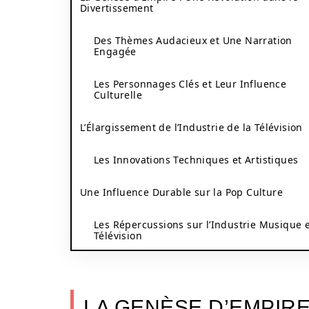
Divertissement
Des Thèmes Audacieux et Une Narration
Engagée
Les Personnages Clés et Leur Influence
Culturelle
L’Élargissement de l’Industrie de la Télévision
Les Innovations Techniques et Artistiques
Une Influence Durable sur la Pop Culture
Les Répercussions sur l’Industrie Musique 
Télévision
LA GENÈSE D’EMPIRE