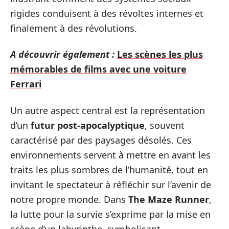
rigides conduisent à des révoltes internes et
finalement à des révolutions.
A découvrir également :
Les scènes les plus
mémorables de films avec une voiture
Ferrari
Un autre aspect central est la représentation
d’un
futur post-apocalyptique
, souvent
caractérisé par des paysages désolés. Ces
environnements servent à mettre en avant les
traits les plus sombres de l’humanité, tout en
invitant le spectateur à réfléchir sur l’avenir de
notre propre monde. Dans
The Maze Runner
,
la lutte pour la survie s’exprime par la mise en
scène d’un labyrinthe, symbolisant