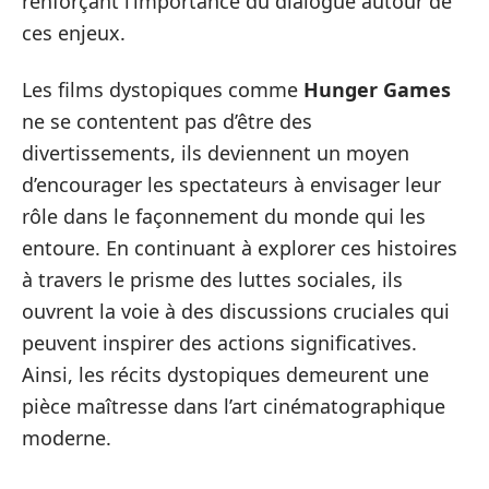
renforçant l’importance du dialogue autour de
ces enjeux.
Les films dystopiques comme
Hunger Games
ne se contentent pas d’être des
divertissements, ils deviennent un moyen
d’encourager les spectateurs à envisager leur
rôle dans le façonnement du monde qui les
entoure. En continuant à explorer ces histoires
à travers le prisme des luttes sociales, ils
ouvrent la voie à des discussions cruciales qui
peuvent inspirer des actions significatives.
Ainsi, les récits dystopiques demeurent une
pièce maîtresse dans l’art cinématographique
moderne.