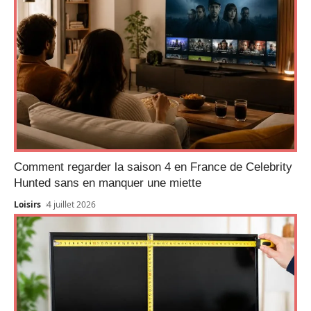
Comment regarder la saison 4 en France de Celebrity
Hunted sans en manquer une miette
Loisirs
4 juillet 2026