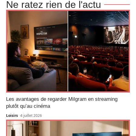
Ne ratez rien de l'actu
Les avantages de regarder Milgram en streaming
plutôt qu’au cinéma
Loisirs
4 juillet 2026