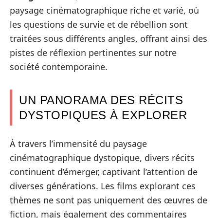
paysage cinématographique riche et varié, où
les questions de survie et de rébellion sont
traitées sous différents angles, offrant ainsi des
pistes de réflexion pertinentes sur notre
société contemporaine.
UN PANORAMA DES RÉCITS
DYSTOPIQUES À EXPLORER
À travers l’immensité du paysage
cinématographique dystopique, divers récits
continuent d’émerger, captivant l’attention de
diverses générations. Les films explorant ces
thèmes ne sont pas uniquement des œuvres de
fiction, mais également des commentaires