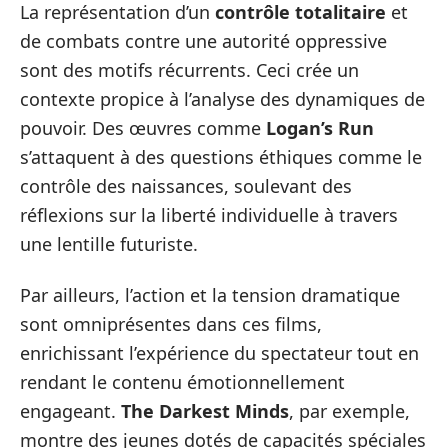
La représentation d’un
contrôle totalitaire
et
de combats contre une autorité oppressive
sont des motifs récurrents. Ceci crée un
contexte propice à l’analyse des dynamiques de
pouvoir. Des œuvres comme
Logan’s Run
s’attaquent à des questions éthiques comme le
contrôle des naissances, soulevant des
réflexions sur la liberté individuelle à travers
une lentille futuriste.
Par ailleurs, l’action et la tension dramatique
sont omniprésentes dans ces films,
enrichissant l’expérience du spectateur tout en
rendant le contenu émotionnellement
engageant.
The Darkest Minds
, par exemple,
montre des jeunes dotés de capacités spéciales