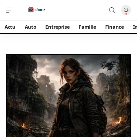
Actu
Auto
Entreprise
Famille
Finance
I