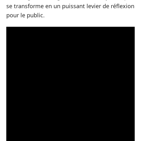
se transforme en un puissant levier de réflexion
pour le public.