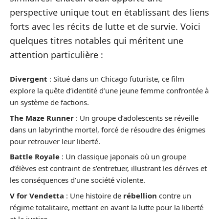
perspective unique tout en établissant des liens
forts avec les récits de lutte et de survie. Voici
quelques titres notables qui méritent une
attention particulière :
Divergent
: Situé dans un Chicago futuriste, ce film
explore la quête d’identité d’une jeune femme confrontée à
un système de factions.
The Maze Runner
: Un groupe d’adolescents se réveille
dans un labyrinthe mortel, forcé de résoudre des énigmes
pour retrouver leur liberté.
Battle Royale
: Un classique japonais où un groupe
d’élèves est contraint de s’entretuer, illustrant les dérives et
les conséquences d’une société violente.
V for Vendetta
: Une histoire de
rébellion
contre un
régime totalitaire, mettant en avant la lutte pour la liberté
et la justice.