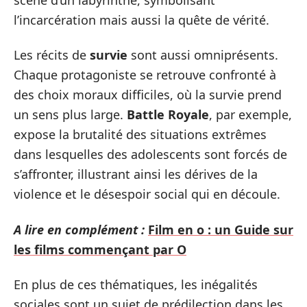
l’incarcération mais aussi la quête de vérité.
Les récits de
survie
sont aussi omniprésents.
Chaque protagoniste se retrouve confronté à
des choix moraux difficiles, où la survie prend
un sens plus large.
Battle Royale
, par exemple,
expose la brutalité des situations extrêmes
dans lesquelles des adolescents sont forcés de
s’affronter, illustrant ainsi les dérives de la
violence et le désespoir social qui en découle.
A lire en complément :
Film en o : un Guide sur
les films commençant par O
En plus de ces thématiques, les inégalités
sociales sont un sujet de prédilection dans les