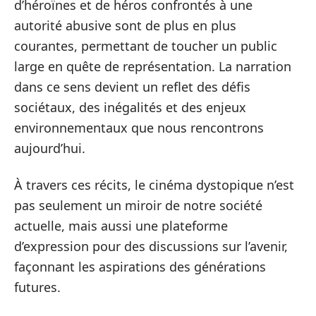
d’héroïnes et de héros confrontés à une
autorité abusive sont de plus en plus
courantes, permettant de toucher un public
large en quête de représentation. La narration
dans ce sens devient un reflet des défis
sociétaux, des inégalités et des enjeux
environnementaux que nous rencontrons
aujourd’hui.
À travers ces récits, le cinéma dystopique n’est
pas seulement un miroir de notre société
actuelle, mais aussi une plateforme
d’expression pour des discussions sur l’avenir,
façonnant les aspirations des générations
futures.