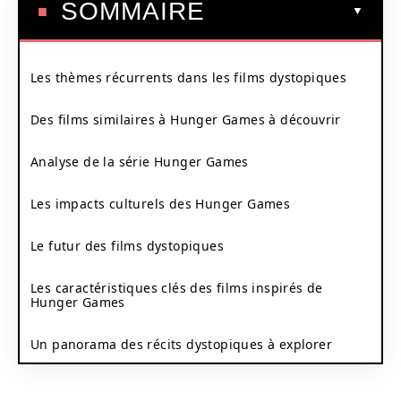
SOMMAIRE
Les thèmes récurrents dans les films dystopiques
Des films similaires à Hunger Games à découvrir
Analyse de la série Hunger Games
Les impacts culturels des Hunger Games
Le futur des films dystopiques
Les caractéristiques clés des films inspirés de
Hunger Games
Un panorama des récits dystopiques à explorer