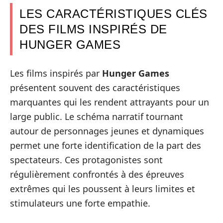
LES CARACTÉRISTIQUES CLÉS
DES FILMS INSPIRÉS DE
HUNGER GAMES
Les films inspirés par
Hunger Games
présentent souvent des caractéristiques
marquantes qui les rendent attrayants pour un
large public. Le schéma narratif tournant
autour de personnages jeunes et dynamiques
permet une forte identification de la part des
spectateurs. Ces protagonistes sont
régulièrement confrontés à des épreuves
extrêmes qui les poussent à leurs limites et
stimulateurs une forte empathie.