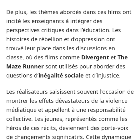
De plus, les thèmes abordés dans ces films ont
incité les enseignants à intégrer des
perspectives critiques dans l’éducation. Les
histoires de rébellion et d’oppression ont
trouvé leur place dans les discussions en
classe, où des films comme
Divergent
et
The
Maze Runner
sont utilisés pour aborder des
questions d’
inégalité sociale
et d’injustice.
Les réalisateurs saisissent souvent l’occasion de
montrer les effets dévastateurs de la violence
médiatique et appellent à une responsabilité
collective. Les jeunes, représentés comme les
héros de ces récits, deviennent des porte-voix
de changements significatifs. Cette dynamique