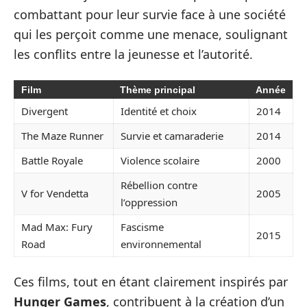
combattant pour leur survie face à une société
qui les perçoit comme une menace, soulignant
les conflits entre la jeunesse et l’autorité.
Film
Thème principal
Année
Divergent
Identité et choix
2014
The Maze Runner
Survie et camaraderie
2014
Battle Royale
Violence scolaire
2000
Rébellion contre
V for Vendetta
2005
l’oppression
Mad Max: Fury
Fascisme
2015
Road
environnemental
Ces films, tout en étant clairement inspirés par
Hunger Games
, contribuent à la création d’un