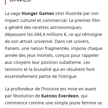
La saga
Hunger Games
s’est illustrée par son
impact culturel et commercial. Le premier film
a généré des recettes astronomiques,
dépassant les 694,4 millions €, ce qui témoigne
de son attrait universel. Dans cet univers,
Panem, une nation fragmentée, impose chaque
année des jeux mortels, conçus pour rappeler
aux citoyens leur position subalterne. Les
tensions et la brutalité qui en résultent font
essentiellement partie de l’intrigue.
La profondeur de l’histoire est mise en avant
par l’évolution de
Katniss Everdeen
, qui
commence comme une simple jeune femme se