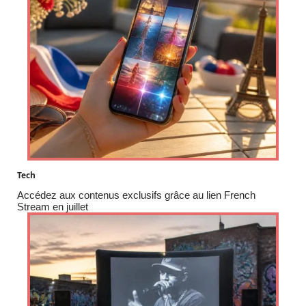
Tech
Accédez aux contenus exclusifs grâce au lien French
Stream en juillet