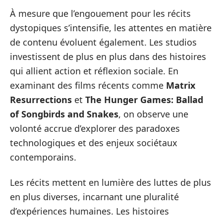
À mesure que l’engouement pour les récits
dystopiques s’intensifie, les attentes en matière
de contenu évoluent également. Les studios
investissent de plus en plus dans des histoires
qui allient action et réflexion sociale. En
examinant des films récents comme
Matrix
Resurrections
et
The Hunger Games: Ballad
of Songbirds and Snakes
, on observe une
volonté accrue d’explorer des paradoxes
technologiques et des enjeux sociétaux
contemporains.
Les récits mettent en lumière des luttes de plus
en plus diverses, incarnant une pluralité
d’expériences humaines. Les histoires