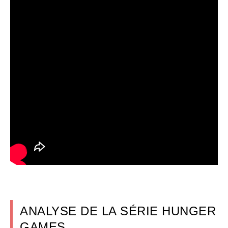
ANALYSE DE LA SÉRIE HUNGER
GAMES