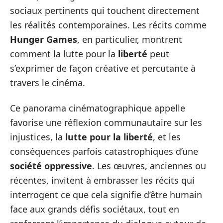
sociaux pertinents qui touchent directement
les réalités contemporaines. Les récits comme
Hunger Games
, en particulier, montrent
comment la lutte pour la
liberté
peut
s’exprimer de façon créative et percutante à
travers le cinéma.
Ce panorama cinématographique appelle
favorise une réflexion communautaire sur les
injustices, la
lutte pour la liberté
, et les
conséquences parfois catastrophiques d’une
société oppressive
. Les œuvres, anciennes ou
récentes, invitent à embrasser les récits qui
interrogent ce que cela signifie d’être humain
face aux grands défis sociétaux, tout en