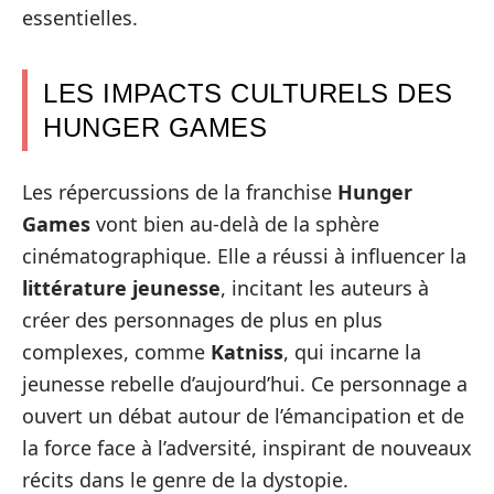
essentielles.
LES IMPACTS CULTURELS DES
HUNGER GAMES
Les répercussions de la franchise
Hunger
Games
vont bien au-delà de la sphère
cinématographique. Elle a réussi à influencer la
littérature jeunesse
, incitant les auteurs à
créer des personnages de plus en plus
complexes, comme
Katniss
, qui incarne la
jeunesse rebelle d’aujourd’hui. Ce personnage a
ouvert un débat autour de l’émancipation et de
la force face à l’adversité, inspirant de nouveaux
récits dans le genre de la dystopie.