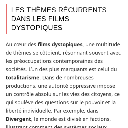
LES THÈMES RÉCURRENTS
DANS LES FILMS
DYSTOPIQUES
Au cœur des
films dystopiques
, une multitude
de thèmes se côtoient, résonnant souvent avec
les préoccupations contemporaines des
sociétés. L’un des plus marquants est celui du
totalitarisme
. Dans de nombreuses
productions, une autorité oppressive impose
un contrôle absolu sur les vies des citoyens, ce
qui soulève des questions sur le pouvoir et la
liberté individuelle. Par exemple, dans
Divergent
, le monde est divisé en factions,
illustrant comment des systèmes sociaux