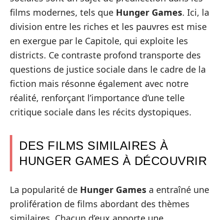
films modernes, tels que
Hunger Games
. Ici, la
division entre les riches et les pauvres est mise
en exergue par le Capitole, qui exploite les
districts. Ce contraste profond transporte des
questions de justice sociale dans le cadre de la
fiction mais résonne également avec notre
réalité, renforçant l’importance d’une telle
critique sociale dans les récits dystopiques.
DES FILMS SIMILAIRES À
HUNGER GAMES À DÉCOUVRIR
La popularité de
Hunger Games
a entraîné une
prolifération de films abordant des thèmes
similaires. Chacun d’eux apporte une