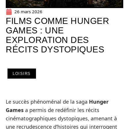
26 mars 2026
FILMS COMME HUNGER
GAMES : UNE
EXPLORATION DES
RÉCITS DYSTOPIQUES
LOISIRS
Le succès phénoménal de la saga
Hunger
Games
a permis de redéfinir les récits
cinématographiques dystopiques, amenant à
une recrudescence d’histoires qui interrogent