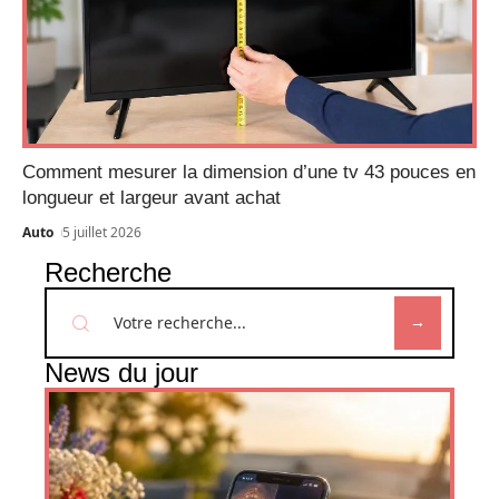
Comment mesurer la dimension d’une tv 43 pouces en
longueur et largeur avant achat
Auto
5 juillet 2026
Recherche
News du jour