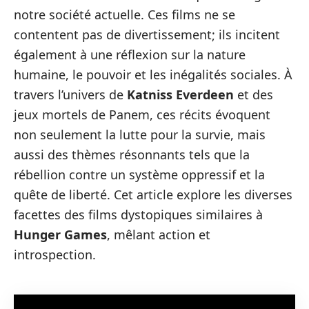
notre société actuelle. Ces films ne se
contentent pas de divertissement; ils incitent
également à une réflexion sur la nature
humaine, le pouvoir et les inégalités sociales. À
travers l’univers de
Katniss Everdeen
et des
jeux mortels de Panem, ces récits évoquent
non seulement la lutte pour la survie, mais
aussi des thèmes résonnants tels que la
rébellion contre un système oppressif et la
quête de liberté. Cet article explore les diverses
facettes des films dystopiques similaires à
Hunger Games
, mêlant action et
introspection.