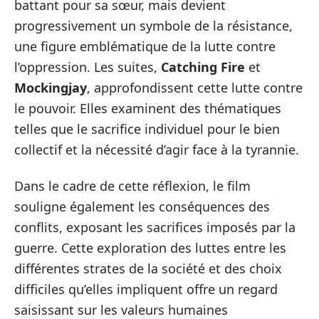
battant pour sa sœur, mais devient
progressivement un symbole de la résistance,
une figure emblématique de la lutte contre
l’oppression. Les suites,
Catching Fire
et
Mockingjay
, approfondissent cette lutte contre
le pouvoir. Elles examinent des thématiques
telles que le sacrifice individuel pour le bien
collectif et la nécessité d’agir face à la tyrannie.
Dans le cadre de cette réflexion, le film
souligne également les conséquences des
conflits, exposant les sacrifices imposés par la
guerre. Cette exploration des luttes entre les
différentes strates de la société et des choix
difficiles qu’elles impliquent offre un regard
saisissant sur les valeurs humaines