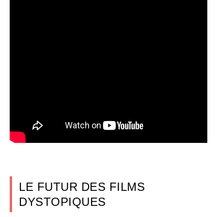
LE FUTUR DES FILMS
DYSTOPIQUES