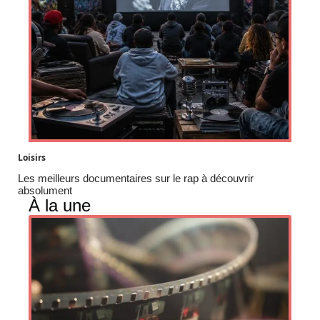
Loisirs
Les meilleurs documentaires sur le rap à découvrir
absolument
À la une