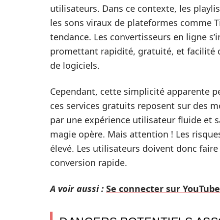
utilisateurs. Dans ce contexte, les playl
les sons viraux de plateformes comme Ti
tendance. Les convertisseurs en ligne s’
promettant rapidité, gratuité, et facilité d
de logiciels.
Cependant, cette simplicité apparente p
ces services gratuits reposent sur des 
par une expérience utilisateur fluide et s
magie opère. Mais attention ! Les risques
élevé. Les utilisateurs doivent donc fair
conversion rapide.
A voir aussi :
Se connecter sur YouTube 