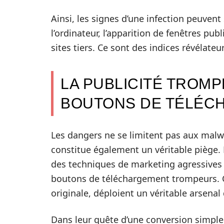
Ainsi, les signes d’une infection peuven
l’ordinateur, l’apparition de fenêtres pub
sites tiers. Ce sont des indices révélateur
LA PUBLICITÉ TROMP
BOUTONS DE TÉLÉC
Les dangers ne se limitent pas aux malwa
constitue également un véritable piège.
des techniques de marketing agressives po
boutons de téléchargement trompeurs. Ce
originale, déploient un véritable arsena
Dans leur quête d’une conversion simple 