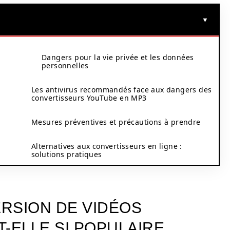
Dangers pour la vie privée et les données
personnelles
Les antivirus recommandés face aux dangers des
convertisseurs YouTube en MP3
Mesures préventives et précautions à prendre
Alternatives aux convertisseurs en ligne :
solutions pratiques
RSION DE VIDÉOS
-ELLE SI POPULAIRE