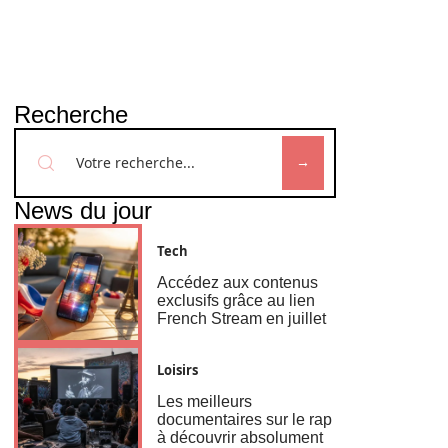
Recherche
News du jour
Tech
Accédez aux contenus
exclusifs grâce au lien
French Stream en juillet
Loisirs
Les meilleurs
documentaires sur le rap
à découvrir absolument