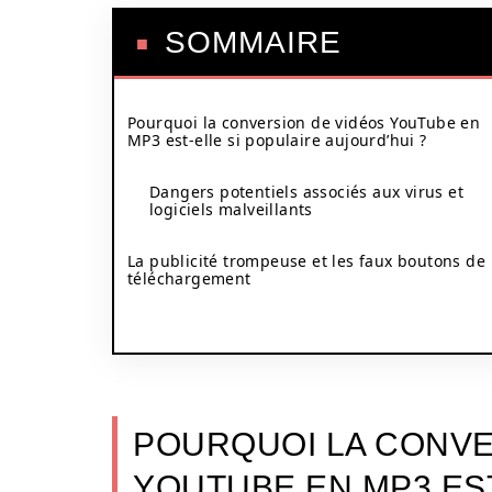
SOMMAIRE
Pourquoi la conversion de vidéos YouTube en
MP3 est-elle si populaire aujourd’hui ?
Dangers potentiels associés aux virus et
logiciels malveillants
La publicité trompeuse et les faux boutons de
téléchargement
POURQUOI LA CONVE
YOUTUBE EN MP3 EST