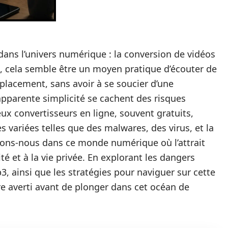
 dans l’univers numérique : la conversion de vidéos
, cela semble être un moyen pratique d’écouter de
lacement, sans avoir à se soucier d’une
apparente simplicité se cachent des risques
x convertisseurs en ligne, souvent gratuits,
 variées telles que des malwares, des virus, et la
tons-nous dans ce monde numérique où l’attrait
té et à la vie privée. En explorant les dangers
, ainsi que les stratégies pour naviguer sur cette
tre averti avant de plonger dans cet océan de