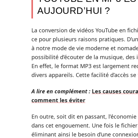
AUJOURD’HUI ?
La conversion de vidéos YouTube en fich
ce pour plusieurs raisons pratiques. D’un
à notre mode de vie moderne et nomade. 
possibilité d’écouter de la musique, des
En effet, le format MP3 est largement re
divers appareils. Cette facilité d’accès 
A lire en complément :
Les causes cour
comment les éviter
En outre, soit dit en passant, l’économi
dans cet engouement. Une fois le fichier 
éliminant ainsi le besoin d’une connexio