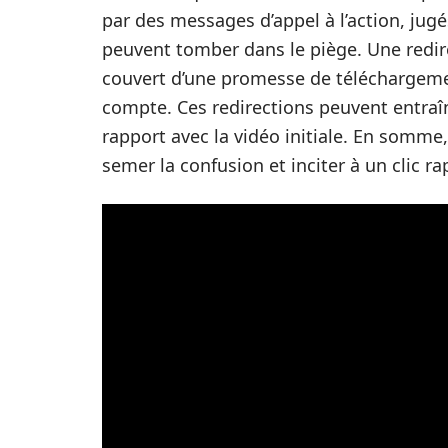
par des messages d’appel à l’action, jug
peuvent tomber dans le piège. Une redir
couvert d’une promesse de téléchargement
compte. Ces redirections peuvent entraî
rapport avec la vidéo initiale. En somme,
semer la confusion et inciter à un clic ra