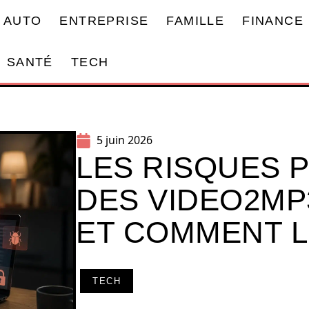
AUTO
ENTREPRISE
FAMILLE
FINANCE
SANTÉ
TECH
5 juin 2026
LES RISQUES 
DES VIDEO2M
ET COMMENT L
TECH