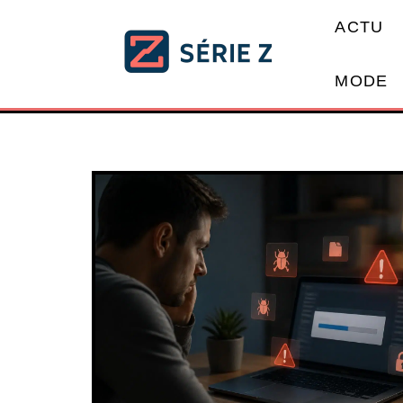
ACTU
MODE