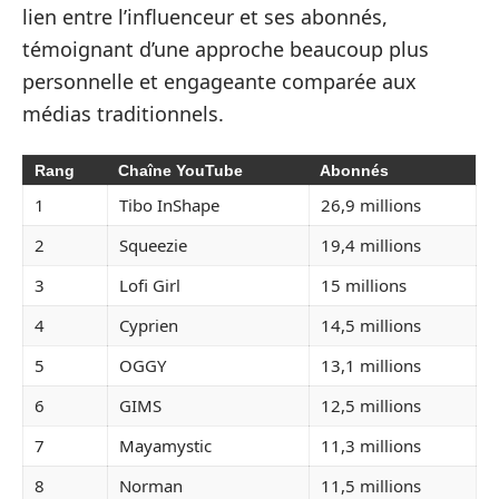
lien entre l’influenceur et ses abonnés,
témoignant d’une approche beaucoup plus
personnelle et engageante comparée aux
médias traditionnels.
Rang
Chaîne YouTube
Abonnés
1
Tibo InShape
26,9 millions
2
Squeezie
19,4 millions
3
Lofi Girl
15 millions
4
Cyprien
14,5 millions
5
OGGY
13,1 millions
6
GIMS
12,5 millions
7
Mayamystic
11,3 millions
8
Norman
11,5 millions