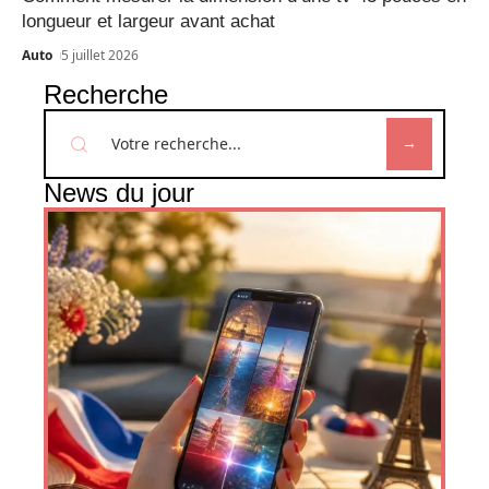
longueur et largeur avant achat
Auto
5 juillet 2026
Recherche
News du jour