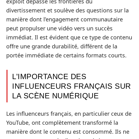
exploit dépasse les frontières du
divertissement et soulève des questions sur la
manière dont l’engagement communautaire
peut propulser une vidéo vers un succès
immédiat. Il est évident que ce type de contenu
offre une grande durabilité, différent de la
portée immédiate de certains formats courts.
L’IMPORTANCE DES
INFLUENCEURS FRANÇAIS SUR
LA SCÈNE NUMÉRIQUE
Les influenceurs français, en particulier ceux de
YouTube, ont complètement transformé la
manière dont le contenu est consommé. Ils ne