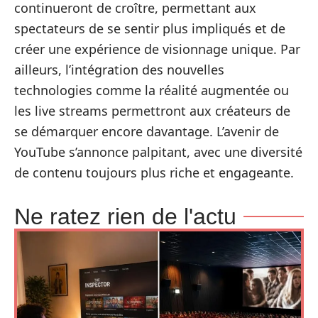
continueront de croître, permettant aux
spectateurs de se sentir plus impliqués et de
créer une expérience de visionnage unique. Par
ailleurs, l’intégration des nouvelles
technologies comme la réalité augmentée ou
les live streams permettront aux créateurs de
se démarquer encore davantage. L’avenir de
YouTube s’annonce palpitant, avec une diversité
de contenu toujours plus riche et engageante.
Ne ratez rien de l'actu