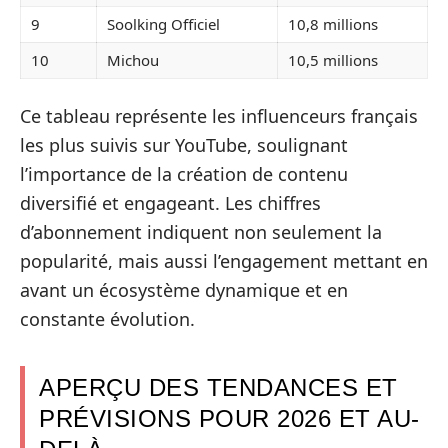
9
Soolking Officiel
10,8 millions
10
Michou
10,5 millions
Ce tableau représente les influenceurs français
les plus suivis sur YouTube, soulignant
l’importance de la création de contenu
diversifié et engageant. Les chiffres
d’abonnement indiquent non seulement la
popularité, mais aussi l’engagement mettant en
avant un écosystème dynamique et en
constante évolution.
APERÇU DES TENDANCES ET
PRÉVISIONS POUR 2026 ET AU-