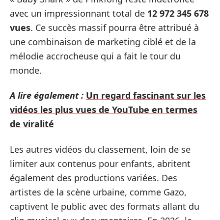
avec un impressionnant total de
12 972 345 678
vues
. Ce succès massif pourra être attribué à
une combinaison de marketing ciblé et de la
mélodie accrocheuse qui a fait le tour du
monde.
A lire également :
Un regard fascinant sur les
vidéos les plus vues de YouTube en termes
de viralité
Les autres vidéos du classement, loin de se
limiter aux contenus pour enfants, abritent
également des productions variées. Des
artistes de la scène urbaine, comme Gazo,
captivent le public avec des formats allant du