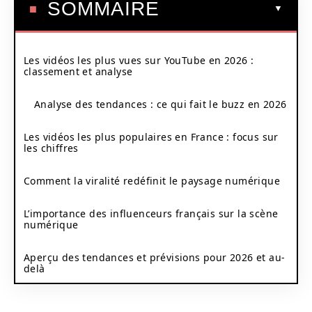
SOMMAIRE
Les vidéos les plus vues sur YouTube en 2026 :
classement et analyse
Analyse des tendances : ce qui fait le buzz en 2026
Les vidéos les plus populaires en France : focus sur
les chiffres
Comment la viralité redéfinit le paysage numérique
L’importance des influenceurs français sur la scène
numérique
Aperçu des tendances et prévisions pour 2026 et au-
delà