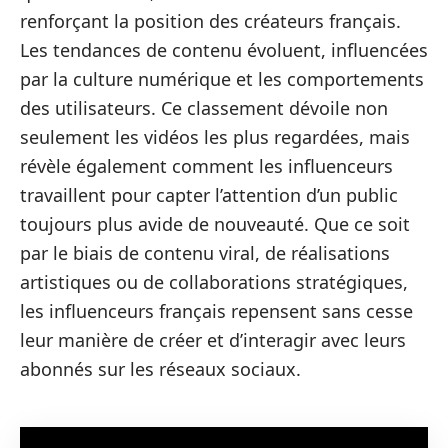
renforçant la position des créateurs français.
Les tendances de contenu évoluent, influencées
par la culture numérique et les comportements
des utilisateurs. Ce classement dévoile non
seulement les vidéos les plus regardées, mais
révèle également comment les influenceurs
travaillent pour capter l’attention d’un public
toujours plus avide de nouveauté. Que ce soit
par le biais de contenu viral, de réalisations
artistiques ou de collaborations stratégiques,
les influenceurs français repensent sans cesse
leur manière de créer et d’interagir avec leurs
abonnés sur les réseaux sociaux.