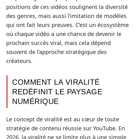
positions de ces vidéos soulignent la diversité
des genres, mais aussi l’imitation de modèles
qui ont fait leurs preuves. C’est un écosystème
où chaque vidéo a une chance de devenir le
prochain succès viral, mais cela dépend
souvent de l’approche stratégique des
créateurs.
COMMENT LA VIRALITÉ
REDÉFINIT LE PAYSAGE
NUMÉRIQUE
Le concept de viralité est au cœur de toute
stratégie de contenu réussie sur YouTube. En
2026, la viralité ne se limite plus à une simple