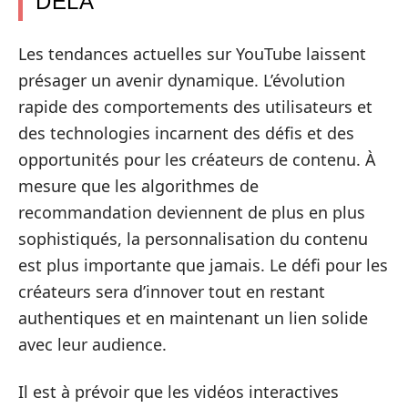
DELÀ
Les tendances actuelles sur YouTube laissent
présager un avenir dynamique. L’évolution
rapide des comportements des utilisateurs et
des technologies incarnent des défis et des
opportunités pour les créateurs de contenu. À
mesure que les algorithmes de
recommandation deviennent de plus en plus
sophistiqués, la personnalisation du contenu
est plus importante que jamais. Le défi pour les
créateurs sera d’innover tout en restant
authentiques et en maintenant un lien solide
avec leur audience.
Il est à prévoir que les vidéos interactives