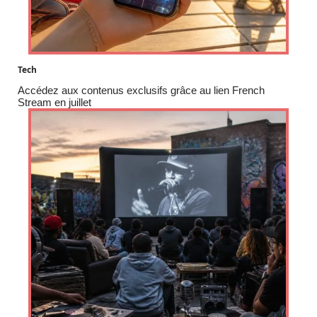
Tech
Accédez aux contenus exclusifs grâce au lien French
Stream en juillet