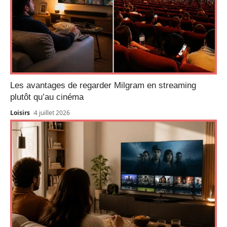
Les avantages de regarder Milgram en streaming
plutôt qu’au cinéma
Loisirs
4 juillet 2026