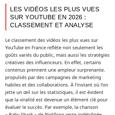
LES VIDÉOS LES PLUS VUES
SUR YOUTUBE EN 2026 :
CLASSEMENT ET ANALYSE
Le classement des vidéos les plus vues sur
YouTube en France reflète non seulement les
goûts variés du public, mais aussi les stratégies
créatives des influenceurs. En effet, certains
contenus prennent une ampleur surprenante,
propulsés par des campagnes de marketing
habiles et des collaborations. À l’instant où l’on
jette un œil sur les statistiques, il est évident
que la viralité est devenue un élément clé pour
évaluer le succès. Par exemple, la chanson
« Baby Shark » de Pinkfong reste indétrônée