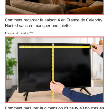
Comment regarder la saison 4 en France de Celebrity
Hunted sans en manquer une miette
Loisirs
4 juillet 2026
Comment mesurer la dimension d’une tv 43 pouces en