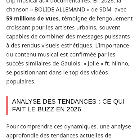
clip musical aux documentaires. En 2026, la
chanson « BOLIDE ALLEMAND » de SDM, avec
59 millions de vues
, témoigne de l’engouement
croissant pour les artistes urbains, souvent
capables de combiner des messages puissants
à des rendus visuels esthétiques. L’importance
du contenu musical est confirmée par les
succès similaires de Gaulois, « Jolie » ft. Ninho,
se positionnant dans le top des vidéos
populaires.
ANALYSE DES TENDANCES : CE QUI
FAIT LE BUZZ EN 2026
Pour comprendre ces dynamiques, une analyse
approfondie des tendances actuelles de