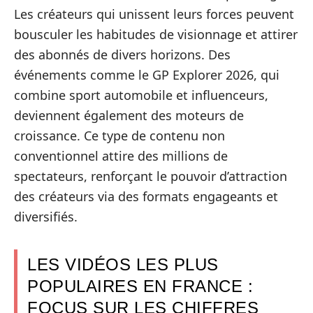
Les créateurs qui unissent leurs forces peuvent
bousculer les habitudes de visionnage et attirer
des abonnés de divers horizons. Des
événements comme le GP Explorer 2026, qui
combine sport automobile et influenceurs,
deviennent également des moteurs de
croissance. Ce type de contenu non
conventionnel attire des millions de
spectateurs, renforçant le pouvoir d’attraction
des créateurs via des formats engageants et
diversifiés.
LES VIDÉOS LES PLUS
POPULAIRES EN FRANCE :
FOCUS SUR LES CHIFFRES