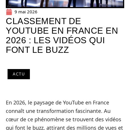
9 mai 2026
CLASSEMENT DE
YOUTUBE EN FRANCE EN
2026 : LES VIDÉOS QUI
FONT LE BUZZ
ACTU
En 2026, le paysage de YouTube en France
connaît une transformation fascinante. Au
cœur de ce phénomène se trouvent des vidéos
qui font le buzz, attirant des millions de vues et