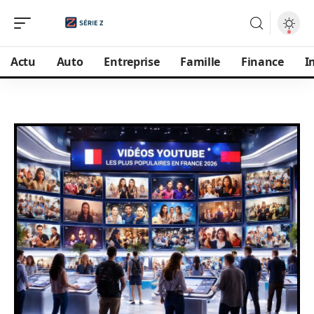
Actu
Auto
Entreprise
Famille
Finance
I