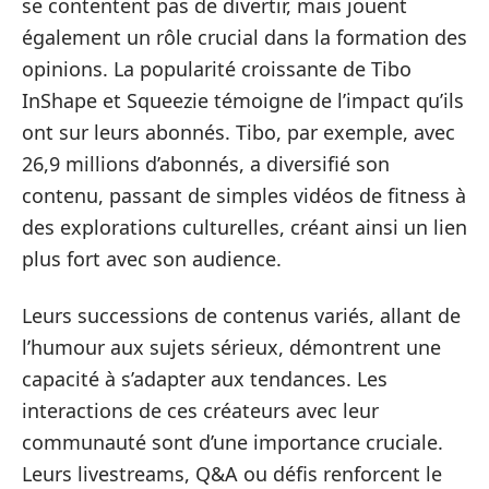
se contentent pas de divertir, mais jouent
également un rôle crucial dans la formation des
opinions. La popularité croissante de Tibo
InShape et Squeezie témoigne de l’impact qu’ils
ont sur leurs abonnés. Tibo, par exemple, avec
26,9 millions d’abonnés, a diversifié son
contenu, passant de simples vidéos de fitness à
des explorations culturelles, créant ainsi un lien
plus fort avec son audience.
Leurs successions de contenus variés, allant de
l’humour aux sujets sérieux, démontrent une
capacité à s’adapter aux tendances. Les
interactions de ces créateurs avec leur
communauté sont d’une importance cruciale.
Leurs livestreams, Q&A ou défis renforcent le