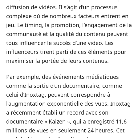
diffusion de vidéos. Il s’agit d’un processus
complexe où de nombreux facteurs entrent en
jeu. Le timing, la promotion, l’engagement de la
communauté et la qualité du contenu peuvent
tous influencer le succès d’une vidéo. Les
influenceurs tirent parti de ces éléments pour
maximiser la portée de leurs contenus.
Par exemple, des événements médiatiques
comme la sortie d’un documentaire, comme
celui d’Inoxtag, peuvent correspondre à
l’augmentation exponentielle des vues. Inoxtag
a récemment établi un record avec son
documentaire « Kaizen », qui a enregistré 11,6
millions de vues en seulement 24 heures. Cet