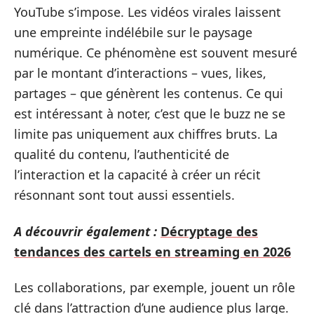
YouTube s’impose. Les vidéos virales laissent
une empreinte indélébile sur le paysage
numérique. Ce phénomène est souvent mesuré
par le montant d’interactions – vues, likes,
partages – que génèrent les contenus. Ce qui
est intéressant à noter, c’est que le buzz ne se
limite pas uniquement aux chiffres bruts. La
qualité du contenu, l’authenticité de
l’interaction et la capacité à créer un récit
résonnant sont tout aussi essentiels.
A découvrir également :
Décryptage des
tendances des cartels en streaming en 2026
Les collaborations, par exemple, jouent un rôle
clé dans l’attraction d’une audience plus large.