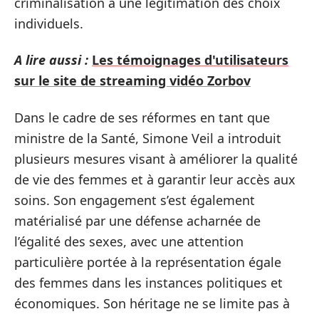
criminalisation à une légitimation des choix
individuels.
A lire aussi :
Les témoignages d'utilisateurs
sur le site de streaming vidéo Zorbov
Dans le cadre de ses réformes en tant que
ministre de la Santé, Simone Veil a introduit
plusieurs mesures visant à améliorer la qualité
de vie des femmes et à garantir leur accès aux
soins. Son engagement s’est également
matérialisé par une défense acharnée de
l’égalité des sexes, avec une attention
particulière portée à la représentation égale
des femmes dans les instances politiques et
économiques. Son héritage ne se limite pas à