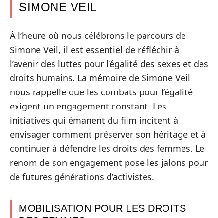
SIMONE VEIL
À l’heure où nous célébrons le parcours de
Simone Veil, il est essentiel de réfléchir à
l’avenir des luttes pour l’égalité des sexes et des
droits humains. La mémoire de Simone Veil
nous rappelle que les combats pour l’égalité
exigent un engagement constant. Les
initiatives qui émanent du film incitent à
envisager comment préserver son héritage et à
continuer à défendre les droits des femmes. Le
renom de son engagement pose les jalons pour
de futures générations d’activistes.
MOBILISATION POUR LES DROITS