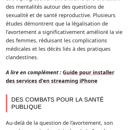
des mentalités autour des questions de
sexualité et de santé reproductive. Plusieurs
études démontrent que la légalisation de
l’avortement a significativement amélioré la vie
des femmes, réduisant les complications
médicales et les décès liés à des pratiques
clandestines.
A lire en complément :
Guide pour installer
des services d'en streaming iPhone
DES COMBATS POUR LA SANTÉ
PUBLIQUE
Au-delà de la question de l’avortement, son