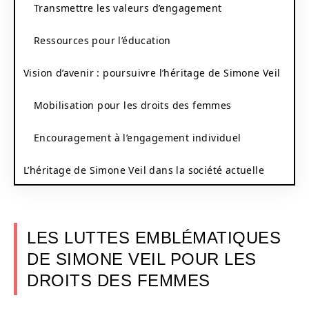
Transmettre les valeurs d’engagement
Ressources pour l’éducation
Vision d’avenir : poursuivre l’héritage de Simone Veil
Mobilisation pour les droits des femmes
Encouragement à l’engagement individuel
L’héritage de Simone Veil dans la société actuelle
LES LUTTES EMBLÉMATIQUES
DE SIMONE VEIL POUR LES
DROITS DES FEMMES