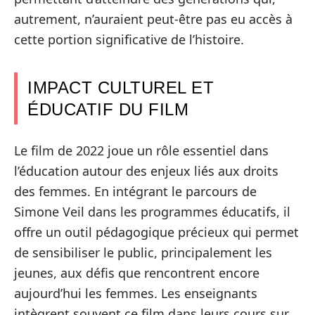
autrement, n’auraient peut-être pas eu accès à
cette portion significative de l’histoire.
IMPACT CULTUREL ET
ÉDUCATIF DU FILM
Le film de 2022 joue un rôle essentiel dans
l’éducation autour des enjeux liés aux droits
des femmes. En intégrant le parcours de
Simone Veil dans les programmes éducatifs, il
offre un outil pédagogique précieux qui permet
de sensibiliser le public, principalement les
jeunes, aux défis que rencontrent encore
aujourd’hui les femmes. Les enseignants
intègrent souvent ce film dans leurs cours sur