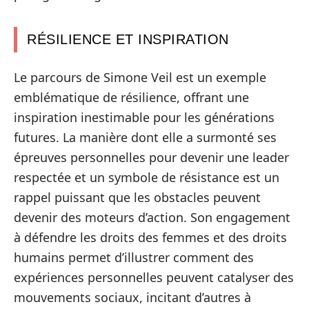
RÉSILIENCE ET INSPIRATION
Le parcours de Simone Veil est un exemple
emblématique de résilience, offrant une
inspiration inestimable pour les générations
futures. La manière dont elle a surmonté ses
épreuves personnelles pour devenir une leader
respectée et un symbole de résistance est un
rappel puissant que les obstacles peuvent
devenir des moteurs d’action. Son engagement
à défendre les droits des femmes et des droits
humains permet d’illustrer comment des
expériences personnelles peuvent catalyser des
mouvements sociaux, incitant d’autres à