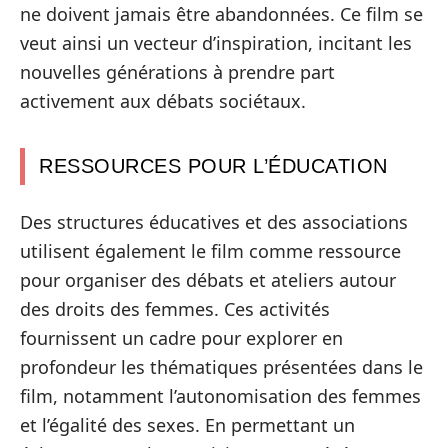
ne doivent jamais être abandonnées. Ce film se
veut ainsi un vecteur d’inspiration, incitant les
nouvelles générations à prendre part
activement aux débats sociétaux.
RESSOURCES POUR L’ÉDUCATION
Des structures éducatives et des associations
utilisent également le film comme ressource
pour organiser des débats et ateliers autour
des droits des femmes. Ces activités
fournissent un cadre pour explorer en
profondeur les thématiques présentées dans le
film, notamment l’autonomisation des femmes
et l’égalité des sexes. En permettant un