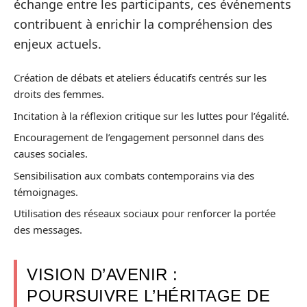
échange entre les participants, ces événements
contribuent à enrichir la compréhension des
enjeux actuels.
Création de débats et ateliers éducatifs centrés sur les
droits des femmes.
Incitation à la réflexion critique sur les luttes pour l’égalité.
Encouragement de l’engagement personnel dans des
causes sociales.
Sensibilisation aux combats contemporains via des
témoignages.
Utilisation des réseaux sociaux pour renforcer la portée
des messages.
VISION D’AVENIR :
POURSUIVRE L’HÉRITAGE DE