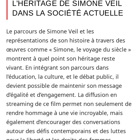
L’HÉRITAGE DE SIMONE VEIL
DANS LA SOCIÉTÉ ACTUELLE
Le parcours de Simone Veil et les
représentations de son histoire à travers des
œuvres comme « Simone, le voyage du siècle »
montrent à quel point son héritage reste
vivant. En intégrant son parcours dans
l’éducation, la culture, et le débat public, il
devient possible de maintenir son message
d’égalité et d’engagement. La diffusion en
streaming de ce film permet non seulement de
rendre hommage à une vie incroyable, mais
également d’encourager des conversations
autour des défis contemporains et des luttes
pour la liberté et les droits des femmes.