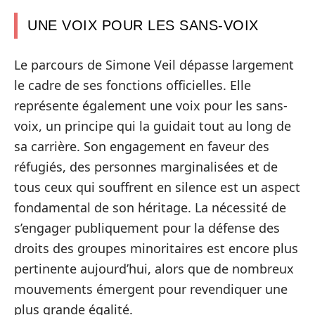
UNE VOIX POUR LES SANS-VOIX
Le parcours de Simone Veil dépasse largement
le cadre de ses fonctions officielles. Elle
représente également une voix pour les sans-
voix, un principe qui la guidait tout au long de
sa carrière. Son engagement en faveur des
réfugiés, des personnes marginalisées et de
tous ceux qui souffrent en silence est un aspect
fondamental de son héritage. La nécessité de
s’engager publiquement pour la défense des
droits des groupes minoritaires est encore plus
pertinente aujourd’hui, alors que de nombreux
mouvements émergent pour revendiquer une
plus grande égalité.