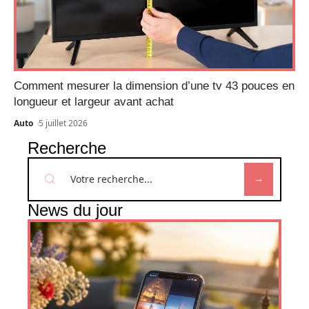
Comment mesurer la dimension d’une tv 43 pouces en
longueur et largeur avant achat
Auto
5 juillet 2026
Recherche
News du jour