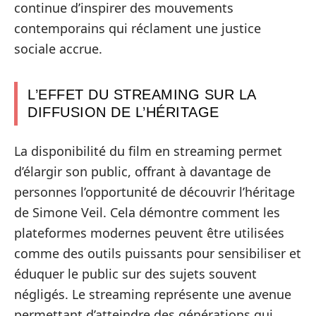
continue d’inspirer des mouvements
contemporains qui réclament une justice
sociale accrue.
L’EFFET DU STREAMING SUR LA
DIFFUSION DE L’HÉRITAGE
La disponibilité du film en streaming permet
d’élargir son public, offrant à davantage de
personnes l’opportunité de découvrir l’héritage
de Simone Veil. Cela démontre comment les
plateformes modernes peuvent être utilisées
comme des outils puissants pour sensibiliser et
éduquer le public sur des sujets souvent
négligés. Le streaming représente une avenue
permettant d’atteindre des générations qui,