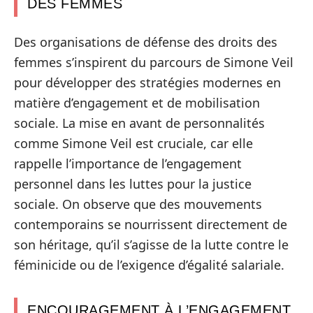
DES FEMMES
Des organisations de défense des droits des
femmes s’inspirent du parcours de Simone Veil
pour développer des stratégies modernes en
matière d’engagement et de mobilisation
sociale. La mise en avant de personnalités
comme Simone Veil est cruciale, car elle
rappelle l’importance de l’engagement
personnel dans les luttes pour la justice
sociale. On observe que des mouvements
contemporains se nourrissent directement de
son héritage, qu’il s’agisse de la lutte contre le
féminicide ou de l’exigence d’égalité salariale.
ENCOURAGEMENT À L’ENGAGEMENT