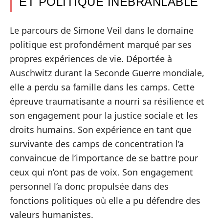
ET POLITIQUE INÉBRANLABLE
Le parcours de Simone Veil dans le domaine
politique est profondément marqué par ses
propres expériences de vie. Déportée à
Auschwitz durant la Seconde Guerre mondiale,
elle a perdu sa famille dans les camps. Cette
épreuve traumatisante a nourri sa résilience et
son engagement pour la justice sociale et les
droits humains. Son expérience en tant que
survivante des camps de concentration l’a
convaincue de l’importance de se battre pour
ceux qui n’ont pas de voix. Son engagement
personnel l’a donc propulsée dans des
fonctions politiques où elle a pu défendre des
valeurs humanistes.