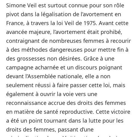
Simone Veil est surtout connue pour son rôle
pivot dans la légalisation de l’avortement en
France, à travers la loi Veil de 1975. Avant cette
avancée majeure, l’avortement était prohibé,
contraignant de nombreuses femmes à recourir
à des méthodes dangereuses pour mettre fin à
des grossesses non désirées. Grâce à une
campagne acharnée et un discours poignant
devant l’Assemblée nationale, elle a non
seulement réussi à faire passer cette loi, mais
également à ouvrir la voie vers une
reconnaissance accrue des droits des femmes
en matière de santé reproductive. Cette victoire
a été un point tournant dans la lutte pour les
droits des femmes, passant d’une