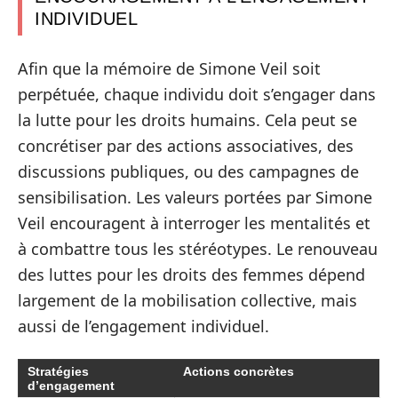
INDIVIDUEL
Afin que la mémoire de Simone Veil soit
perpétuée, chaque individu doit s’engager dans
la lutte pour les droits humains. Cela peut se
concrétiser par des actions associatives, des
discussions publiques, ou des campagnes de
sensibilisation. Les valeurs portées par Simone
Veil encouragent à interroger les mentalités et
à combattre tous les stéréotypes. Le renouveau
des luttes pour les droits des femmes dépend
largement de la mobilisation collective, mais
aussi de l’engagement individuel.
Stratégies
Actions concrètes
d’engagement