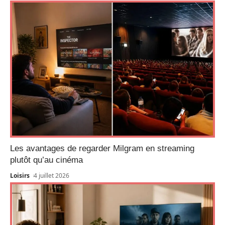
Les avantages de regarder Milgram en streaming
plutôt qu’au cinéma
Loisirs
4 juillet 2026