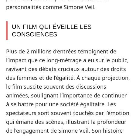
personnalités comme Simone Veil.
UN FILM QUI ÉVEILLE LES
CONSCIENCES
Plus de 2 millions d’entrées témoignent de
l’impact que ce long-métrage a eu sur le public,
ravivant des débats cruciaux autour des droits
des femmes et de l’égalité. À chaque projection,
le film suscite souvent des discussions
animées, soulignant l’importance de continuer
à se battre pour une société égalitaire. Les
spectateurs sont souvent touchés par l’émotion
qui émane des scènes, illustrant la profondeur
de l’engagement de Simone Veil. Son histoire