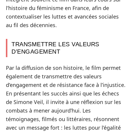
l’histoire du féminisme en France, afin de
contextualiser les luttes et avancées sociales
au fil des décennies.
TRANSMETTRE LES VALEURS
D’ENGAGEMENT
Par la diffusion de son histoire, le film permet
également de transmettre des valeurs
d’engagement et de résistance face à l’injustice.
En présentant les succès ainsi que les échecs
de Simone Veil, il invite à une réflexion sur les
combats à mener aujourd’hui. Les
témoignages, filmés ou littéraires, résonnent
avec un message fort : les luttes pour l’égalité