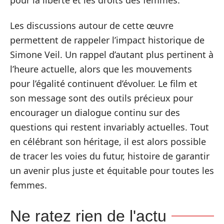
Les discussions autour de cette œuvre
permettent de rappeler l’impact historique de
Simone Veil. Un rappel d’autant plus pertinent à
l’heure actuelle, alors que les mouvements
pour l’égalité continuent d’évoluer. Le film et
son message sont des outils précieux pour
encourager un dialogue continu sur des
questions qui restent invariably actuelles. Tout
en célébrant son héritage, il est alors possible
de tracer les voies du futur, histoire de garantir
un avenir plus juste et équitable pour toutes les
femmes.
Ne ratez rien de l'actu