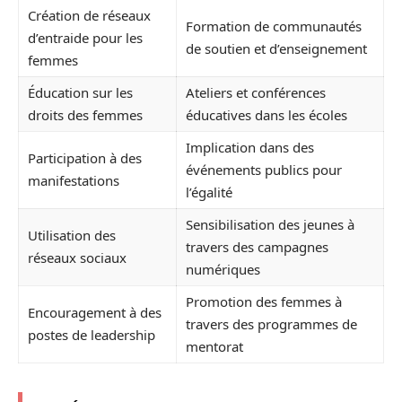
Création de réseaux
Formation de communautés
d’entraide pour les
de soutien et d’enseignement
femmes
Éducation sur les
Ateliers et conférences
droits des femmes
éducatives dans les écoles
Implication dans des
Participation à des
événements publics pour
manifestations
l’égalité
Sensibilisation des jeunes à
Utilisation des
travers des campagnes
réseaux sociaux
numériques
Promotion des femmes à
Encouragement à des
travers des programmes de
postes de leadership
mentorat