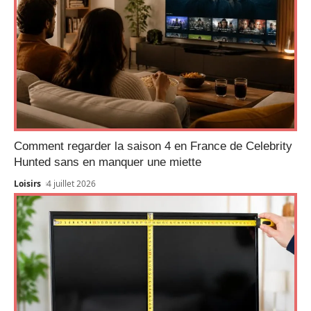
Comment regarder la saison 4 en France de Celebrity
Hunted sans en manquer une miette
Loisirs
4 juillet 2026