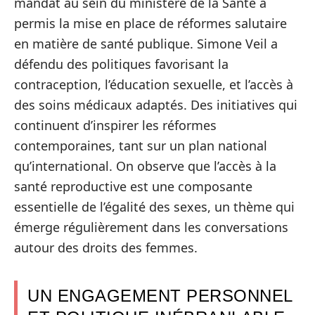
mandat au sein du ministère de la Santé a
permis la mise en place de réformes salutaire
en matière de santé publique. Simone Veil a
défendu des politiques favorisant la
contraception, l’éducation sexuelle, et l’accès à
des soins médicaux adaptés. Des initiatives qui
continuent d’inspirer les réformes
contemporaines, tant sur un plan national
qu’international. On observe que l’accès à la
santé reproductive est une composante
essentielle de l’égalité des sexes, un thème qui
émerge régulièrement dans les conversations
autour des droits des femmes.
UN ENGAGEMENT PERSONNEL