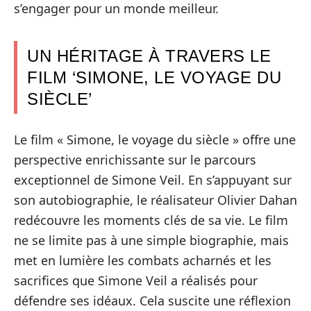
s’engager pour un monde meilleur.
UN HÉRITAGE À TRAVERS LE
FILM ‘SIMONE, LE VOYAGE DU
SIÈCLE’
Le film « Simone, le voyage du siècle » offre une
perspective enrichissante sur le parcours
exceptionnel de Simone Veil. En s’appuyant sur
son autobiographie, le réalisateur Olivier Dahan
redécouvre les moments clés de sa vie. Le film
ne se limite pas à une simple biographie, mais
met en lumière les combats acharnés et les
sacrifices que Simone Veil a réalisés pour
défendre ses idéaux. Cela suscite une réflexion