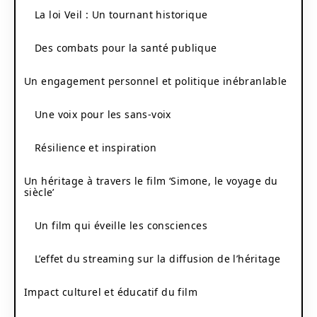
La loi Veil : Un tournant historique
Des combats pour la santé publique
Un engagement personnel et politique inébranlable
Une voix pour les sans-voix
Résilience et inspiration
Un héritage à travers le film ‘Simone, le voyage du
siècle’
Un film qui éveille les consciences
L’effet du streaming sur la diffusion de l’héritage
Impact culturel et éducatif du film