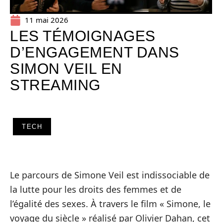
11 mai 2026
LES TÉMOIGNAGES
D’ENGAGEMENT DANS
SIMON VEIL EN
STREAMING
TECH
Le parcours de Simone Veil est indissociable de
la lutte pour les droits des femmes et de
l’égalité des sexes. À travers le film « Simone, le
voyage du siècle » réalisé par Olivier Dahan, cet