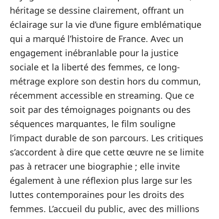
héritage se dessine clairement, offrant un
éclairage sur la vie d’une figure emblématique
qui a marqué l’histoire de France. Avec un
engagement inébranlable pour la justice
sociale et la liberté des femmes, ce long-
métrage explore son destin hors du commun,
récemment accessible en streaming. Que ce
soit par des témoignages poignants ou des
séquences marquantes, le film souligne
l’impact durable de son parcours. Les critiques
s’accordent à dire que cette œuvre ne se limite
pas à retracer une biographie ; elle invite
également à une réflexion plus large sur les
luttes contemporaines pour les droits des
femmes. L’accueil du public, avec des millions