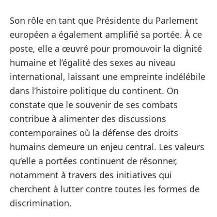
Son rôle en tant que Présidente du Parlement
européen a également amplifié sa portée. À ce
poste, elle a œuvré pour promouvoir la dignité
humaine et l’égalité des sexes au niveau
international, laissant une empreinte indélébile
dans l’histoire politique du continent. On
constate que le souvenir de ses combats
contribue à alimenter des discussions
contemporaines où la défense des droits
humains demeure un enjeu central. Les valeurs
qu’elle a portées continuent de résonner,
notamment à travers des initiatives qui
cherchent à lutter contre toutes les formes de
discrimination.