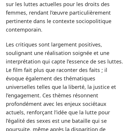
sur les luttes actuelles pour les droits des
femmes, rendant l’œuvre particulièrement
pertinente dans le contexte sociopolitique
contemporain.
Les critiques sont largement positives,
soulignant une réalisation soignée et une
interprétation qui capte l’essence de ses luttes.
Le film fait plus que raconter des faits ; il
évoque également des thématiques
universelles telles que la liberté, la justice et
l’engagement. Ces thèmes résonnent
profondément avec les enjeux sociétaux
actuels, renforçant l’idée que la lutte pour
l’égalité des sexes est une bataille qui se
poursuite, même après la disparition de