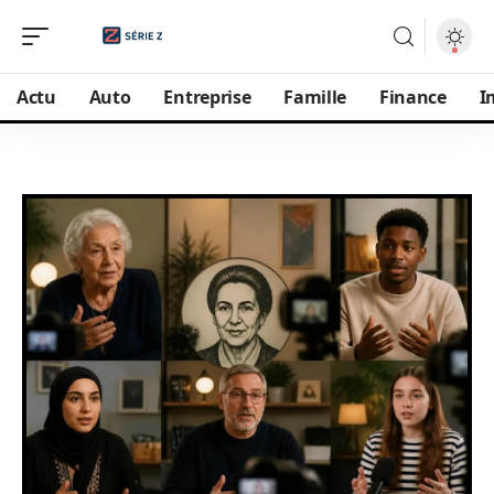
Actu
Auto
Entreprise
Famille
Finance
I