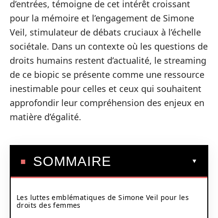
d’entrées, témoigne de cet intérêt croissant
pour la mémoire et l’engagement de Simone
Veil, stimulateur de débats cruciaux à l’échelle
sociétale. Dans un contexte où les questions de
droits humains restent d’actualité, le streaming
de ce biopic se présente comme une ressource
inestimable pour celles et ceux qui souhaitent
approfondir leur compréhension des enjeux en
matière d’égalité.
SOMMAIRE
Les luttes emblématiques de Simone Veil pour les
droits des femmes