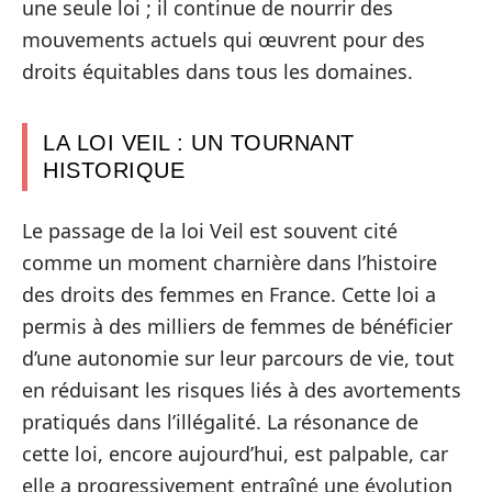
une seule loi ; il continue de nourrir des
mouvements actuels qui œuvrent pour des
droits équitables dans tous les domaines.
LA LOI VEIL : UN TOURNANT
HISTORIQUE
Le passage de la loi Veil est souvent cité
comme un moment charnière dans l’histoire
des droits des femmes en France. Cette loi a
permis à des milliers de femmes de bénéficier
d’une autonomie sur leur parcours de vie, tout
en réduisant les risques liés à des avortements
pratiqués dans l’illégalité. La résonance de
cette loi, encore aujourd’hui, est palpable, car
elle a progressivement entraîné une évolution