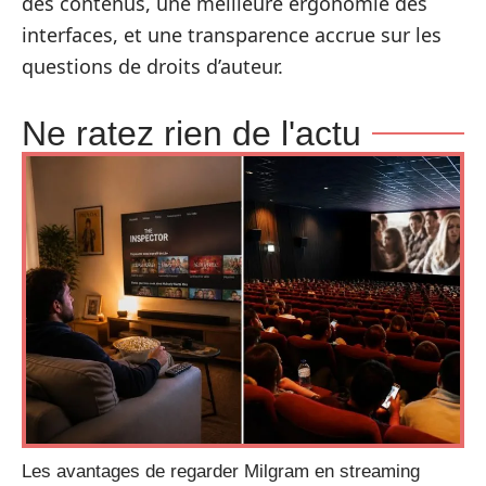
des contenus, une meilleure ergonomie des
interfaces, et une transparence accrue sur les
questions de droits d’auteur.
Ne ratez rien de l'actu
Les avantages de regarder Milgram en streaming