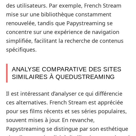
des utilisateurs. Par exemple, French Stream
mise sur une bibliothèque constamment
renouvelée, tandis que Papystreaming se
concentre sur une expérience de navigation
simplifiée, facilitant la recherche de contenus
spécifiques.
ANALYSE COMPARATIVE DES SITES
SIMILAIRES À QUEDUSTREAMING
Il est intéressant d’analyser ce qui différencie
ces alternatives. French Stream est appréciée
pour ses films récents et ses séries populaires,
souvent mises à jour. En revanche,
Papystreaming se distingue par son esthétique