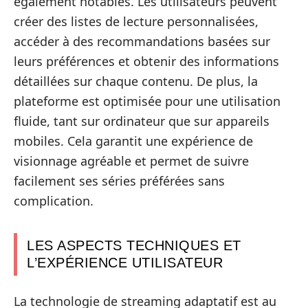
également notables. Les utilisateurs peuvent
créer des listes de lecture personnalisées,
accéder à des recommandations basées sur
leurs préférences et obtenir des informations
détaillées sur chaque contenu. De plus, la
plateforme est optimisée pour une utilisation
fluide, tant sur ordinateur que sur appareils
mobiles. Cela garantit une expérience de
visionnage agréable et permet de suivre
facilement ses séries préférées sans
complication.
LES ASPECTS TECHNIQUES ET
L’EXPÉRIENCE UTILISATEUR
La technologie de streaming adaptatif est au