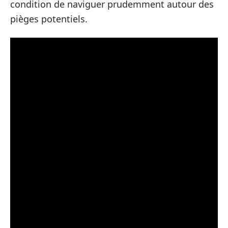
condition de naviguer prudemment autour des
pièges potentiels.