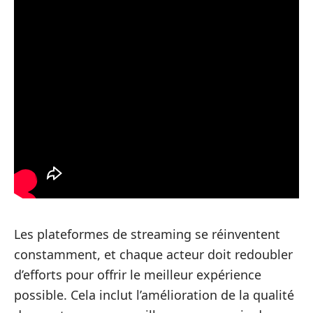
Les plateformes de streaming se réinventent
constamment, et chaque acteur doit redoubler
d’efforts pour offrir le meilleur expérience
possible. Cela inclut l’amélioration de la qualité