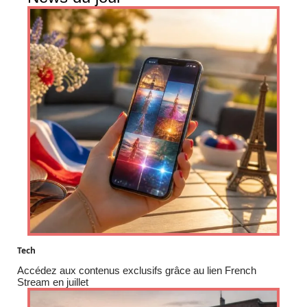
Tech
Accédez aux contenus exclusifs grâce au lien French
Stream en juillet