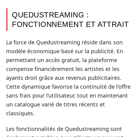
QUEDUSTREAMING :
FONCTIONNEMENT ET ATTRAIT
La force de Quedustreaming réside dans son
modèle économique basé sur la publicité. En
permettant un accès gratuit, la plateforme
compense financièrement les artistes et les
ayants droit grâce aux revenus publicitaires.
Cette dynamique favorise la continuité de l’offre
sans frais pour l’utilisateur, tout en maintenant
un catalogue varié de titres récents et
classiques.
Les fonctionnalités de Quedustreaming sont