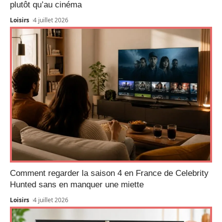
plutôt qu’au cinéma
Loisirs
4 juillet 2026
Comment regarder la saison 4 en France de Celebrity
Hunted sans en manquer une miette
Loisirs
4 juillet 2026