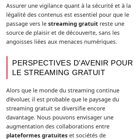
Assurer une vigilance quant à la sécurité et à la
légalité des contenus est essentiel pour que le
passage vers le
streaming gratuit
reste une
source de plaisir et de découverte, sans les
angoisses liées aux menaces numériques.
PERSPECTIVES D’AVENIR POUR
LE STREAMING GRATUIT
Alors que le monde du streaming continue
d’évoluer, il est probable que le paysage du
streaming gratuit se diversifie encore
davantage. Nous pouvons envisager une
augmentation des collaborations entre
plateformes gratuites
et sociétés de