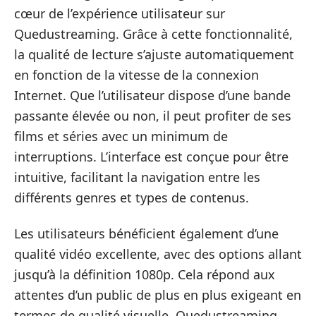
cœur de l’expérience utilisateur sur
Quedustreaming. Grâce à cette fonctionnalité,
la qualité de lecture s’ajuste automatiquement
en fonction de la vitesse de la connexion
Internet. Que l’utilisateur dispose d’une bande
passante élevée ou non, il peut profiter de ses
films et séries avec un minimum de
interruptions. L’interface est conçue pour être
intuitive, facilitant la navigation entre les
différents genres et types de contenus.
Les utilisateurs bénéficient également d’une
qualité vidéo excellente, avec des options allant
jusqu’à la définition 1080p. Cela répond aux
attentes d’un public de plus en plus exigeant en
termes de qualité visuelle. Quedustreaming