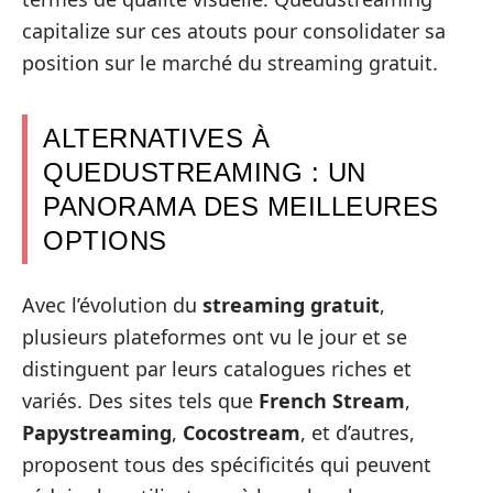
capitalize sur ces atouts pour consolidater sa
position sur le marché du streaming gratuit.
ALTERNATIVES À
QUEDUSTREAMING : UN
PANORAMA DES MEILLEURES
OPTIONS
Avec l’évolution du
streaming gratuit
,
plusieurs plateformes ont vu le jour et se
distinguent par leurs catalogues riches et
variés. Des sites tels que
French Stream
,
Papystreaming
,
Cocostream
, et d’autres,
proposent tous des spécificités qui peuvent