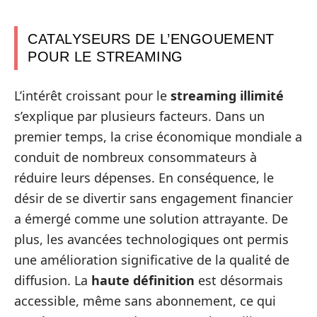
CATALYSEURS DE L’ENGOUEMENT
POUR LE STREAMING
L’intérêt croissant pour le
streaming illimité
s’explique par plusieurs facteurs. Dans un
premier temps, la crise économique mondiale a
conduit de nombreux consommateurs à
réduire leurs dépenses. En conséquence, le
désir de se divertir sans engagement financier
a émergé comme une solution attrayante. De
plus, les avancées technologiques ont permis
une amélioration significative de la qualité de
diffusion. La
haute définition
est désormais
accessible, même sans abonnement, ce qui