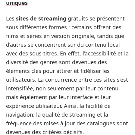
uniques
Les
sites de streaming
gratuits se présentent
sous différentes formes : certains offrent des
films et séries en version originale, tandis que
d’autres se concentrent sur du contenu local
avec des sous-titres. En effet, l’accessibilité et la
diversité des genres sont devenues des
éléments clés pour attirer et fidéliser les
utilisateurs. La concurrence entre ces sites s’est
intensifiée, non seulement par leur contenu,
mais également par leur interface et leur
expérience utilisateur. Ainsi, la facilité de
navigation, la qualité de streaming et la
fréquence des mises à jour des catalogues sont
devenues des critères décisifs.