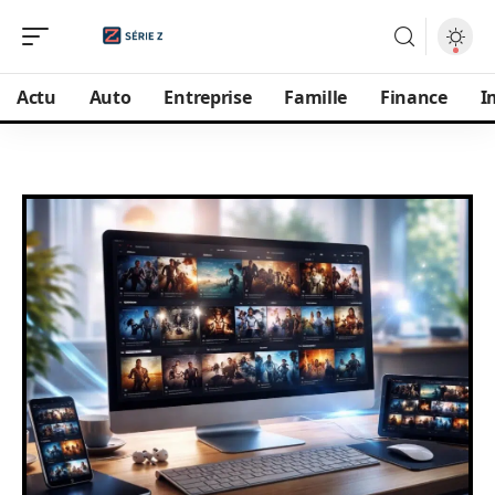
Actu
Auto
Entreprise
Famille
Finance
I