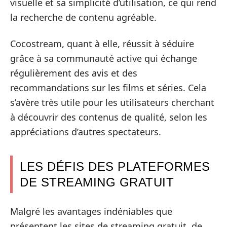
visuelle et sa simplicité d’utilisation, ce qui rend
la recherche de contenu agréable.
Cocostream, quant à elle, réussit à séduire
grâce à sa communauté active qui échange
régulièrement des avis et des
recommandations sur les films et séries. Cela
s’avère très utile pour les utilisateurs cherchant
à découvrir des contenus de qualité, selon les
appréciations d’autres spectateurs.
LES DÉFIS DES PLATEFORMES
DE STREAMING GRATUIT
Malgré les avantages indéniables que
présentent les sites de streaming gratuit, de