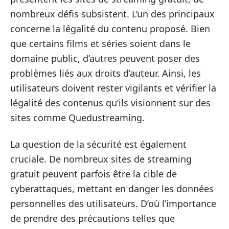
nombreux défis subsistent. L’un des principaux
concerne la légalité du contenu proposé. Bien
que certains films et séries soient dans le
domaine public, d’autres peuvent poser des
problèmes liés aux droits d’auteur. Ainsi, les
utilisateurs doivent rester vigilants et vérifier la
légalité des contenus qu’ils visionnent sur des
sites comme Quedustreaming.
La question de la sécurité est également
cruciale. De nombreux sites de streaming
gratuit peuvent parfois être la cible de
cyberattaques, mettant en danger les données
personnelles des utilisateurs. D’où l’importance
de prendre des précautions telles que