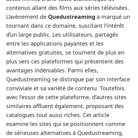
contenus allant des films aux séries télévisées.
L’avènement de
Quedustreaming
a marqué un
tournant dans ce domaine, suscitant l’intérêt
d’un large public. Les utilisateurs, partagés
entre les applications payantes et les
alternatives gratuites, se tournent de plus en
plus vers ces plateformes qui présentent des
avantages indéniables. Parmi elles,
Quedustreaming se distingue par son interface
conviviale et sa variété de contenu. Toutefois,
avec l’essor de cette plateforme, d’autres sites
similaires affluent également, proposant des
catalogues tout aussi riches. Cet article
examine les sites qui se positionnent comme
de sérieuses alternatives à Quedustreaming,