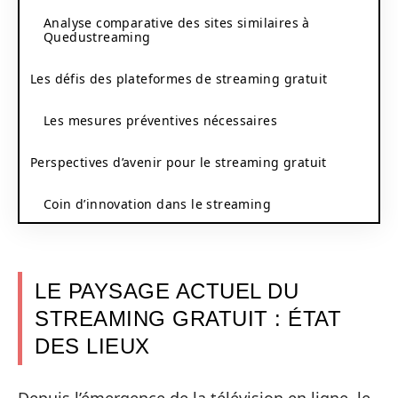
Analyse comparative des sites similaires à
Quedustreaming
Les défis des plateformes de streaming gratuit
Les mesures préventives nécessaires
Perspectives d’avenir pour le streaming gratuit
Coin d’innovation dans le streaming
LE PAYSAGE ACTUEL DU
STREAMING GRATUIT : ÉTAT
DES LIEUX
Depuis l’émergence de la télévision en ligne, le