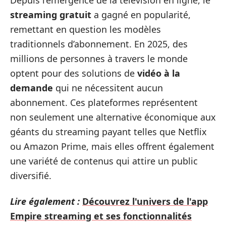
streaming gratuit
a gagné en popularité,
remettant en question les modèles
traditionnels d’abonnement. En 2025, des
millions de personnes à travers le monde
optent pour des solutions de
vidéo à la
demande
qui ne nécessitent aucun
abonnement. Ces plateformes représentent
non seulement une alternative économique aux
géants du streaming payant telles que Netflix
ou Amazon Prime, mais elles offrent également
une variété de contenus qui attire un public
diversifié.
Lire également :
Découvrez l'univers de l'app
Empire streaming et ses fonctionnalités