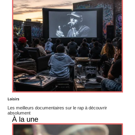
Loisirs
Les meilleurs documentaires sur le rap à découvrir
absolument
À la une