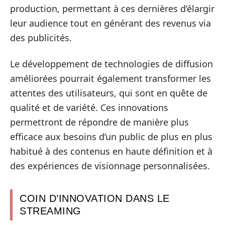
production, permettant à ces dernières d’élargir
leur audience tout en générant des revenus via
des publicités.
Le développement de technologies de diffusion
améliorées pourrait également transformer les
attentes des utilisateurs, qui sont en quête de
qualité et de variété. Ces innovations
permettront de répondre de manière plus
efficace aux besoins d’un public de plus en plus
habitué à des contenus en haute définition et à
des expériences de visionnage personnalisées.
COIN D’INNOVATION DANS LE
STREAMING