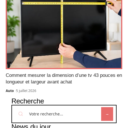
Comment mesurer la dimension d’une tv 43 pouces en
longueur et largeur avant achat
Auto
5 juillet 2026
Recherche
News du jour