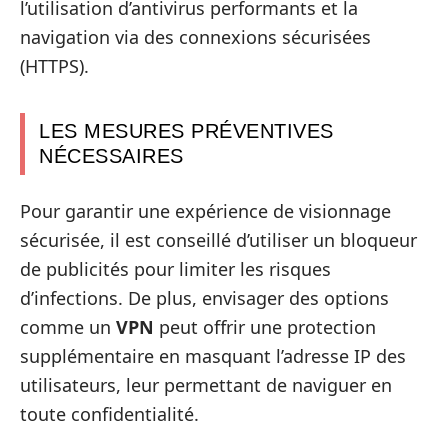
l’utilisation d’antivirus performants et la
navigation via des connexions sécurisées
(HTTPS).
LES MESURES PRÉVENTIVES
NÉCESSAIRES
Pour garantir une expérience de visionnage
sécurisée, il est conseillé d’utiliser un bloqueur
de publicités pour limiter les risques
d’infections. De plus, envisager des options
comme un
VPN
peut offrir une protection
supplémentaire en masquant l’adresse IP des
utilisateurs, leur permettant de naviguer en
toute confidentialité.