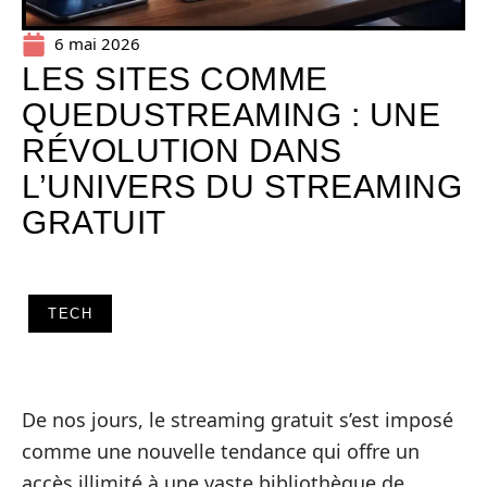
6 mai 2026
LES SITES COMME
QUEDUSTREAMING : UNE
RÉVOLUTION DANS
L’UNIVERS DU STREAMING
GRATUIT
TECH
De nos jours, le streaming gratuit s’est imposé
comme une nouvelle tendance qui offre un
accès illimité à une vaste bibliothèque de