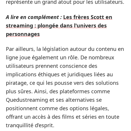
représente un grand atout pour les utilisateurs.
A lire en complément :
Les frères Scott en
streaming : plongée dans l'univers des
personnages
Par ailleurs, la législation autour du contenu en
ligne joue également un rôle. De nombreux
utilisateurs prennent conscience des
implications éthiques et juridiques liées au
piratage, ce qui les pousse vers des solutions
plus sûres. Ainsi, des plateformes comme
Quedustreaming et ses alternatives se
positionnent comme des options légales,
offrant un accès à des films et séries en toute
tranquillité d’esprit.