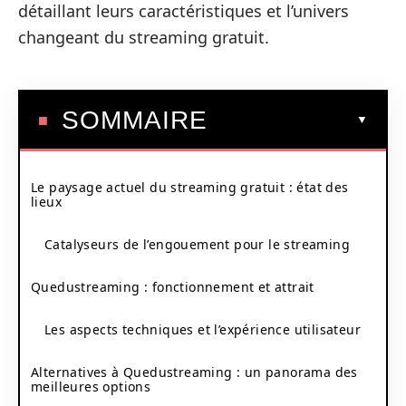
détaillant leurs caractéristiques et l’univers
changeant du streaming gratuit.
SOMMAIRE
Le paysage actuel du streaming gratuit : état des
lieux
Catalyseurs de l’engouement pour le streaming
Quedustreaming : fonctionnement et attrait
Les aspects techniques et l’expérience utilisateur
Alternatives à Quedustreaming : un panorama des
meilleures options