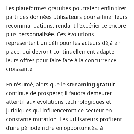
Les plateformes gratuites pourraient enfin tirer
parti des données utilisateurs pour affiner leurs
recommandations, rendant l’expérience encore
plus personnalisée. Ces évolutions
représentent un défi pour les acteurs déjà en
place, qui devront continuellement adapter
leurs offres pour faire face à la concurrence
croissante.
En résumé, alors que le
streaming gratuit
continue de prospérer, il faudra demeurer
attentif aux évolutions technologiques et
juridiques qui influenceront ce secteur en
constante mutation. Les utilisateurs profitent
d’une période riche en opportunités, à