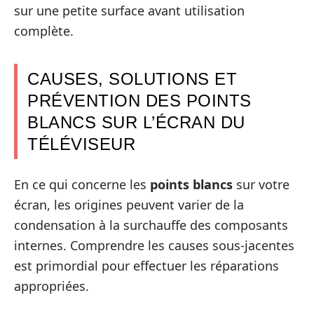
sur une petite surface avant utilisation
complète.
CAUSES, SOLUTIONS ET
PRÉVENTION DES POINTS
BLANCS SUR L’ÉCRAN DU
TÉLÉVISEUR
En ce qui concerne les
points blancs
sur votre
écran, les origines peuvent varier de la
condensation à la surchauffe des composants
internes. Comprendre les causes sous-jacentes
est primordial pour effectuer les réparations
appropriées.