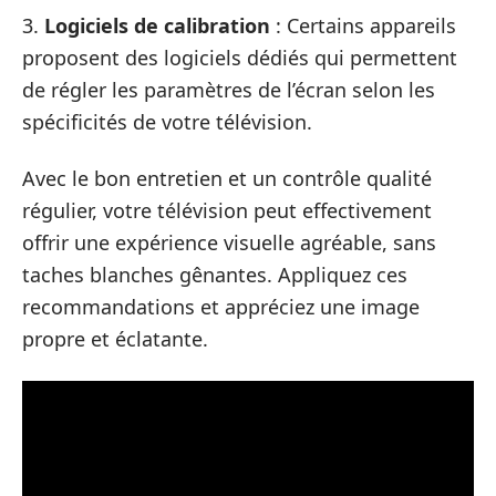
3.
Logiciels de calibration
: Certains appareils
proposent des logiciels dédiés qui permettent
de régler les paramètres de l’écran selon les
spécificités de votre télévision.
Avec le bon entretien et un contrôle qualité
régulier, votre télévision peut effectivement
offrir une expérience visuelle agréable, sans
taches blanches gênantes. Appliquez ces
recommandations et appréciez une image
propre et éclatante.