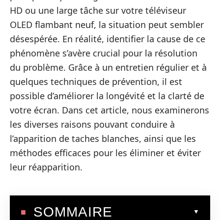
HD ou une large tâche sur votre téléviseur
OLED flambant neuf, la situation peut sembler
désespérée. En réalité, identifier la cause de ce
phénomène s’avère crucial pour la résolution
du problème. Grâce à un entretien régulier et à
quelques techniques de prévention, il est
possible d’améliorer la longévité et la clarté de
votre écran. Dans cet article, nous examinerons
les diverses raisons pouvant conduire à
l’apparition de taches blanches, ainsi que les
méthodes efficaces pour les éliminer et éviter
leur réapparition.
SOMMAIRE