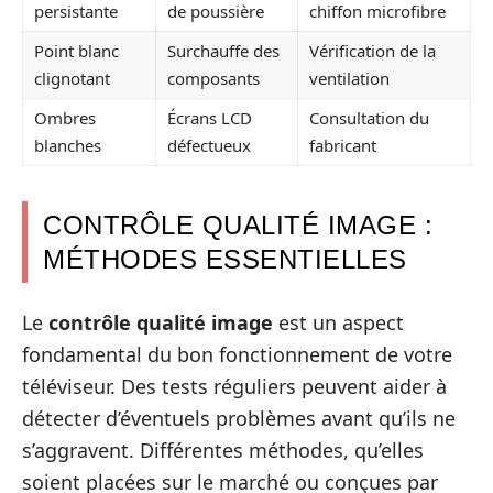
persistante
de poussière
chiffon microfibre
Point blanc
Surchauffe des
Vérification de la
clignotant
composants
ventilation
Ombres
Écrans LCD
Consultation du
blanches
défectueux
fabricant
CONTRÔLE QUALITÉ IMAGE :
MÉTHODES ESSENTIELLES
Le
contrôle qualité image
est un aspect
fondamental du bon fonctionnement de votre
téléviseur. Des tests réguliers peuvent aider à
détecter d’éventuels problèmes avant qu’ils ne
s’aggravent. Différentes méthodes, qu’elles
soient placées sur le marché ou conçues par