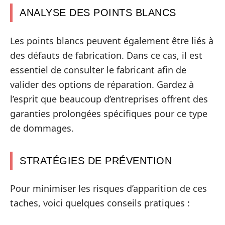
ANALYSE DES POINTS BLANCS
Les points blancs peuvent également être liés à
des défauts de fabrication. Dans ce cas, il est
essentiel de consulter le fabricant afin de
valider des options de réparation. Gardez à
l’esprit que beaucoup d’entreprises offrent des
garanties prolongées spécifiques pour ce type
de dommages.
STRATÉGIES DE PRÉVENTION
Pour minimiser les risques d’apparition de ces
taches, voici quelques conseils pratiques :