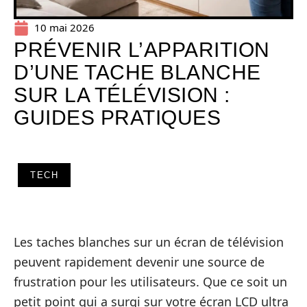
10 mai 2026
PRÉVENIR L’APPARITION
D’UNE TACHE BLANCHE
SUR LA TÉLÉVISION :
GUIDES PRATIQUES
TECH
Les taches blanches sur un écran de télévision
peuvent rapidement devenir une source de
frustration pour les utilisateurs. Que ce soit un
petit point qui a surgi sur votre écran LCD ultra