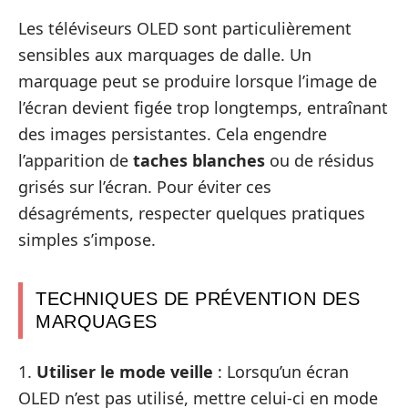
Les téléviseurs OLED sont particulièrement
sensibles aux marquages de dalle. Un
marquage peut se produire lorsque l’image de
l’écran devient figée trop longtemps, entraînant
des images persistantes. Cela engendre
l’apparition de
taches blanches
ou de résidus
grisés sur l’écran. Pour éviter ces
désagréments, respecter quelques pratiques
simples s’impose.
TECHNIQUES DE PRÉVENTION DES
MARQUAGES
1.
Utiliser le mode veille
: Lorsqu’un écran
OLED n’est pas utilisé, mettre celui-ci en mode