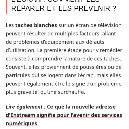
RÉPARER ET LES PRÉVENIR ?
Les
taches blanches
sur un écran de télévision
peuvent résulter de multiples facteurs, allant
de problèmes d’équipement aux défauts
d’utilisation. La première étape pour y remédier
consiste à comprendre la nature de ces taches.
Souvent, elles proviennent de poussières ou de
particules qui se logent dans l’écran, mais elles
peuvent également être le signe d’un problème
plus grave tel qu’une surchauffe.
Lire également :
Ce que la nouvelle adresse
d'Enstream signifie pour l'avenir des services
numériques