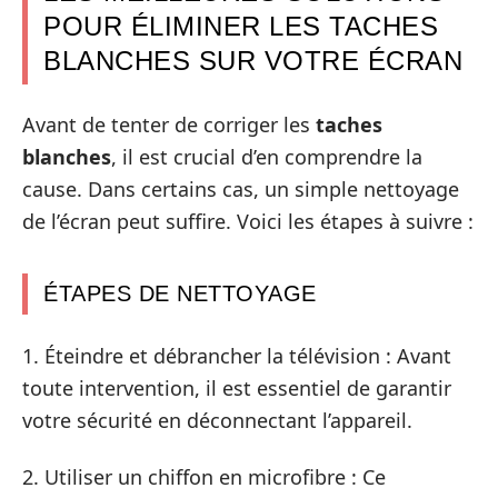
POUR ÉLIMINER LES TACHES
BLANCHES SUR VOTRE ÉCRAN
Avant de tenter de corriger les
taches
blanches
, il est crucial d’en comprendre la
cause. Dans certains cas, un simple nettoyage
de l’écran peut suffire. Voici les étapes à suivre :
ÉTAPES DE NETTOYAGE
1. Éteindre et débrancher la télévision : Avant
toute intervention, il est essentiel de garantir
votre sécurité en déconnectant l’appareil.
2. Utiliser un chiffon en microfibre : Ce