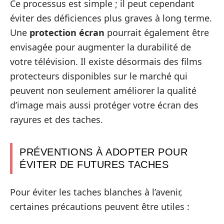
Ce processus est simple ; il peut cependant
éviter des déficiences plus graves à long terme.
Une
protection écran
pourrait également être
envisagée pour augmenter la durabilité de
votre télévision. Il existe désormais des films
protecteurs disponibles sur le marché qui
peuvent non seulement améliorer la qualité
d’image mais aussi protéger votre écran des
rayures et des taches.
PRÉVENTIONS À ADOPTER POUR
ÉVITER DE FUTURES TACHES
Pour éviter les taches blanches à l’avenir,
certaines précautions peuvent être utiles :