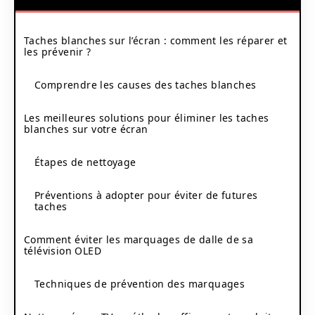
Taches blanches sur l’écran : comment les réparer et
les prévenir ?
Comprendre les causes des taches blanches
Les meilleures solutions pour éliminer les taches
blanches sur votre écran
Étapes de nettoyage
Préventions à adopter pour éviter de futures
taches
Comment éviter les marquages de dalle de sa
télévision OLED
Techniques de prévention des marquages