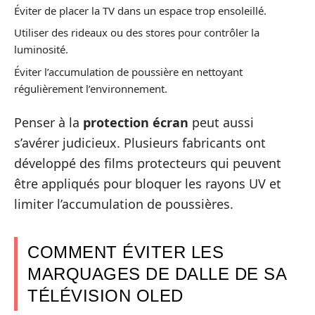
Éviter de placer la TV dans un espace trop ensoleillé.
Utiliser des rideaux ou des stores pour contrôler la
luminosité.
Éviter l’accumulation de poussière en nettoyant
régulièrement l’environnement.
Penser à la
protection écran
peut aussi
s’avérer judicieux. Plusieurs fabricants ont
développé des films protecteurs qui peuvent
être appliqués pour bloquer les rayons UV et
limiter l’accumulation de poussières.
COMMENT ÉVITER LES
MARQUAGES DE DALLE DE SA
TÉLÉVISION OLED