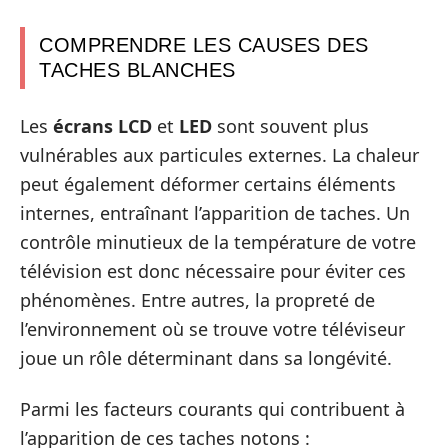
COMPRENDRE LES CAUSES DES
TACHES BLANCHES
Les
écrans LCD
et
LED
sont souvent plus
vulnérables aux particules externes. La chaleur
peut également déformer certains éléments
internes, entraînant l’apparition de taches. Un
contrôle minutieux de la température de votre
télévision est donc nécessaire pour éviter ces
phénomènes. Entre autres, la propreté de
l’environnement où se trouve votre téléviseur
joue un rôle déterminant dans sa longévité.
Parmi les facteurs courants qui contribuent à
l’apparition de ces taches notons :