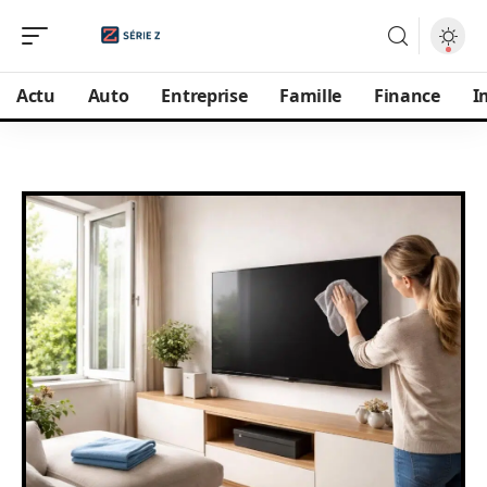
Actu
Auto
Entreprise
Famille
Finance
I