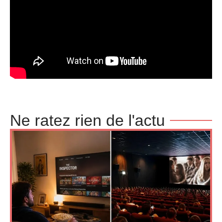
Ne ratez rien de l'actu