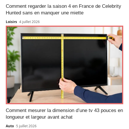
Comment regarder la saison 4 en France de Celebrity
Hunted sans en manquer une miette
Loisirs
4 juillet 2026
Comment mesurer la dimension d’une tv 43 pouces en
longueur et largeur avant achat
Auto
5 juillet 2026