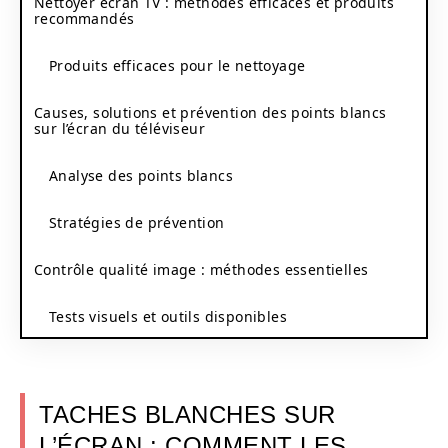
Nettoyer écran TV : méthodes efficaces et produits
recommandés
Produits efficaces pour le nettoyage
Causes, solutions et prévention des points blancs
sur l’écran du téléviseur
Analyse des points blancs
Stratégies de prévention
Contrôle qualité image : méthodes essentielles
Tests visuels et outils disponibles
TACHES BLANCHES SUR
L’ÉCRAN : COMMENT LES