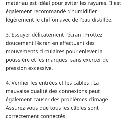
matériau est idéal pour éviter les rayures. Il est
également recommandé d’humidifier
légèrement le chiffon avec de l’eau distillée.
3. Essuyer délicatement l’écran : Frottez
doucement l’écran en effectuant des
mouvements circulaires pour enlever la
poussière et les marques, sans exercer de
pression excessive.
4. Vérifier les entrées et les câbles : La
mauvaise qualité des connexions peut
également causer des problèmes d’image.
Assurez-vous que tous les câbles sont
correctement connectés.