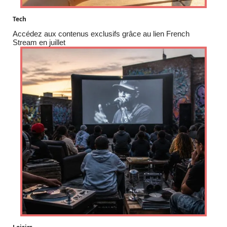
Tech
Accédez aux contenus exclusifs grâce au lien French
Stream en juillet