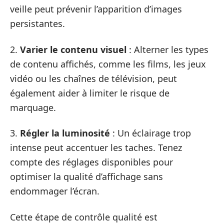
veille peut prévenir l’apparition d’images
persistantes.
2.
Varier le contenu visuel
: Alterner les types
de contenu affichés, comme les films, les jeux
vidéo ou les chaînes de télévision, peut
également aider à limiter le risque de
marquage.
3.
Régler la luminosité
: Un éclairage trop
intense peut accentuer les taches. Tenez
compte des réglages disponibles pour
optimiser la qualité d’affichage sans
endommager l’écran.
Cette étape de contrôle qualité est