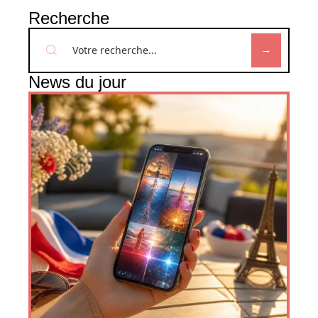
Recherche
News du jour