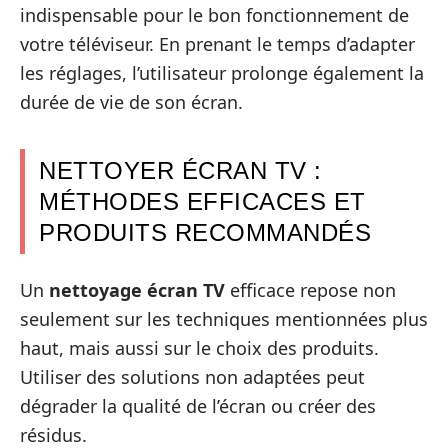
indispensable pour le bon fonctionnement de
votre téléviseur. En prenant le temps d’adapter
les réglages, l’utilisateur prolonge également la
durée de vie de son écran.
NETTOYER ÉCRAN TV :
MÉTHODES EFFICACES ET
PRODUITS RECOMMANDÉS
Un
nettoyage écran TV
efficace repose non
seulement sur les techniques mentionnées plus
haut, mais aussi sur le choix des produits.
Utiliser des solutions non adaptées peut
dégrader la qualité de l’écran ou créer des
résidus.