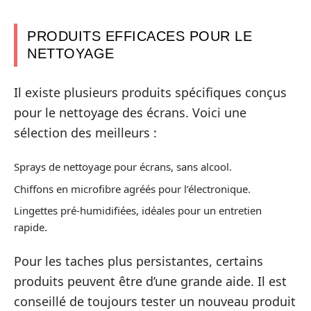
PRODUITS EFFICACES POUR LE
NETTOYAGE
Il existe plusieurs produits spécifiques conçus
pour le nettoyage des écrans. Voici une
sélection des meilleurs :
Sprays de nettoyage pour écrans, sans alcool.
Chiffons en microfibre agréés pour l’électronique.
Lingettes pré-humidifiées, idéales pour un entretien
rapide.
Pour les taches plus persistantes, certains
produits peuvent être d’une grande aide. Il est
conseillé de toujours tester un nouveau produit