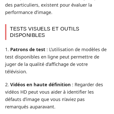
des particuliers, existent pour évaluer la
performance d’image.
TESTS VISUELS ET OUTILS
DISPONIBLES
1.
Patrons de test
: L’utilisation de modèles de
test disponibles en ligne peut permettre de
juger de la qualité d’affichage de votre
télévision.
2.
Vidéos en haute définition
: Regarder des
vidéos HD peut vous aider à identifier les
défauts d’image que vous n’aviez pas
remarqués auparavant.