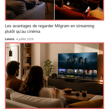
Les avantages de regarder Milgram en streaming
plutôt qu’au cinéma
Loisirs
4 juillet 2026