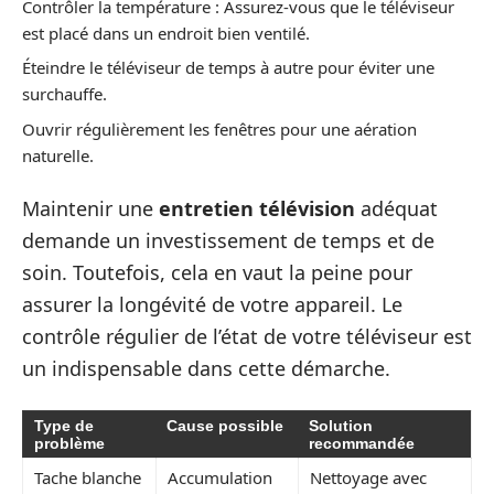
Contrôler la température : Assurez-vous que le téléviseur
est placé dans un endroit bien ventilé.
Éteindre le téléviseur de temps à autre pour éviter une
surchauffe.
Ouvrir régulièrement les fenêtres pour une aération
naturelle.
Maintenir une
entretien télévision
adéquat
demande un investissement de temps et de
soin. Toutefois, cela en vaut la peine pour
assurer la longévité de votre appareil. Le
contrôle régulier de l’état de votre téléviseur est
un indispensable dans cette démarche.
Type de
Cause possible
Solution
problème
recommandée
Tache blanche
Accumulation
Nettoyage avec