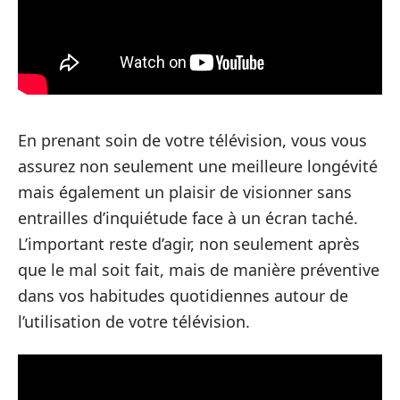
En prenant soin de votre télévision, vous vous
assurez non seulement une meilleure longévité
mais également un plaisir de visionner sans
entrailles d’inquiétude face à un écran taché.
L’important reste d’agir, non seulement après
que le mal soit fait, mais de manière préventive
dans vos habitudes quotidiennes autour de
l’utilisation de votre télévision.