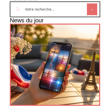
News du jour