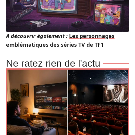
A découvrir également :
Les personnages
emblématiques des séries TV de TF1
Ne ratez rien de l'actu