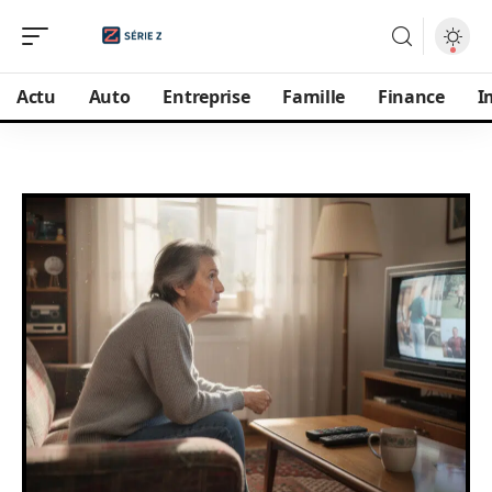
Actu
Auto
Entreprise
Famille
Finance
I