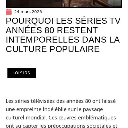
24 mars 2026
POURQUOI LES SÉRIES TV
ANNÉES 80 RESTENT
INTEMPORELLES DANS LA
CULTURE POPULAIRE
LOISIRS
Les séries télévisées des années 80 ont laissé
une empreinte indélébile sur le paysage
culturel mondial. Ces œuvres emblématiques
ont su capter les préoccupations sociétales et