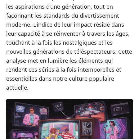
les aspirations d’une génération, tout en
façonnant les standards du divertissement
moderne. L’indice de leur impact réside dans
leur capacité à se réinventer à travers les âges,
touchant à la fois les nostalgiques et les
nouvelles générations de téléspectateurs. Cette
analyse met en lumière les éléments qui
rendent ces séries à la fois intemporelles et
essentielles dans notre culture populaire
actuelle.