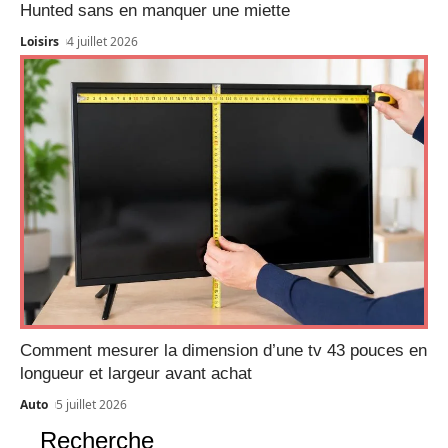
Hunted sans en manquer une miette
Loisirs
4 juillet 2026
Comment mesurer la dimension d’une tv 43 pouces en
longueur et largeur avant achat
Auto
5 juillet 2026
Recherche