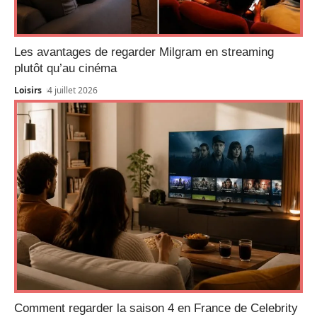
Les avantages de regarder Milgram en streaming
plutôt qu’au cinéma
Loisirs
4 juillet 2026
Comment regarder la saison 4 en France de Celebrity