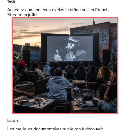
Tech
Accédez aux contenus exclusifs grâce au lien French
Stream en juillet
Loisirs
Les meilleurs documentaires sur le rap à découvrir