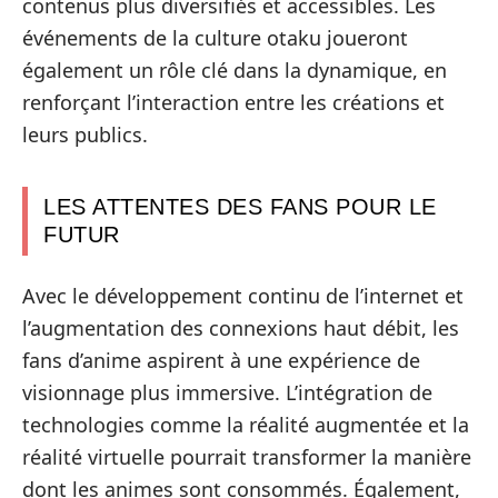
contenus plus diversifiés et accessibles. Les
événements de la culture otaku joueront
également un rôle clé dans la dynamique, en
renforçant l’interaction entre les créations et
leurs publics.
LES ATTENTES DES FANS POUR LE
FUTUR
Avec le développement continu de l’internet et
l’augmentation des connexions haut débit, les
fans d’anime aspirent à une expérience de
visionnage plus immersive. L’intégration de
technologies comme la réalité augmentée et la
réalité virtuelle pourrait transformer la manière
dont les animes sont consommés. Également,