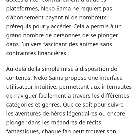
plateformes, Neko Sama ne requiert pas
d’abonnement payant ni de nombreux
prérequis pour y accéder. Cela a permis à un
grand nombre de personnes de se plonger
dans l’univers fascinant des animes sans
contraintes financières.
Au-delà de la simple mise à disposition de
contenus, Neko Sama propose une interface
utilisateur intuitive, permettant aux internautes
de naviguer facilement à travers les différentes
catégories et genres. Que ce soit pour suivre
les aventures de héros légendaires ou encore
plonger dans les méandres de récits
fantastiques, chaque fan peut trouver son