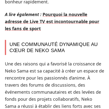
bonheur rapidement.
A lire également :
Pourquoi la nouvelle
adresse de Live TV est incontournable pour
les fans de sport
UNE COMMUNAUTÉ DYNAMIQUE AU
CŒUR DE NEKO SAMA
Une des raisons qui a favorisé la croissance de
Neko Sama est sa capacité à créer un espace de
rencontre pour les passionnés d’anime. À
travers des forums de discussions, des
événements communautaires et des levées de
fonds pour des projets collaboratifs, Neko
Sama a réussi à établir des liens forts avec ses