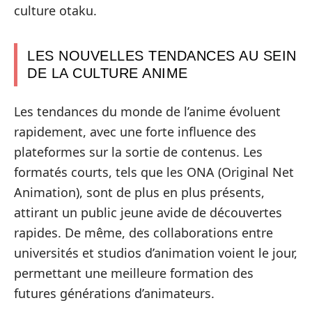
culture otaku.
LES NOUVELLES TENDANCES AU SEIN
DE LA CULTURE ANIME
Les tendances du monde de l’anime évoluent
rapidement, avec une forte influence des
plateformes sur la sortie de contenus. Les
formatés courts, tels que les ONA (Original Net
Animation), sont de plus en plus présents,
attirant un public jeune avide de découvertes
rapides. De même, des collaborations entre
universités et studios d’animation voient le jour,
permettant une meilleure formation des
futures générations d’animateurs.