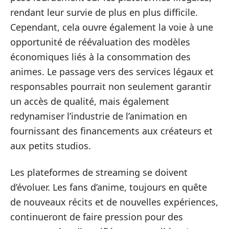
rendant leur survie de plus en plus difficile.
Cependant, cela ouvre également la voie à une
opportunité de réévaluation des modèles
économiques liés à la consommation des
animes. Le passage vers des services légaux et
responsables pourrait non seulement garantir
un accès de qualité, mais également
redynamiser l’industrie de l’animation en
fournissant des financements aux créateurs et
aux petits studios.
Les plateformes de streaming se doivent
d’évoluer. Les fans d’anime, toujours en quête
de nouveaux récits et de nouvelles expériences,
continueront de faire pression pour des