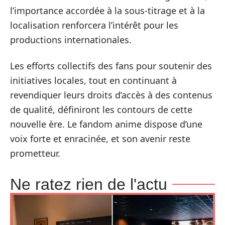
l’importance accordée à la sous-titrage et à la
localisation renforcera l’intérêt pour les
productions internationales.
Les efforts collectifs des fans pour soutenir des
initiatives locales, tout en continuant à
revendiquer leurs droits d’accès à des contenus
de qualité, définiront les contours de cette
nouvelle ère. Le fandom anime dispose d’une
voix forte et enracinée, et son avenir reste
prometteur.
Ne ratez rien de l'actu