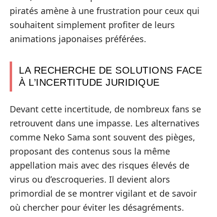
piratés amène à une frustration pour ceux qui
souhaitent simplement profiter de leurs
animations japonaises préférées.
LA RECHERCHE DE SOLUTIONS FACE
À L’INCERTITUDE JURIDIQUE
Devant cette incertitude, de nombreux fans se
retrouvent dans une impasse. Les alternatives
comme Neko Sama sont souvent des pièges,
proposant des contenus sous la même
appellation mais avec des risques élevés de
virus ou d’escroqueries. Il devient alors
primordial de se montrer vigilant et de savoir
où chercher pour éviter les désagréments.