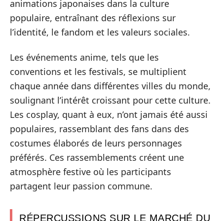
animations japonaises dans la culture
populaire, entraînant des réflexions sur
l’identité, le fandom et les valeurs sociales.
Les événements anime, tels que les
conventions et les festivals, se multiplient
chaque année dans différentes villes du monde,
soulignant l’intérêt croissant pour cette culture.
Les cosplay, quant à eux, n’ont jamais été aussi
populaires, rassemblant des fans dans des
costumes élaborés de leurs personnages
préférés. Ces rassemblements créent une
atmosphère festive où les participants
partagent leur passion commune.
RÉPERCUSSIONS SUR LE MARCHÉ DU