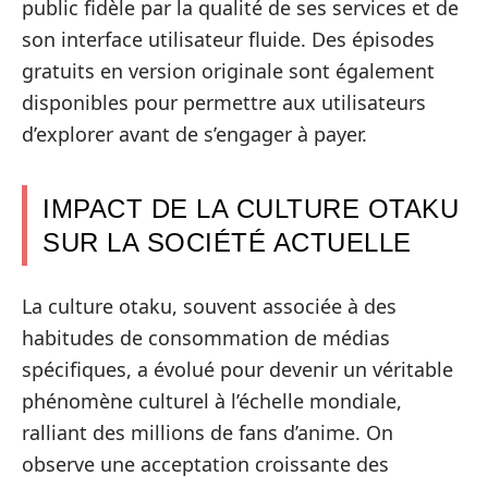
public fidèle par la qualité de ses services et de
son interface utilisateur fluide. Des épisodes
gratuits en version originale sont également
disponibles pour permettre aux utilisateurs
d’explorer avant de s’engager à payer.
IMPACT DE LA CULTURE OTAKU
SUR LA SOCIÉTÉ ACTUELLE
La culture otaku, souvent associée à des
habitudes de consommation de médias
spécifiques, a évolué pour devenir un véritable
phénomène culturel à l’échelle mondiale,
ralliant des millions de fans d’anime. On
observe une acceptation croissante des