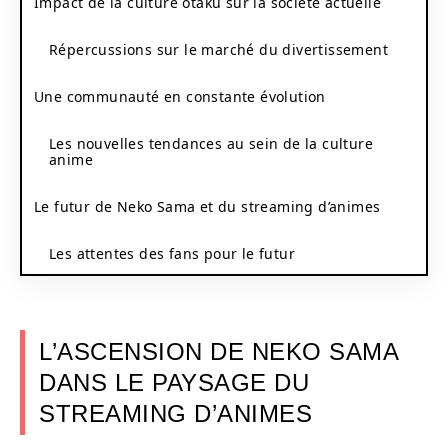
Impact de la culture otaku sur la société actuelle
Répercussions sur le marché du divertissement
Une communauté en constante évolution
Les nouvelles tendances au sein de la culture
anime
Le futur de Neko Sama et du streaming d’animes
Les attentes des fans pour le futur
L’ASCENSION DE NEKO SAMA
DANS LE PAYSAGE DU
STREAMING D’ANIMES