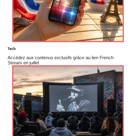
Tech
Accédez aux contenus exclusifs grâce au lien French
Stream en juillet