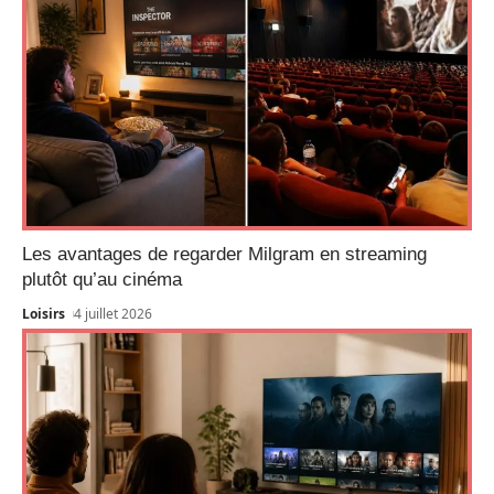
Les avantages de regarder Milgram en streaming
plutôt qu’au cinéma
Loisirs
4 juillet 2026