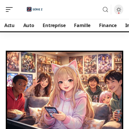
Actu
Auto
Entreprise
Famille
Finance
I