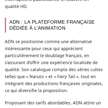
qualité HD.
ADN : LA PLATEFORME FRANÇAISE
DÉDIÉE À L’ANIMATION
ADN se positionne comme une alternative
intéressante pour ceux qui apprécient
particulièrement le doublage français, en
s’assurant d’offrir une expérience localisée de
qualité. Son catalogue compte des séries cultes
telles que « Naruto » et « Fairy Tail », tout en
intégrant des productions françaises originales,
ce qui diversifie la proposition.
Proposant des tarifs abordables, ADN attire un