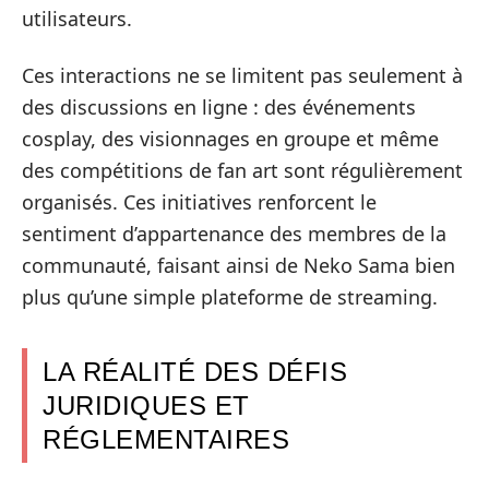
utilisateurs.
Ces interactions ne se limitent pas seulement à
des discussions en ligne : des événements
cosplay, des visionnages en groupe et même
des compétitions de fan art sont régulièrement
organisés. Ces initiatives renforcent le
sentiment d’appartenance des membres de la
communauté, faisant ainsi de Neko Sama bien
plus qu’une simple plateforme de streaming.
LA RÉALITÉ DES DÉFIS
JURIDIQUES ET
RÉGLEMENTAIRES