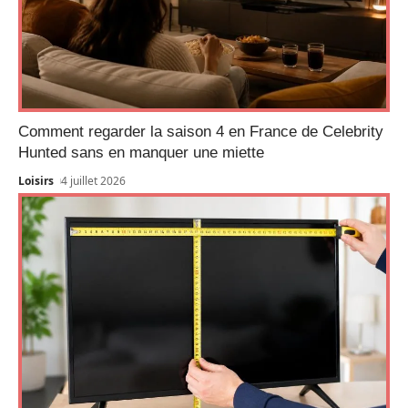
Comment regarder la saison 4 en France de Celebrity
Hunted sans en manquer une miette
Loisirs
4 juillet 2026