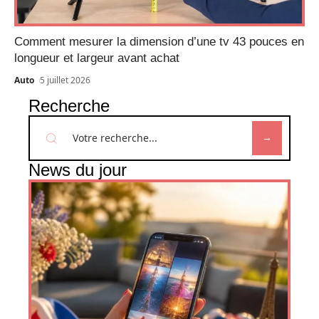
Comment mesurer la dimension d’une tv 43 pouces en
longueur et largeur avant achat
Auto
5 juillet 2026
Recherche
News du jour