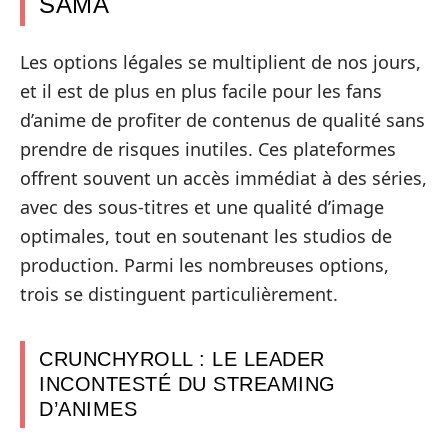
SAMA
Les options légales se multiplient de nos jours,
et il est de plus en plus facile pour les fans
d’anime de profiter de contenus de qualité sans
prendre de risques inutiles. Ces plateformes
offrent souvent un accès immédiat à des séries,
avec des sous-titres et une qualité d’image
optimales, tout en soutenant les studios de
production. Parmi les nombreuses options,
trois se distinguent particulièrement.
CRUNCHYROLL : LE LEADER
INCONTESTÉ DU STREAMING
D’ANIMES