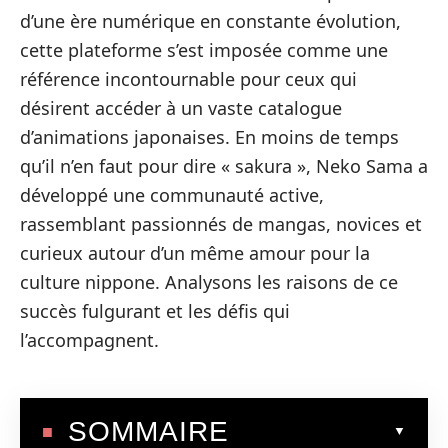
d’une ère numérique en constante évolution,
cette plateforme s’est imposée comme une
référence incontournable pour ceux qui
désirent accéder à un vaste catalogue
d’animations japonaises. En moins de temps
qu’il n’en faut pour dire « sakura », Neko Sama a
développé une communauté active,
rassemblant passionnés de mangas, novices et
curieux autour d’un même amour pour la
culture nippone. Analysons les raisons de ce
succès fulgurant et les défis qui
l’accompagnent.
SOMMAIRE