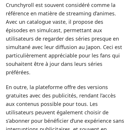
Crunchyroll est souvent considéré comme la
référence en matière de streaming d’animes.
Avec un catalogue vaste, il propose des
épisodes en simulcast, permettant aux
utilisateurs de regarder des séries presque en
simultané avec leur diffusion au Japon. Ceci est
particulièrement appréciable pour les fans qui
souhaitent être à jour dans leurs séries
préférées.
En outre, la plateforme offre des versions
gratuites avec des publicités, rendant l’accès
aux contenus possible pour tous. Les
utilisateurs peuvent également choisir de
s’abonner pour bénéficier d’une expérience sans
interruptions publicitaires, et souvent en