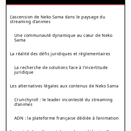
L’ascension de Neko Sama dans le paysage du
streaming d’animes
Une communauté dynamique au cœur de Neko
Sama
La réalité des défis juridiques et réglementaires
La recherche de solutions face à l’incertitude
juridique
Les alternatives légales aux contenus de Neko Sama
Crunchyroll : le leader incontesté du streaming
d’animes
ADN : la plateforme française dédiée à l’animation