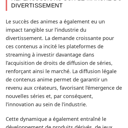
DIVERTISSEMENT
Le succès des animes a également eu un
impact tangible sur l’industrie du
divertissement. La demande croissante pour
ces contenus a incité les plateformes de
streaming à investir davantage dans
l’acquisition de droits de diffusion de séries,
renforçant ainsi le marché. La diffusion légale
de contenus anime permet de garantir un
revenu aux créateurs, favorisant l’émergence de
nouvelles séries et, par conséquent,
l’innovation au sein de l’industrie.
Cette dynamique a également entraîné le
développement de produits dérivés, de jeux