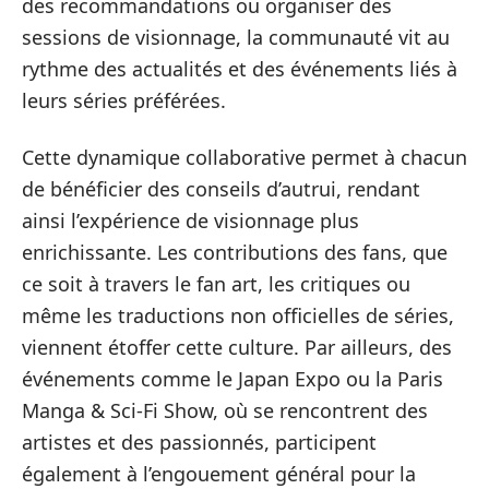
des recommandations ou organiser des
sessions de visionnage, la communauté vit au
rythme des actualités et des événements liés à
leurs séries préférées.
Cette dynamique collaborative permet à chacun
de bénéficier des conseils d’autrui, rendant
ainsi l’expérience de visionnage plus
enrichissante. Les contributions des fans, que
ce soit à travers le fan art, les critiques ou
même les traductions non officielles de séries,
viennent étoffer cette culture. Par ailleurs, des
événements comme le Japan Expo ou la Paris
Manga & Sci-Fi Show, où se rencontrent des
artistes et des passionnés, participent
également à l’engouement général pour la