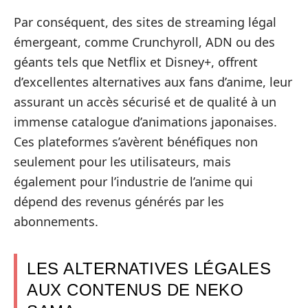
Par conséquent, des sites de streaming légal
émergeant, comme Crunchyroll, ADN ou des
géants tels que Netflix et Disney+, offrent
d’excellentes alternatives aux fans d’anime, leur
assurant un accès sécurisé et de qualité à un
immense catalogue d’animations japonaises.
Ces plateformes s’avèrent bénéfiques non
seulement pour les utilisateurs, mais
également pour l’industrie de l’anime qui
dépend des revenus générés par les
abonnements.
LES ALTERNATIVES LÉGALES
AUX CONTENUS DE NEKO