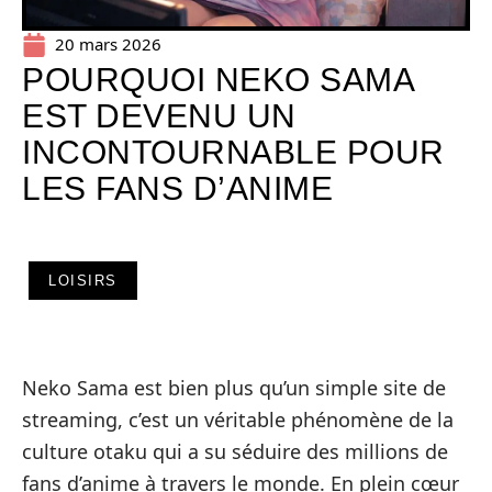
20 mars 2026
POURQUOI NEKO SAMA
EST DEVENU UN
INCONTOURNABLE POUR
LES FANS D’ANIME
LOISIRS
Neko Sama est bien plus qu’un simple site de
streaming, c’est un véritable phénomène de la
culture otaku qui a su séduire des millions de
fans d’anime à travers le monde. En plein cœur