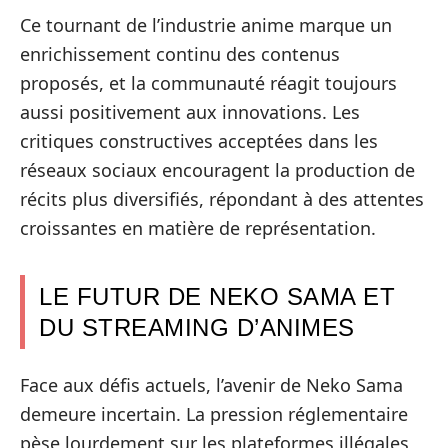
Ce tournant de l’industrie anime marque un
enrichissement continu des contenus
proposés, et la communauté réagit toujours
aussi positivement aux innovations. Les
critiques constructives acceptées dans les
réseaux sociaux encouragent la production de
récits plus diversifiés, répondant à des attentes
croissantes en matière de représentation.
LE FUTUR DE NEKO SAMA ET
DU STREAMING D’ANIMES
Face aux défis actuels, l’avenir de Neko Sama
demeure incertain. La pression réglementaire
pèse lourdement sur les plateformes illégales,