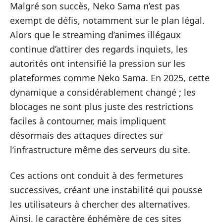
Malgré son succès, Neko Sama n’est pas
exempt de défis, notamment sur le plan légal.
Alors que le streaming d’animes illégaux
continue d’attirer des regards inquiets, les
autorités ont intensifié la pression sur les
plateformes comme Neko Sama. En 2025, cette
dynamique a considérablement changé ; les
blocages ne sont plus juste des restrictions
faciles à contourner, mais impliquent
désormais des attaques directes sur
l’infrastructure même des serveurs du site.
Ces actions ont conduit à des fermetures
successives, créant une instabilité qui pousse
les utilisateurs à chercher des alternatives.
Ainsi, le caractère éphémère de ces sites