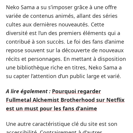
Neko Sama a su s’imposer grâce à une offre
variée de contenus animés, allant des séries
cultes aux dernières nouveautés. Cette
diversité est l’un des premiers éléments qui a
contribué à son succès. Le foi des fans d’anime
repose souvent sur la découverte de nouveaux
récits et personnages. En mettant à disposition
une bibliothèque riche en titres, Neko Sama a
su capter l’attention d’un public large et varié.
A lire également :
Pourquoi regarder
Fullmetal Alchemist Brotherhood sur Netflix
est un must pour les fans d'anime
Une autre caractéristique clé du site est son
accessibilité. Contrairement à d’autres