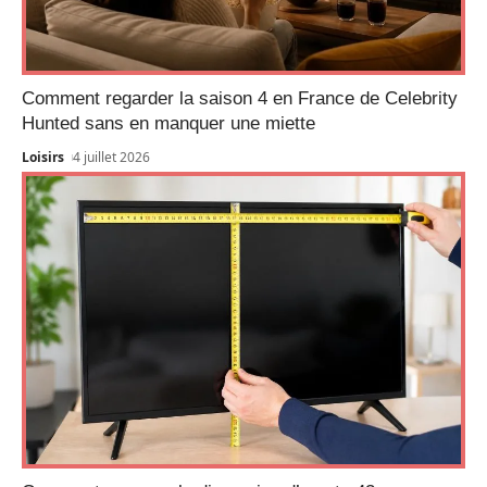
Comment regarder la saison 4 en France de Celebrity
Hunted sans en manquer une miette
Loisirs
4 juillet 2026