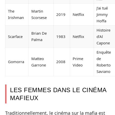
J’ai tué
The
Martin
2019
Netflix
Jimmy
Irishman
Scorsese
Hoffa
Histoire
Brian De
Scarface
1983
Netflix
d’Al
Palma
Capone
Enquête
Matteo
Prime
de
Gomorra
2008
Garrone
Video
Roberto
Saviano
LES FEMMES DANS LE CINÉMA
MAFIEUX
Traditionnellement, le cinéma sur la mafia est