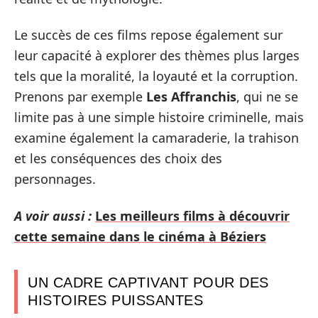
Le succès de ces films repose également sur
leur capacité à explorer des thèmes plus larges
tels que la moralité, la loyauté et la corruption.
Prenons par exemple
Les Affranchis
, qui ne se
limite pas à une simple histoire criminelle, mais
examine également la camaraderie, la trahison
et les conséquences des choix des
personnages.
A voir aussi :
Les meilleurs films à découvrir
cette semaine dans le cinéma à Béziers
UN CADRE CAPTIVANT POUR DES
HISTOIRES PUISSANTES