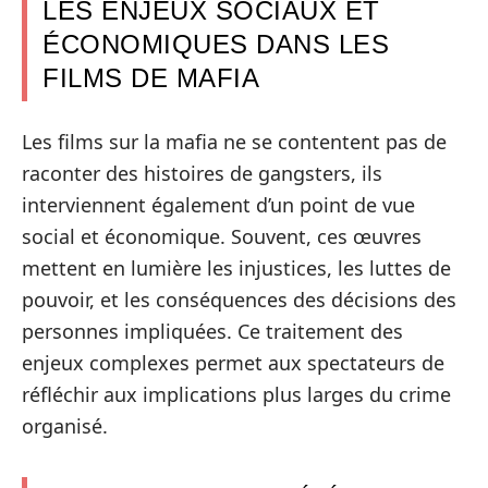
LES ENJEUX SOCIAUX ET
ÉCONOMIQUES DANS LES
FILMS DE MAFIA
Les films sur la mafia ne se contentent pas de
raconter des histoires de gangsters, ils
interviennent également d’un point de vue
social et économique. Souvent, ces œuvres
mettent en lumière les injustices, les luttes de
pouvoir, et les conséquences des décisions des
personnes impliquées. Ce traitement des
enjeux complexes permet aux spectateurs de
réfléchir aux implications plus larges du crime
organisé.