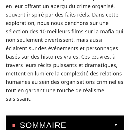
en leur offrant un aperçu du crime organisé,
souvent inspiré par des faits réels. Dans cette
exploration, nous nous penchons sur une
sélection des 10 meilleurs films sur la mafia qui
non seulement divertissent, mais aussi
éclairent sur des événements et personnages
basés sur des histoires vraies. Ces œuvres, à
travers leurs récits puissants et dramatiques,
mettent en lumière la complexité des relations
humaines au sein des organisations criminelles
tout en gardant une touche de réalisme
saisissant.
SOMMAIRE