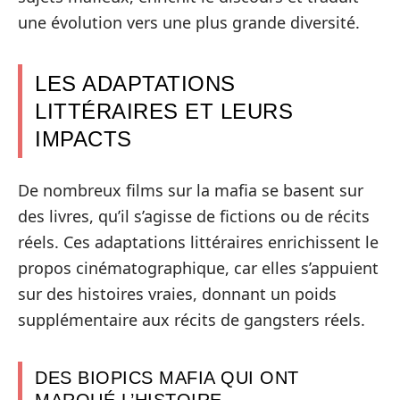
une évolution vers une plus grande diversité.
LES ADAPTATIONS
LITTÉRAIRES ET LEURS
IMPACTS
De nombreux films sur la mafia se basent sur
des livres, qu’il s’agisse de fictions ou de récits
réels. Ces adaptations littéraires enrichissent le
propos cinématographique, car elles s’appuient
sur des histoires vraies, donnant un poids
supplémentaire aux récits de gangsters réels.
DES BIOPICS MAFIA QUI ONT