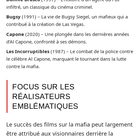
infiltré, un classique du cinéma criminel.
Bugsy
(1991) – La vie de Bugsy Siegel, un mafieux qui a
contribué à la création de Las Vegas.
Capone
(2020) – Une plongée dans les dernières années
d’Al Capone, confronté à ses démons.
Les Incorruptibles
(1987) – Le combat de la police contre
le célèbre Al Capone, marquant le tournant dans la lutte
contre la mafia.
FOCUS SUR LES
RÉALISATEURS
EMBLÉMATIQUES
Le succès des films sur la mafia peut largement
être attribué aux visionnaires derrière la