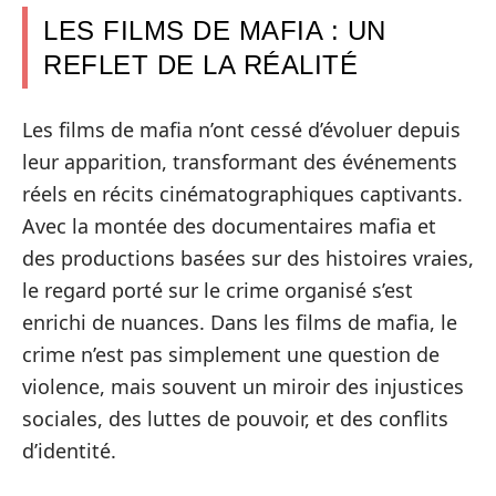
LES FILMS DE MAFIA : UN
REFLET DE LA RÉALITÉ
Les films de mafia n’ont cessé d’évoluer depuis
leur apparition, transformant des événements
réels en récits cinématographiques captivants.
Avec la montée des documentaires mafia et
des productions basées sur des histoires vraies,
le regard porté sur le crime organisé s’est
enrichi de nuances. Dans les films de mafia, le
crime n’est pas simplement une question de
violence, mais souvent un miroir des injustices
sociales, des luttes de pouvoir, et des conflits
d’identité.