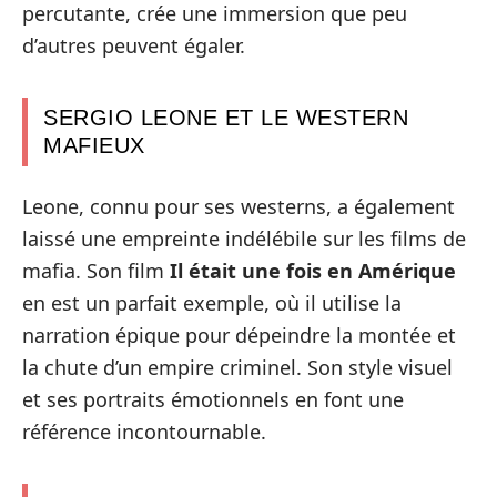
percutante, crée une immersion que peu
d’autres peuvent égaler.
SERGIO LEONE ET LE WESTERN
MAFIEUX
Leone, connu pour ses westerns, a également
laissé une empreinte indélébile sur les films de
mafia. Son film
Il était une fois en Amérique
en est un parfait exemple, où il utilise la
narration épique pour dépeindre la montée et
la chute d’un empire criminel. Son style visuel
et ses portraits émotionnels en font une
référence incontournable.