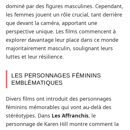
dominé par des figures masculines. Cependant,
les femmes jouent un rôle crucial, tant derrière
que devant la caméra, apportant une
perspective unique. Les films commencent à
explorer davantage leur place dans ce monde
majoritairement masculin, soulignant leurs
luttes et leur résilience.
LES PERSONNAGES FÉMININS
EMBLÉMATIQUES
Divers films ont introduit des personnages
féminins mémorables qui vont au-delà des
stéréotypes. Dans
Les Affranchis
, le
personnage de Karen Hill montre comment la