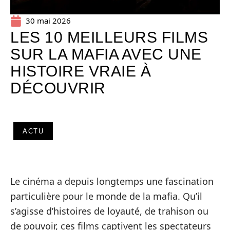
30 mai 2026
LES 10 MEILLEURS FILMS
SUR LA MAFIA AVEC UNE
HISTOIRE VRAIE À
DÉCOUVRIR
ACTU
Le cinéma a depuis longtemps une fascination
particulière pour le monde de la mafia. Qu’il
s’agisse d’histoires de loyauté, de trahison ou
de pouvoir, ces films captivent les spectateurs