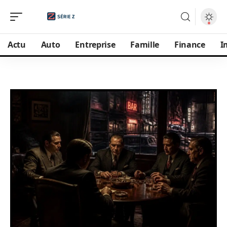
Actu
Auto
Entreprise
Famille
Finance
I