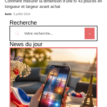
Comment mesurer la dimension d’une tv 43 pouces en
longueur et largeur avant achat
Auto
5 juillet 2026
Recherche
News du jour