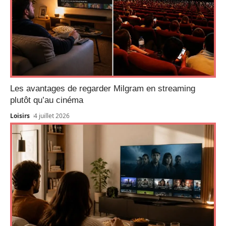
Les avantages de regarder Milgram en streaming
plutôt qu’au cinéma
Loisirs
4 juillet 2026