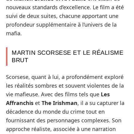
nouveaux standards d’excellence. Le film a été
suivi de deux suites, chacune apportant une
profondeur supplémentaire à l’univers de la
mafia.
MARTIN SCORSESE ET LE RÉALISME
BRUT
Scorsese, quant à lui, a profondément exploré
les réalités sombres et souvent violentes de la
vie mafieuse. Avec des films tels que
Les
Affranchis
et
The Irishman
, il a su capturer la
décadence du monde du crime tout en
fournissant des personnages complexes. Son
approche réaliste, associée à une narration