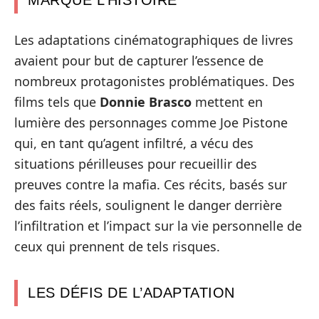
MARQUÉ L’HISTOIRE
Les adaptations cinématographiques de livres
avaient pour but de capturer l’essence de
nombreux protagonistes problématiques. Des
films tels que
Donnie Brasco
mettent en
lumière des personnages comme Joe Pistone
qui, en tant qu’agent infiltré, a vécu des
situations périlleuses pour recueillir des
preuves contre la mafia. Ces récits, basés sur
des faits réels, soulignent le danger derrière
l’infiltration et l’impact sur la vie personnelle de
ceux qui prennent de tels risques.
LES DÉFIS DE L’ADAPTATION