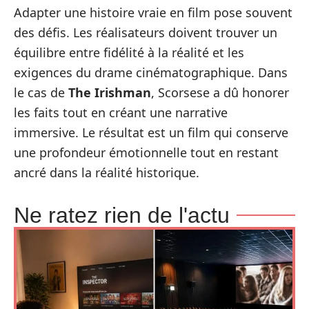
Adapter une histoire vraie en film pose souvent
des défis. Les réalisateurs doivent trouver un
équilibre entre fidélité à la réalité et les
exigences du drame cinématographique. Dans
le cas de
The Irishman
, Scorsese a dû honorer
les faits tout en créant une narrative
immersive. Le résultat est un film qui conserve
une profondeur émotionnelle tout en restant
ancré dans la réalité historique.
Ne ratez rien de l'actu