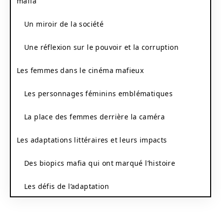
mafia
Un miroir de la société
Une réflexion sur le pouvoir et la corruption
Les femmes dans le cinéma mafieux
Les personnages féminins emblématiques
La place des femmes derrière la caméra
Les adaptations littéraires et leurs impacts
Des biopics mafia qui ont marqué l’histoire
Les défis de l’adaptation