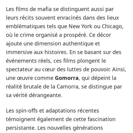
Les films de mafia se distinguent aussi par
leurs récits souvent enracinés dans des lieux
emblématiques tels que New York ou Chicago,
où le crime organisé a prospéré. Ce décor
ajoute une dimension authentique et
immersive aux histoires. En se basant sur des
événements réels, ces films plongent le
spectateur au cœur des luttes de pouvoir. Ainsi,
une œuvre comme
Gomorra
, qui dépeint la
réalité brutale de la Camorra, se distingue par
sa vérité dérangeante.
Les spin-offs et adaptations récentes
témoignent également de cette fascination
persistante. Les nouvelles générations