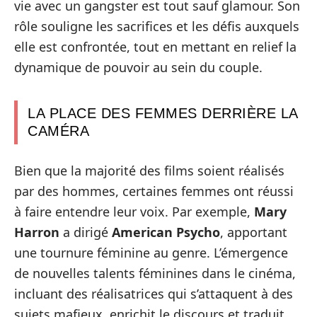
vie avec un gangster est tout sauf glamour. Son
rôle souligne les sacrifices et les défis auxquels
elle est confrontée, tout en mettant en relief la
dynamique de pouvoir au sein du couple.
LA PLACE DES FEMMES DERRIÈRE LA
CAMÉRA
Bien que la majorité des films soient réalisés
par des hommes, certaines femmes ont réussi
à faire entendre leur voix. Par exemple,
Mary
Harron
a dirigé
American Psycho
, apportant
une tournure féminine au genre. L’émergence
de nouvelles talents féminines dans le cinéma,
incluant des réalisatrices qui s’attaquent à des
sujets mafieux, enrichit le discours et traduit