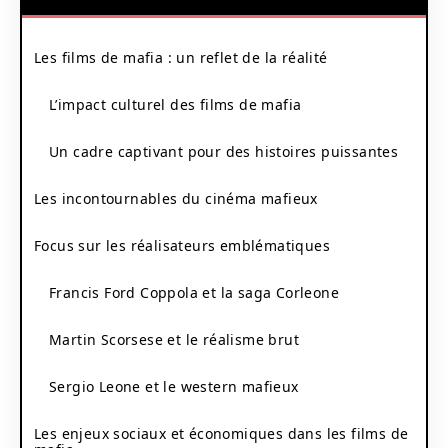
Les films de mafia : un reflet de la réalité
L’impact culturel des films de mafia
Un cadre captivant pour des histoires puissantes
Les incontournables du cinéma mafieux
Focus sur les réalisateurs emblématiques
Francis Ford Coppola et la saga Corleone
Martin Scorsese et le réalisme brut
Sergio Leone et le western mafieux
Les enjeux sociaux et économiques dans les films de