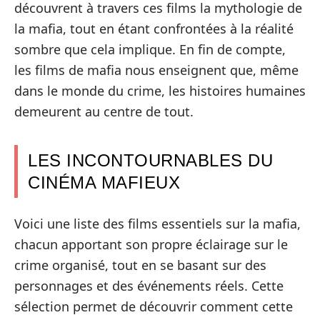
découvrent à travers ces films la mythologie de
la mafia, tout en étant confrontées à la réalité
sombre que cela implique. En fin de compte,
les films de mafia nous enseignent que, même
dans le monde du crime, les histoires humaines
demeurent au centre de tout.
LES INCONTOURNABLES DU
CINÉMA MAFIEUX
Voici une liste des films essentiels sur la mafia,
chacun apportant son propre éclairage sur le
crime organisé, tout en se basant sur des
personnages et des événements réels. Cette
sélection permet de découvrir comment cette