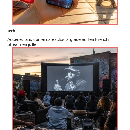
Tech
Accédez aux contenus exclusifs grâce au lien French
Stream en juillet