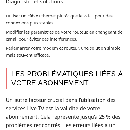
Diagnostic et solutions :
Utiliser un câble Ethernet plutôt que le Wi-Fi pour des
connexions plus stables.
Modifier les paramètres de votre routeur, en changeant de
canal, pour éviter des interférences.
Redémarrer votre modem et routeur, une solution simple
mais souvent efficace.
LES PROBLÉMATIQUES LIÉES À
VOTRE ABONNEMENT
Un autre facteur crucial dans l’utilisation des
services Live TV est la validité de votre
abonnement. Cela représente jusqu’à 25 % des
problèmes rencontrés. Les erreurs liées à un