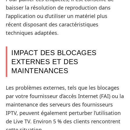
baisser la résolution de reproduction dans
l’application ou d’utiliser un matériel plus
récent disposant des caractéristiques
techniques adaptées.
IMPACT DES BLOCAGES
EXTERNES ET DES
MAINTENANCES
Les problèmes externes, tels que les blocages
par votre fournisseur d’accès Internet (FAI) ou la
maintenance des serveurs des fournisseurs
IPTV, peuvent également perturber l’utilisation
de Live TV. Environ 5 % des clients rencontrent
cette situation.