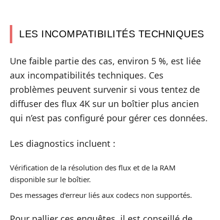
LES INCOMPATIBILITÉS TECHNIQUES
Une faible partie des cas, environ 5 %, est liée
aux incompatibilités techniques. Ces
problèmes peuvent survenir si vous tentez de
diffuser des flux 4K sur un boîtier plus ancien
qui n’est pas configuré pour gérer ces données.
Les diagnostics incluent :
Vérification de la résolution des flux et de la RAM
disponible sur le boîtier.
Des messages d’erreur liés aux codecs non supportés.
Pour pallier ces enquêtes, il est conseillé de