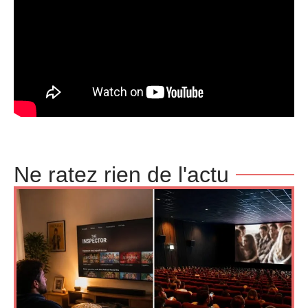
Ne ratez rien de l'actu