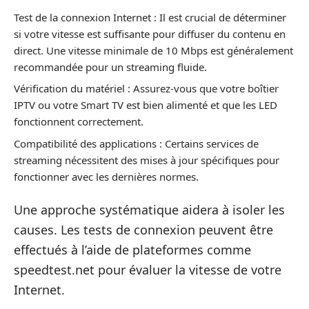
Test de la connexion Internet : Il est crucial de déterminer
si votre vitesse est suffisante pour diffuser du contenu en
direct. Une vitesse minimale de 10 Mbps est généralement
recommandée pour un streaming fluide.
Vérification du matériel : Assurez-vous que votre boîtier
IPTV ou votre Smart TV est bien alimenté et que les LED
fonctionnent correctement.
Compatibilité des applications : Certains services de
streaming nécessitent des mises à jour spécifiques pour
fonctionner avec les dernières normes.
Une approche systématique aidera à isoler les
causes. Les tests de connexion peuvent être
effectués à l’aide de plateformes comme
speedtest.net pour évaluer la vitesse de votre
Internet.