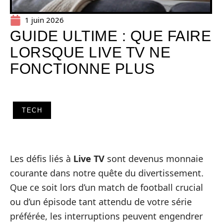
1 juin 2026
GUIDE ULTIME : QUE FAIRE
LORSQUE LIVE TV NE
FONCTIONNE PLUS
TECH
Les défis liés à
Live TV
sont devenus monnaie
courante dans notre quête du divertissement.
Que ce soit lors d’un match de football crucial
ou d’un épisode tant attendu de votre série
préférée, les interruptions peuvent engendrer