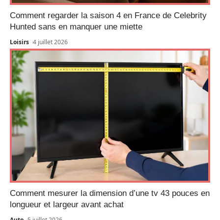
Comment regarder la saison 4 en France de Celebrity
Hunted sans en manquer une miette
Loisirs
4 juillet 2026
Comment mesurer la dimension d’une tv 43 pouces en
longueur et largeur avant achat
Auto
5 juillet 2026