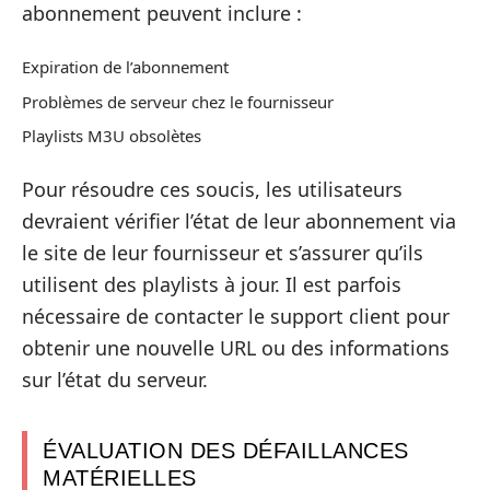
abonnement peuvent inclure :
Expiration de l’abonnement
Problèmes de serveur chez le fournisseur
Playlists M3U obsolètes
Pour résoudre ces soucis, les utilisateurs
devraient vérifier l’état de leur abonnement via
le site de leur fournisseur et s’assurer qu’ils
utilisent des playlists à jour. Il est parfois
nécessaire de contacter le support client pour
obtenir une nouvelle URL ou des informations
sur l’état du serveur.
ÉVALUATION DES DÉFAILLANCES
MATÉRIELLES