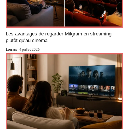
Les avantages de regarder Milgram en streaming
plutôt qu’au cinéma
Loisirs
4 juillet 2026