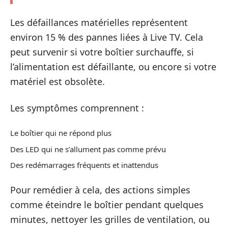
Les défaillances matérielles représentent
environ 15 % des pannes liées à Live TV. Cela
peut survenir si votre boîtier surchauffe, si
l’alimentation est défaillante, ou encore si votre
matériel est obsolète.
Les symptômes comprennent :
Le boîtier qui ne répond plus
Des LED qui ne s’allument pas comme prévu
Des redémarrages fréquents et inattendus
Pour remédier à cela, des actions simples
comme éteindre le boîtier pendant quelques
minutes, nettoyer les grilles de ventilation, ou