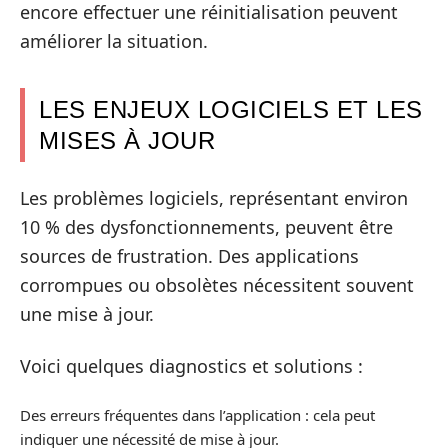
encore effectuer une réinitialisation peuvent
améliorer la situation.
LES ENJEUX LOGICIELS ET LES
MISES À JOUR
Les problèmes logiciels, représentant environ
10 % des dysfonctionnements, peuvent être
sources de frustration. Des applications
corrompues ou obsolètes nécessitent souvent
une mise à jour.
Voici quelques diagnostics et solutions :
Des erreurs fréquentes dans l’application : cela peut
indiquer une nécessité de mise à jour.