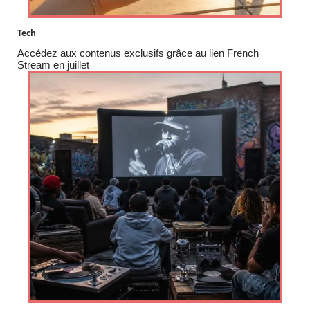
Tech
Accédez aux contenus exclusifs grâce au lien French
Stream en juillet