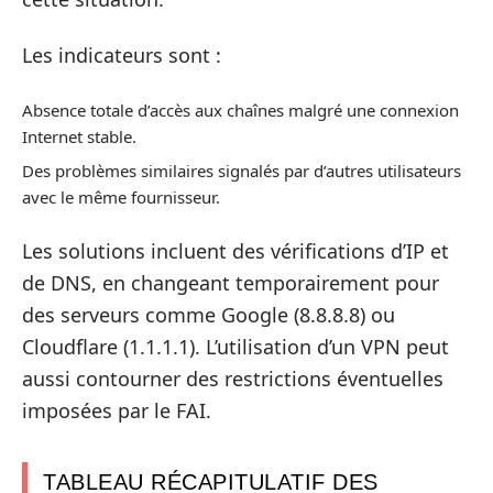
Les indicateurs sont :
Absence totale d’accès aux chaînes malgré une connexion
Internet stable.
Des problèmes similaires signalés par d’autres utilisateurs
avec le même fournisseur.
Les solutions incluent des vérifications d’IP et
de DNS, en changeant temporairement pour
des serveurs comme Google (8.8.8.8) ou
Cloudflare (1.1.1.1). L’utilisation d’un VPN peut
aussi contourner des restrictions éventuelles
imposées par le FAI.
TABLEAU RÉCAPITULATIF DES