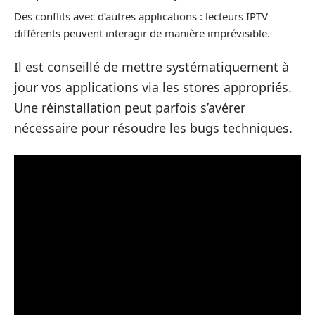
Des conflits avec d’autres applications : lecteurs IPTV
différents peuvent interagir de manière imprévisible.
Il est conseillé de mettre systématiquement à
jour vos applications via les stores appropriés.
Une réinstallation peut parfois s’avérer
nécessaire pour résoudre les bugs techniques.