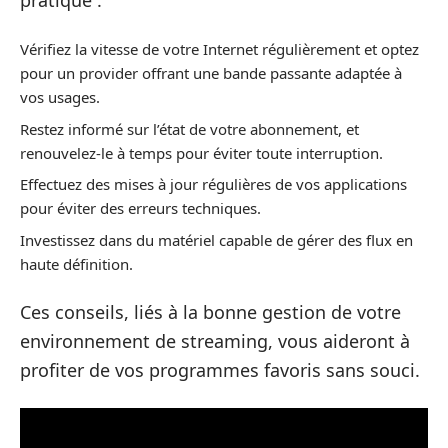
Vérifiez la vitesse de votre Internet régulièrement et optez
pour un provider offrant une bande passante adaptée à
vos usages.
Restez informé sur l’état de votre abonnement, et
renouvelez-le à temps pour éviter toute interruption.
Effectuez des mises à jour régulières de vos applications
pour éviter des erreurs techniques.
Investissez dans du matériel capable de gérer des flux en
haute définition.
Ces conseils, liés à la bonne gestion de votre
environnement de streaming, vous aideront à
profiter de vos programmes favoris sans souci.