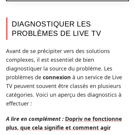
DIAGNOSTIQUER LES
PROBLÈMES DE LIVE TV
Avant de se précipiter vers des solutions
complexes, il est essentiel de bien
diagnostiquer la source du problème. Les
problèmes de
connexion
à un service de Live
TV peuvent souvent être classés en plusieurs
catégories. Voici un aperçu des diagnostics à
effectuer :
A lire en complément :
Dopriv ne fonctionne
plus, que cela signifie et comment agir