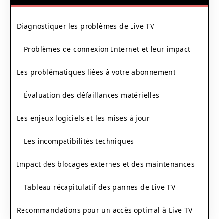
Diagnostiquer les problèmes de Live TV
Problèmes de connexion Internet et leur impact
Les problématiques liées à votre abonnement
Évaluation des défaillances matérielles
Les enjeux logiciels et les mises à jour
Les incompatibilités techniques
Impact des blocages externes et des maintenances
Tableau récapitulatif des pannes de Live TV
Recommandations pour un accès optimal à Live TV