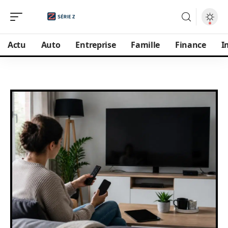
Actu
Auto
Entreprise
Famille
Finance
I