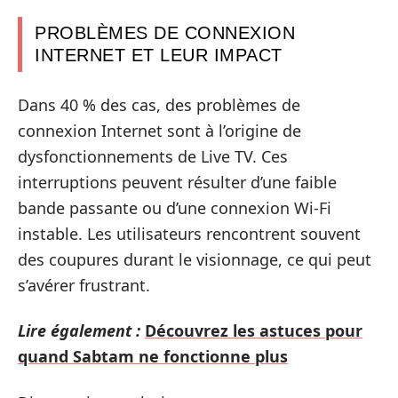
PROBLÈMES DE CONNEXION
INTERNET ET LEUR IMPACT
Dans 40 % des cas, des problèmes de
connexion Internet sont à l’origine de
dysfonctionnements de Live TV. Ces
interruptions peuvent résulter d’une faible
bande passante ou d’une connexion Wi-Fi
instable. Les utilisateurs rencontrent souvent
des coupures durant le visionnage, ce qui peut
s’avérer frustrant.
Lire également :
Découvrez les astuces pour
quand Sabtam ne fonctionne plus