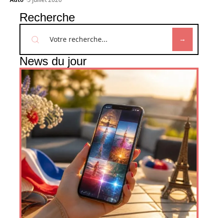
Recherche
News du jour