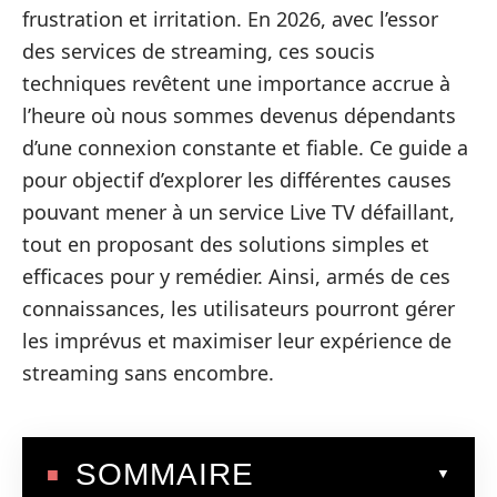
frustration et irritation. En 2026, avec l’essor
des services de streaming, ces soucis
techniques revêtent une importance accrue à
l’heure où nous sommes devenus dépendants
d’une connexion constante et fiable. Ce guide a
pour objectif d’explorer les différentes causes
pouvant mener à un service Live TV défaillant,
tout en proposant des solutions simples et
efficaces pour y remédier. Ainsi, armés de ces
connaissances, les utilisateurs pourront gérer
les imprévus et maximiser leur expérience de
streaming sans encombre.
SOMMAIRE