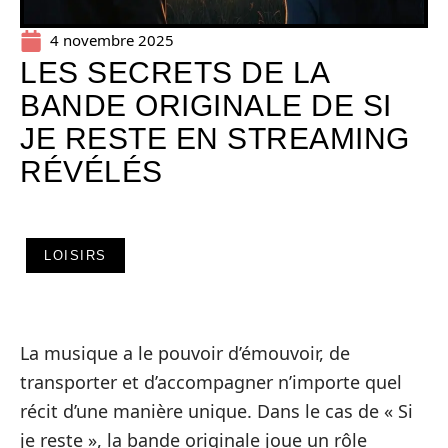
4 novembre 2025
LES SECRETS DE LA
BANDE ORIGINALE DE SI
JE RESTE EN STREAMING
RÉVÉLÉS
LOISIRS
La musique a le pouvoir d’émouvoir, de
transporter et d’accompagner n’importe quel
récit d’une manière unique. Dans le cas de « Si
je reste », la bande originale joue un rôle