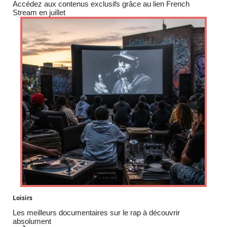
Accédez aux contenus exclusifs grâce au lien French
Stream en juillet
Loisirs
Les meilleurs documentaires sur le rap à découvrir
absolument