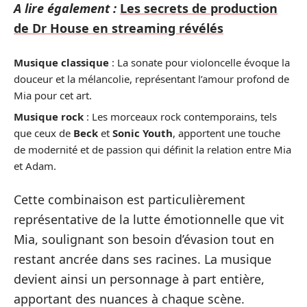
A lire également :
Les secrets de production
de Dr House en streaming révélés
Musique classique
: La sonate pour violoncelle évoque la
douceur et la mélancolie, représentant l’amour profond de
Mia pour cet art.
Musique rock
: Les morceaux rock contemporains, tels
que ceux de
Beck
et
Sonic Youth
, apportent une touche
de modernité et de passion qui définit la relation entre Mia
et Adam.
Cette combinaison est particulièrement
représentative de la lutte émotionnelle que vit
Mia, soulignant son besoin d’évasion tout en
restant ancrée dans ses racines. La musique
devient ainsi un personnage à part entière,
apportant des nuances à chaque scène.