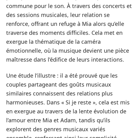
commune pour le son. À travers des concerts et
des sessions musicales, leur relation se
renforce, offrant un refuge à Mia alors qu’elle
traverse des moments difficiles. Cela met en
exergue la thématique de la caméra
émotionnelle, où la musique devient une pièce
maîtresse dans l’édifice de leurs interactions.
Une étude l’illustre : il a été prouvé que les
couples partageant des goûts musicaux
similaires connaissent des relations plus
harmonieuses. Dans « Si je reste », cela est mis
en exergue au travers de la lente évolution de
l’amour entre Mia et Adam, tandis qu’ils
explorent des genres musicaux variés
ensemble, renforçant ainsi leur complicité.