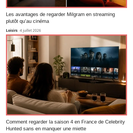
Les avantages de regarder Milgram en streaming
plutôt qu’au cinéma
Loisirs
4 juillet 2026
Comment regarder la saison 4 en France de Celebrity
Hunted sans en manquer une miette