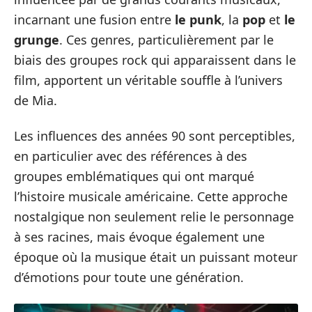
incarnant une fusion entre
le punk
, la
pop
et
le
grunge
. Ces genres, particulièrement par le
biais des groupes rock qui apparaissent dans le
film, apportent un véritable souffle à l’univers
de Mia.
Les influences des années 90 sont perceptibles,
en particulier avec des références à des
groupes emblématiques qui ont marqué
l’histoire musicale américaine. Cette approche
nostalgique non seulement relie le personnage
à ses racines, mais évoque également une
époque où la musique était un puissant moteur
d’émotions pour toute une génération.