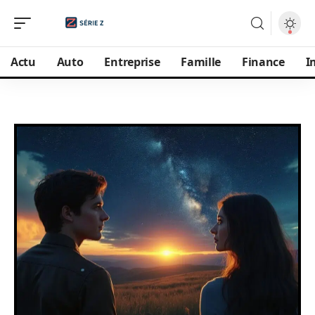
Actu
Auto
Entreprise
Famille
Finance
I