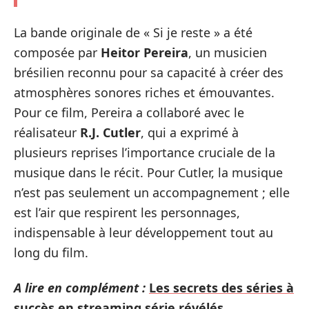
La bande originale de « Si je reste » a été
composée par
Heitor Pereira
, un musicien
brésilien reconnu pour sa capacité à créer des
atmosphères sonores riches et émouvantes.
Pour ce film, Pereira a collaboré avec le
réalisateur
R.J. Cutler
, qui a exprimé à
plusieurs reprises l’importance cruciale de la
musique dans le récit. Pour Cutler, la musique
n’est pas seulement un accompagnement ; elle
est l’air que respirent les personnages,
indispensable à leur développement tout au
long du film.
A lire en complément :
Les secrets des séries à
succès en streaming série révélés