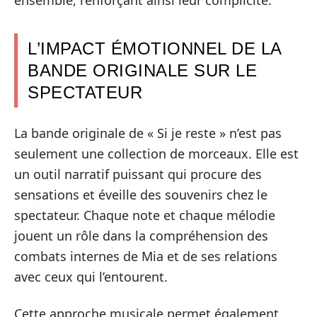
L’IMPACT ÉMOTIONNEL DE LA
BANDE ORIGINALE SUR LE
SPECTATEUR
La bande originale de « Si je reste » n’est pas
seulement une collection de morceaux. Elle est
un outil narratif puissant qui procure des
sensations et éveille des souvenirs chez le
spectateur. Chaque note et chaque mélodie
jouent un rôle dans la compréhension des
combats internes de Mia et de ses relations
avec ceux qui l’entourent.
Cette approche musicale permet également