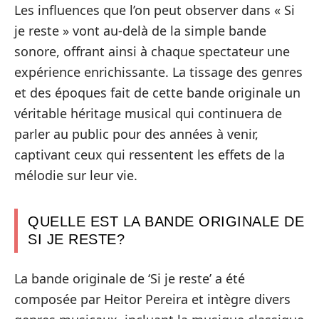
Les influences que l’on peut observer dans « Si
je reste » vont au-delà de la simple bande
sonore, offrant ainsi à chaque spectateur une
expérience enrichissante. La tissage des genres
et des époques fait de cette bande originale un
véritable héritage musical qui continuera de
parler au public pour des années à venir,
captivant ceux qui ressentent les effets de la
mélodie sur leur vie.
QUELLE EST LA BANDE ORIGINALE DE
SI JE RESTE?
La bande originale de ‘Si je reste’ a été
composée par Heitor Pereira et intègre divers