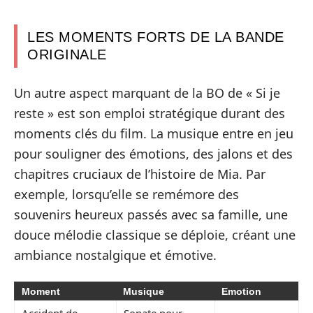
LES MOMENTS FORTS DE LA BANDE
ORIGINALE
Un autre aspect marquant de la BO de « Si je
reste » est son emploi stratégique durant des
moments clés du film. La musique entre en jeu
pour souligner des émotions, des jalons et des
chapitres cruciaux de l’histoire de Mia. Par
exemple, lorsqu’elle se remémore des
souvenirs heureux passés avec sa famille, une
douce mélodie classique se déploie, créant une
ambiance nostalgique et émotive.
Moment
Musique
Emotion
Accident de
Sonate pour