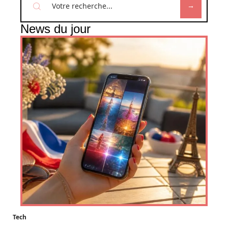
News du jour
Tech