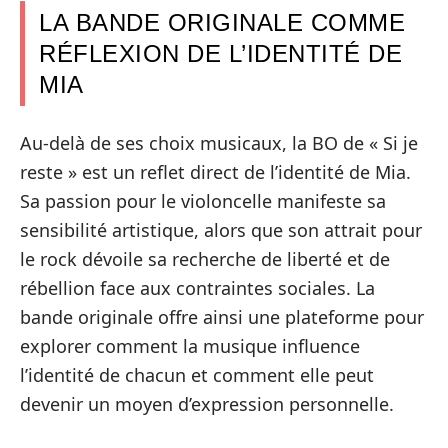
LA BANDE ORIGINALE COMME
RÉFLEXION DE L’IDENTITÉ DE
MIA
Au-delà de ses choix musicaux, la BO de « Si je
reste » est un reflet direct de l’identité de Mia.
Sa passion pour le violoncelle manifeste sa
sensibilité artistique, alors que son attrait pour
le rock dévoile sa recherche de liberté et de
rébellion face aux contraintes sociales. La
bande originale offre ainsi une plateforme pour
explorer comment la musique influence
l’identité de chacun et comment elle peut
devenir un moyen d’expression personnelle.