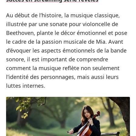
Au début de l’histoire, la musique classique,
illustrée par une sonate pour violoncelle de
Beethoven, plante le décor émotionnel et pose
le cadre de la passion musicale de Mia. Avant
d’évoquer les aspects émotionnels de la bande
sonore, il est important de comprendre
comment la musique reflète non seulement
l’identité des personnages, mais aussi leurs
luttes internes.