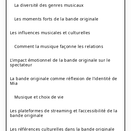
La diversité des genres musicaux
Les moments forts de la bande originale
Les influences musicales et culturelles
Comment la musique façonne les relations
L’impact émotionnel de la bande originale sur le
spectateur
La bande originale comme réflexion de l’identité de
Mia
Musique et choix de vie
Les plateformes de streaming et l’accessibilité de la
bande originale
Les références culturelles dans la bande originale