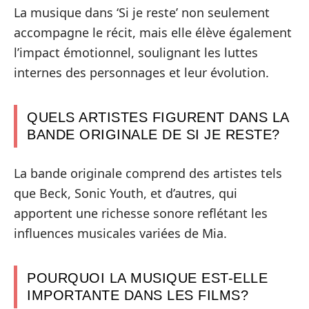
La musique dans ‘Si je reste’ non seulement
accompagne le récit, mais elle élève également
l’impact émotionnel, soulignant les luttes
internes des personnages et leur évolution.
QUELS ARTISTES FIGURENT DANS LA
BANDE ORIGINALE DE SI JE RESTE?
La bande originale comprend des artistes tels
que Beck, Sonic Youth, et d’autres, qui
apportent une richesse sonore reflétant les
influences musicales variées de Mia.
POURQUOI LA MUSIQUE EST-ELLE
IMPORTANTE DANS LES FILMS?