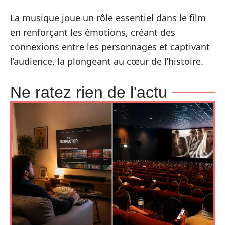
La musique joue un rôle essentiel dans le film
en renforçant les émotions, créant des
connexions entre les personnages et captivant
l’audience, la plongeant au cœur de l’histoire.
Ne ratez rien de l'actu