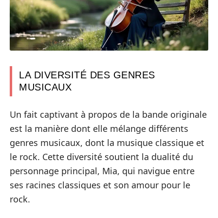
LA DIVERSITÉ DES GENRES
MUSICAUX
Un fait captivant à propos de la bande originale
est la manière dont elle mélange différents
genres musicaux, dont la musique classique et
le rock. Cette diversité soutient la dualité du
personnage principal, Mia, qui navigue entre
ses racines classiques et son amour pour le
rock.