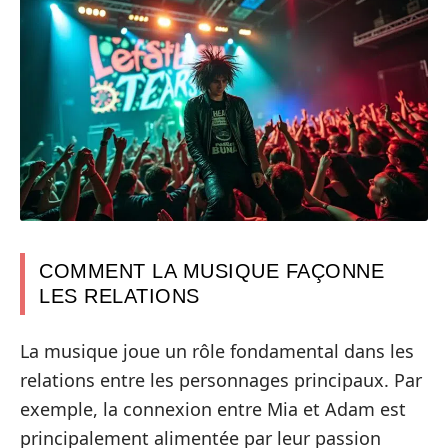
COMMENT LA MUSIQUE FAÇONNE
LES RELATIONS
La musique joue un rôle fondamental dans les
relations entre les personnages principaux. Par
exemple, la connexion entre Mia et Adam est
principalement alimentée par leur passion