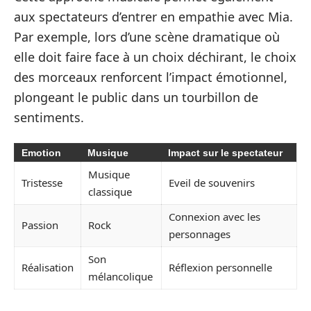
aux spectateurs d’entrer en empathie avec Mia.
Par exemple, lors d’une scène dramatique où
elle doit faire face à un choix déchirant, le choix
des morceaux renforcent l’impact émotionnel,
plongeant le public dans un tourbillon de
sentiments.
Emotion
Musique
Impact sur le spectateur
Musique
Tristesse
Eveil de souvenirs
classique
Connexion avec les
Passion
Rock
personnages
Son
Réalisation
Réflexion personnelle
mélancolique