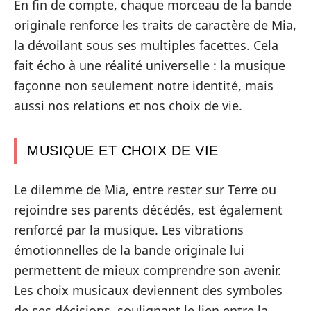
En fin de compte, chaque morceau de la bande
originale renforce les traits de caractère de Mia,
la dévoilant sous ses multiples facettes. Cela
fait écho à une réalité universelle : la musique
façonne non seulement notre identité, mais
aussi nos relations et nos choix de vie.
MUSIQUE ET CHOIX DE VIE
Le dilemme de Mia, entre rester sur Terre ou
rejoindre ses parents décédés, est également
renforcé par la musique. Les vibrations
émotionnelles de la bande originale lui
permettent de mieux comprendre son avenir.
Les choix musicaux deviennent des symboles
de ses décisions, soulignant le lien entre la