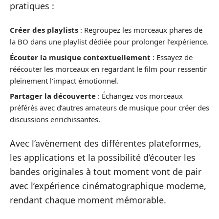
pratiques :
Créer des playlists
: Regroupez les morceaux phares de
la BO dans une playlist dédiée pour prolonger l’expérience.
Écouter la musique contextuellement
: Essayez de
réécouter les morceaux en regardant le film pour ressentir
pleinement l’impact émotionnel.
Partager la découverte
: Échangez vos morceaux
préférés avec d’autres amateurs de musique pour créer des
discussions enrichissantes.
Avec l’avènement des différentes plateformes,
les applications et la possibilité d’écouter les
bandes originales à tout moment vont de pair
avec l’expérience cinématographique moderne,
rendant chaque moment mémorable.