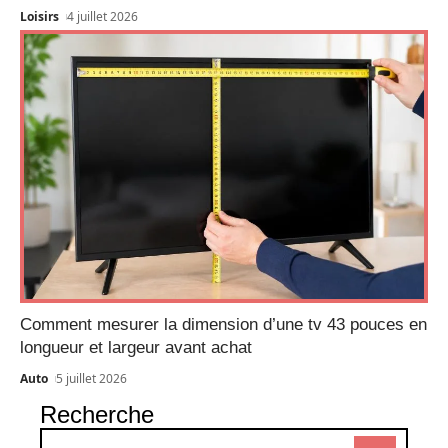
Loisirs
4 juillet 2026
Comment mesurer la dimension d’une tv 43 pouces en
longueur et largeur avant achat
Auto
5 juillet 2026
Recherche