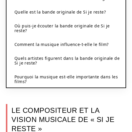
Quelle est la bande originale de Si je reste?
Où puis-je écouter la bande originale de Si je
reste?
Comment la musique influence-t-elle le film?
Quels artistes figurent dans la bande originale de
Si je reste?
Pourquoi la musique est-elle importante dans les
films?
LE COMPOSITEUR ET LA
VISION MUSICALE DE « SI JE
RESTE »