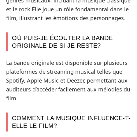
genres musicaux, incluant la musique classique
et le rock.Elle joue un rôle fondamental dans le
film, illustrant les émotions des personnages.
OÙ PUIS-JE ÉCOUTER LA BANDE
ORIGINALE DE SI JE RESTE?
La bande originale est disponible sur plusieurs
plateformes de streaming musical telles que
Spotify, Apple Music et Deezer, permettant aux
auditeurs d’accéder facilement aux mélodies du
film.
COMMENT LA MUSIQUE INFLUENCE-T-
ELLE LE FILM?