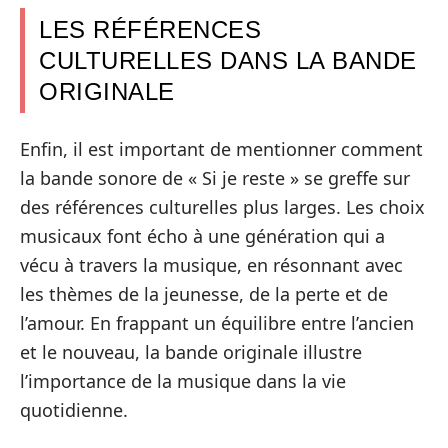
LES RÉFÉRENCES
CULTURELLES DANS LA BANDE
ORIGINALE
Enfin, il est important de mentionner comment
la bande sonore de « Si je reste » se greffe sur
des références culturelles plus larges. Les choix
musicaux font écho à une génération qui a
vécu à travers la musique, en résonnant avec
les thèmes de la jeunesse, de la perte et de
l’amour. En frappant un équilibre entre l’ancien
et le nouveau, la bande originale illustre
l’importance de la musique dans la vie
quotidienne.