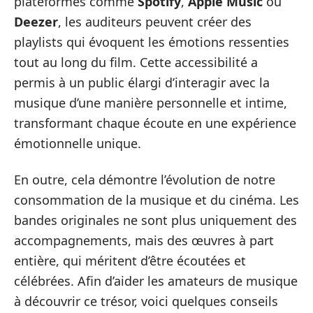
plateformes comme
Spotify
,
Apple Music
ou
Deezer
, les auditeurs peuvent créer des
playlists qui évoquent les émotions ressenties
tout au long du film. Cette accessibilité a
permis à un public élargi d’interagir avec la
musique d’une manière personnelle et intime,
transformant chaque écoute en une expérience
émotionnelle unique.
En outre, cela démontre l’évolution de notre
consommation de la musique et du cinéma. Les
bandes originales ne sont plus uniquement des
accompagnements, mais des œuvres à part
entière, qui méritent d’être écoutées et
célébrées. Afin d’aider les amateurs de musique
à découvrir ce trésor, voici quelques conseils