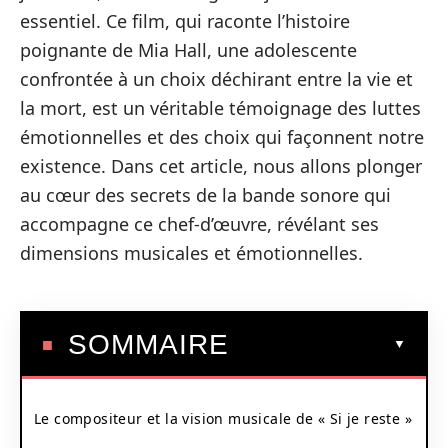
essentiel. Ce film, qui raconte l’histoire
poignante de Mia Hall, une adolescente
confrontée à un choix déchirant entre la vie et
la mort, est un véritable témoignage des luttes
émotionnelles et des choix qui façonnent notre
existence. Dans cet article, nous allons plonger
au cœur des secrets de la bande sonore qui
accompagne ce chef-d’œuvre, révélant ses
dimensions musicales et émotionnelles.
SOMMAIRE
Le compositeur et la vision musicale de « Si je reste »