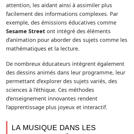
attention, les aidant ainsi à assimiler plus
facilement des informations complexes. Par
exemple, des émissions éducatives comme
Sesame Street
ont intégré des éléments
d’animation pour aborder des sujets comme les
mathématiques et la lecture.
De nombreux éducateurs intègrent également
des dessins animés dans leur programme, leur
permettant d’explorer des sujets variés, des
sciences à l’éthique. Ces méthodes
d’enseignement innovantes rendent
l’apprentissage plus joyeux et interactif.
LA MUSIQUE DANS LES