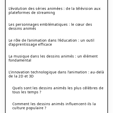
L’évolution des séries animées : de la télévision aux
plateformes de streaming
Les personnages emblématiques : le cœur des
dessins animés
Le rôle de l’animation dans l’éducation : un outil
d’apprentissage efficace
La musique dans les dessins animés : un élément
fondamental
L’innovation technologique dans l’animation : au-delà
de la 2D et 3D
Quels sont les dessins animés les plus célèbres de
tous les temps ?
Comment les dessins animés influencent-ils la
culture populaire ?