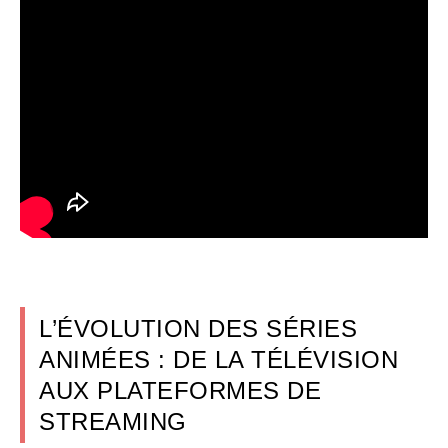
L’ÉVOLUTION DES SÉRIES
ANIMÉES : DE LA TÉLÉVISION
AUX PLATEFORMES DE
STREAMING