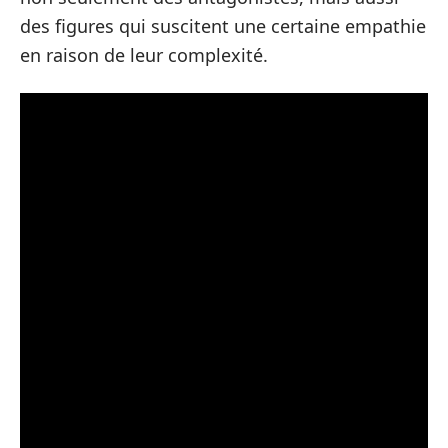
des figures qui suscitent une certaine empathie
en raison de leur complexité.