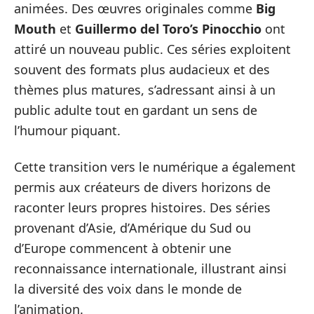
animées. Des œuvres originales comme
Big
Mouth
et
Guillermo del Toro’s Pinocchio
ont
attiré un nouveau public. Ces séries exploitent
souvent des formats plus audacieux et des
thèmes plus matures, s’adressant ainsi à un
public adulte tout en gardant un sens de
l’humour piquant.
Cette transition vers le numérique a également
permis aux créateurs de divers horizons de
raconter leurs propres histoires. Des séries
provenant d’Asie, d’Amérique du Sud ou
d’Europe commencent à obtenir une
reconnaissance internationale, illustrant ainsi
la diversité des voix dans le monde de
l’animation.