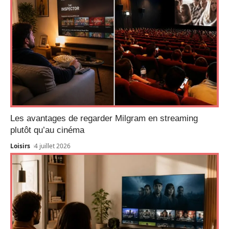
Les avantages de regarder Milgram en streaming
plutôt qu’au cinéma
Loisirs
4 juillet 2026