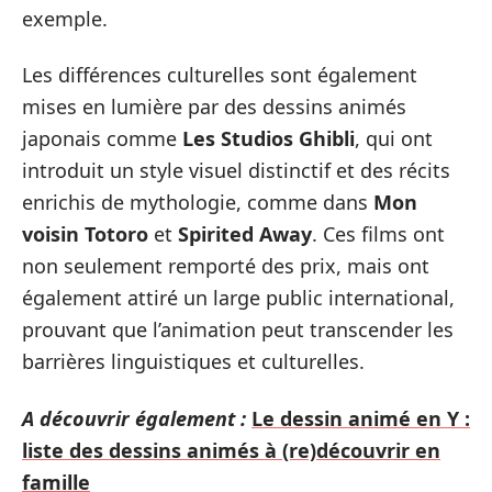
exemple.
Les différences culturelles sont également
mises en lumière par des dessins animés
japonais comme
Les Studios Ghibli
, qui ont
introduit un style visuel distinctif et des récits
enrichis de mythologie, comme dans
Mon
voisin Totoro
et
Spirited Away
. Ces films ont
non seulement remporté des prix, mais ont
également attiré un large public international,
prouvant que l’animation peut transcender les
barrières linguistiques et culturelles.
A découvrir également :
Le dessin animé en Y :
liste des dessins animés à (re)découvrir en
famille