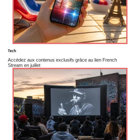
Tech
Accédez aux contenus exclusifs grâce au lien French
Stream en juillet