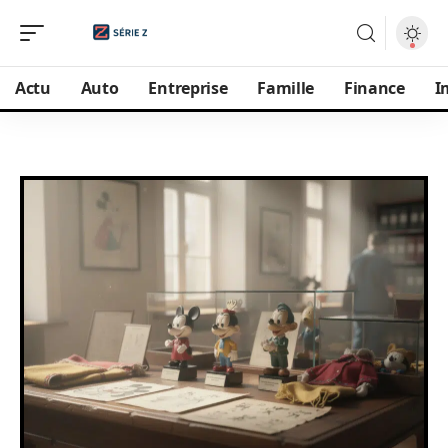
Actu
Auto
Entreprise
Famille
Finance
I