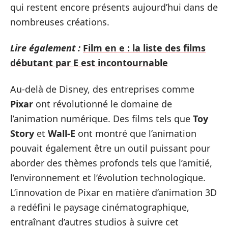
qui restent encore présents aujourd’hui dans de
nombreuses créations.
Lire également :
Film en e : la liste des films
débutant par E est incontournable
Au-delà de Disney, des entreprises comme
Pixar
ont révolutionné le domaine de
l’animation numérique. Des films tels que
Toy
Story
et
Wall-E
ont montré que l’animation
pouvait également être un outil puissant pour
aborder des thèmes profonds tels que l’amitié,
l’environnement et l’évolution technologique.
L’innovation de Pixar en matière d’animation 3D
a redéfini le paysage cinématographique,
entraînant d’autres studios à suivre cet