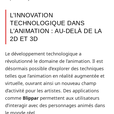
L’INNOVATION
TECHNOLOGIQUE DANS
L’ANIMATION : AU-DELÀ DE LA
2D ET 3D
Le développement technologique a
révolutionné le domaine de l’animation. Il est
désormais possible d’explorer des techniques
telles que l’animation en réalité augmentée et
virtuelle, ouvrant ainsi un nouveau champ
d’activité pour les artistes. Des applications
comme
Blippar
permettent aux utilisateurs
d’interagir avec des personnages animés dans
le monde réel.