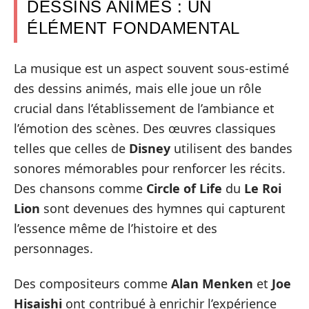
DESSINS ANIMÉS : UN
ÉLÉMENT FONDAMENTAL
La musique est un aspect souvent sous-estimé
des dessins animés, mais elle joue un rôle
crucial dans l’établissement de l’ambiance et
l’émotion des scènes. Des œuvres classiques
telles que celles de
Disney
utilisent des bandes
sonores mémorables pour renforcer les récits.
Des chansons comme
Circle of Life
du
Le Roi
Lion
sont devenues des hymnes qui capturent
l’essence même de l’histoire et des
personnages.
Des compositeurs comme
Alan Menken
et
Joe
Hisaishi
ont contribué à enrichir l’expérience