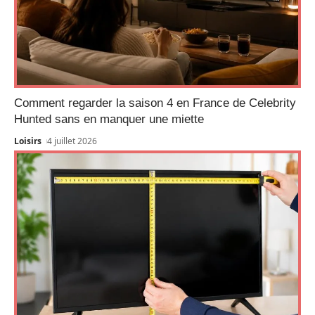
Comment regarder la saison 4 en France de Celebrity
Hunted sans en manquer une miette
Loisirs
4 juillet 2026