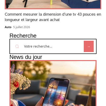
Comment mesurer la dimension d’une tv 43 pouces en
longueur et largeur avant achat
Auto
5 juillet 2026
Recherche
News du jour