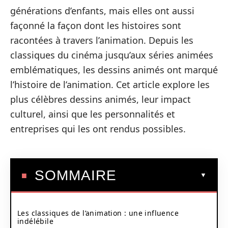
générations d’enfants, mais elles ont aussi
façonné la façon dont les histoires sont
racontées à travers l’animation. Depuis les
classiques du cinéma jusqu’aux séries animées
emblématiques, les dessins animés ont marqué
l’histoire de l’animation. Cet article explore les
plus célèbres dessins animés, leur impact
culturel, ainsi que les personnalités et
entreprises qui les ont rendus possibles.
SOMMAIRE
Les classiques de l’animation : une influence
indélébile