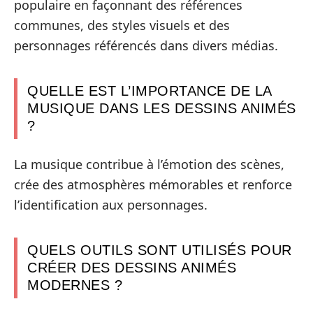
populaire en façonnant des références
communes, des styles visuels et des
personnages référencés dans divers médias.
QUELLE EST L’IMPORTANCE DE LA
MUSIQUE DANS LES DESSINS ANIMÉS
?
La musique contribue à l’émotion des scènes,
crée des atmosphères mémorables et renforce
l’identification aux personnages.
QUELS OUTILS SONT UTILISÉS POUR
CRÉER DES DESSINS ANIMÉS
MODERNES ?