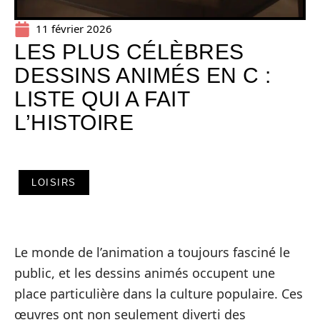
11 février 2026
LES PLUS CÉLÈBRES
DESSINS ANIMÉS EN C :
LISTE QUI A FAIT
L’HISTOIRE
LOISIRS
Le monde de l’animation a toujours fasciné le
public, et les dessins animés occupent une
place particulière dans la culture populaire. Ces
œuvres ont non seulement diverti des