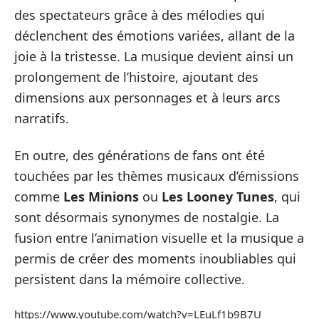
des spectateurs grâce à des mélodies qui
déclenchent des émotions variées, allant de la
joie à la tristesse. La musique devient ainsi un
prolongement de l’histoire, ajoutant des
dimensions aux personnages et à leurs arcs
narratifs.
En outre, des générations de fans ont été
touchées par les thèmes musicaux d’émissions
comme
Les Minions
ou
Les Looney Tunes
, qui
sont désormais synonymes de nostalgie. La
fusion entre l’animation visuelle et la musique a
permis de créer des moments inoubliables qui
persistent dans la mémoire collective.
https://www.youtube.com/watch?v=LEuLf1b9B7U