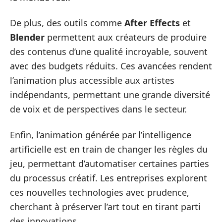
De plus, des outils comme
After Effects
et
Blender
permettent aux créateurs de produire
des contenus d’une qualité incroyable, souvent
avec des budgets réduits. Ces avancées rendent
l’animation plus accessible aux artistes
indépendants, permettant une grande diversité
de voix et de perspectives dans le secteur.
Enfin, l’animation générée par l’intelligence
artificielle est en train de changer les règles du
jeu, permettant d’automatiser certaines parties
du processus créatif. Les entreprises explorent
ces nouvelles technologies avec prudence,
cherchant à préserver l’art tout en tirant parti
des innovations.