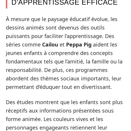
D’APPRENTISSAGE EFFICACE
À mesure que le paysage éducatif évolue, les
dessins animés sont devenus des outils
puissants pour faciliter l’apprentissage. Des
séries comme
Cailou
et
Peppa Pig
aident les
jeunes enfants à comprendre des concepts
fondamentaux tels que l’amitié, la famille ou la
responsabilité. De plus, ces programmes
abordent des thèmes sociaux importants, leur
permettant d’éduquer tout en divertissant.
Des études montrent que les enfants sont plus
réceptifs aux informations présentées sous
forme animée. Les couleurs vives et les
personnages engageants retiennent leur