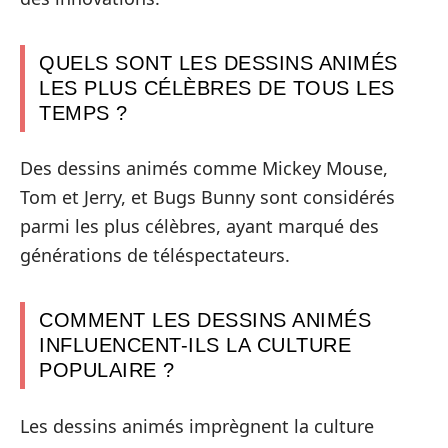
QUELS SONT LES DESSINS ANIMÉS
LES PLUS CÉLÈBRES DE TOUS LES
TEMPS ?
Des dessins animés comme Mickey Mouse,
Tom et Jerry, et Bugs Bunny sont considérés
parmi les plus célèbres, ayant marqué des
générations de téléspectateurs.
COMMENT LES DESSINS ANIMÉS
INFLUENCENT-ILS LA CULTURE
POPULAIRE ?
Les dessins animés imprègnent la culture