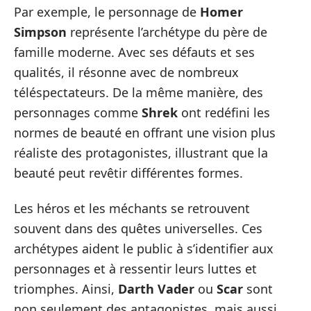
Par exemple, le personnage de
Homer
Simpson
représente l’archétype du père de
famille moderne. Avec ses défauts et ses
qualités, il résonne avec de nombreux
téléspectateurs. De la même manière, des
personnages comme
Shrek
ont redéfini les
normes de beauté en offrant une vision plus
réaliste des protagonistes, illustrant que la
beauté peut revêtir différentes formes.
Les héros et les méchants se retrouvent
souvent dans des quêtes universelles. Ces
archétypes aident le public à s’identifier aux
personnages et à ressentir leurs luttes et
triomphes. Ainsi,
Darth Vader
ou
Scar
sont
non seulement des antagonistes, mais aussi