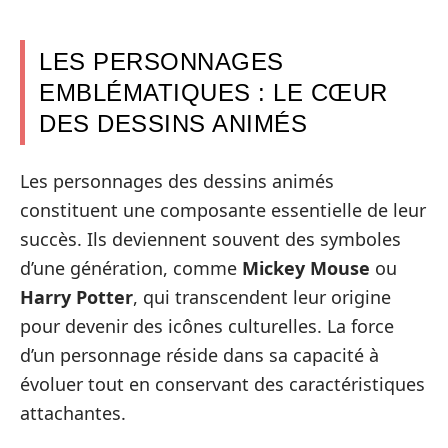
LES PERSONNAGES
EMBLÉMATIQUES : LE CŒUR
DES DESSINS ANIMÉS
Les personnages des dessins animés
constituent une composante essentielle de leur
succès. Ils deviennent souvent des symboles
d’une génération, comme
Mickey Mouse
ou
Harry Potter
, qui transcendent leur origine
pour devenir des icônes culturelles. La force
d’un personnage réside dans sa capacité à
évoluer tout en conservant des caractéristiques
attachantes.