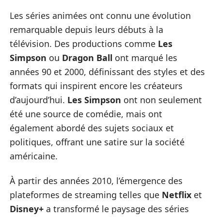
Les séries animées ont connu une évolution
remarquable depuis leurs débuts à la
télévision. Des productions comme
Les
Simpson
ou
Dragon Ball
ont marqué les
années 90 et 2000, définissant des styles et des
formats qui inspirent encore les créateurs
d’aujourd’hui.
Les Simpson
ont non seulement
été une source de comédie, mais ont
également abordé des sujets sociaux et
politiques, offrant une satire sur la société
américaine.
À partir des années 2010, l’émergence des
plateformes de streaming telles que
Netflix
et
Disney+
a transformé le paysage des séries