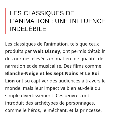
LES CLASSIQUES DE
L’ANIMATION : UNE INFLUENCE
INDÉLÉBILE
Les classiques de l’animation, tels que ceux
produits par
Walt Disney
, ont permis d’établir
des normes élevées en matière de qualité, de
narration et de musicalité. Des films comme
Blanche-Neige et les Sept Nains
et
Le Roi
Lion
ont su captiver des audiences à travers le
monde, mais leur impact va bien au-delà du
simple divertissement. Ces œuvres ont
introduit des archétypes de personnages,
comme le héros, le méchant, et la princesse,