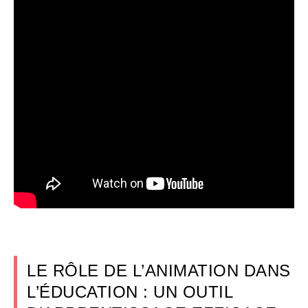
LE RÔLE DE L’ANIMATION DANS
L’ÉDUCATION : UN OUTIL