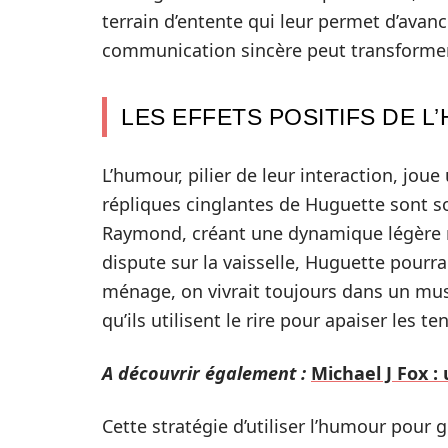
terrain d’entente qui leur permet d’avanc
communication sincère peut transformer 
LES EFFETS POSITIFS DE 
L’humour, pilier de leur interaction, joue
répliques cinglantes de Huguette sont s
Raymond, créant une dynamique légère m
dispute sur la vaisselle, Huguette pourrai
ménage, on vivrait toujours dans un mu
qu’ils utilisent le rire pour apaiser les 
A découvrir également :
Michael J Fox :
Cette stratégie d’utiliser l’humour pour 