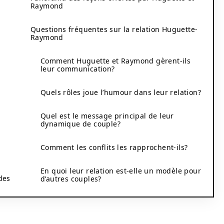
Raymond
Questions fréquentes sur la relation Huguette-
Raymond
Comment Huguette et Raymond gèrent-ils
leur communication?
Quels rôles joue l’humour dans leur relation?
Quel est le message principal de leur
dynamique de couple?
Comment les conflits les rapprochent-ils?
En quoi leur relation est-elle un modèle pour
des
d’autres couples?