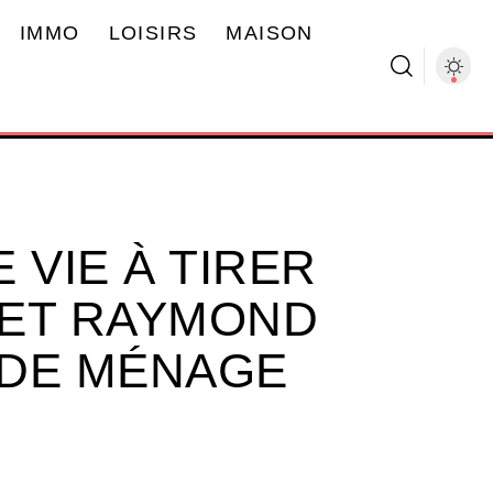
IMMO
LOISIRS
MAISON
 VIE À TIRER
 ET RAYMOND
 DE MÉNAGE