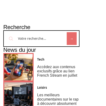
Recherche
News du jour
Tech
Accédez aux contenus
exclusifs grâce au lien
French Stream en juillet
Loisirs
Les meilleurs
documentaires sur le rap
à découvrir absolument