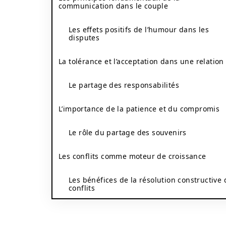
communication dans le couple
Les effets positifs de l’humour dans les
disputes
La tolérance et l’acceptation dans une relation
Le partage des responsabilités
L’importance de la patience et du compromis
Le rôle du partage des souvenirs
Les conflits comme moteur de croissance
Les bénéfices de la résolution constructive 
conflits