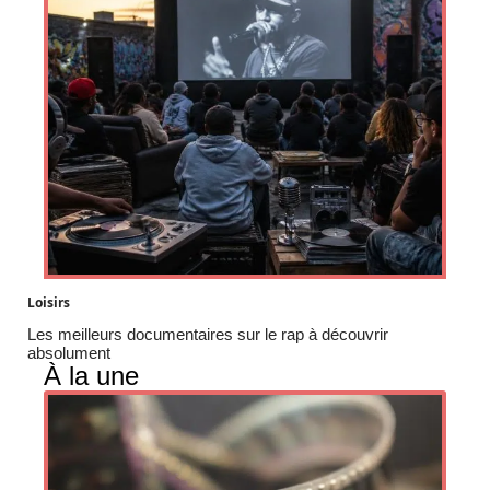
Loisirs
Les meilleurs documentaires sur le rap à découvrir
absolument
À la une