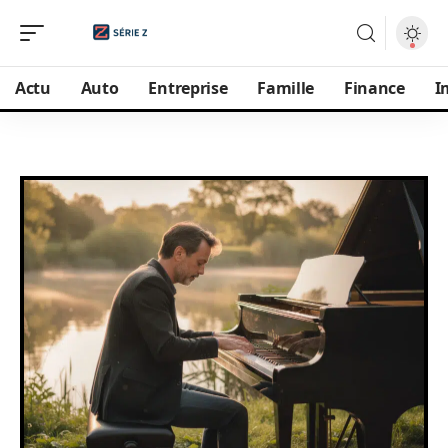
Actu
Auto
Entreprise
Famille
Finance
I