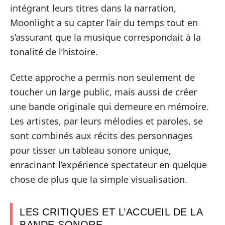
intégrant leurs titres dans la narration,
Moonlight a su capter l’air du temps tout en
s’assurant que la musique correspondait à la
tonalité de l’histoire.
Cette approche a permis non seulement de
toucher un large public, mais aussi de créer
une bande originale qui demeure en mémoire.
Les artistes, par leurs mélodies et paroles, se
sont combinés aux récits des personnages
pour tisser un tableau sonore unique,
enracinant l’expérience spectateur en quelque
chose de plus que la simple visualisation.
LES CRITIQUES ET L’ACCUEIL DE LA
BANDE SONORE