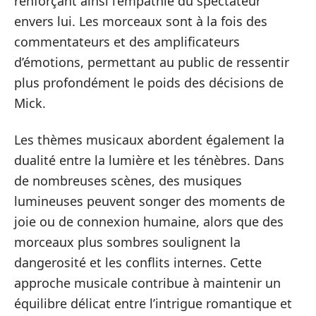
renforçant ainsi l’empathie du spectateur
envers lui. Les morceaux sont à la fois des
commentateurs et des amplificateurs
d’émotions, permettant au public de ressentir
plus profondément le poids des décisions de
Mick.
Les thèmes musicaux abordent également la
dualité entre la lumière et les ténèbres. Dans
de nombreuses scènes, des musiques
lumineuses peuvent songer des moments de
joie ou de connexion humaine, alors que des
morceaux plus sombres soulignent la
dangerosité et les conflits internes. Cette
approche musicale contribue à maintenir un
équilibre délicat entre l’intrigue romantique et