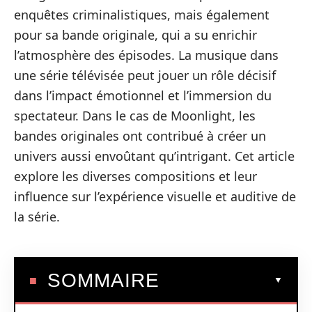
enquêtes criminalistiques, mais également
pour sa bande originale, qui a su enrichir
l’atmosphère des épisodes. La musique dans
une série télévisée peut jouer un rôle décisif
dans l’impact émotionnel et l’immersion du
spectateur. Dans le cas de Moonlight, les
bandes originales ont contribué à créer un
univers aussi envoûtant qu’intrigant. Cet article
explore les diverses compositions et leur
influence sur l’expérience visuelle et auditive de
la série.
SOMMAIRE