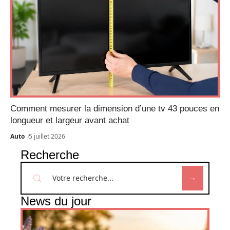
Comment mesurer la dimension d’une tv 43 pouces en
longueur et largeur avant achat
Auto
5 juillet 2026
Recherche
News du jour