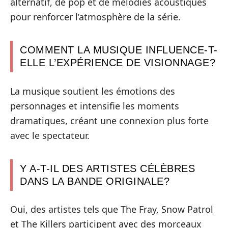
alternatif, de pop et de mélodies acoustiques
pour renforcer l’atmosphère de la série.
COMMENT LA MUSIQUE INFLUENCE-T-
ELLE L’EXPÉRIENCE DE VISIONNAGE?
La musique soutient les émotions des
personnages et intensifie les moments
dramatiques, créant une connexion plus forte
avec le spectateur.
Y A-T-IL DES ARTISTES CÉLÈBRES
DANS LA BANDE ORIGINALE?
Oui, des artistes tels que The Fray, Snow Patrol
et The Killers participent avec des morceaux