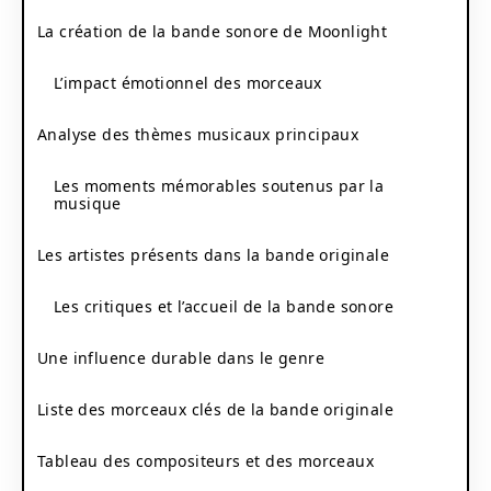
La création de la bande sonore de Moonlight
L’impact émotionnel des morceaux
Analyse des thèmes musicaux principaux
Les moments mémorables soutenus par la
musique
Les artistes présents dans la bande originale
Les critiques et l’accueil de la bande sonore
Une influence durable dans le genre
Liste des morceaux clés de la bande originale
Tableau des compositeurs et des morceaux