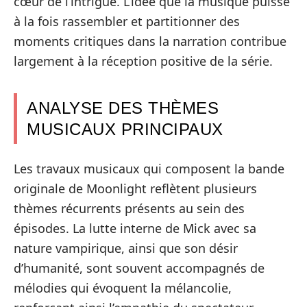
cœur de l’intrigue. L’idée que la musique puisse
à la fois rassembler et partitionner des
moments critiques dans la narration contribue
largement à la réception positive de la série.
ANALYSE DES THÈMES
MUSICAUX PRINCIPAUX
Les travaux musicaux qui composent la bande
originale de Moonlight reflètent plusieurs
thèmes récurrents présents au sein des
épisodes. La lutte interne de Mick avec sa
nature vampirique, ainsi que son désir
d’humanité, sont souvent accompagnés de
mélodies qui évoquent la mélancolie,