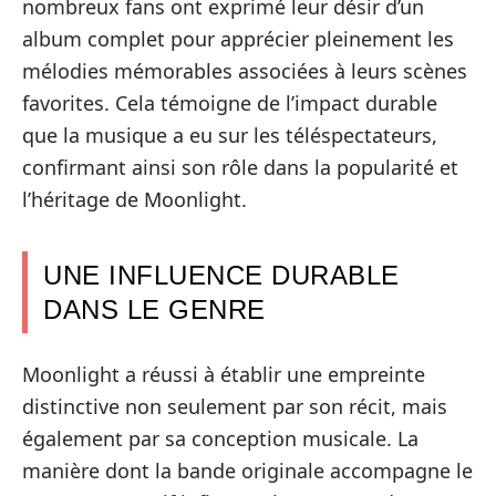
nombreux fans ont exprimé leur désir d’un
album complet pour apprécier pleinement les
mélodies mémorables associées à leurs scènes
favorites. Cela témoigne de l’impact durable
que la musique a eu sur les téléspectateurs,
confirmant ainsi son rôle dans la popularité et
l’héritage de Moonlight.
UNE INFLUENCE DURABLE
DANS LE GENRE
Moonlight a réussi à établir une empreinte
distinctive non seulement par son récit, mais
également par sa conception musicale. La
manière dont la bande originale accompagne le