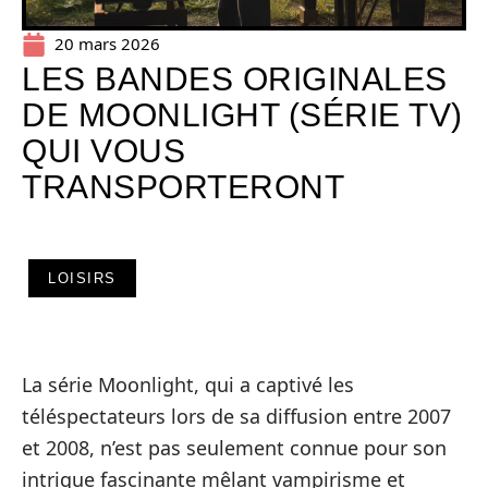
20 mars 2026
LES BANDES ORIGINALES
DE MOONLIGHT (SÉRIE TV)
QUI VOUS
TRANSPORTERONT
LOISIRS
La série Moonlight, qui a captivé les
téléspectateurs lors de sa diffusion entre 2007
et 2008, n’est pas seulement connue pour son
intrigue fascinante mêlant vampirisme et