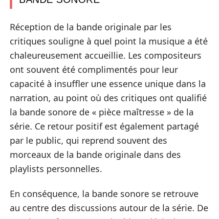
Réception de la bande originale par les
critiques souligne à quel point la musique a été
chaleureusement accueillie. Les compositeurs
ont souvent été complimentés pour leur
capacité à insuffler une essence unique dans la
narration, au point où des critiques ont qualifié
la bande sonore de « pièce maîtresse » de la
série. Ce retour positif est également partagé
par le public, qui reprend souvent des
morceaux de la bande originale dans des
playlists personnelles.
En conséquence, la bande sonore se retrouve
au centre des discussions autour de la série. De