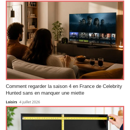
Comment regarder la saison 4 en France de Celebrity
Hunted sans en manquer une miette
Loisirs
4 juillet 2026