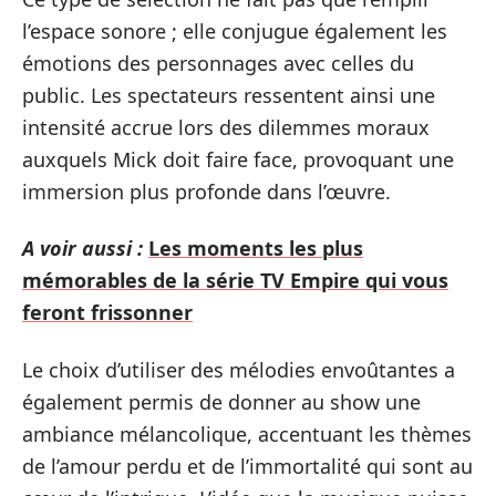
l’espace sonore ; elle conjugue également les
émotions des personnages avec celles du
public. Les spectateurs ressentent ainsi une
intensité accrue lors des dilemmes moraux
auxquels Mick doit faire face, provoquant une
immersion plus profonde dans l’œuvre.
A voir aussi :
Les moments les plus
mémorables de la série TV Empire qui vous
feront frissonner
Le choix d’utiliser des mélodies envoûtantes a
également permis de donner au show une
ambiance mélancolique, accentuant les thèmes
de l’amour perdu et de l’immortalité qui sont au