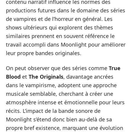
contenu narratif influence les normes des
productions futures dans le domaine des séries
de vampires et de l’horreur en général. Les
shows ultérieurs qui explorent des thèmes
similaires prennent en souvent référence le
travail accompli dans Moonlight pour améliorer
leur propre bandes originales.
On peut observer que des séries comme
True
Blood
et
The Originals
, davantage ancrées
dans le vampirisme, adoptent une approche
musicale semblable, cherchant à créer une
atmosphère intense et émotionnelle pour leurs
récits. L’impact de la bande sonore de
Moonlight s’étend donc bien au-delà de sa
propre bref existence, marquant une évolution