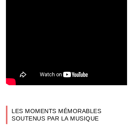
LES MOMENTS MÉMORABLES
SOUTENUS PAR LA MUSIQUE