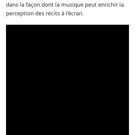
dans la façon dont la musique peut enrichir la
perception des récits à l’écran.