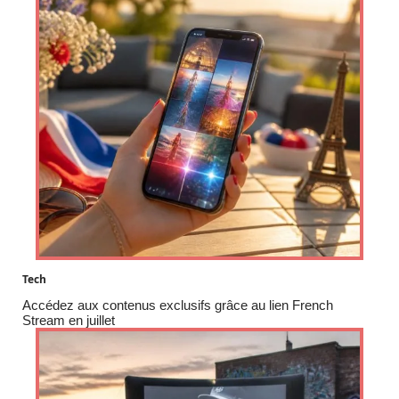
Tech
Accédez aux contenus exclusifs grâce au lien French
Stream en juillet