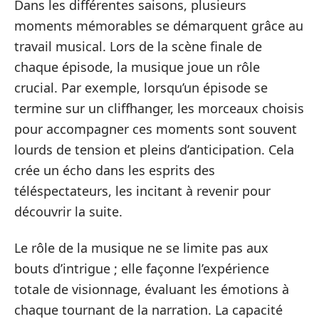
Dans les différentes saisons, plusieurs
moments mémorables se démarquent grâce au
travail musical. Lors de la scène finale de
chaque épisode, la musique joue un rôle
crucial. Par exemple, lorsqu’un épisode se
termine sur un cliffhanger, les morceaux choisis
pour accompagner ces moments sont souvent
lourds de tension et pleins d’anticipation. Cela
crée un écho dans les esprits des
téléspectateurs, les incitant à revenir pour
découvrir la suite.
Le rôle de la musique ne se limite pas aux
bouts d’intrigue ; elle façonne l’expérience
totale de visionnage, évaluant les émotions à
chaque tournant de la narration. La capacité