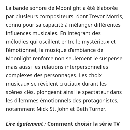
La bande sonore de Moonlight a été élaborée
par plusieurs compositeurs, dont Trevor Morris,
connu pour sa capacité à mélanger différentes
influences musicales. En intégrant des
mélodies qui oscillent entre le mystérieux et
l’émotionnel, la musique d’ambiance de
Moonlight renforce non seulement le suspense
mais aussi les relations interpersonnelles
complexes des personnages. Les choix
musicaux se révèlent cruciaux durant les
scènes clés, plongeant ainsi le spectateur dans
les dilemmes émotionnels des protagonistes,
notamment Mick St. John et Beth Turner.
Lire également :
Comment choisir la série TV