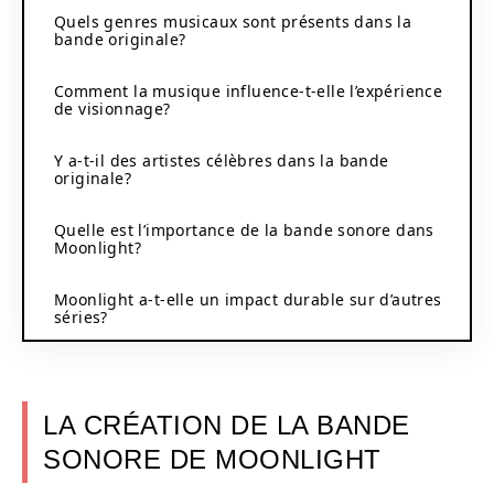
Quels genres musicaux sont présents dans la
bande originale?
Comment la musique influence-t-elle l’expérience
de visionnage?
Y a-t-il des artistes célèbres dans la bande
originale?
Quelle est l’importance de la bande sonore dans
Moonlight?
Moonlight a-t-elle un impact durable sur d’autres
séries?
LA CRÉATION DE LA BANDE
SONORE DE MOONLIGHT