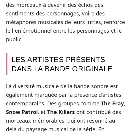
des morceaux à devenir des échos des
sentiments des personnages, voire des
métaphores musicales de leurs luttes, renforce
le lien émotionnel entre les personnages et le
public.
LES ARTISTES PRÉSENTS
DANS LA BANDE ORIGINALE
La diversité musicale de la bande sonore est
également marquée par la présence d’artistes
contemporains. Des groupes comme
The Fray
,
Snow Patrol
, et
The Killers
ont contribué des
morceaux mémorables, qui ont résonné au-
delà du paysage musical de la série. En