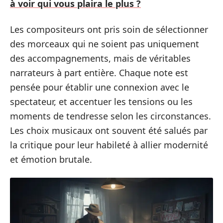
à voir qui vous plaira le plus ?
Les compositeurs ont pris soin de sélectionner
des morceaux qui ne soient pas uniquement
des accompagnements, mais de véritables
narrateurs à part entière. Chaque note est
pensée pour établir une connexion avec le
spectateur, et accentuer les tensions ou les
moments de tendresse selon les circonstances.
Les choix musicaux ont souvent été salués par
la critique pour leur habileté à allier modernité
et émotion brutale.