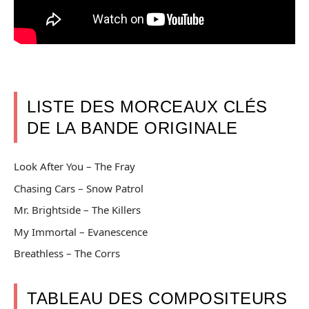
LISTE DES MORCEAUX CLÉS
DE LA BANDE ORIGINALE
Look After You – The Fray
Chasing Cars – Snow Patrol
Mr. Brightside – The Killers
My Immortal – Evanescence
Breathless – The Corrs
TABLEAU DES COMPOSITEURS