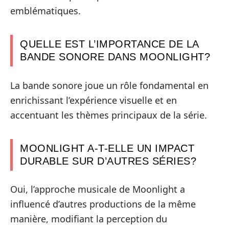
emblématiques.
QUELLE EST L’IMPORTANCE DE LA
BANDE SONORE DANS MOONLIGHT?
La bande sonore joue un rôle fondamental en
enrichissant l’expérience visuelle et en
accentuant les thèmes principaux de la série.
MOONLIGHT A-T-ELLE UN IMPACT
DURABLE SUR D’AUTRES SÉRIES?
Oui, l’approche musicale de Moonlight a
influencé d’autres productions de la même
manière, modifiant la perception du