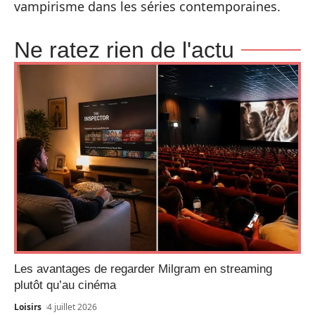
vampirisme dans les séries contemporaines.
Ne ratez rien de l'actu
Les avantages de regarder Milgram en streaming
plutôt qu’au cinéma
Loisirs
4 juillet 2026