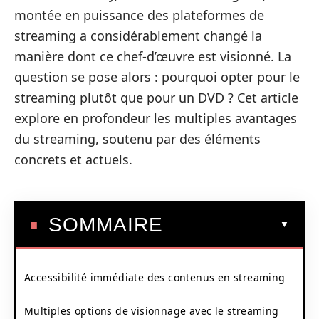
montée en puissance des plateformes de
streaming a considérablement changé la
manière dont ce chef-d’œuvre est visionné. La
question se pose alors : pourquoi opter pour le
streaming plutôt que pour un DVD ? Cet article
explore en profondeur les multiples avantages
du streaming, soutenu par des éléments
concrets et actuels.
SOMMAIRE
Accessibilité immédiate des contenus en streaming
Multiples options de visionnage avec le streaming