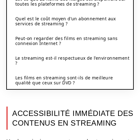
toutes les plateformes de streaming ?
Quel est le coût moyen d’un abonnement aux
services de streaming ?
Peut-on regarder des films en streaming sans
connexion Internet ?
Le streaming est-il respectueux de l’environnement
?
Les films en streaming sont-ils de meilleure
qualité que ceux sur DVD ?
ACCESSIBILITÉ IMMÉDIATE DES
CONTENUS EN STREAMING