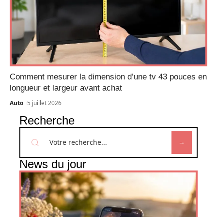
Comment mesurer la dimension d’une tv 43 pouces en
longueur et largeur avant achat
Auto
5 juillet 2026
Recherche
News du jour