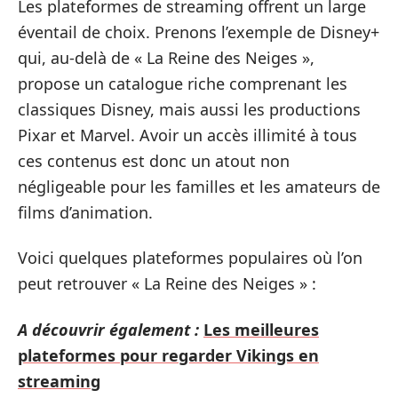
Les plateformes de streaming offrent un large
éventail de choix. Prenons l’exemple de Disney+
qui, au-delà de « La Reine des Neiges »,
propose un catalogue riche comprenant les
classiques Disney, mais aussi les productions
Pixar et Marvel. Avoir un accès illimité à tous
ces contenus est donc un atout non
négligeable pour les familles et les amateurs de
films d’animation.
Voici quelques plateformes populaires où l’on
peut retrouver « La Reine des Neiges » :
A découvrir également :
Les meilleures
plateformes pour regarder Vikings en
streaming