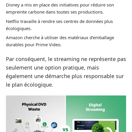
Disney a mis en place des initiatives pour réduire son
empreinte carbone dans toutes ses productions.
Netflix travaille à rendre ses centres de données plus
écologiques.
Amazon cherche à utiliser des matériaux d’emballage
durables pour Prime Video.
Par conséquent, le streaming ne représente pas
seulement une option pratique, mais
également une démarche plus responsable sur
le plan écologique.