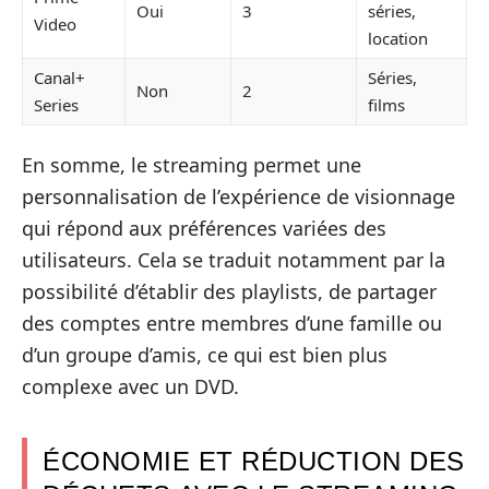
Oui
3
séries,
Video
location
Canal+
Séries,
Non
2
Series
films
En somme, le streaming permet une
personnalisation de l’expérience de visionnage
qui répond aux préférences variées des
utilisateurs. Cela se traduit notamment par la
possibilité d’établir des playlists, de partager
des comptes entre membres d’une famille ou
d’un groupe d’amis, ce qui est bien plus
complexe avec un DVD.
ÉCONOMIE ET RÉDUCTION DES