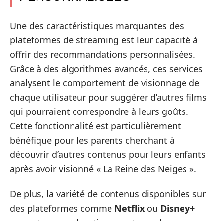
Une des caractéristiques marquantes des
plateformes de streaming est leur capacité à
offrir des recommandations personnalisées.
Grâce à des algorithmes avancés, ces services
analysent le comportement de visionnage de
chaque utilisateur pour suggérer d’autres films
qui pourraient correspondre à leurs goûts.
Cette fonctionnalité est particulièrement
bénéfique pour les parents cherchant à
découvrir d’autres contenus pour leurs enfants
après avoir visionné « La Reine des Neiges ».
De plus, la variété de contenus disponibles sur
des plateformes comme
Netflix
ou
Disney+