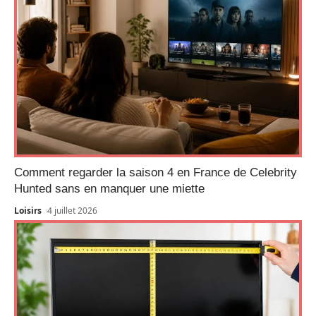
Comment regarder la saison 4 en France de Celebrity
Hunted sans en manquer une miette
Loisirs
4 juillet 2026