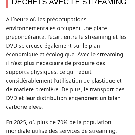
DÉCHETS AVEC LE STREAMING
A l’heure où les préoccupations
environnementales occupent une place
prépondérante, l’écart entre le streaming et les
DVD se creuse également sur le plan
économique et écologique. Avec le streaming,
il n’est plus nécessaire de produire des
supports physiques, ce qui réduit
considérablement l’utilisation de plastique et
de matière première. De plus, le transport des
DVD et leur distribution engendrent un bilan
carbone élevé.
En 2025, où plus de 70% de la population
mondiale utilise des services de streaming,