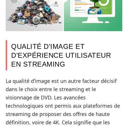
QUALITÉ D’IMAGE ET
D’EXPÉRIENCE UTILISATEUR
EN STREAMING
La qualité d’image est un autre facteur décisif
dans le choix entre le streaming et le
visionnage de DVD. Les avancées
technologiques ont permis aux plateformes de
streaming de proposer des offres de haute
définition, voire de 4K. Cela signifie que les