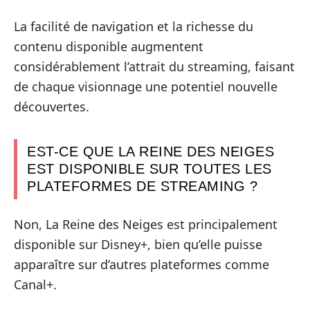
La facilité de navigation et la richesse du
contenu disponible augmentent
considérablement l’attrait du streaming, faisant
de chaque visionnage une potentiel nouvelle
découvertes.
EST-CE QUE LA REINE DES NEIGES
EST DISPONIBLE SUR TOUTES LES
PLATEFORMES DE STREAMING ?
Non, La Reine des Neiges est principalement
disponible sur Disney+, bien qu’elle puisse
apparaître sur d’autres plateformes comme
Canal+.