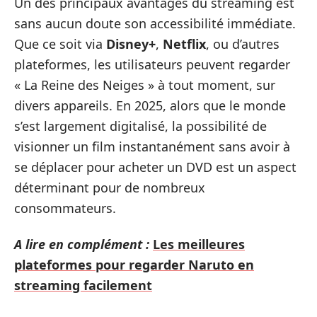
Un des principaux avantages du streaming est
sans aucun doute son accessibilité immédiate.
Que ce soit via
Disney+
,
Netflix
, ou d’autres
plateformes, les utilisateurs peuvent regarder
« La Reine des Neiges » à tout moment, sur
divers appareils. En 2025, alors que le monde
s’est largement digitalisé, la possibilité de
visionner un film instantanément sans avoir à
se déplacer pour acheter un DVD est un aspect
déterminant pour de nombreux
consommateurs.
A lire en complément :
Les meilleures
plateformes pour regarder Naruto en
streaming facilement