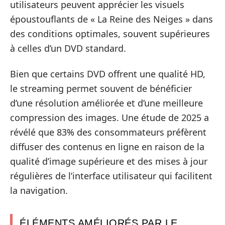
utilisateurs peuvent apprécier les visuels
époustouflants de « La Reine des Neiges » dans
des conditions optimales, souvent supérieures
à celles d’un DVD standard.
Bien que certains DVD offrent une qualité HD,
le streaming permet souvent de bénéficier
d’une résolution améliorée et d’une meilleure
compression des images. Une étude de 2025 a
révélé que 83% des consommateurs préfèrent
diffuser des contenus en ligne en raison de la
qualité d’image supérieure et des mises à jour
régulières de l’interface utilisateur qui facilitent
la navigation.
ÉLÉMENTS AMÉLIORÉS PAR LE