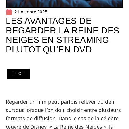
21 octobre 2025
LES AVANTAGES DE
REGARDER LA REINE DES
NEIGES EN STREAMING
PLUTÔT QU’EN DVD
TECH
Regarder un film peut parfois relever du défi,
surtout lorsque l’on doit choisir entre plusieurs
formats de diffusion. Dans le cas de la célèbre
œuvre de Disney, « La Reine des Neiges », la