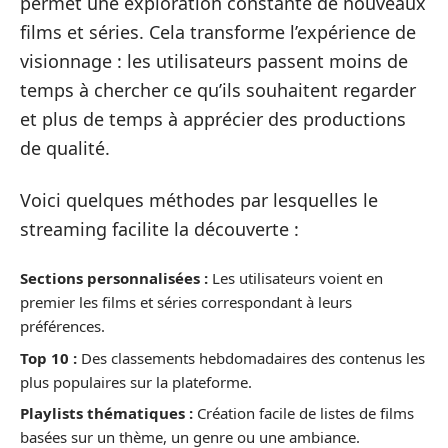
permet une exploration constante de nouveaux
films et séries. Cela transforme l’expérience de
visionnage : les utilisateurs passent moins de
temps à chercher ce qu’ils souhaitent regarder
et plus de temps à apprécier des productions
de qualité.
Voici quelques méthodes par lesquelles le
streaming facilite la découverte :
Sections personnalisées :
Les utilisateurs voient en
premier les films et séries correspondant à leurs
préférences.
Top 10 :
Des classements hebdomadaires des contenus les
plus populaires sur la plateforme.
Playlists thématiques :
Création facile de listes de films
basées sur un thème, un genre ou une ambiance.