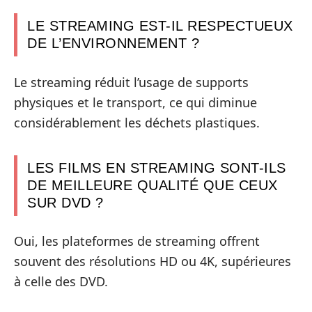
LE STREAMING EST-IL RESPECTUEUX
DE L’ENVIRONNEMENT ?
Le streaming réduit l’usage de supports
physiques et le transport, ce qui diminue
considérablement les déchets plastiques.
LES FILMS EN STREAMING SONT-ILS
DE MEILLEURE QUALITÉ QUE CEUX
SUR DVD ?
Oui, les plateformes de streaming offrent
souvent des résolutions HD ou 4K, supérieures
à celle des DVD.