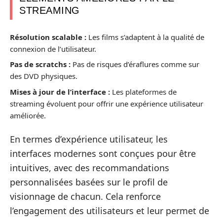
STREAMING
Résolution scalable :
Les films s’adaptent à la qualité de
connexion de l’utilisateur.
Pas de scratchs :
Pas de risques d’éraflures comme sur
des DVD physiques.
Mises à jour de l’interface :
Les plateformes de
streaming évoluent pour offrir une expérience utilisateur
améliorée.
En termes d’expérience utilisateur, les
interfaces modernes sont conçues pour être
intuitives, avec des recommandations
personnalisées basées sur le profil de
visionnage de chacun. Cela renforce
l’engagement des utilisateurs et leur permet de