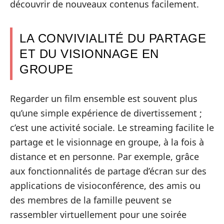
découvrir de nouveaux contenus facilement.
LA CONVIVIALITÉ DU PARTAGE
ET DU VISIONNAGE EN
GROUPE
Regarder un film ensemble est souvent plus
qu’une simple expérience de divertissement ;
c’est une activité sociale. Le streaming facilite le
partage et le visionnage en groupe, à la fois à
distance et en personne. Par exemple, grâce
aux fonctionnalités de partage d’écran sur des
applications de visioconférence, des amis ou
des membres de la famille peuvent se
rassembler virtuellement pour une soirée