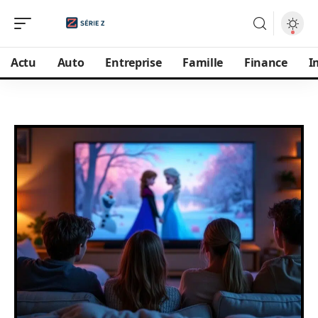
Actu
Auto
Entreprise
Famille
Finance
I