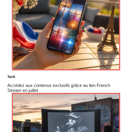
Tech
Accédez aux contenus exclusifs grâce au lien French
Stream en juillet