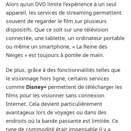
Alors qu’un DVD limite l’expérience à un seul
appareil, les services de streaming permettent
souvent de regarder le film sur plusieurs
dispositifs. Que ce soit sur une télévision
connectée, une tablette, un ordinateur portable
ou même un smartphone, « La Reine des
Neiges » est toujours à portée de main.
De plus, grâce à des fonctionnalités telles que
le visionnage hors ligne, certains services
comme
Disney+
permettent de télécharger les
films pour les visionner sans connexion
Internet. Cela devient particulièrement
avantageux lors de voyages ou dans des
endroits où la bande passante est limitée. Ce
type de commodité était impensable il y a