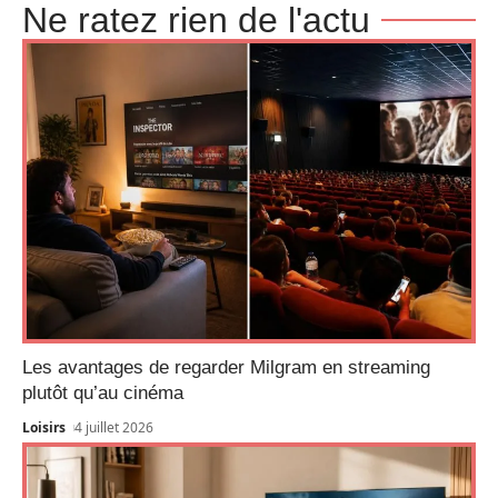
Ne ratez rien de l'actu
Les avantages de regarder Milgram en streaming
plutôt qu’au cinéma
Loisirs
4 juillet 2026