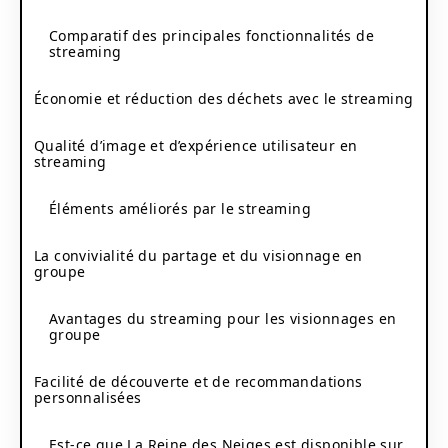
Comparatif des principales fonctionnalités de
streaming
Économie et réduction des déchets avec le streaming
Qualité d’image et d’expérience utilisateur en
streaming
Éléments améliorés par le streaming
La convivialité du partage et du visionnage en
groupe
Avantages du streaming pour les visionnages en
groupe
Facilité de découverte et de recommandations
personnalisées
Est-ce que La Reine des Neiges est disponible sur