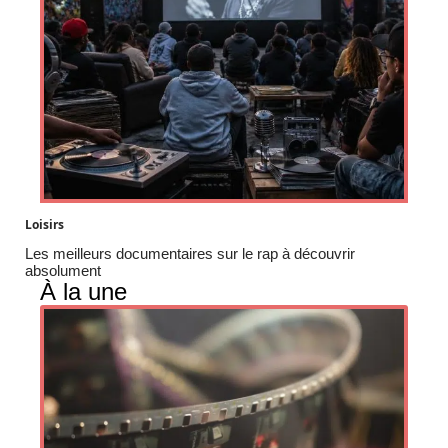
Loisirs
Les meilleurs documentaires sur le rap à découvrir
absolument
À la une