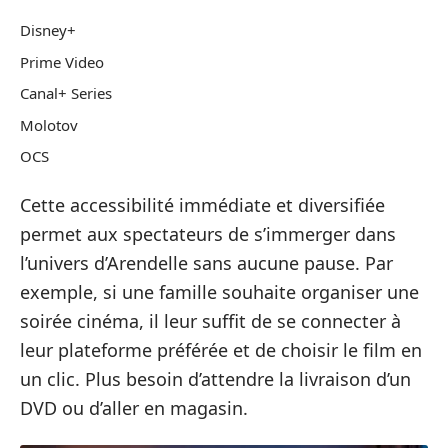
Disney+
Prime Video
Canal+ Series
Molotov
OCS
Cette accessibilité immédiate et diversifiée
permet aux spectateurs de s’immerger dans
l’univers d’Arendelle sans aucune pause. Par
exemple, si une famille souhaite organiser une
soirée cinéma, il leur suffit de se connecter à
leur plateforme préférée et de choisir le film en
un clic. Plus besoin d’attendre la livraison d’un
DVD ou d’aller en magasin.