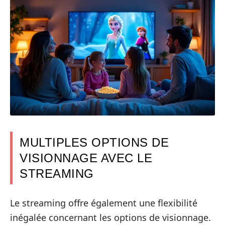
MULTIPLES OPTIONS DE
VISIONNAGE AVEC LE
STREAMING
Le streaming offre également une flexibilité
inégalée concernant les options de visionnage.