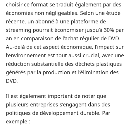
choisir ce format se traduit également par des
économies non négligeables. Selon une étude
récente, un abonné à une plateforme de
streaming pourrait économiser jusqu’à 30% par
an en comparaison de l’achat régulier de DVD.
Au-delà de cet aspect économique, l’impact sur
l’environnement est tout aussi crucial, avec une
réduction substantielle des déchets plastiques
générés par la production et l’élimination des
DVD.
Il est également important de noter que
plusieurs entreprises s’engagent dans des
politiques de développement durable. Par
exemple :