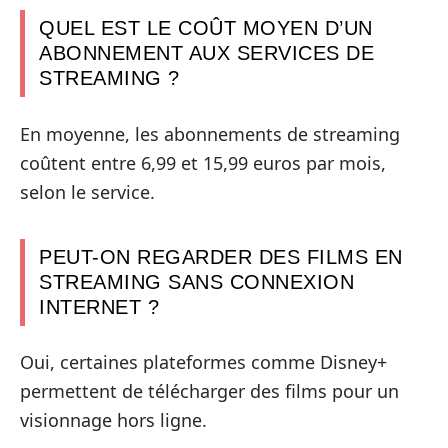
QUEL EST LE COÛT MOYEN D’UN
ABONNEMENT AUX SERVICES DE
STREAMING ?
En moyenne, les abonnements de streaming
coûtent entre 6,99 et 15,99 euros par mois,
selon le service.
PEUT-ON REGARDER DES FILMS EN
STREAMING SANS CONNEXION
INTERNET ?
Oui, certaines plateformes comme Disney+
permettent de télécharger des films pour un
visionnage hors ligne.