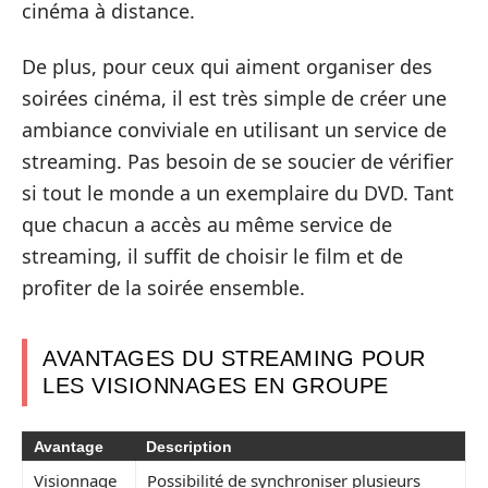
cinéma à distance.
De plus, pour ceux qui aiment organiser des
soirées cinéma, il est très simple de créer une
ambiance conviviale en utilisant un service de
streaming. Pas besoin de se soucier de vérifier
si tout le monde a un exemplaire du DVD. Tant
que chacun a accès au même service de
streaming, il suffit de choisir le film et de
profiter de la soirée ensemble.
AVANTAGES DU STREAMING POUR
LES VISIONNAGES EN GROUPE
Avantage
Description
Visionnage
Possibilité de synchroniser plusieurs