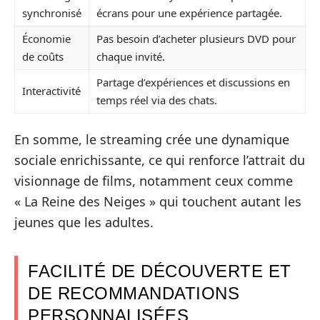
synchronisé
écrans pour une expérience partagée.
Économie
Pas besoin d’acheter plusieurs DVD pour
de coûts
chaque invité.
Partage d’expériences et discussions en
Interactivité
temps réel via des chats.
En somme, le streaming crée une dynamique
sociale enrichissante, ce qui renforce l’attrait du
visionnage de films, notamment ceux comme
« La Reine des Neiges » qui touchent autant les
jeunes que les adultes.
FACILITÉ DE DÉCOUVERTE ET
DE RECOMMANDATIONS
PERSONNALISÉES