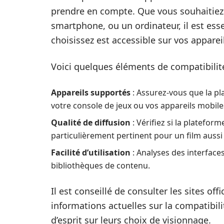
prendre en compte. Que vous souhaitiez 
smartphone, ou un ordinateur, il est esse
choisissez est accessible sur vos apparei
Voici quelques éléments de compatibilité
Appareils supportés
: Assurez-vous que la pla
votre console de jeux ou vos appareils mobile
Qualité de diffusion
: Vérifiez si la platefor
particulièrement pertinent pour un film aussi 
Facilité d’utilisation
: Analyses des interfaces 
bibliothèques de contenu.
Il est conseillé de consulter les sites of
informations actuelles sur la compatibilit
d’esprit sur leurs choix de visionnage.