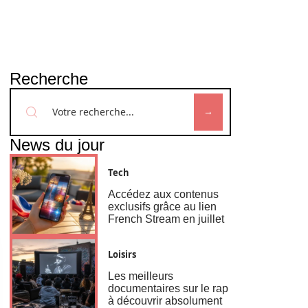
Recherche
News du jour
Tech
Accédez aux contenus
exclusifs grâce au lien
French Stream en juillet
Loisirs
Les meilleurs
documentaires sur le rap
à découvrir absolument