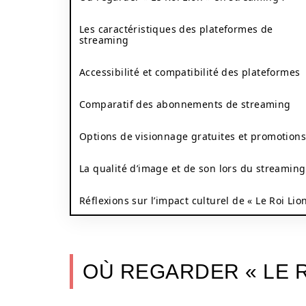
Les caractéristiques des plateformes de
streaming
Accessibilité et compatibilité des plateformes
Comparatif des abonnements de streaming
Options de visionnage gratuites et promotions
La qualité d’image et de son lors du streaming
Réflexions sur l’impact culturel de « Le Roi Lio
OÙ REGARDER « LE R