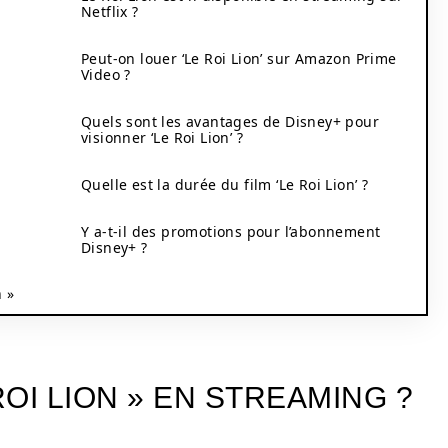
Netflix ?
Peut-on louer ‘Le Roi Lion’ sur Amazon Prime
Video ?
Quels sont les avantages de Disney+ pour
visionner ‘Le Roi Lion’ ?
Quelle est la durée du film ‘Le Roi Lion’ ?
Y a-t-il des promotions pour l’abonnement
Disney+ ?
n »
OI LION » EN STREAMING ?