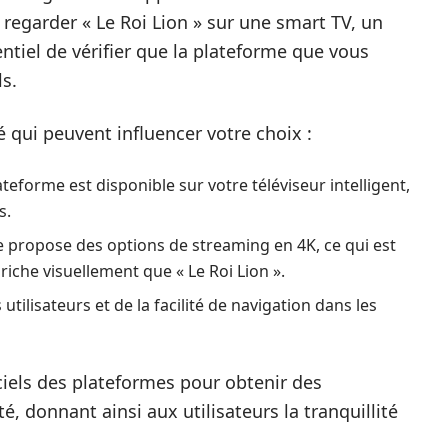
regarder « Le Roi Lion » sur une smart TV, un
ntiel de vérifier que la plateforme que vous
ls.
 qui peuvent influencer votre choix :
teforme est disponible sur votre téléviseur intelligent,
s.
me propose des options de streaming en 4K, ce qui est
riche visuellement que « Le Roi Lion ».
utilisateurs et de la facilité de navigation dans les
ficiels des plateformes pour obtenir des
é, donnant ainsi aux utilisateurs la tranquillité