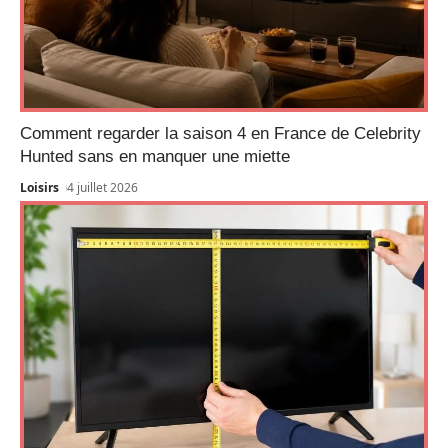
Comment regarder la saison 4 en France de Celebrity
Hunted sans en manquer une miette
Loisirs
4 juillet 2026