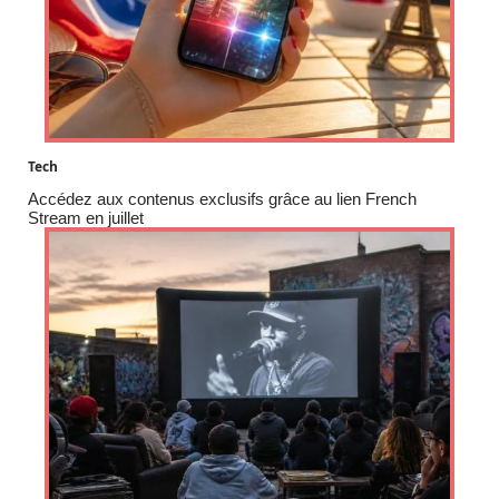
Tech
Accédez aux contenus exclusifs grâce au lien French
Stream en juillet