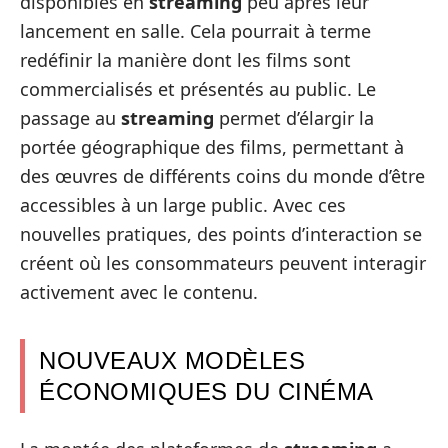
disponibles en
streaming
peu après leur
lancement en salle. Cela pourrait à terme
redéfinir la manière dont les films sont
commercialisés et présentés au public. Le
passage au
streaming
permet d’élargir la
portée géographique des films, permettant à
des œuvres de différents coins du monde d’être
accessibles à un large public. Avec ces
nouvelles pratiques, des points d’interaction se
créent où les consommateurs peuvent interagir
activement avec le contenu.
NOUVEAUX MODÈLES
ÉCONOMIQUES DU CINÉMA