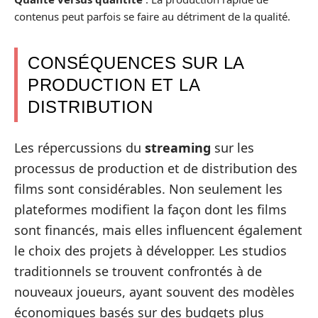
contenus peut parfois se faire au détriment de la qualité.
CONSÉQUENCES SUR LA
PRODUCTION ET LA
DISTRIBUTION
Les répercussions du
streaming
sur les
processus de production et de distribution des
films sont considérables. Non seulement les
plateformes modifient la façon dont les films
sont financés, mais elles influencent également
le choix des projets à développer. Les studios
traditionnels se trouvent confrontés à de
nouveaux joueurs, ayant souvent des modèles
économiques basés sur des budgets plus