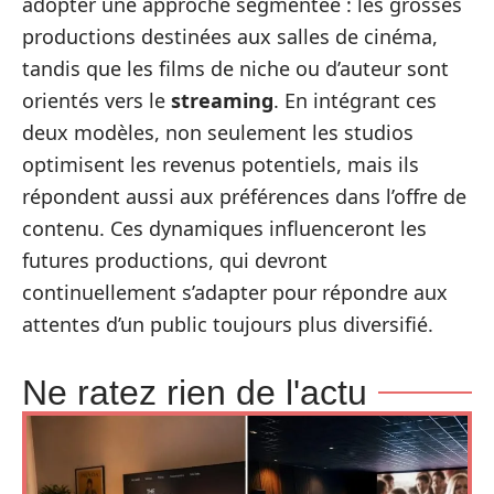
adopter une approche segmentée : les grosses
productions destinées aux salles de cinéma,
tandis que les films de niche ou d’auteur sont
orientés vers le
streaming
. En intégrant ces
deux modèles, non seulement les studios
optimisent les revenus potentiels, mais ils
répondent aussi aux préférences dans l’offre de
contenu. Ces dynamiques influenceront les
futures productions, qui devront
continuellement s’adapter pour répondre aux
attentes d’un public toujours plus diversifié.
Ne ratez rien de l'actu