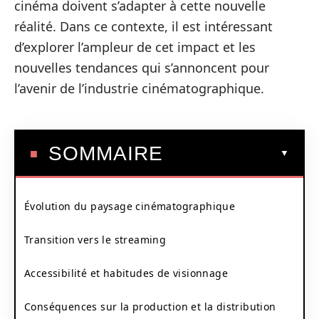
cinéma doivent s’adapter à cette nouvelle
réalité. Dans ce contexte, il est intéressant
d’explorer l’ampleur de cet impact et les
nouvelles tendances qui s’annoncent pour
l’avenir de l’industrie cinématographique.
SOMMAIRE
Évolution du paysage cinématographique
Transition vers le streaming
Accessibilité et habitudes de visionnage
Conséquences sur la production et la distribution