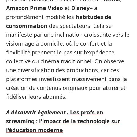
Amazon Prime Video
et
Disney+
a
profondément modifié les
habitudes de
consommation
des spectateurs. Cela se
manifeste par une inclination croissante vers le
visionnage à domicile, où le confort et la
flexibilité prennent le pas sur l’expérience
collective du cinéma traditionnel. On observe
une diversification des productions, car ces
plateformes investissent massivement dans la
création de contenus originaux pour attirer et
fidéliser leurs abonnés.
A découvrir également :
Les profs en
streaming : l'impact de la technologie sur
l'éducation moderne