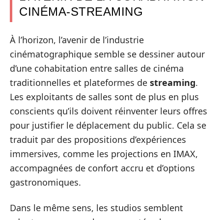
CINÉMA-STREAMING
À l’horizon, l’avenir de l’industrie
cinématographique semble se dessiner autour
d’une cohabitation entre salles de cinéma
traditionnelles et plateformes de
streaming
.
Les exploitants de salles sont de plus en plus
conscients qu’ils doivent réinventer leurs offres
pour justifier le déplacement du public. Cela se
traduit par des propositions d’expériences
immersives, comme les projections en IMAX,
accompagnées de confort accru et d’options
gastronomiques.
Dans le même sens, les studios semblent