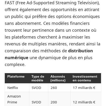
FAST (Free Ad-Supported Streaming Television),
offrent également des opportunités en attirant
un public qui préfère des options économiques
sans abonnement. Ces modèles financiers
trouvent leur pertinence dans un contexte où
les plateformes cherchent à maximiser les
revenus de multiples manières, rendant ainsi la
comparaison des méthodes de
distribution
numérique
une dynamique de plus en plus
complexe.
Plateforme
Type de
Abonnés
Investissement
modèle
(millions)
en contenu
Netflix
SVOD
260
17 milliards €
Amazon
Prime
SVOD
200
12 milliards €