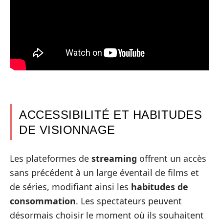
ACCESSIBILITÉ ET HABITUDES
DE VISIONNAGE
Les plateformes de
streaming
offrent un accès
sans précédent à un large éventail de films et
de séries, modifiant ainsi les
habitudes de
consommation
. Les spectateurs peuvent
désormais choisir le moment où ils souhaitent