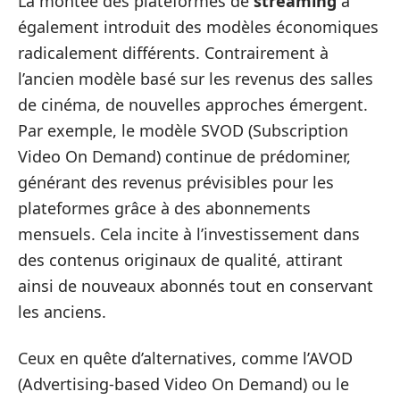
La montée des plateformes de
streaming
a
également introduit des modèles économiques
radicalement différents. Contrairement à
l’ancien modèle basé sur les revenus des salles
de cinéma, de nouvelles approches émergent.
Par exemple, le modèle SVOD (Subscription
Video On Demand) continue de prédominer,
générant des revenus prévisibles pour les
plateformes grâce à des abonnements
mensuels. Cela incite à l’investissement dans
des contenus originaux de qualité, attirant
ainsi de nouveaux abonnés tout en conservant
les anciens.
Ceux en quête d’alternatives, comme l’AVOD
(Advertising-based Video On Demand) ou le