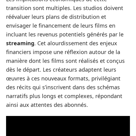
transition sont multiples. Les studios doivent
réévaluer leurs plans de distribution et
envisager le financement de leurs films en
incluant les revenus potentiels générés par le
streaming
. Cet alourdissement des enjeux
financiers impose une réflexion autour de la
manière dont les films sont réalisés et conçus
dès le départ. Les créateurs adaptent leurs
œuvres à ces nouveaux formats, privilégiant
des récits qui s’inscrivent dans des schémas
narratifs plus longs et complexes, répondant
ainsi aux attentes des abonnés.