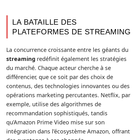
LA BATAILLE DES
PLATEFORMES DE STREAMING
La concurrence croissante entre les géants du
streaming
redéfinit également les stratégies
du marché. Chaque acteur cherche à se
différencier, que ce soit par des choix de
contenus, des technologies innovantes ou des
opérations marketing percutantes. Netflix, par
exemple, utilise des algorithmes de
recommandation sophistiqués, tandis
qu’Amazon Prime Video mise sur son
intégration dans l’écosystème Amazon, offrant