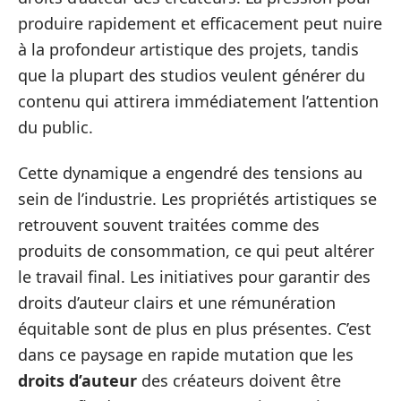
produire rapidement et efficacement peut nuire
à la profondeur artistique des projets, tandis
que la plupart des studios veulent générer du
contenu qui attirera immédiatement l’attention
du public.
Cette dynamique a engendré des tensions au
sein de l’industrie. Les propriétés artistiques se
retrouvent souvent traitées comme des
produits de consommation, ce qui peut altérer
le travail final. Les initiatives pour garantir des
droits d’auteur clairs et une rémunération
équitable sont de plus en plus présentes. C’est
dans ce paysage en rapide mutation que les
droits d’auteur
des créateurs doivent être