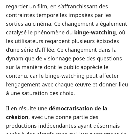
regarder un film, en s’affranchissant des
contraintes temporelles imposées par les
sorties au cinéma. Ce changement a également
catalysé le phénomène du
binge-watching
, où
les utilisateurs regardent plusieurs épisodes
d’une série d’affilée. Ce changement dans la
dynamique de visionnage pose des questions
sur la manière dont le public apprécie le
contenu, car le binge-watching peut affecter
l’engagement avec chaque œuvre et donner lieu
à une saturation des choix.
Il en résulte une
démocratisation de la
création
, avec une bonne partie des
productions indépendantes ayant désormais