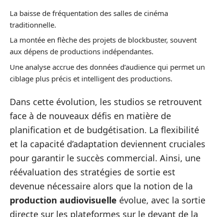
La baisse de fréquentation des salles de cinéma
traditionnelle.
La montée en flèche des projets de blockbuster, souvent
aux dépens de productions indépendantes.
Une analyse accrue des données d’audience qui permet un
ciblage plus précis et intelligent des productions.
Dans cette évolution, les studios se retrouvent
face à de nouveaux défis en matière de
planification et de budgétisation. La flexibilité
et la capacité d’adaptation deviennent cruciales
pour garantir le succès commercial. Ainsi, une
réévaluation des stratégies de sortie est
devenue nécessaire alors que la notion de la
production audiovisuelle
évolue, avec la sortie
directe sur les plateformes sur le devant de la