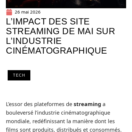
26 mai 2026
L’IMPACT DES SITE
STREAMING DE MAI SUR
L’INDUSTRIE
CINÉMATOGRAPHIQUE
TECH
L’essor des plateformes de
streaming
a
bouleversé l’industrie cinématographique
mondiale, redéfinissant la manière dont les
films sont produits, distribués et consommés.