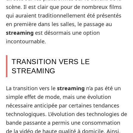
scène. Il est clair que pour de nombreux films
qui auraient traditionnellement été présentés
en première dans les salles, le passage au
streaming
est désormais une option
incontournable.
TRANSITION VERS LE
STREAMING
La transition vers le
streaming
n’a pas été un
simple effet de mode, mais une évolution
nécessaire anticipée par certaines tendances
technologiques. L’évolution des technologies de
bande passante a permis une consommation
de la vidéo de haute qualité à domicile. Ainsi,