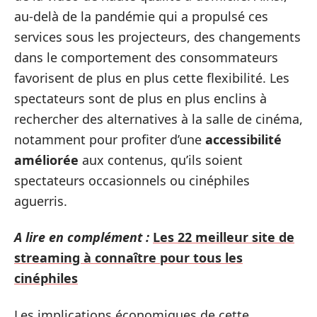
au-delà de la pandémie qui a propulsé ces
services sous les projecteurs, des changements
dans le comportement des consommateurs
favorisent de plus en plus cette flexibilité. Les
spectateurs sont de plus en plus enclins à
rechercher des alternatives à la salle de cinéma,
notamment pour profiter d’une
accessibilité
améliorée
aux contenus, qu’ils soient
spectateurs occasionnels ou cinéphiles
aguerris.
A lire en complément :
Les 22 meilleur site de
streaming à connaître pour tous les
cinéphiles
Les implications économiques de cette