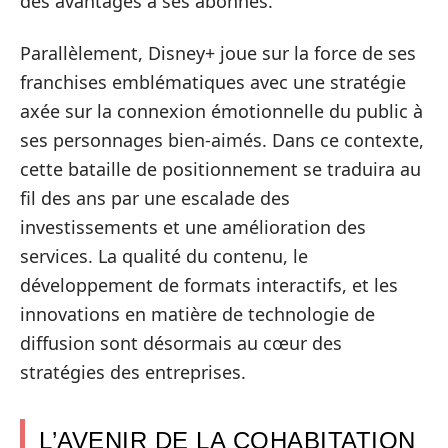
des avantages à ses abonnés.
Parallèlement, Disney+ joue sur la force de ses
franchises emblématiques avec une stratégie
axée sur la connexion émotionnelle du public à
ses personnages bien-aimés. Dans ce contexte,
cette bataille de positionnement se traduira au
fil des ans par une escalade des
investissements et une amélioration des
services. La qualité du contenu, le
développement de formats interactifs, et les
innovations en matière de technologie de
diffusion sont désormais au cœur des
stratégies des entreprises.
L’AVENIR DE LA COHABITATION