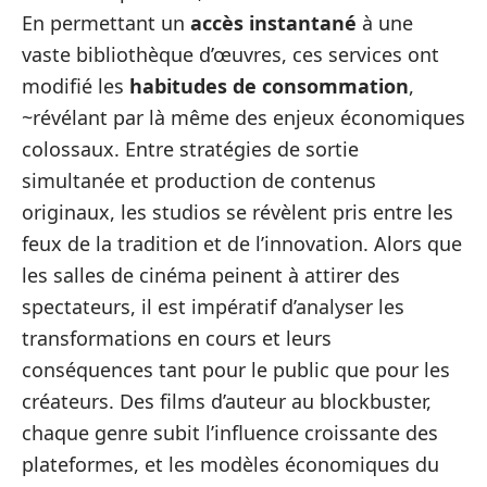
En permettant un
accès instantané
à une
vaste bibliothèque d’œuvres, ces services ont
modifié les
habitudes de consommation
,
~révélant par là même des enjeux économiques
colossaux. Entre stratégies de sortie
simultanée et production de contenus
originaux, les studios se révèlent pris entre les
feux de la tradition et de l’innovation. Alors que
les salles de cinéma peinent à attirer des
spectateurs, il est impératif d’analyser les
transformations en cours et leurs
conséquences tant pour le public que pour les
créateurs. Des films d’auteur au blockbuster,
chaque genre subit l’influence croissante des
plateformes, et les modèles économiques du