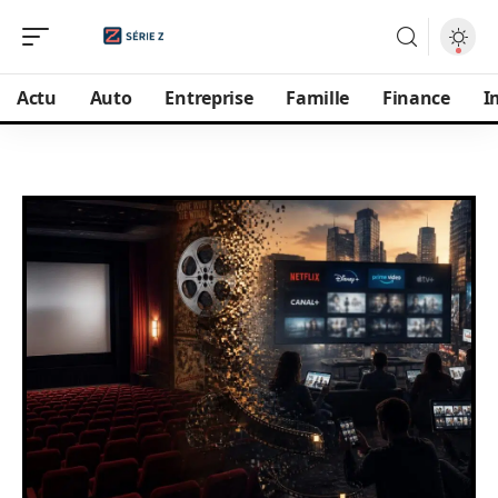
Actu
Auto
Entreprise
Famille
Finance
I