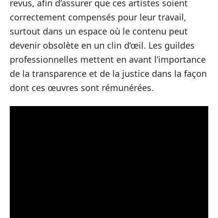
revus, afin d’assurer que ces artistes soient
correctement compensés pour leur travail,
surtout dans un espace où le contenu peut
devenir obsolète en un clin d’œil. Les guildes
professionnelles mettent en avant l’importance
de la transparence et de la justice dans la façon
dont ces œuvres sont rémunérées.