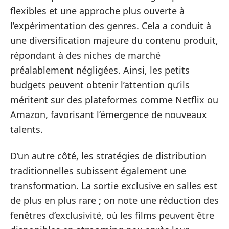
flexibles et une approche plus ouverte à
l’expérimentation des genres. Cela a conduit à
une diversification majeure du contenu produit,
répondant à des niches de marché
préalablement négligées. Ainsi, les petits
budgets peuvent obtenir l’attention qu’ils
méritent sur des plateformes comme Netflix ou
Amazon, favorisant l’émergence de nouveaux
talents.
D’un autre côté, les stratégies de distribution
traditionnelles subissent également une
transformation. La sortie exclusive en salles est
de plus en plus rare ; on note une réduction des
fenêtres d’exclusivité, où les films peuvent être