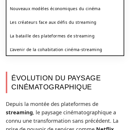
Nouveaux modèles économiques du cinéma
Les créateurs face aux défis du streaming
La bataille des plateformes de streaming
L’avenir de la cohabitation cinéma-streaming
ÉVOLUTION DU PAYSAGE
CINÉMATOGRAPHIQUE
Depuis la montée des plateformes de
streaming
, le paysage cinématographique a
connu une transformation sans précédent. La
prise de pouvoir de services comme
Netflix
,