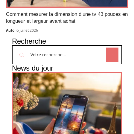
Comment mesurer la dimension d’une tv 43 pouces en
longueur et largeur avant achat
Auto
5 juillet 2026
Recherche
News du jour