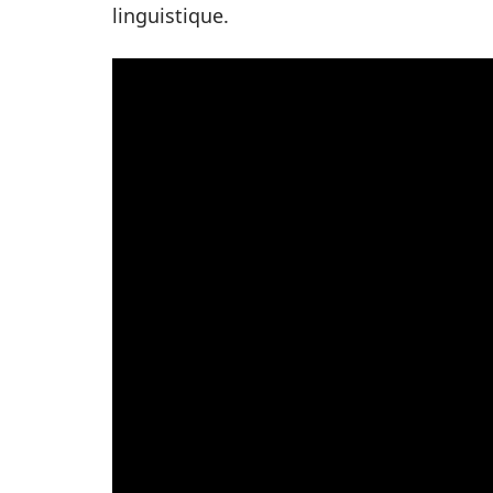
linguistique.