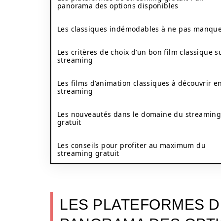
panorama des options disponibles
Les classiques indémodables à ne pas manqu
Les critères de choix d’un bon film classique s
streaming
Les films d’animation classiques à découvrir e
streaming
Les nouveautés dans le domaine du streamin
gratuit
Les conseils pour profiter au maximum du
streaming gratuit
LES PLATEFORMES D