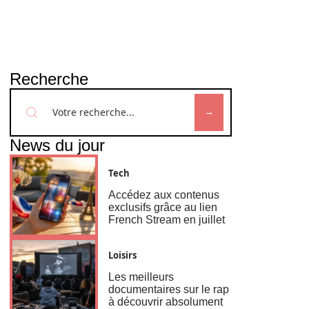
Recherche
News du jour
Tech
Accédez aux contenus
exclusifs grâce au lien
French Stream en juillet
Loisirs
Les meilleurs
documentaires sur le rap
à découvrir absolument