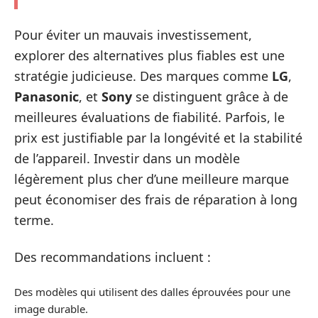
Pour éviter un mauvais investissement,
explorer des alternatives plus fiables est une
stratégie judicieuse. Des marques comme
LG
,
Panasonic
, et
Sony
se distinguent grâce à de
meilleures évaluations de fiabilité. Parfois, le
prix est justifiable par la longévité et la stabilité
de l’appareil. Investir dans un modèle
légèrement plus cher d’une meilleure marque
peut économiser des frais de réparation à long
terme.
Des recommandations incluent :
Des modèles qui utilisent des dalles éprouvées pour une
image durable.