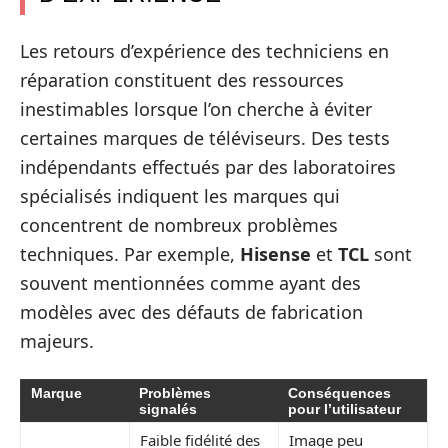
Les retours d’expérience des techniciens en
réparation constituent des ressources
inestimables lorsque l’on cherche à éviter
certaines marques de téléviseurs. Des tests
indépendants effectués par des laboratoires
spécialisés indiquent les marques qui
concentrent de nombreux problèmes
techniques. Par exemple,
Hisense
et
TCL
sont
souvent mentionnées comme ayant des
modèles avec des défauts de fabrication
majeurs.
Marque
Problèmes
Conséquences
signalés
pour l’utilisateur
Faible fidélité des
Image peu