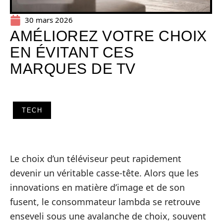
30 mars 2026
AMÉLIOREZ VOTRE CHOIX
EN ÉVITANT CES
MARQUES DE TV
TECH
Le choix d’un téléviseur peut rapidement
devenir un véritable casse-tête. Alors que les
innovations en matière d’image et de son
fusent, le consommateur lambda se retrouve
enseveli sous une avalanche de choix, souvent