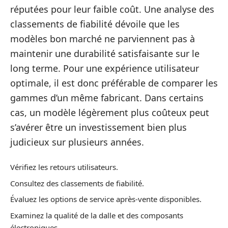
réputées pour leur faible coût. Une analyse des
classements de fiabilité dévoile que les
modèles bon marché ne parviennent pas à
maintenir une durabilité satisfaisante sur le
long terme. Pour une expérience utilisateur
optimale, il est donc préférable de comparer les
gammes d’un même fabricant. Dans certains
cas, un modèle légèrement plus coûteux peut
s’avérer être un investissement bien plus
judicieux sur plusieurs années.
Vérifiez les retours utilisateurs.
Consultez des classements de fiabilité.
Évaluez les options de service après-vente disponibles.
Examinez la qualité de la dalle et des composants
électroniques.