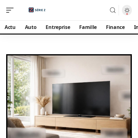
Actu
Auto
Entreprise
Famille
Finance
I