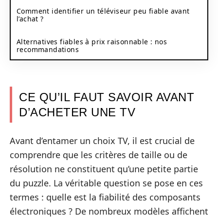
Comment identifier un téléviseur peu fiable avant
l’achat ?
Alternatives fiables à prix raisonnable : nos
recommandations
CE QU’IL FAUT SAVOIR AVANT
D’ACHETER UNE TV
Avant d’entamer un choix TV, il est crucial de
comprendre que les critères de taille ou de
résolution ne constituent qu’une petite partie
du puzzle. La véritable question se pose en ces
termes : quelle est la fiabilité des composants
électroniques ? De nombreux modèles affichent