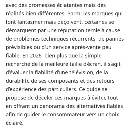
avec des promesses éclatantes mais des
réalités bien différentes. Parmi les marques qui
font fantasmer mais déçoivent, certaines se
démarquent par une réputation ternie à cause
de problèmes techniques récurrents, de pannes
prévisibles ou d’un service après-vente peu
fiable. En 2026, bien plus que la simple
recherche de la meilleure taille d’écran, il s’agit
d’évaluer la fiabilité d’une télévision, de la
durabilité de ses composants et des retours
d’expérience des particuliers. Ce guide se
propose de déceler ces marques à éviter, tout
en offrant un panorama des alternatives fiables
afin de guider le consommateur vers un choix
éclairé.