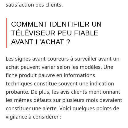
satisfaction des clients.
COMMENT IDENTIFIER UN
TÉLÉVISEUR PEU FIABLE
AVANT L’ACHAT ?
Les signes avant-coureurs à surveiller avant un
achat peuvent varier selon les modèles. Une
fiche produit pauvre en informations
techniques constitue souvent une indication
probante. De plus, les avis clients mentionnant
les mêmes défauts sur plusieurs mois devraient
constituer une alerte. Voici quelques points de
vigilance à considérer :