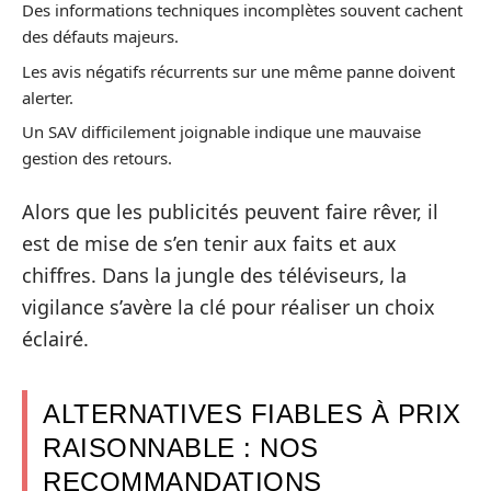
Des informations techniques incomplètes souvent cachent
des défauts majeurs.
Les avis négatifs récurrents sur une même panne doivent
alerter.
Un SAV difficilement joignable indique une mauvaise
gestion des retours.
Alors que les publicités peuvent faire rêver, il
est de mise de s’en tenir aux faits et aux
chiffres. Dans la jungle des téléviseurs, la
vigilance s’avère la clé pour réaliser un choix
éclairé.
ALTERNATIVES FIABLES À PRIX
RAISONNABLE : NOS
RECOMMANDATIONS