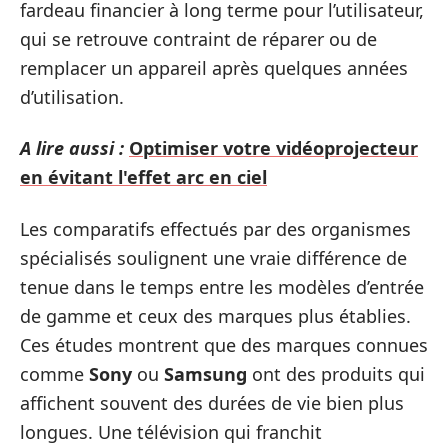
fardeau financier à long terme pour l’utilisateur,
qui se retrouve contraint de réparer ou de
remplacer un appareil après quelques années
d’utilisation.
A lire aussi :
Optimiser votre vidéoprojecteur
en évitant l'effet arc en ciel
Les comparatifs effectués par des organismes
spécialisés soulignent une vraie différence de
tenue dans le temps entre les modèles d’entrée
de gamme et ceux des marques plus établies.
Ces études montrent que des marques connues
comme
Sony
ou
Samsung
ont des produits qui
affichent souvent des durées de vie bien plus
longues. Une télévision qui franchit