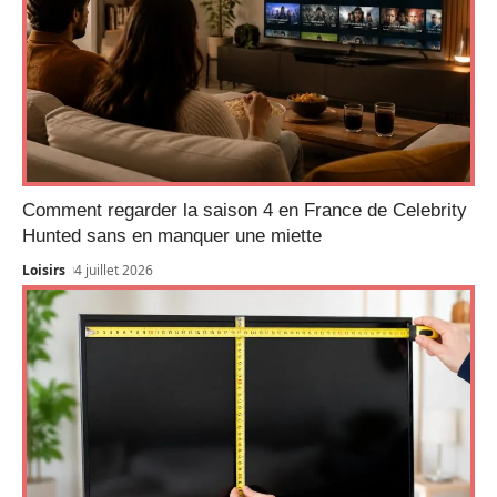
Comment regarder la saison 4 en France de Celebrity
Hunted sans en manquer une miette
Loisirs
4 juillet 2026