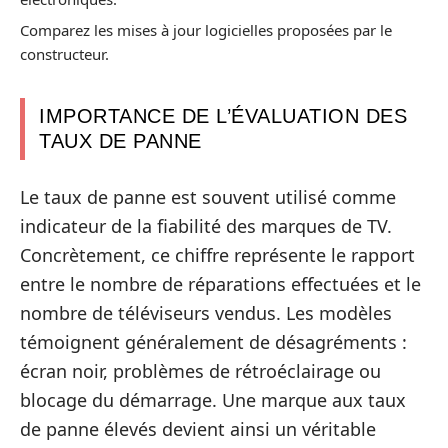
Comparez les mises à jour logicielles proposées par le
constructeur.
IMPORTANCE DE L’ÉVALUATION DES
TAUX DE PANNE
Le taux de panne est souvent utilisé comme
indicateur de la fiabilité des marques de TV.
Concrètement, ce chiffre représente le rapport
entre le nombre de réparations effectuées et le
nombre de téléviseurs vendus. Les modèles
témoignent généralement de désagréments :
écran noir, problèmes de rétroéclairage ou
blocage du démarrage. Une marque aux taux
de panne élevés devient ainsi un véritable