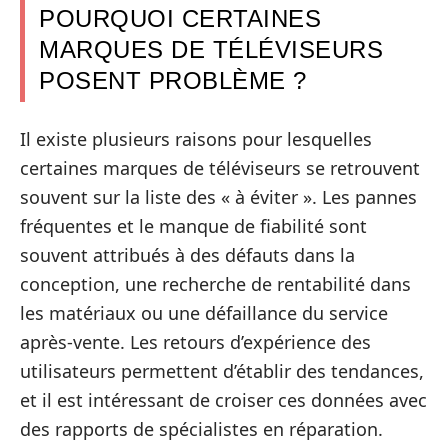
POURQUOI CERTAINES
MARQUES DE TÉLÉVISEURS
POSENT PROBLÈME ?
Il existe plusieurs raisons pour lesquelles
certaines marques de téléviseurs se retrouvent
souvent sur la liste des « à éviter ». Les pannes
fréquentes et le manque de fiabilité sont
souvent attribués à des défauts dans la
conception, une recherche de rentabilité dans
les matériaux ou une défaillance du service
après-vente. Les retours d’expérience des
utilisateurs permettent d’établir des tendances,
et il est intéressant de croiser ces données avec
des rapports de spécialistes en réparation.