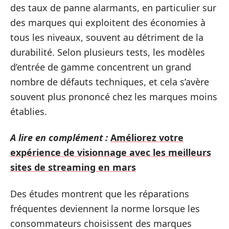
des taux de panne alarmants, en particulier sur
des marques qui exploitent des économies à
tous les niveaux, souvent au détriment de la
durabilité. Selon plusieurs tests, les modèles
d’entrée de gamme concentrent un grand
nombre de défauts techniques, et cela s’avère
souvent plus prononcé chez les marques moins
établies.
A lire en complément :
Améliorez votre
expérience de visionnage avec les meilleurs
sites de streaming en mars
Des études montrent que les réparations
fréquentes deviennent la norme lorsque les
consommateurs choisissent des marques