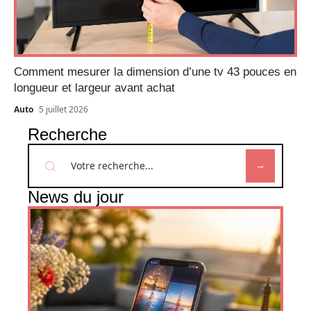
Comment mesurer la dimension d’une tv 43 pouces en
longueur et largeur avant achat
Auto
5 juillet 2026
Recherche
News du jour