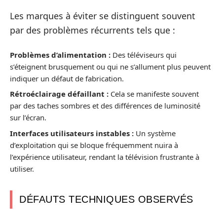
Les marques à éviter se distinguent souvent
par des problèmes récurrents tels que :
Problèmes d’alimentation :
Des téléviseurs qui
s’éteignent brusquement ou qui ne s’allument plus peuvent
indiquer un défaut de fabrication.
Rétroéclairage défaillant :
Cela se manifeste souvent
par des taches sombres et des différences de luminosité
sur l’écran.
Interfaces utilisateurs instables :
Un système
d’exploitation qui se bloque fréquemment nuira à
l’expérience utilisateur, rendant la télévision frustrante à
utiliser.
DÉFAUTS TECHNIQUES OBSERVÉS