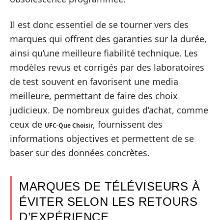
Il est donc essentiel de se tourner vers des
marques qui offrent des garanties sur la durée,
ainsi qu’une meilleure fiabilité technique. Les
modèles revus et corrigés par des laboratoires
de test souvent en favorisent une media
meilleure, permettant de faire des choix
judicieux. De nombreux guides d’achat, comme
ceux de
, fournissent des
UFC-Que Choisir
informations objectives et permettent de se
baser sur des données concrètes.
MARQUES DE TÉLÉVISEURS À
ÉVITER SELON LES RETOURS
D’EXPÉRIENCE