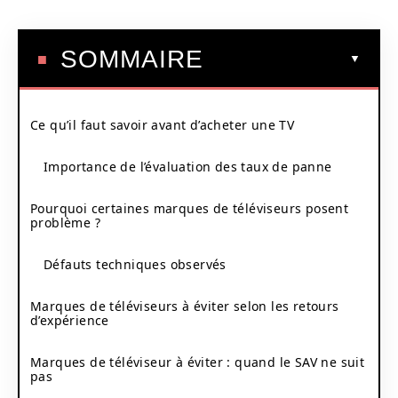
SOMMAIRE
Ce qu’il faut savoir avant d’acheter une TV
Importance de l’évaluation des taux de panne
Pourquoi certaines marques de téléviseurs posent
problème ?
Défauts techniques observés
Marques de téléviseurs à éviter selon les retours
d’expérience
Marques de téléviseur à éviter : quand le SAV ne suit
pas