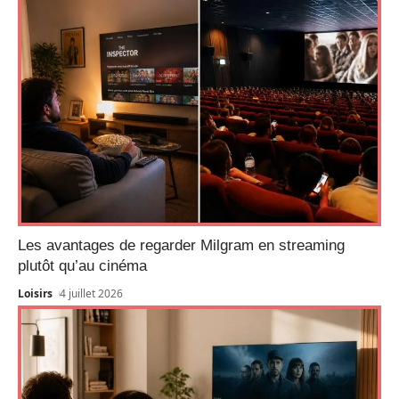
Les avantages de regarder Milgram en streaming
plutôt qu’au cinéma
Loisirs
4 juillet 2026