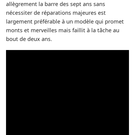
allègrement la barre des sept ans sans
nécessiter de réparations majeures est
largement préférable à un modèle qui promet
monts et merveilles mais faillit à la tâche au
bout de deux ans.