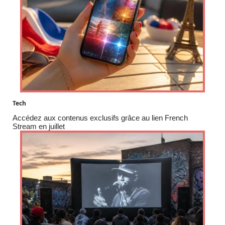
Tech
Accédez aux contenus exclusifs grâce au lien French
Stream en juillet