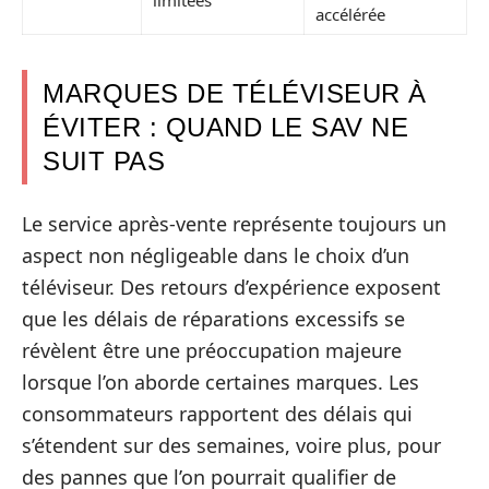
accélérée
MARQUES DE TÉLÉVISEUR À
ÉVITER : QUAND LE SAV NE
SUIT PAS
Le service après-vente représente toujours un
aspect non négligeable dans le choix d’un
téléviseur. Des retours d’expérience exposent
que les délais de réparations excessifs se
révèlent être une préoccupation majeure
lorsque l’on aborde certaines marques. Les
consommateurs rapportent des délais qui
s’étendent sur des semaines, voire plus, pour
des pannes que l’on pourrait qualifier de