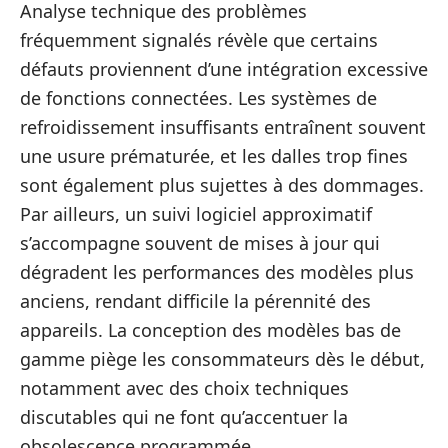
Analyse technique des problèmes
fréquemment signalés révèle que certains
défauts proviennent d’une intégration excessive
de fonctions connectées. Les systèmes de
refroidissement insuffisants entraînent souvent
une usure prématurée, et les dalles trop fines
sont également plus sujettes à des dommages.
Par ailleurs, un suivi logiciel approximatif
s’accompagne souvent de mises à jour qui
dégradent les performances des modèles plus
anciens, rendant difficile la pérennité des
appareils. La conception des modèles bas de
gamme piège les consommateurs dès le début,
notamment avec des choix techniques
discutables qui ne font qu’accentuer la
obsolescence programmée.