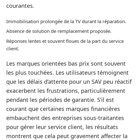
courantes.
Immobilisation prolongée de la TV durant la réparation.
Absence de solution de remplacement proposée.
Réponses lentes et souvent floues de la part du service
client.
Les marques orientées bas prix sont souvent
les plus touchées. Les utilisateurs témoignent
que les délais d’attente pour un SAV peu réactif
exacerbent les frustrations, particulièrement
pendant les périodes de garantie. S’il est
courant que certaines marques financières
embauchent des entreprises sous-traitantes
pour gérer leur service client, les résultats
montrent que cela peut gravement affecter la