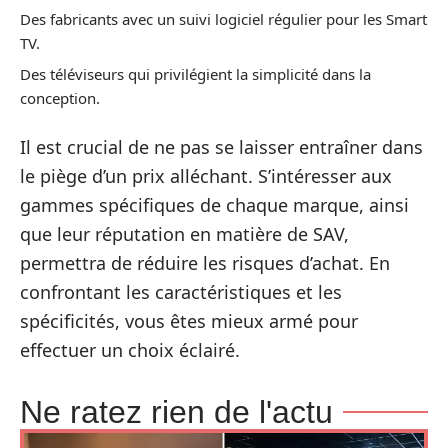
Des fabricants avec un suivi logiciel régulier pour les Smart
TV.
Des téléviseurs qui privilégient la simplicité dans la
conception.
Il est crucial de ne pas se laisser entraîner dans
le piège d’un prix alléchant. S’intéresser aux
gammes spécifiques de chaque marque, ainsi
que leur réputation en matière de SAV,
permettra de réduire les risques d’achat. En
confrontant les caractéristiques et les
spécificités, vous êtes mieux armé pour
effectuer un choix éclairé.
Ne ratez rien de l'actu