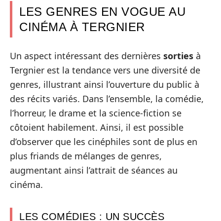
LES GENRES EN VOGUE AU
CINÉMA À TERGNIER
Un aspect intéressant des dernières
sorties
à
Tergnier est la tendance vers une diversité de
genres, illustrant ainsi l’ouverture du public à
des récits variés. Dans l’ensemble, la comédie,
l’horreur, le drame et la science-fiction se
côtoient habilement. Ainsi, il est possible
d’observer que les cinéphiles sont de plus en
plus friands de mélanges de genres,
augmentant ainsi l’attrait de séances au
cinéma.
LES COMÉDIES : UN SUCCÈS