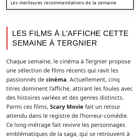
Les meilleures recommandations de la semaine
LES FILMS À L’AFFICHE CETTE
SEMAINE À TERGNIER
Chaque semaine, le cinéma à Tergnier propose
une sélection de films récents qui ravit les
passionnés de
cinéma
. Actuellement, cinq
titres dominent l’affiche, attirant les foules avec
des histoires variées et des genres distincts.
Parmi ces films,
Scary Movie
fait un retour
attendu dans le registre de l’horreur-comédie.
Ce long-métrage fait revivre les personnages
emblématiques de la saga, qui se retrouvent à