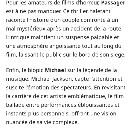
Pour les amateurs de films d’horreur,
Passager
est à ne pas manquer. Ce thriller haletant
raconte l’histoire d’un couple confronté à un
mal mystérieux après un accident de la route.
L’intrigue maintient un suspense palpable et
une atmosphère angoissante tout au long du
film, laissant le public sur le bord de son siège.
Enfin, le biopic
Michael
sur la légende de la
musique, Michael Jackson, capte l’attention et
suscite l’émotion des spectateurs. En revisitant
la carrière de cet artiste emblématique, le film
ballade entre performances éblouissantes et
instants plus personnels, offrant une vision
nuancée de sa vie complexe.