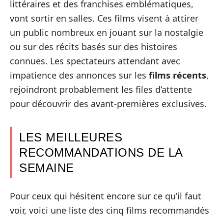
littéraires et des franchises emblématiques,
vont sortir en salles. Ces films visent à attirer
un public nombreux en jouant sur la nostalgie
ou sur des récits basés sur des histoires
connues. Les spectateurs attendant avec
impatience des annonces sur les
films récents
,
rejoindront probablement les files d’attente
pour découvrir des avant-premières exclusives.
LES MEILLEURES
RECOMMANDATIONS DE LA
SEMAINE
Pour ceux qui hésitent encore sur ce qu’il faut
voir, voici une liste des cinq films recommandés