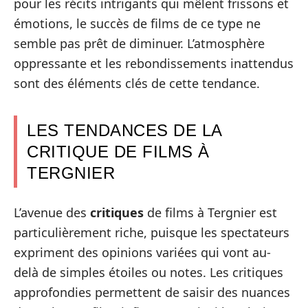
pour les récits intrigants qui mêlent frissons et
émotions, le succès de films de ce type ne
semble pas prêt de diminuer. L’atmosphère
oppressante et les rebondissements inattendus
sont des éléments clés de cette tendance.
LES TENDANCES DE LA
CRITIQUE DE FILMS À
TERGNIER
L’avenue des
critiques
de films à Tergnier est
particulièrement riche, puisque les spectateurs
expriment des opinions variées qui vont au-
delà de simples étoiles ou notes. Les critiques
approfondies permettent de saisir des nuances