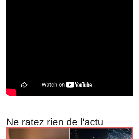
Ne ratez rien de l'actu