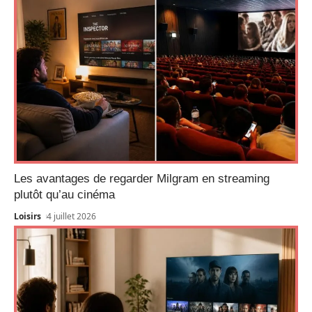
Les avantages de regarder Milgram en streaming
plutôt qu’au cinéma
Loisirs
4 juillet 2026