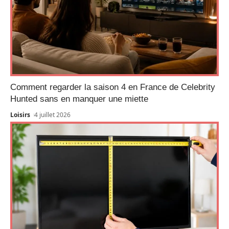
Comment regarder la saison 4 en France de Celebrity
Hunted sans en manquer une miette
Loisirs
4 juillet 2026