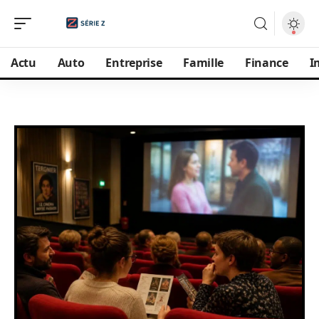
Actu
Auto
Entreprise
Famille
Finance
I