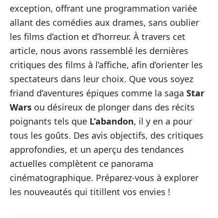
exception, offrant une programmation variée
allant des comédies aux drames, sans oublier
les films d’action et d’horreur. À travers cet
article, nous avons rassemblé les dernières
critiques des films à l’affiche, afin d’orienter les
spectateurs dans leur choix. Que vous soyez
friand d’aventures épiques comme la saga
Star
Wars
ou désireux de plonger dans des récits
poignants tels que
L’abandon
, il y en a pour
tous les goûts. Des avis objectifs, des critiques
approfondies, et un aperçu des tendances
actuelles complètent ce panorama
cinématographique. Préparez-vous à explorer
les nouveautés qui titillent vos envies !