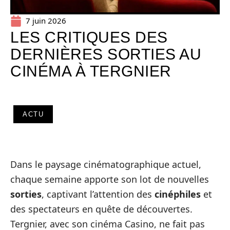
7 juin 2026
LES CRITIQUES DES
DERNIÈRES SORTIES AU
CINÉMA À TERGNIER
ACTU
Dans le paysage cinématographique actuel,
chaque semaine apporte son lot de nouvelles
sorties
, captivant l’attention des
cinéphiles
et
des spectateurs en quête de découvertes.
Tergnier, avec son cinéma Casino, ne fait pas