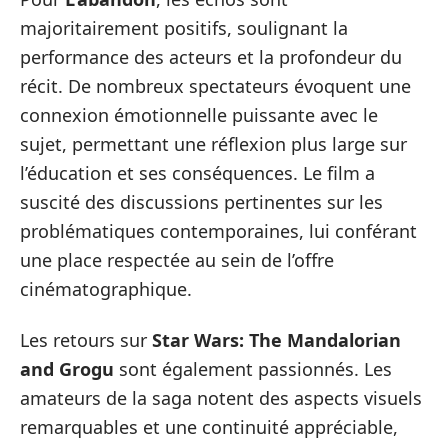
majoritairement positifs, soulignant la
performance des acteurs et la profondeur du
récit. De nombreux spectateurs évoquent une
connexion émotionnelle puissante avec le
sujet, permettant une réflexion plus large sur
l’éducation et ses conséquences. Le film a
suscité des discussions pertinentes sur les
problématiques contemporaines, lui conférant
une place respectée au sein de l’offre
cinématographique.
Les retours sur
Star Wars: The Mandalorian
and Grogu
sont également passionnés. Les
amateurs de la saga notent des aspects visuels
remarquables et une continuité appréciable,