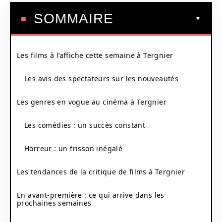
SOMMAIRE
Les films à l’affiche cette semaine à Tergnier
Les avis des spectateurs sur les nouveautés
Les genres en vogue au cinéma à Tergnier
Les comédies : un succès constant
Horreur : un frisson inégalé
Les tendances de la critique de films à Tergnier
En avant-première : ce qui arrive dans les
prochaines semaines