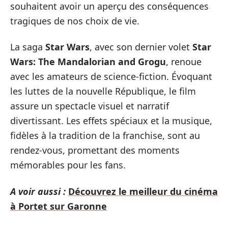
souhaitent avoir un aperçu des conséquences
tragiques de nos choix de vie.
La saga
Star Wars
, avec son dernier volet
Star
Wars: The Mandalorian and Grogu
, renoue
avec les amateurs de science-fiction. Évoquant
les luttes de la nouvelle République, le film
assure un spectacle visuel et narratif
divertissant. Les effets spéciaux et la musique,
fidèles à la tradition de la franchise, sont au
rendez-vous, promettant des moments
mémorables pour les fans.
A voir aussi :
Découvrez le meilleur du cinéma
à Portet sur Garonne