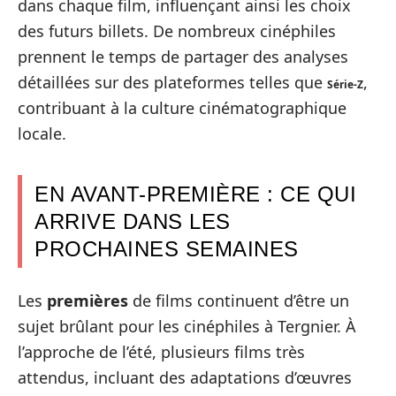
dans chaque film, influençant ainsi les choix
des futurs billets. De nombreux cinéphiles
prennent le temps de partager des analyses
détaillées sur des plateformes telles que
,
Série-Z
contribuant à la culture cinématographique
locale.
EN AVANT-PREMIÈRE : CE QUI
ARRIVE DANS LES
PROCHAINES SEMAINES
Les
premières
de films continuent d’être un
sujet brûlant pour les cinéphiles à Tergnier. À
l’approche de l’été, plusieurs films très
attendus, incluant des adaptations d’œuvres