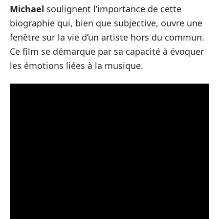
Michael
soulignent l’importance de cette
biographie qui, bien que subjective, ouvre une
fenêtre sur la vie d’un artiste hors du commun.
Ce film se démarque par sa capacité à évoquer
les émotions liées à la musique.