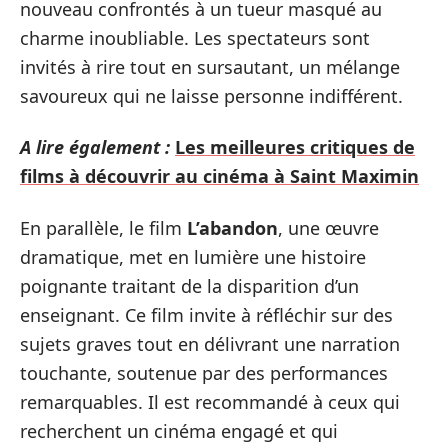
nouveau confrontés à un tueur masqué au
charme inoubliable. Les spectateurs sont
invités à rire tout en sursautant, un mélange
savoureux qui ne laisse personne indifférent.
A lire également :
Les meilleures critiques de
films à découvrir au cinéma à Saint Maximin
En parallèle, le film
L’abandon
, une œuvre
dramatique, met en lumière une histoire
poignante traitant de la disparition d’un
enseignant. Ce film invite à réfléchir sur des
sujets graves tout en délivrant une narration
touchante, soutenue par des performances
remarquables. Il est recommandé à ceux qui
recherchent un cinéma engagé et qui