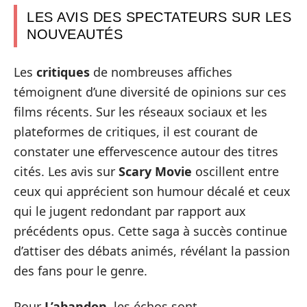
LES AVIS DES SPECTATEURS SUR LES
NOUVEAUTÉS
Les
critiques
de nombreuses affiches
témoignent d’une diversité de opinions sur ces
films récents. Sur les réseaux sociaux et les
plateformes de critiques, il est courant de
constater une effervescence autour des titres
cités. Les avis sur
Scary Movie
oscillent entre
ceux qui apprécient son humour décalé et ceux
qui le jugent redondant par rapport aux
précédents opus. Cette saga à succès continue
d’attiser des débats animés, révélant la passion
des fans pour le genre.
Pour
L’abandon
, les échos sont