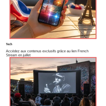
Tech
Accédez aux contenus exclusifs grâce au lien French
Stream en juillet