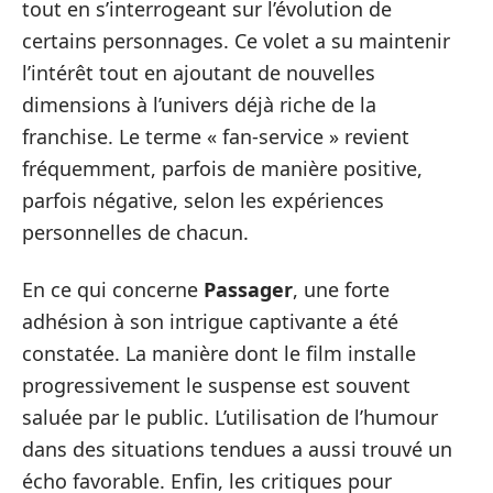
tout en s’interrogeant sur l’évolution de
certains personnages. Ce volet a su maintenir
l’intérêt tout en ajoutant de nouvelles
dimensions à l’univers déjà riche de la
franchise. Le terme « fan-service » revient
fréquemment, parfois de manière positive,
parfois négative, selon les expériences
personnelles de chacun.
En ce qui concerne
Passager
, une forte
adhésion à son intrigue captivante a été
constatée. La manière dont le film installe
progressivement le suspense est souvent
saluée par le public. L’utilisation de l’humour
dans des situations tendues a aussi trouvé un
écho favorable. Enfin, les critiques pour