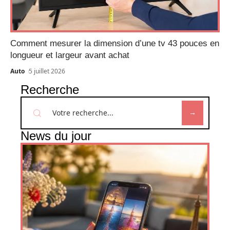
Comment mesurer la dimension d’une tv 43 pouces en
longueur et largeur avant achat
Auto
5 juillet 2026
Recherche
News du jour