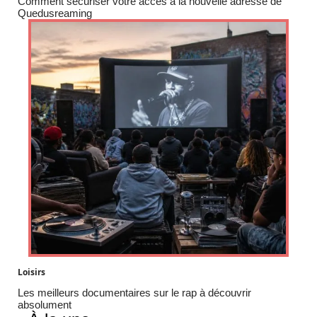
Comment sécuriser votre accès à la nouvelle adresse de
Quedusreaming
Loisirs
Les meilleurs documentaires sur le rap à découvrir
absolument