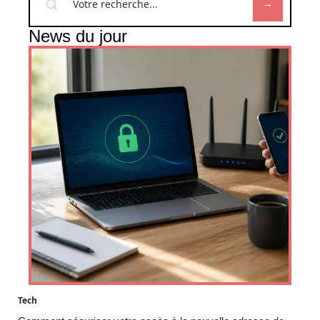
News du jour
Tech