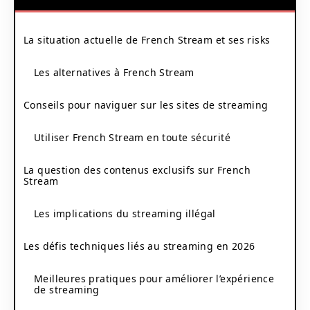
La situation actuelle de French Stream et ses risks
Les alternatives à French Stream
Conseils pour naviguer sur les sites de streaming
Utiliser French Stream en toute sécurité
La question des contenus exclusifs sur French
Stream
Les implications du streaming illégal
Les défis techniques liés au streaming en 2026
Meilleures pratiques pour améliorer l’expérience
de streaming