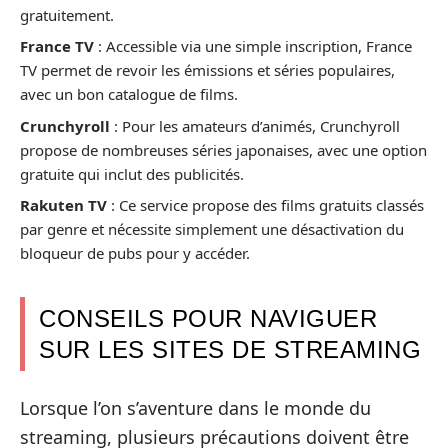
gratuitement.
France TV
: Accessible via une simple inscription, France
TV permet de revoir les émissions et séries populaires,
avec un bon catalogue de films.
Crunchyroll
: Pour les amateurs d’animés, Crunchyroll
propose de nombreuses séries japonaises, avec une option
gratuite qui inclut des publicités.
Rakuten TV
: Ce service propose des films gratuits classés
par genre et nécessite simplement une désactivation du
bloqueur de pubs pour y accéder.
CONSEILS POUR NAVIGUER
SUR LES SITES DE STREAMING
Lorsque l’on s’aventure dans le monde du
streaming, plusieurs précautions doivent être