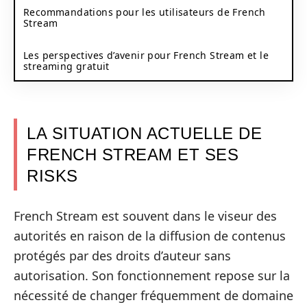
Recommandations pour les utilisateurs de French
Stream
Les perspectives d’avenir pour French Stream et le
streaming gratuit
LA SITUATION ACTUELLE DE
FRENCH STREAM ET SES
RISKS
French Stream est souvent dans le viseur des
autorités en raison de la diffusion de contenus
protégés par des droits d’auteur sans
autorisation. Son fonctionnement repose sur la
nécessité de changer fréquemment de domaine