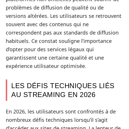
problèmes de diffusion de qualité ou de
versions altérées. Les utilisateurs se retrouvent
souvent avec des contenus qui ne
correspondent pas aux standards de diffusion
habituels. Ce constat souligne l’importance
d’opter pour des services légaux qui
garantissent une certaine qualité et une
expérience utilisateur optimisée.
LES DÉFIS TECHNIQUES LIÉS
AU STREAMING EN 2026
En 2026, les utilisateurs sont confrontés à de
nombreux défis techniques lorsqu’il s’agit
d’accéder aux sites de streaming. La lenteur de