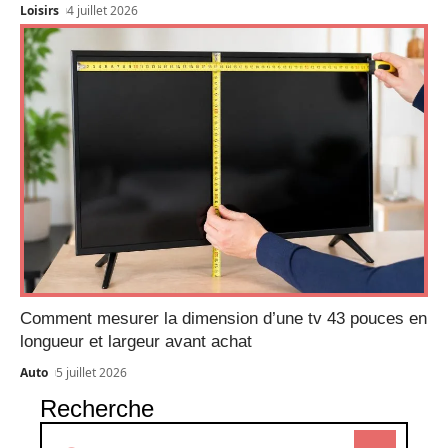
Loisirs
4 juillet 2026
Comment mesurer la dimension d’une tv 43 pouces en
longueur et largeur avant achat
Auto
5 juillet 2026
Recherche