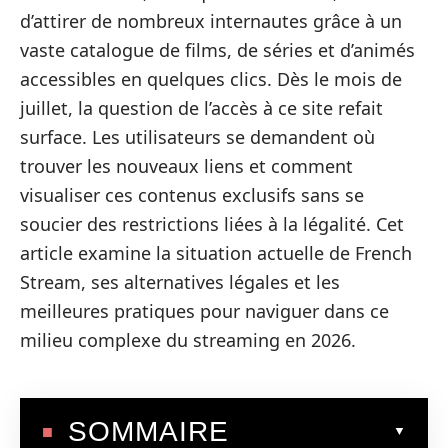
d’attirer de nombreux internautes grâce à un
vaste catalogue de films, de séries et d’animés
accessibles en quelques clics. Dès le mois de
juillet, la question de l’accès à ce site refait
surface. Les utilisateurs se demandent où
trouver les nouveaux liens et comment
visualiser ces contenus exclusifs sans se
soucier des restrictions liées à la légalité. Cet
article examine la situation actuelle de French
Stream, ses alternatives légales et les
meilleures pratiques pour naviguer dans ce
milieu complexe du streaming en 2026.
SOMMAIRE