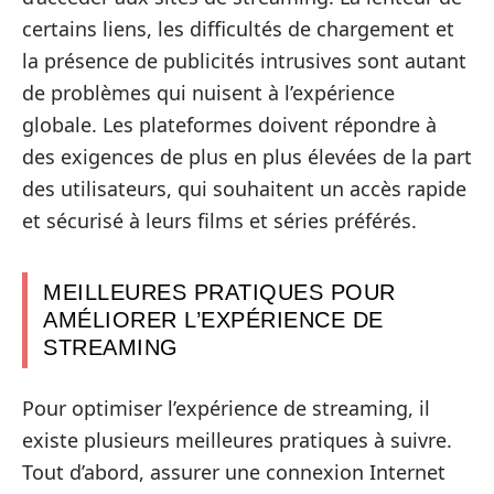
certains liens, les difficultés de chargement et
la présence de publicités intrusives sont autant
de problèmes qui nuisent à l’expérience
globale. Les plateformes doivent répondre à
des exigences de plus en plus élevées de la part
des utilisateurs, qui souhaitent un accès rapide
et sécurisé à leurs films et séries préférés.
MEILLEURES PRATIQUES POUR
AMÉLIORER L’EXPÉRIENCE DE
STREAMING
Pour optimiser l’expérience de streaming, il
existe plusieurs meilleures pratiques à suivre.
Tout d’abord, assurer une connexion Internet