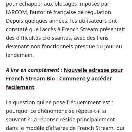
pour échapper aux blocages imposés par
l’ARCOM, l’autorité française de régulation.
Depuis quelques années, les utilisateurs ont
constaté que l’accès à French Stream présentait
des difficultés croissantes, avec des liens
devenant non fonctionnels presque du jour au
lendemain.
A lire en complément :
Nouvelle adresse pour
French Stream Bio : Comment y accéder
facilement
La question qui se pose fréquemment est :
pourquoi ce phénomène se répète-t-il si
souvent ? La réponse réside principalement
dans le modèle d’affaires de French Stream, qui