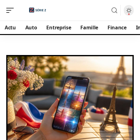
Actu
Auto
Entreprise
Famille
Finance
I