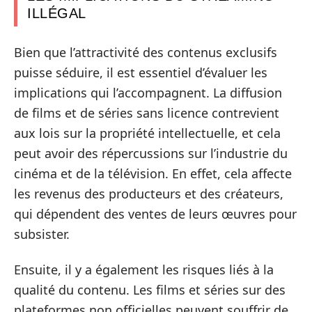
ILLÉGAL
Bien que l’attractivité des contenus exclusifs
puisse séduire, il est essentiel d’évaluer les
implications qui l’accompagnent. La diffusion
de films et de séries sans licence contrevient
aux lois sur la propriété intellectuelle, et cela
peut avoir des répercussions sur l’industrie du
cinéma et de la télévision. En effet, cela affecte
les revenus des producteurs et des créateurs,
qui dépendent des ventes de leurs œuvres pour
subsister.
Ensuite, il y a également les risques liés à la
qualité du contenu. Les films et séries sur des
plateformes non officielles peuvent souffrir de