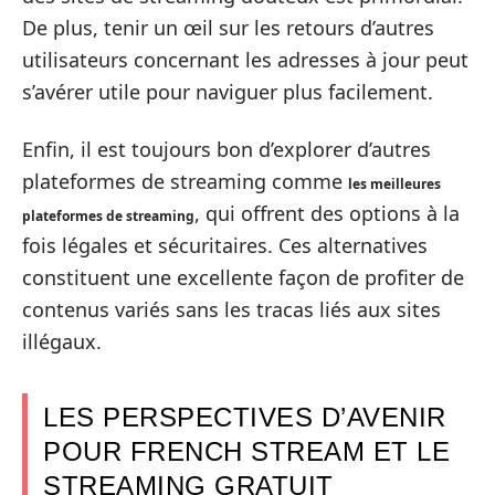
De plus, tenir un œil sur les retours d’autres
utilisateurs concernant les adresses à jour peut
s’avérer utile pour naviguer plus facilement.
Enfin, il est toujours bon d’explorer d’autres
plateformes de streaming comme
les meilleures
, qui offrent des options à la
plateformes de streaming
fois légales et sécuritaires. Ces alternatives
constituent une excellente façon de profiter de
contenus variés sans les tracas liés aux sites
illégaux.
LES PERSPECTIVES D’AVENIR
POUR FRENCH STREAM ET LE
STREAMING GRATUIT