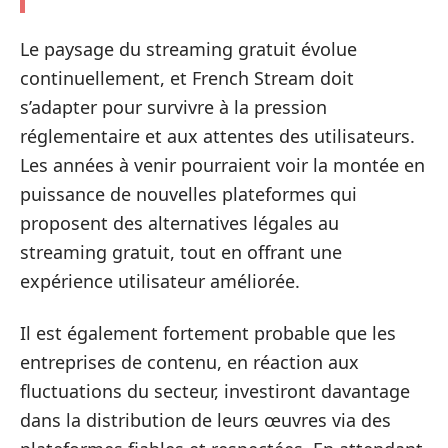
Le paysage du streaming gratuit évolue
continuellement, et French Stream doit
s’adapter pour survivre à la pression
réglementaire et aux attentes des utilisateurs.
Les années à venir pourraient voir la montée en
puissance de nouvelles plateformes qui
proposent des alternatives légales au
streaming gratuit, tout en offrant une
expérience utilisateur améliorée.
Il est également fortement probable que les
entreprises de contenu, en réaction aux
fluctuations du secteur, investiront davantage
dans la distribution de leurs œuvres via des