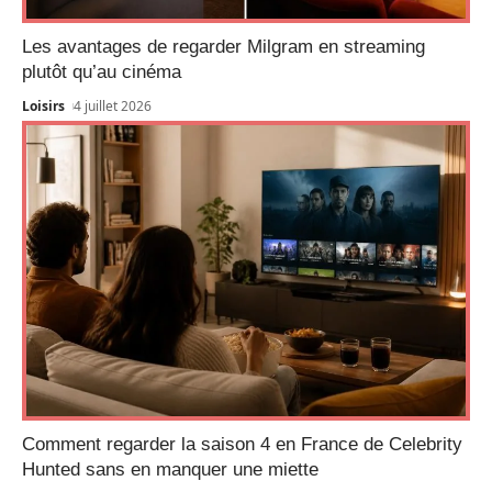
Les avantages de regarder Milgram en streaming
plutôt qu’au cinéma
Loisirs
4 juillet 2026
Comment regarder la saison 4 en France de Celebrity
Hunted sans en manquer une miette