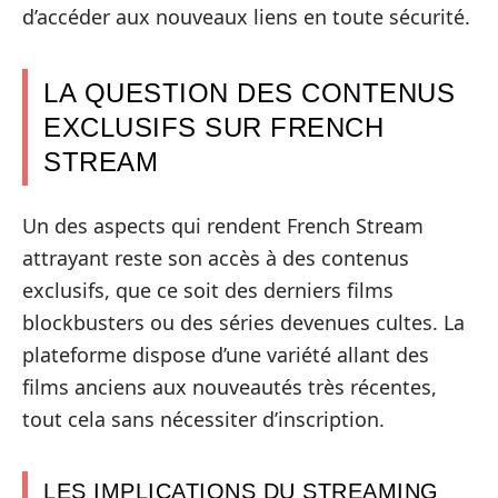
d’accéder aux nouveaux liens en toute sécurité.
LA QUESTION DES CONTENUS
EXCLUSIFS SUR FRENCH
STREAM
Un des aspects qui rendent French Stream
attrayant reste son accès à des contenus
exclusifs, que ce soit des derniers films
blockbusters ou des séries devenues cultes. La
plateforme dispose d’une variété allant des
films anciens aux nouveautés très récentes,
tout cela sans nécessiter d’inscription.
LES IMPLICATIONS DU STREAMING