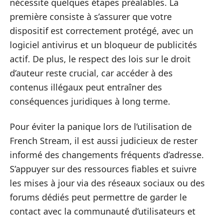
nécessite quelques étapes préalables. La
première consiste à s’assurer que votre
dispositif est correctement protégé, avec un
logiciel antivirus et un bloqueur de publicités
actif. De plus, le respect des lois sur le droit
d’auteur reste crucial, car accéder à des
contenus illégaux peut entraîner des
conséquences juridiques à long terme.
Pour éviter la panique lors de l’utilisation de
French Stream, il est aussi judicieux de rester
informé des changements fréquents d’adresse.
S’appuyer sur des ressources fiables et suivre
les mises à jour via des réseaux sociaux ou des
forums dédiés peut permettre de garder le
contact avec la communauté d’utilisateurs et