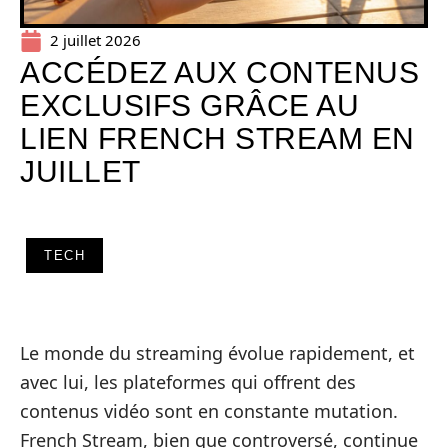
2 juillet 2026
ACCÉDEZ AUX CONTENUS
EXCLUSIFS GRÂCE AU
LIEN FRENCH STREAM EN
JUILLET
TECH
Le monde du streaming évolue rapidement, et
avec lui, les plateformes qui offrent des
contenus vidéo sont en constante mutation.
French Stream, bien que controversé, continue