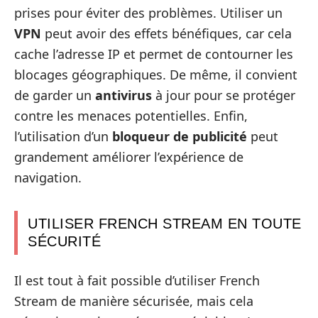
prises pour éviter des problèmes. Utiliser un
VPN
peut avoir des effets bénéfiques, car cela
cache l’adresse IP et permet de contourner les
blocages géographiques. De même, il convient
de garder un
antivirus
à jour pour se protéger
contre les menaces potentielles. Enfin,
l’utilisation d’un
bloqueur de publicité
peut
grandement améliorer l’expérience de
navigation.
UTILISER FRENCH STREAM EN TOUTE
SÉCURITÉ
Il est tout à fait possible d’utiliser French
Stream de manière sécurisée, mais cela