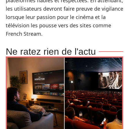
plateformes fiables et respectées. En attendant,
les utilisateurs devront faire preuve de vigilance
lorsque leur passion pour le cinéma et la
télévision les pousse vers des sites comme
French Stream.
Ne ratez rien de l'actu