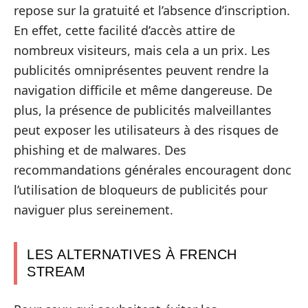
repose sur la gratuité et l’absence d’inscription.
En effet, cette facilité d’accès attire de
nombreux visiteurs, mais cela a un prix. Les
publicités omniprésentes peuvent rendre la
navigation difficile et même dangereuse. De
plus, la présence de publicités malveillantes
peut exposer les utilisateurs à des risques de
phishing et de malwares. Des
recommandations générales encouragent donc
l’utilisation de bloqueurs de publicités pour
naviguer plus sereinement.
LES ALTERNATIVES À FRENCH
STREAM