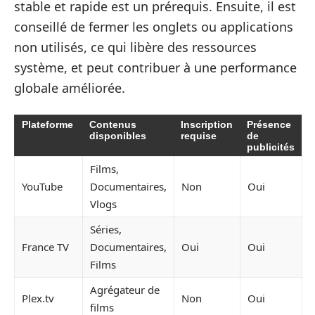
stable et rapide est un prérequis. Ensuite, il est
conseillé de fermer les onglets ou applications
non utilisés, ce qui libère des ressources
système, et peut contribuer à une performance
globale améliorée.
Plateforme
Contenus
Inscription
Présence
disponibles
requise
de
publicités
Films,
YouTube
Documentaires,
Non
Oui
Vlogs
Séries,
France TV
Documentaires,
Oui
Oui
Films
Agrégateur de
Plex.tv
Non
Oui
films