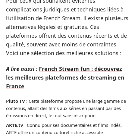
Pour ceux qui souhaitent éviter les
complications juridiques et techniques liées à
l’utilisation de French Stream, il existe plusieurs
alternatives légales et gratuites. Ces
plateformes offrent des contenus récents et de
qualité, souvent avec moins de contraintes.
Voici une sélection des meilleures solutions :
A lire aussi :
French Stream fun : découvrez
les meilleures plateformes de streaming en
France
Pluto TV
: Cette plateforme propose une large gamme de
contenus, allant des films aux séries en passant par des
émissions en direct, le tout sans inscription.
ARTE.tv
: Connu pour ses documentaires et films indés,
ARTE offre un contenu culturel riche accessible