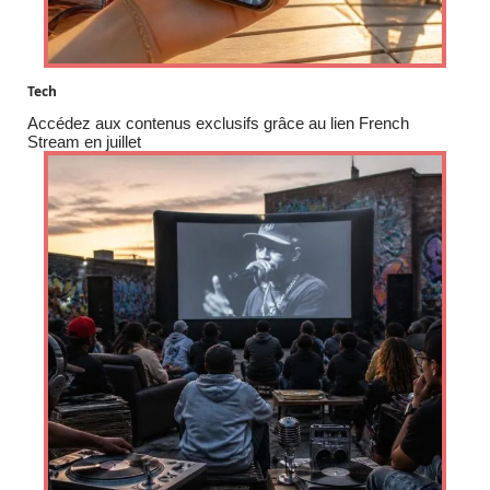
Tech
Accédez aux contenus exclusifs grâce au lien French
Stream en juillet