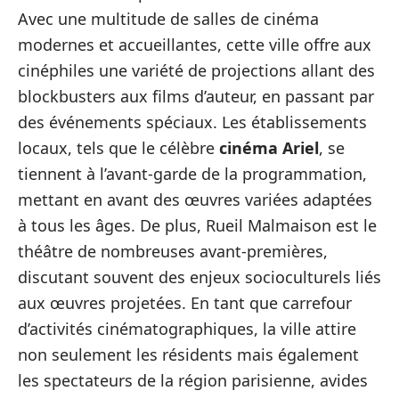
Avec une multitude de salles de cinéma
modernes et accueillantes, cette ville offre aux
cinéphiles une variété de projections allant des
blockbusters aux films d’auteur, en passant par
des événements spéciaux. Les établissements
locaux, tels que le célèbre
cinéma Ariel
, se
tiennent à l’avant-garde de la programmation,
mettant en avant des œuvres variées adaptées
à tous les âges. De plus, Rueil Malmaison est le
théâtre de nombreuses avant-premières,
discutant souvent des enjeux socioculturels liés
aux œuvres projetées. En tant que carrefour
d’activités cinématographiques, la ville attire
non seulement les résidents mais également
les spectateurs de la région parisienne, avides