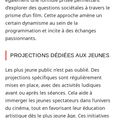
d’explorer des questions sociétales à travers le
prisme d’un film. Cette approche amène un
certain dynamisme au sein de la
programmation et incite à des échanges
passionnants.
PROJECTIONS DÉDIÉES AUX JEUNES
Les plus jeune public n’est pas oublié. Des
projections spécifiques sont régulièrement
mises en place, avec des activités ludiques
avant ou après les séances. Cela aide à
immerger les jeunes spectateurs dans l’univers
du cinéma, tout en favorisant leur éducation
artistique dès le plus jeune âge. Ces initiatives