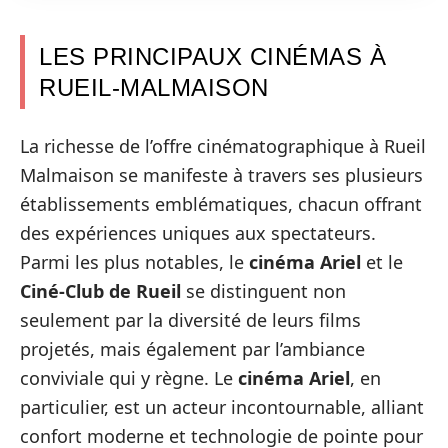
LES PRINCIPAUX CINÉMAS À
RUEIL-MALMAISON
La richesse de l’offre cinématographique à Rueil
Malmaison se manifeste à travers ses plusieurs
établissements emblématiques, chacun offrant
des expériences uniques aux spectateurs.
Parmi les plus notables, le
cinéma Ariel
et le
Ciné-Club de Rueil
se distinguent non
seulement par la diversité de leurs films
projetés, mais également par l’ambiance
conviviale qui y règne. Le
cinéma Ariel
, en
particulier, est un acteur incontournable, alliant
confort moderne et technologie de pointe pour