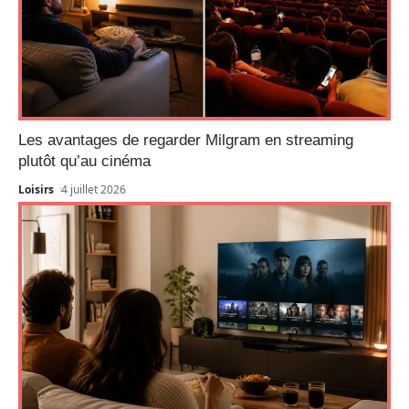
Les avantages de regarder Milgram en streaming
plutôt qu’au cinéma
Loisirs
4 juillet 2026