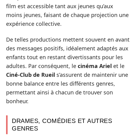
film est accessible tant aux jeunes qu’aux
moins jeunes, faisant de chaque projection une
expérience collective.
De telles productions mettent souvent en avant
des messages positifs, idéalement adaptés aux
enfants tout en restant divertissants pour les
adultes. Par conséquent, le
cinéma Ariel
et le
Ciné-Club de Rueil
s’assurent de maintenir une
bonne balance entre les différents genres,
permettant ainsi à chacun de trouver son
bonheur.
DRAMES, COMÉDIES ET AUTRES
GENRES