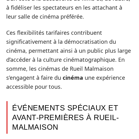
à fidéliser les spectateurs en les attachant à
leur salle de cinéma préférée.
Ces flexibilités tarifaires contribuent
significativement à la démocratisation du
cinéma, permettant ainsi à un public plus large
d’accéder à la culture cinématographique. En
somme, les cinémas de Rueil Malmaison
s’engagent à faire du
cinéma
une expérience
accessible pour tous.
ÉVÉNEMENTS SPÉCIAUX ET
AVANT-PREMIÈRES À RUEIL-
MALMAISON