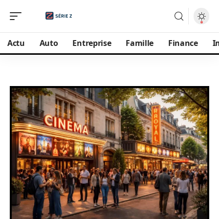
Actu
Auto
Entreprise
Famille
Finance
I