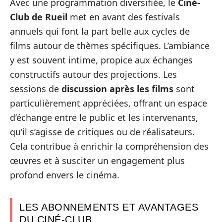
Avec une programmation diversifiée, le
Ciné-
Club de Rueil
met en avant des festivals
annuels qui font la part belle aux cycles de
films autour de thèmes spécifiques. L’ambiance
y est souvent intime, propice aux échanges
constructifs autour des projections. Les
sessions de
discussion après les films
sont
particulièrement appréciées, offrant un espace
d’échange entre le public et les intervenants,
qu’il s’agisse de critiques ou de réalisateurs.
Cela contribue à enrichir la compréhension des
œuvres et à susciter un engagement plus
profond envers le cinéma.
LES ABONNEMENTS ET AVANTAGES
DU CINÉ-CLUB