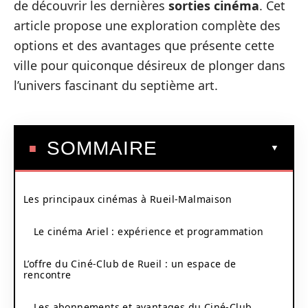
de découvrir les dernières
sorties cinéma
. Cet
article propose une exploration complète des
options et des avantages que présente cette
ville pour quiconque désireux de plonger dans
l’univers fascinant du septième art.
SOMMAIRE
Les principaux cinémas à Rueil-Malmaison
Le cinéma Ariel : expérience et programmation
L’offre du Ciné-Club de Rueil : un espace de
rencontre
Les abonnements et avantages du Ciné-Club