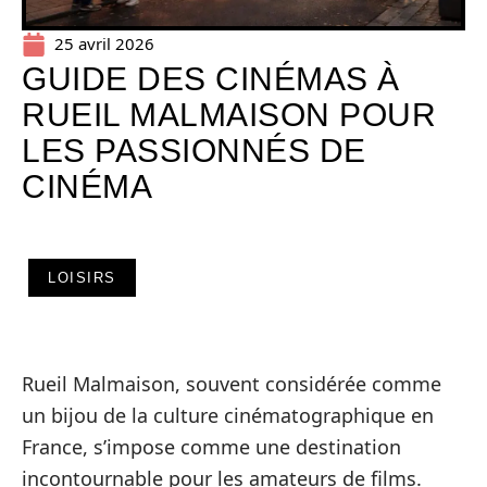
25 avril 2026
GUIDE DES CINÉMAS À
RUEIL MALMAISON POUR
LES PASSIONNÉS DE
CINÉMA
LOISIRS
Rueil Malmaison, souvent considérée comme
un bijou de la culture cinématographique en
France, s’impose comme une destination
incontournable pour les amateurs de films.