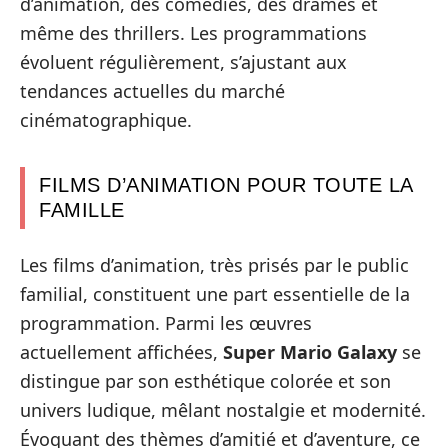
d’animation, des comédies, des drames et
même des thrillers. Les programmations
évoluent régulièrement, s’ajustant aux
tendances actuelles du marché
cinématographique.
FILMS D’ANIMATION POUR TOUTE LA
FAMILLE
Les films d’animation, très prisés par le public
familial, constituent une part essentielle de la
programmation. Parmi les œuvres
actuellement affichées,
Super Mario Galaxy
se
distingue par son esthétique colorée et son
univers ludique, mêlant nostalgie et modernité.
Évoquant des thèmes d’amitié et d’aventure, ce