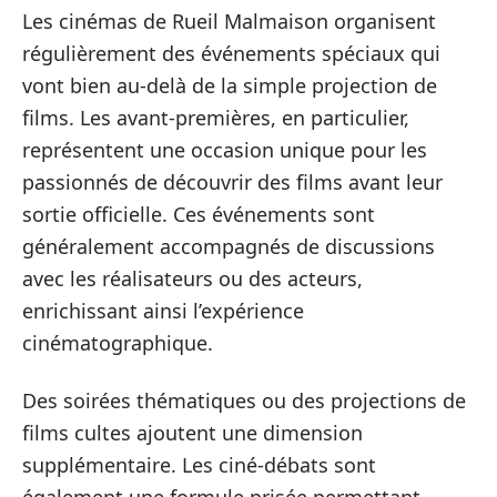
Les cinémas de Rueil Malmaison organisent
régulièrement des événements spéciaux qui
vont bien au-delà de la simple projection de
films. Les avant-premières, en particulier,
représentent une occasion unique pour les
passionnés de découvrir des films avant leur
sortie officielle. Ces événements sont
généralement accompagnés de discussions
avec les réalisateurs ou des acteurs,
enrichissant ainsi l’expérience
cinématographique.
Des soirées thématiques ou des projections de
films cultes ajoutent une dimension
supplémentaire. Les ciné-débats sont
également une formule prisée permettant