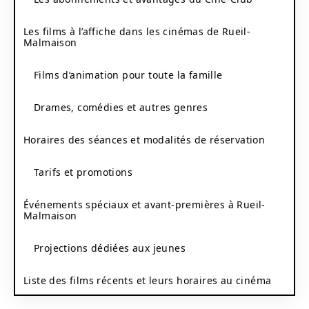
Les films à l’affiche dans les cinémas de Rueil-
Malmaison
Films d’animation pour toute la famille
Drames, comédies et autres genres
Horaires des séances et modalités de réservation
Tarifs et promotions
Événements spéciaux et avant-premières à Rueil-
Malmaison
Projections dédiées aux jeunes
Liste des films récents et leurs horaires au cinéma