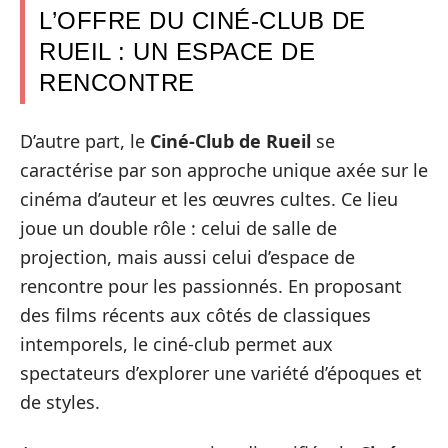
L’OFFRE DU CINÉ-CLUB DE
RUEIL : UN ESPACE DE
RENCONTRE
D’autre part, le
Ciné-Club de Rueil
se
caractérise par son approche unique axée sur le
cinéma d’auteur et les œuvres cultes. Ce lieu
joue un double rôle : celui de salle de
projection, mais aussi celui d’espace de
rencontre pour les passionnés. En proposant
des films récents aux côtés de classiques
intemporels, le ciné-club permet aux
spectateurs d’explorer une variété d’époques et
de styles.