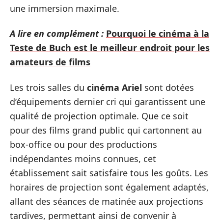
une immersion maximale.
A lire en complément :
Pourquoi le cinéma à la
Teste de Buch est le meilleur endroit pour les
amateurs de films
Les trois salles du
cinéma Ariel
sont dotées
d’équipements dernier cri qui garantissent une
qualité de projection optimale. Que ce soit
pour des films grand public qui cartonnent au
box-office ou pour des productions
indépendantes moins connues, cet
établissement sait satisfaire tous les goûts. Les
horaires de projection sont également adaptés,
allant des séances de matinée aux projections
tardives, permettant ainsi de convenir à