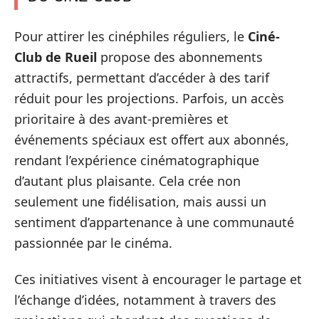
Pour attirer les cinéphiles réguliers, le
Ciné-
Club de Rueil
propose des abonnements
attractifs, permettant d’accéder à des tarif
réduit pour les projections. Parfois, un accès
prioritaire à des avant-premières et
événements spéciaux est offert aux abonnés,
rendant l’expérience cinématographique
d’autant plus plaisante. Cela crée non
seulement une fidélisation, mais aussi un
sentiment d’appartenance à une communauté
passionnée par le cinéma.
Ces initiatives visent à encourager le partage et
l’échange d’idées, notamment à travers des