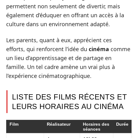
permettent non seulement de divertir, mais
également d’éduquer en offrant un accès à la
culture dans un environnement adapté.
Les parents, quant à eux, apprécient ces
efforts, qui renforcent l’idée du
cinéma
comme
un lieu d’apprentissage et de partage en
famille. Un tel cadre amène un vrai plus à
l’expérience cinématographique.
LISTE DES FILMS RÉCENTS ET
LEURS HORAIRES AU CINÉMA
Film
Réalisateur
Horaires des
Durée
séances