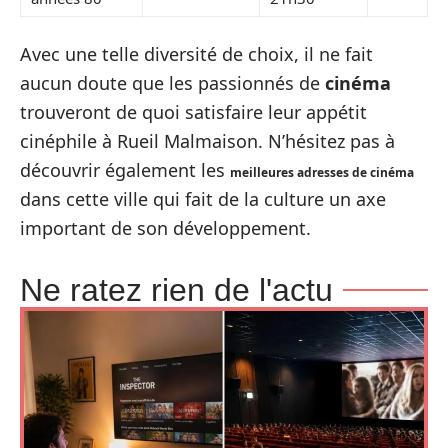
Avec une telle diversité de choix, il ne fait
aucun doute que les passionnés de
cinéma
trouveront de quoi satisfaire leur appétit
cinéphile à Rueil Malmaison. N’hésitez pas à
découvrir également les
meilleures adresses de cinéma
dans cette ville qui fait de la culture un axe
important de son développement.
Ne ratez rien de l'actu