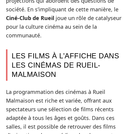
projections qui abordent des questions de
société. En s’impliquant de cette manière, le
Ciné-Club de Rueil
joue un rôle de catalyseur
pour la culture cinéma au sein de la
communauté.
LES FILMS À L’AFFICHE DANS
LES CINÉMAS DE RUEIL-
MALMAISON
La programmation des cinémas à Rueil
Malmaison est riche et variée, offrant aux
spectateurs une sélection de films récents
adaptée à tous les âges et goûts. Dans ces
salles, il est possible de retrouver des films