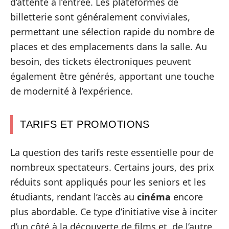
d’attente à l’entrée. Les plateformes de
billetterie sont généralement conviviales,
permettant une sélection rapide du nombre de
places et des emplacements dans la salle. Au
besoin, des tickets électroniques peuvent
également être générés, apportant une touche
de modernité à l’expérience.
TARIFS ET PROMOTIONS
La question des tarifs reste essentielle pour de
nombreux spectateurs. Certains jours, des prix
réduits sont appliqués pour les seniors et les
étudiants, rendant l’accès au
cinéma
encore
plus abordable. Ce type d’initiative vise à inciter
d’un côté à la découverte de films et, de l’autre,