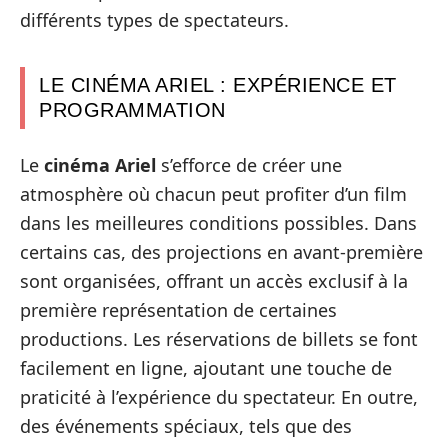
différents types de spectateurs.
LE CINÉMA ARIEL : EXPÉRIENCE ET
PROGRAMMATION
Le
cinéma Ariel
s’efforce de créer une
atmosphère où chacun peut profiter d’un film
dans les meilleures conditions possibles. Dans
certains cas, des projections en avant-première
sont organisées, offrant un accès exclusif à la
première représentation de certaines
productions. Les réservations de billets se font
facilement en ligne, ajoutant une touche de
praticité à l’expérience du spectateur. En outre,
des événements spéciaux, tels que des