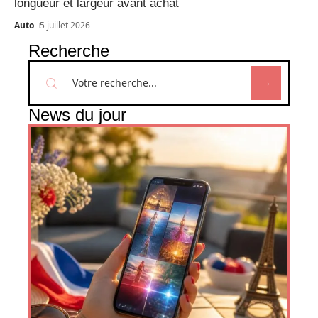
longueur et largeur avant achat
Auto
5 juillet 2026
Recherche
News du jour