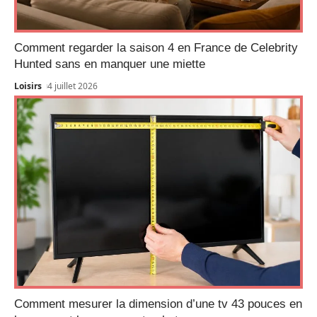
Comment regarder la saison 4 en France de Celebrity
Hunted sans en manquer une miette
Loisirs
4 juillet 2026
Comment mesurer la dimension d’une tv 43 pouces en