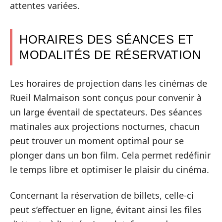
attentes variées.
HORAIRES DES SÉANCES ET
MODALITÉS DE RÉSERVATION
Les horaires de projection dans les cinémas de
Rueil Malmaison sont conçus pour convenir à
un large éventail de spectateurs. Des séances
matinales aux projections nocturnes, chacun
peut trouver un moment optimal pour se
plonger dans un bon film. Cela permet redéfinir
le temps libre et optimiser le plaisir du cinéma.
Concernant la réservation de billets, celle-ci
peut s’effectuer en ligne, évitant ainsi les files