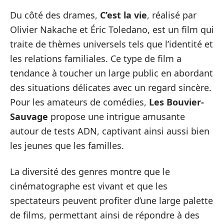
Du côté des drames,
C’est la vie
, réalisé par
Olivier Nakache et Éric Toledano, est un film qui
traite de thèmes universels tels que l’identité et
les relations familiales. Ce type de film a
tendance à toucher un large public en abordant
des situations délicates avec un regard sincère.
Pour les amateurs de comédies,
Les Bouvier-
Sauvage
propose une intrigue amusante
autour de tests ADN, captivant ainsi aussi bien
les jeunes que les familles.
La diversité des genres montre que le
cinématographe est vivant et que les
spectateurs peuvent profiter d’une large palette
de films, permettant ainsi de répondre à des