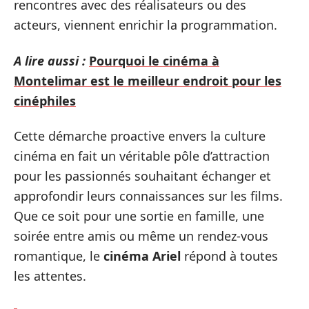
rencontres avec des réalisateurs ou des
acteurs, viennent enrichir la programmation.
A lire aussi :
Pourquoi le cinéma à
Montelimar est le meilleur endroit pour les
cinéphiles
Cette démarche proactive envers la culture
cinéma en fait un véritable pôle d’attraction
pour les passionnés souhaitant échanger et
approfondir leurs connaissances sur les films.
Que ce soit pour une sortie en famille, une
soirée entre amis ou même un rendez-vous
romantique, le
cinéma Ariel
répond à toutes
les attentes.