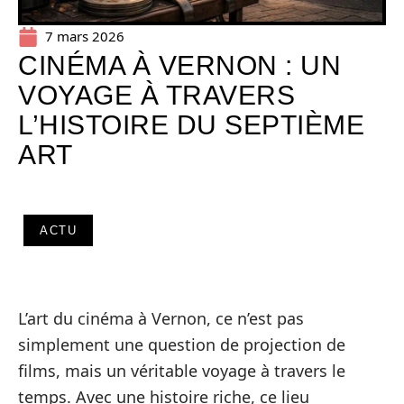
7 mars 2026
CINÉMA À VERNON : UN
VOYAGE À TRAVERS
L’HISTOIRE DU SEPTIÈME
ART
ACTU
L’art du cinéma à Vernon, ce n’est pas
simplement une question de projection de
films, mais un véritable voyage à travers le
temps. Avec une histoire riche, ce lieu