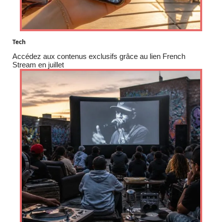
Tech
Accédez aux contenus exclusifs grâce au lien French
Stream en juillet