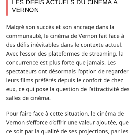
LES DÉFIS ACTUELS DU CINÉMA À
VERNON
Malgré son succès et son ancrage dans la
communauté, le cinéma de Vernon fait face à
des défis inévitables dans le contexte actuel.
Avec l’essor des plateformes de streaming, la
concurrence est plus forte que jamais. Les
spectateurs ont désormais l’option de regarder
leurs films préférés depuis le confort de chez
eux, ce qui pose la question de l’attractivité des
salles de cinéma.
Pour faire face à cette situation, le cinéma de
Vernon s’efforce d’offrir une valeur ajoutée, que
ce soit par la qualité de ses projections, par les