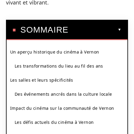
vivant et vibrant.
SOMMAIRE
Un aperçu historique du cinéma à Vernon
Les transformations du lieu au fil des ans
Les salles et leurs spécificités
Des événements ancrés dans la culture locale
Impact du cinéma sur la communauté de Vernon
Les défis actuels du cinéma à Vernon