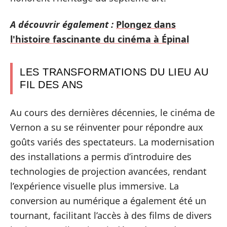
A découvrir également :
Plongez dans
l'histoire fascinante du cinéma à Épinal
LES TRANSFORMATIONS DU LIEU AU
FIL DES ANS
Au cours des dernières décennies, le cinéma de
Vernon a su se réinventer pour répondre aux
goûts variés des spectateurs. La modernisation
des installations a permis d’introduire des
technologies de projection avancées, rendant
l’expérience visuelle plus immersive. La
conversion au numérique a également été un
tournant, facilitant l’accès à des films de divers