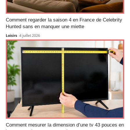
Comment regarder la saison 4 en France de Celebrity
Hunted sans en manquer une miette
Loisirs
4 juillet 2026
Comment mesurer la dimension d’une tv 43 pouces en