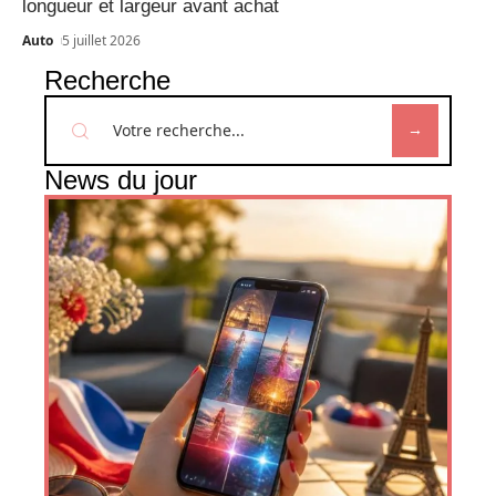
longueur et largeur avant achat
Auto
5 juillet 2026
Recherche
News du jour