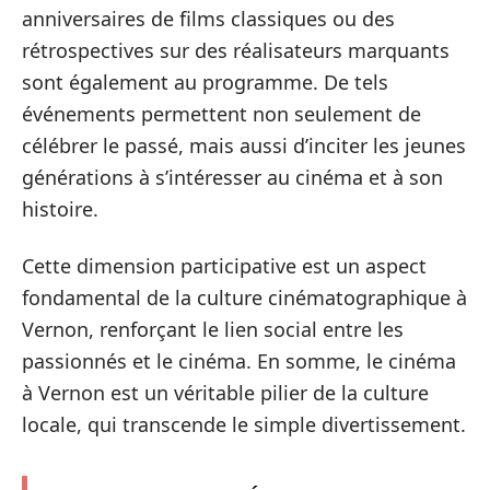
anniversaires de films classiques ou des
rétrospectives sur des réalisateurs marquants
sont également au programme. De tels
événements permettent non seulement de
célébrer le passé, mais aussi d’inciter les jeunes
générations à s’intéresser au cinéma et à son
histoire.
Cette dimension participative est un aspect
fondamental de la culture cinématographique à
Vernon, renforçant le lien social entre les
passionnés et le cinéma. En somme, le cinéma
à Vernon est un véritable pilier de la culture
locale, qui transcende le simple divertissement.