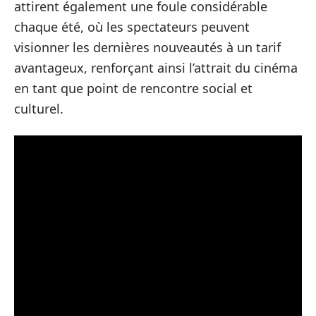
attirent également une foule considérable
chaque été, où les spectateurs peuvent
visionner les dernières nouveautés à un tarif
avantageux, renforçant ainsi l’attrait du cinéma
en tant que point de rencontre social et
culturel.