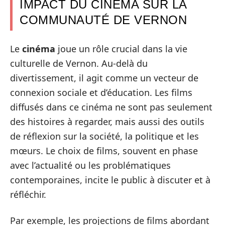
IMPACT DU CINÉMA SUR LA
COMMUNAUTÉ DE VERNON
Le
cinéma
joue un rôle crucial dans la vie
culturelle de Vernon. Au-delà du
divertissement, il agit comme un vecteur de
connexion sociale et d’éducation. Les films
diffusés dans ce cinéma ne sont pas seulement
des histoires à regarder, mais aussi des outils
de réflexion sur la société, la politique et les
mœurs. Le choix de films, souvent en phase
avec l’actualité ou les problématiques
contemporaines, incite le public à discuter et à
réfléchir.
Par exemple, les projections de films abordant