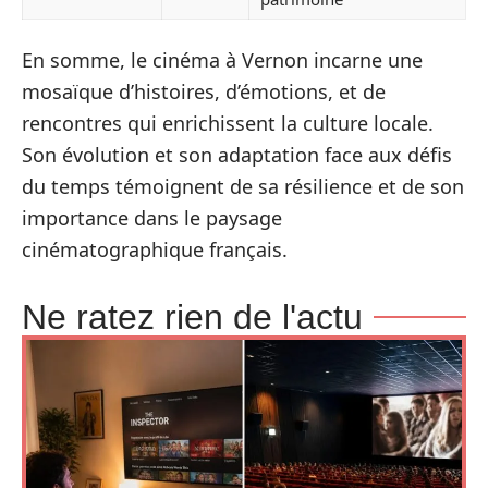
En somme, le cinéma à Vernon incarne une
mosaïque d’histoires, d’émotions, et de
rencontres qui enrichissent la culture locale.
Son évolution et son adaptation face aux défis
du temps témoignent de sa résilience et de son
importance dans le paysage
cinématographique français.
Ne ratez rien de l'actu