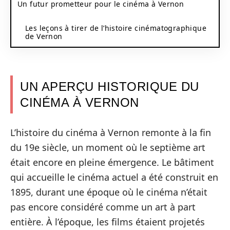
Un futur prometteur pour le cinéma à Vernon
Les leçons à tirer de l’histoire cinématographique
de Vernon
UN APERÇU HISTORIQUE DU
CINÉMA À VERNON
L’histoire du cinéma à Vernon remonte à la fin
du 19e siècle, un moment où le septième art
était encore en pleine émergence. Le bâtiment
qui accueille le cinéma actuel a été construit en
1895, durant une époque où le cinéma n’était
pas encore considéré comme un art à part
entière. À l’époque, les films étaient projetés