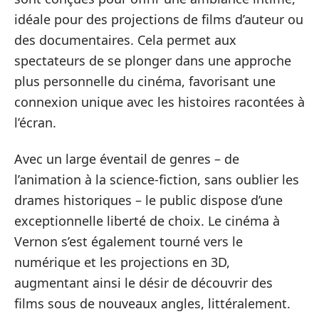
idéale pour des projections de films d’auteur ou
des documentaires. Cela permet aux
spectateurs de se plonger dans une approche
plus personnelle du cinéma, favorisant une
connexion unique avec les histoires racontées à
l’écran.
Avec un large éventail de genres – de
l’animation à la science-fiction, sans oublier les
drames historiques – le public dispose d’une
exceptionnelle liberté de choix. Le cinéma à
Vernon s’est également tourné vers le
numérique et les projections en 3D,
augmentant ainsi le désir de découvrir des
films sous de nouveaux angles, littéralement.