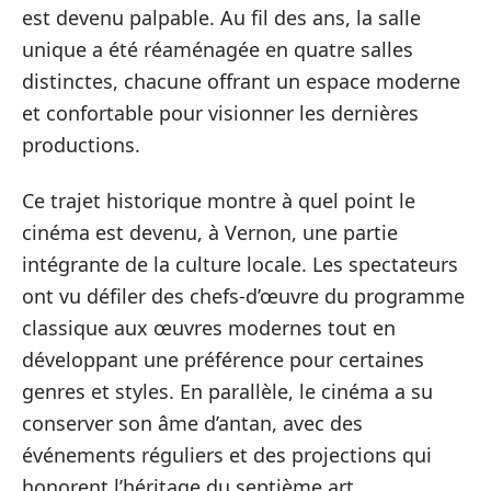
est devenu palpable. Au fil des ans, la salle
unique a été réaménagée en quatre salles
distinctes, chacune offrant un espace moderne
et confortable pour visionner les dernières
productions.
Ce trajet historique montre à quel point le
cinéma est devenu, à Vernon, une partie
intégrante de la culture locale. Les spectateurs
ont vu défiler des chefs-d’œuvre du programme
classique aux œuvres modernes tout en
développant une préférence pour certaines
genres et styles. En parallèle, le cinéma a su
conserver son âme d’antan, avec des
événements réguliers et des projections qui
honorent l’héritage du septième art.