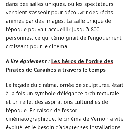
dans des salles uniques, où les spectateurs
venaient s’asseoir pour découvrir des récits
animés par des images. La salle unique de
l’époque pouvait accueillir jusqu’à 800
personnes, ce qui témoignait de l’engouement
croissant pour le cinéma.
A lire également :
Les héros de l'ordre des
Pirates de Caraïbes à travers le temps
La façade du cinéma, ornée de sculptures, était
à la fois un symbole d’élégance architecturale
et un reflet des aspirations culturelles de
l’époque. En raison de l’essor
cinématographique, le cinéma de Vernon a vite
évolué, et le besoin d’adapter ses installations