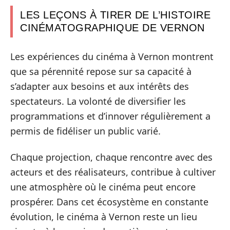
LES LEÇONS À TIRER DE L’HISTOIRE
CINÉMATOGRAPHIQUE DE VERNON
Les expériences du cinéma à Vernon montrent
que sa pérennité repose sur sa capacité à
s’adapter aux besoins et aux intérêts des
spectateurs. La volonté de diversifier les
programmations et d’innover régulièrement a
permis de fidéliser un public varié.
Chaque projection, chaque rencontre avec des
acteurs et des réalisateurs, contribue à cultiver
une atmosphère où le cinéma peut encore
prospérer. Dans cet écosystème en constante
évolution, le cinéma à Vernon reste un lieu