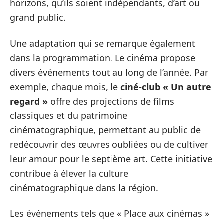
horizons, qu’ils soient indépendants, d’art ou
grand public.
Une adaptation qui se remarque également
dans la programmation. Le cinéma propose
divers événements tout au long de l’année. Par
exemple, chaque mois, le
ciné-club « Un autre
regard »
offre des projections de films
classiques et du patrimoine
cinématographique, permettant au public de
redécouvrir des œuvres oubliées ou de cultiver
leur amour pour le septième art. Cette initiative
contribue à élever la culture
cinématographique dans la région.
Les événements tels que « Place aux cinémas »