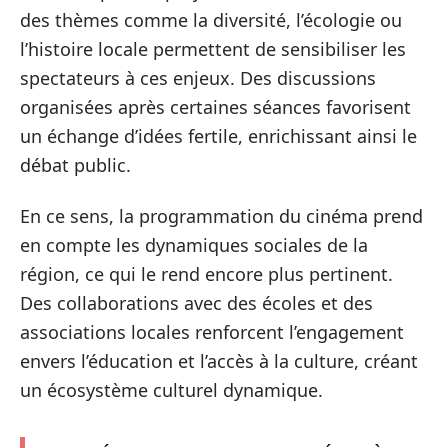
des thèmes comme la diversité, l’écologie ou
l’histoire locale permettent de sensibiliser les
spectateurs à ces enjeux. Des discussions
organisées après certaines séances favorisent
un échange d’idées fertile, enrichissant ainsi le
débat public.
En ce sens, la programmation du cinéma prend
en compte les dynamiques sociales de la
région, ce qui le rend encore plus pertinent.
Des collaborations avec des écoles et des
associations locales renforcent l’engagement
envers l’éducation et l’accès à la culture, créant
un écosystème culturel dynamique.