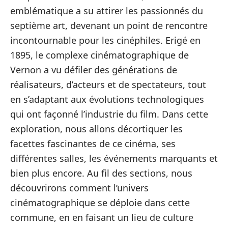
emblématique a su attirer les passionnés du
septième art, devenant un point de rencontre
incontournable pour les cinéphiles. Erigé en
1895, le complexe cinématographique de
Vernon a vu défiler des générations de
réalisateurs, d’acteurs et de spectateurs, tout
en s’adaptant aux évolutions technologiques
qui ont façonné l’industrie du film. Dans cette
exploration, nous allons décortiquer les
facettes fascinantes de ce cinéma, ses
différentes salles, les événements marquants et
bien plus encore. Au fil des sections, nous
découvrirons comment l’univers
cinématographique se déploie dans cette
commune, en en faisant un lieu de culture