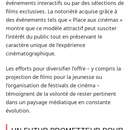
événements interactifs ou par des sélections de
films exclusives. La notoriété acquise grâce à
des événements tels que « Place aux cinémas »
montre que ce modèle attractif peut susciter
l’intérêt du public tout en préservant le
caractère unique de l’expérience
cinématographique.
Les efforts pour diversifier l’offre – y compris la
projection de films pour la jeunesse ou
l’organisation de festivals de cinéma –
témoignent de la volonté de rester pertinent
dans un paysage médiatique en constante
évolution.