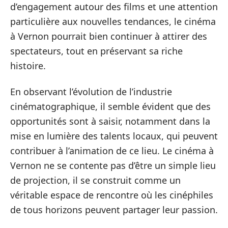
d’engagement autour des films et une attention
particulière aux nouvelles tendances, le cinéma
à Vernon pourrait bien continuer à attirer des
spectateurs, tout en préservant sa riche
histoire.
En observant l’évolution de l’industrie
cinématographique, il semble évident que des
opportunités sont à saisir, notamment dans la
mise en lumière des talents locaux, qui peuvent
contribuer à l’animation de ce lieu. Le cinéma à
Vernon ne se contente pas d’être un simple lieu
de projection, il se construit comme un
véritable espace de rencontre où les cinéphiles
de tous horizons peuvent partager leur passion.