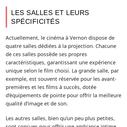
LES SALLES ET LEURS
SPÉCIFICITÉS
Actuellement, le cinéma à Vernon dispose de
quatre salles dédiées à la projection. Chacune
de ces salles possède ses propres
caractéristiques, garantissant une expérience
unique selon le film choisi. La grande salle, par
exemple, est souvent réservée pour les avant-
premières et les films à succès, dotée
d’équipements de pointe pour offrir la meilleure
qualité d’image et de son.
Les autres salles, bien qu’un peu plus petites,
sont conçues pour offrir une ambiance intime,