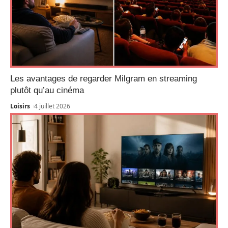
Les avantages de regarder Milgram en streaming
plutôt qu’au cinéma
Loisirs
4 juillet 2026