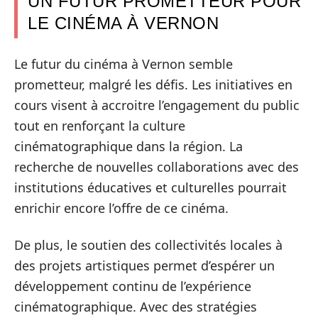
UN FUTUR PROMETTEUR POUR
LE CINÉMA À VERNON
Le futur du cinéma à Vernon semble
prometteur, malgré les défis. Les initiatives en
cours visent à accroitre l’engagement du public
tout en renforçant la culture
cinématographique dans la région. La
recherche de nouvelles collaborations avec des
institutions éducatives et culturelles pourrait
enrichir encore l’offre de ce cinéma.
De plus, le soutien des collectivités locales à
des projets artistiques permet d’espérer un
développement continu de l’expérience
cinématographique. Avec des stratégies