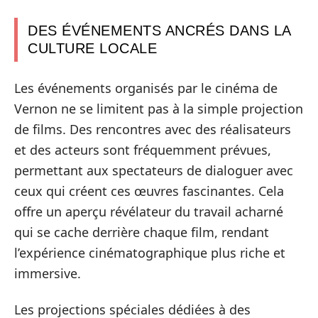
DES ÉVÉNEMENTS ANCRÉS DANS LA
CULTURE LOCALE
Les événements organisés par le cinéma de
Vernon ne se limitent pas à la simple projection
de films. Des rencontres avec des réalisateurs
et des acteurs sont fréquemment prévues,
permettant aux spectateurs de dialoguer avec
ceux qui créent ces œuvres fascinantes. Cela
offre un aperçu révélateur du travail acharné
qui se cache derrière chaque film, rendant
l’expérience cinématographique plus riche et
immersive.
Les projections spéciales dédiées à des