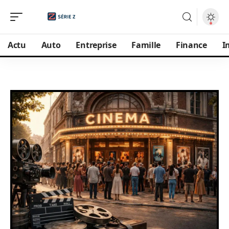
Actu
Auto
Entreprise
Famille
Finance
I