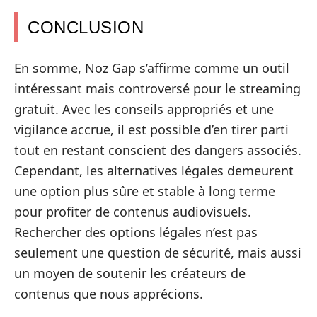
CONCLUSION
En somme, Noz Gap s’affirme comme un outil
intéressant mais controversé pour le streaming
gratuit. Avec les conseils appropriés et une
vigilance accrue, il est possible d’en tirer parti
tout en restant conscient des dangers associés.
Cependant, les alternatives légales demeurent
une option plus sûre et stable à long terme
pour profiter de contenus audiovisuels.
Rechercher des options légales n’est pas
seulement une question de sécurité, mais aussi
un moyen de soutenir les créateurs de
contenus que nous apprécions.