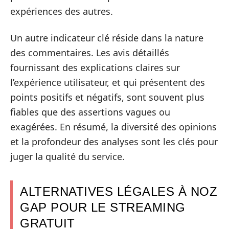
expériences des autres.
Un autre indicateur clé réside dans la nature
des commentaires. Les avis détaillés
fournissant des explications claires sur
l’expérience utilisateur, et qui présentent des
points positifs et négatifs, sont souvent plus
fiables que des assertions vagues ou
exagérées. En résumé, la diversité des opinions
et la profondeur des analyses sont les clés pour
juger la qualité du service.
ALTERNATIVES LÉGALES À NOZ
GAP POUR LE STREAMING
GRATUIT