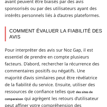
avant peuvent être biaisés par des avis
sponsorisés ou par des utilisateurs ayant des
intérêts personnels liés à d’autres plateformes.
COMMENT ÉVALUER LA FIABILITÉ DES
AVIS
Pour interpréter des avis sur Noz Gap, il est
essentiel de prendre en compte plusieurs
facteurs. D’abord, rechercher la récurrence des
commentaires positifs ou négatifs. Une
majorité d’avis similaires peut être révélatrice
de la fiabilité du service. Ensuite, utiliser des
ressources de confiance telles que
des sites de
qui agrègent les retours d’utilisateur
comparaison
peut affiner votre compréhension des