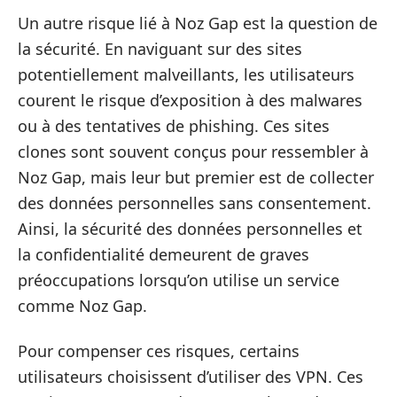
Un autre risque lié à Noz Gap est la question de
la sécurité. En naviguant sur des sites
potentiellement malveillants, les utilisateurs
courent le risque d’exposition à des malwares
ou à des tentatives de phishing. Ces sites
clones sont souvent conçus pour ressembler à
Noz Gap, mais leur but premier est de collecter
des données personnelles sans consentement.
Ainsi, la sécurité des données personnelles et
la confidentialité demeurent de graves
préoccupations lorsqu’on utilise un service
comme Noz Gap.
Pour compenser ces risques, certains
utilisateurs choisissent d’utiliser des VPN. Ces