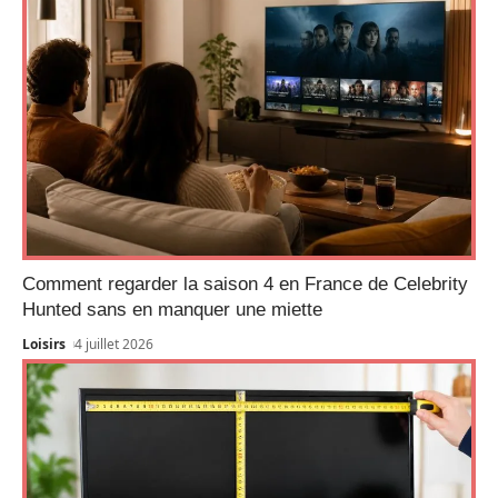
Comment regarder la saison 4 en France de Celebrity
Hunted sans en manquer une miette
Loisirs
4 juillet 2026