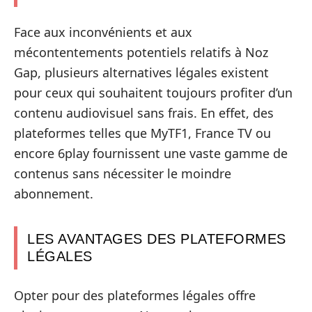
Face aux inconvénients et aux
mécontentements potentiels relatifs à Noz
Gap, plusieurs alternatives légales existent
pour ceux qui souhaitent toujours profiter d’un
contenu audiovisuel sans frais. En effet, des
plateformes telles que MyTF1, France TV ou
encore 6play fournissent une vaste gamme de
contenus sans nécessiter le moindre
abonnement.
LES AVANTAGES DES PLATEFORMES
LÉGALES
Opter pour des plateformes légales offre