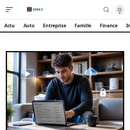
Actu
Auto
Entreprise
Famille
Finance
I