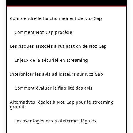
Comprendre le fonctionnement de Noz Gap
Comment Noz Gap procède
Les risques associés à l’utilisation de Noz Gap
Enjeux de la sécurité en streaming
Interpréter les avis utilisateurs sur Noz Gap
Comment évaluer la fiabilité des avis
Alternatives légales à Noz Gap pour le streaming
gratuit
Les avantages des plateformes légales