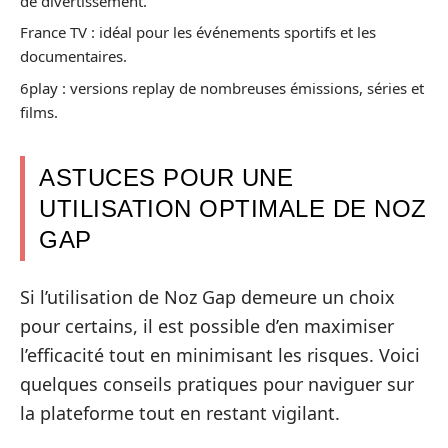
de divertissement.
France TV : idéal pour les événements sportifs et les
documentaires.
6play : versions replay de nombreuses émissions, séries et
films.
ASTUCES POUR UNE
UTILISATION OPTIMALE DE NOZ
GAP
Si l’utilisation de Noz Gap demeure un choix
pour certains, il est possible d’en maximiser
l’efficacité tout en minimisant les risques. Voici
quelques conseils pratiques pour naviguer sur
la plateforme tout en restant vigilant.