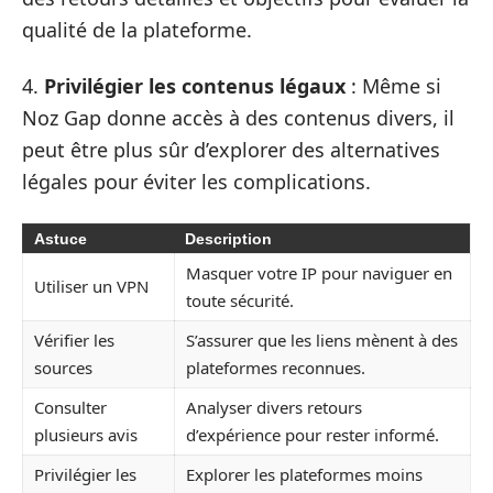
qualité de la plateforme.
4.
Privilégier les contenus légaux
: Même si
Noz Gap donne accès à des contenus divers, il
peut être plus sûr d’explorer des alternatives
légales pour éviter les complications.
Astuce
Description
Masquer votre IP pour naviguer en
Utiliser un VPN
toute sécurité.
Vérifier les
S’assurer que les liens mènent à des
sources
plateformes reconnues.
Consulter
Analyser divers retours
plusieurs avis
d’expérience pour rester informé.
Privilégier les
Explorer les plateformes moins