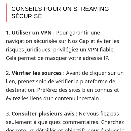
CONSEILS POUR UN STREAMING
SÉCURISÉ
1.
Utiliser un VPN
: Pour garantir une
navigation sécurisée sur Noz Gap et éviter les
risques juridiques, privilégiez un VPN fiable.
Cela permet de masquer votre adresse IP.
2.
Vérifier les sources
: Avant de cliquer sur un
lien, prenez soin de vérifier la plateforme de
destination. Préférez des sites bien connus et
évitez les liens d’un contenu incertain.
3.
Consulter plusieurs avis
: Ne vous fiez pas
seulement à quelques commentaires. Cherchez
des retours détaillés et objectifs pour évaluer la