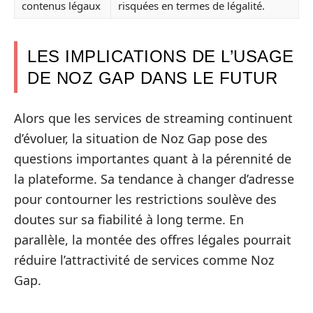
contenus légaux
risquées en termes de légalité.
LES IMPLICATIONS DE L’USAGE
DE NOZ GAP DANS LE FUTUR
Alors que les services de streaming continuent
d’évoluer, la situation de Noz Gap pose des
questions importantes quant à la pérennité de
la plateforme. Sa tendance à changer d’adresse
pour contourner les restrictions soulève des
doutes sur sa fiabilité à long terme. En
parallèle, la montée des offres légales pourrait
réduire l’attractivité de services comme Noz
Gap.