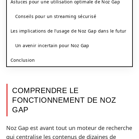
Astuces pour une utilisation optimale de Noz Gap
Conseils pour un streaming sécurisé
Les implications de l’usage de Noz Gap dans le futur
Un avenir incertain pour Noz Gap
Conclusion
COMPRENDRE LE
FONCTIONNEMENT DE NOZ
GAP
Noz Gap est avant tout un moteur de recherche
qui centralise les contenus de dizaines de