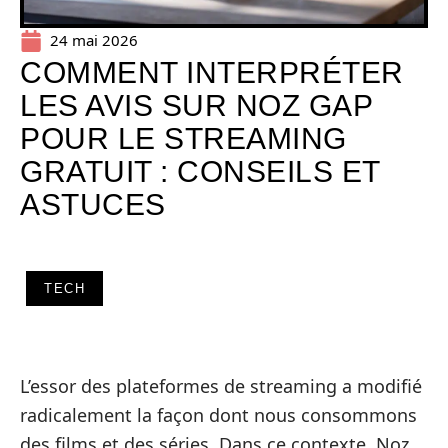
24 mai 2026
COMMENT INTERPRÉTER
LES AVIS SUR NOZ GAP
POUR LE STREAMING
GRATUIT : CONSEILS ET
ASTUCES
TECH
L’essor des plateformes de streaming a modifié
radicalement la façon dont nous consommons
des films et des séries. Dans ce contexte, Noz