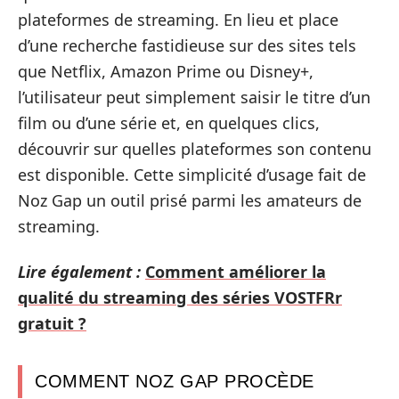
plateformes de streaming. En lieu et place
d’une recherche fastidieuse sur des sites tels
que Netflix, Amazon Prime ou Disney+,
l’utilisateur peut simplement saisir le titre d’un
film ou d’une série et, en quelques clics,
découvrir sur quelles plateformes son contenu
est disponible. Cette simplicité d’usage fait de
Noz Gap un outil prisé parmi les amateurs de
streaming.
Lire également :
Comment améliorer la
qualité du streaming des séries VOSTFRr
gratuit ?
COMMENT NOZ GAP PROCÈDE