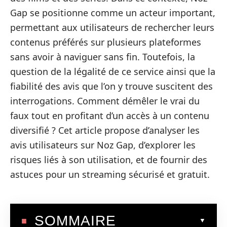
Gap se positionne comme un acteur important,
permettant aux utilisateurs de rechercher leurs
contenus préférés sur plusieurs plateformes
sans avoir à naviguer sans fin. Toutefois, la
question de la légalité de ce service ainsi que la
fiabilité des avis que l’on y trouve suscitent des
interrogations. Comment démêler le vrai du
faux tout en profitant d’un accès à un contenu
diversifié ? Cet article propose d’analyser les
avis utilisateurs sur Noz Gap, d’explorer les
risques liés à son utilisation, et de fournir des
astuces pour un streaming sécurisé et gratuit.
SOMMAIRE