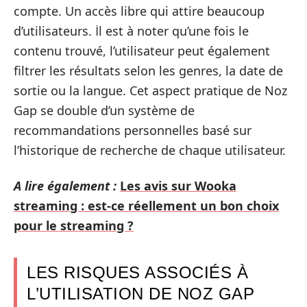
compte. Un accès libre qui attire beaucoup
d’utilisateurs. İl est à noter qu’une fois le
contenu trouvé, l’utilisateur peut également
filtrer les résultats selon les genres, la date de
sortie ou la langue. Cet aspect pratique de Noz
Gap se double d’un système de
recommandations personnelles basé sur
l’historique de recherche de chaque utilisateur.
A lire également :
Les avis sur Wooka
streaming : est-ce réellement un bon choix
pour le streaming ?
LES RISQUES ASSOCIÉS À
L’UTILISATION DE NOZ GAP