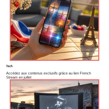
Tech
Accédez aux contenus exclusifs grâce au lien French
Stream en juillet