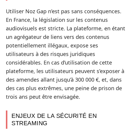
Utiliser Noz Gap n’est pas sans conséquences.
En France, la législation sur les contenus
audiovisuels est stricte. La plateforme, en étant
un agrégateur de liens vers des contenus
potentiellement illégaux, expose ses
utilisateurs à des risques juridiques
considérables. En cas d’utilisation de cette
plateforme, les utilisateurs peuvent s’exposer à
des amendes allant jusqu’à 300 000 €, et, dans
des cas plus extrêmes, une peine de prison de
trois ans peut être envisagée.
ENJEUX DE LA SÉCURITÉ EN
STREAMING