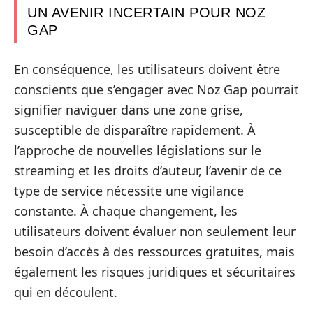
UN AVENIR INCERTAIN POUR NOZ
GAP
En conséquence, les utilisateurs doivent être
conscients que s’engager avec Noz Gap pourrait
signifier naviguer dans une zone grise,
susceptible de disparaître rapidement. À
l’approche de nouvelles législations sur le
streaming et les droits d’auteur, l’avenir de ce
type de service nécessite une vigilance
constante. À chaque changement, les
utilisateurs doivent évaluer non seulement leur
besoin d’accès à des ressources gratuites, mais
également les risques juridiques et sécuritaires
qui en découlent.