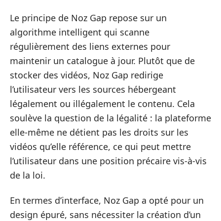
Le principe de Noz Gap repose sur un
algorithme intelligent qui scanne
régulièrement des liens externes pour
maintenir un catalogue à jour. Plutôt que de
stocker des vidéos, Noz Gap redirige
l’utilisateur vers les sources hébergeant
légalement ou illégalement le contenu. Cela
soulève la question de la légalité : la plateforme
elle-même ne détient pas les droits sur les
vidéos qu’elle référence, ce qui peut mettre
l’utilisateur dans une position précaire vis-à-vis
de la loi.
En termes d’interface, Noz Gap a opté pour un
design épuré, sans nécessiter la création d’un