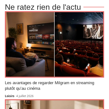
Ne ratez rien de l'actu
Les avantages de regarder Milgram en streaming
plutôt qu’au cinéma
Loisirs
4 juillet 2026