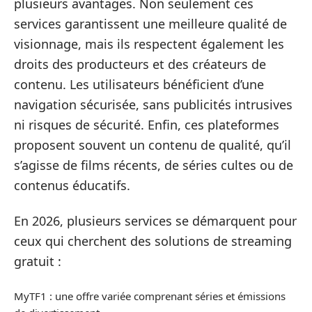
plusieurs avantages. Non seulement ces
services garantissent une meilleure qualité de
visionnage, mais ils respectent également les
droits des producteurs et des créateurs de
contenu. Les utilisateurs bénéficient d’une
navigation sécurisée, sans publicités intrusives
ni risques de sécurité. Enfin, ces plateformes
proposent souvent un contenu de qualité, qu’il
s’agisse de films récents, de séries cultes ou de
contenus éducatifs.
En 2026, plusieurs services se démarquent pour
ceux qui cherchent des solutions de streaming
gratuit :
MyTF1 : une offre variée comprenant séries et émissions