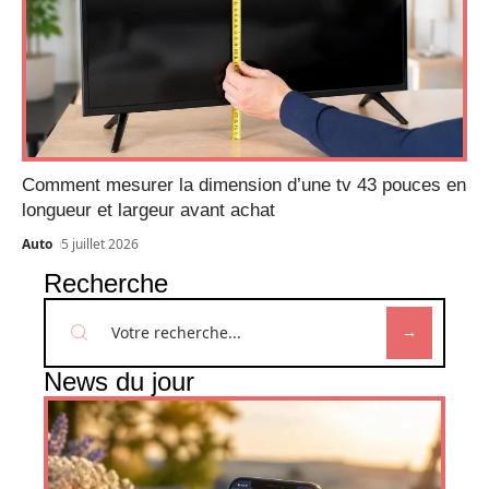
Comment mesurer la dimension d’une tv 43 pouces en
longueur et largeur avant achat
Auto
5 juillet 2026
Recherche
News du jour