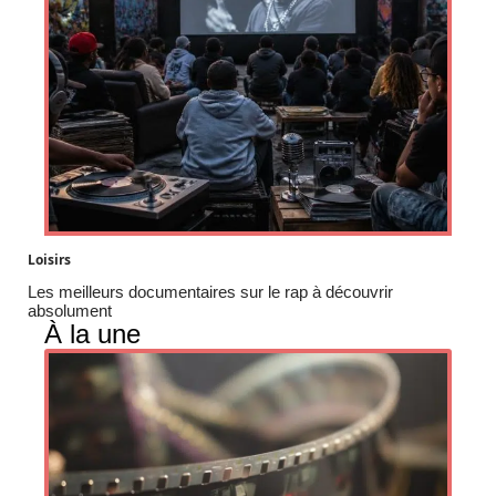
Loisirs
Les meilleurs documentaires sur le rap à découvrir
absolument
À la une