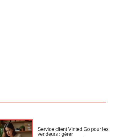
Service client Vinted Go pour les
vendeurs : gérer