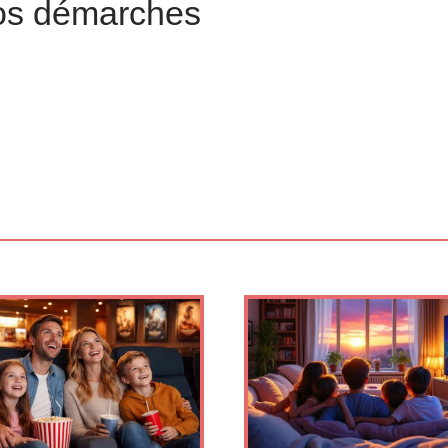
vos démarches