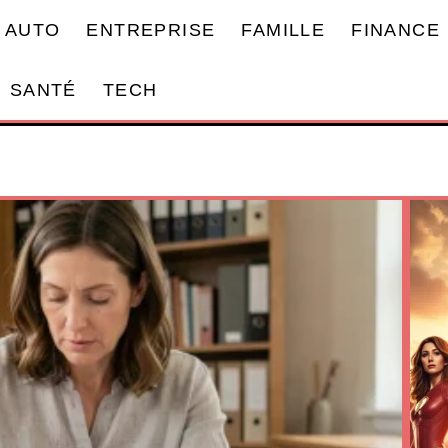
AUTO
ENTREPRISE
FAMILLE
FINANCE
SANTÉ
TECH