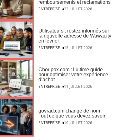
remboursements et réclamations
ENTREPRISE
22 JUILLET 2026
Utilisateurs : restez informés sur
la nouvelle adresse de Wawacity
en février
ENTREPRISE
15 JUILLET 2026
Choupox com : l’ultime guide
pour optimiser votre expérience
d’achat
ENTREPRISE
11 JUILLET 2026
govrad.com change de nom :
Tout ce que vous devez savoir
ENTREPRISE
10 JUILLET 2026