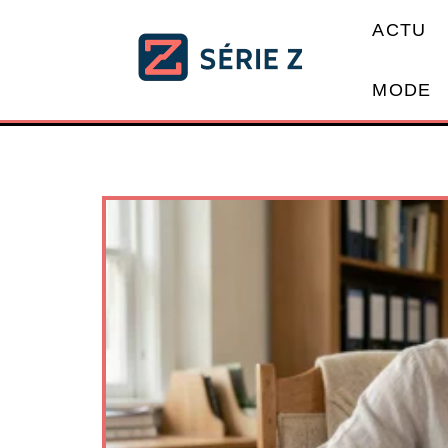
ACTU
MODE