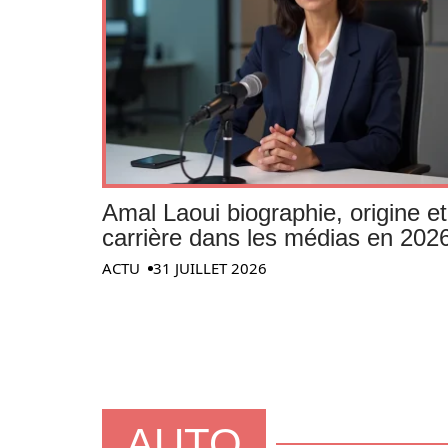
Amal Laoui biographie, origine et
carrière dans les médias en 202
ACTU
31 JUILLET 2026
AUTO