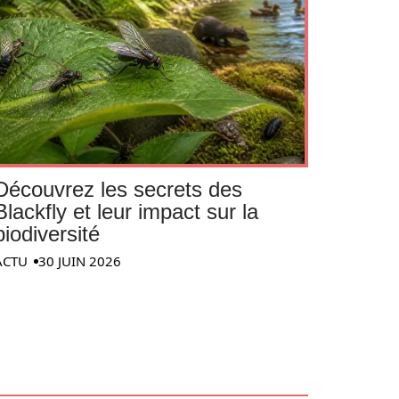
Découvrez les secrets des
Blackfly et leur impact sur la
biodiversité
ACTU
30 JUIN 2026