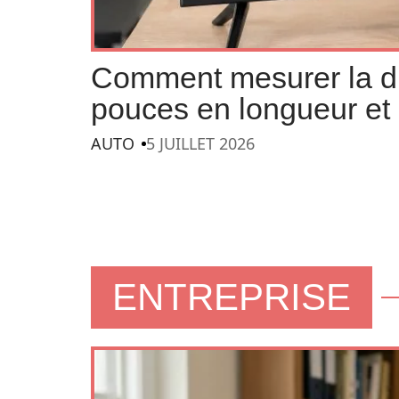
Comment mesurer la di
pouces en longueur et 
AUTO
5 JUILLET 2026
ENTREPRISE