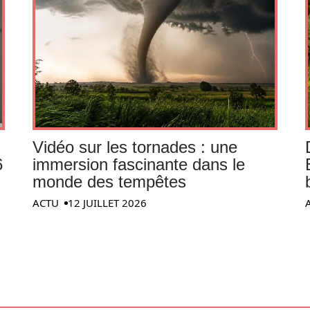
Vidéo sur les tornades : une
6
immersion fascinante dans le
monde des tempêtes
ACTU
12 JUILLET 2026