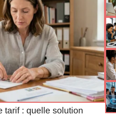
tarif : quelle solution