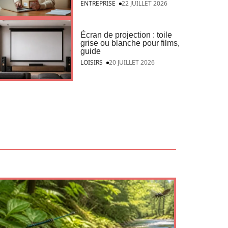
ENTREPRISE
22 JUILLET 2026
Écran de projection : toile
grise ou blanche pour films,
guide
LOISIRS
20 JUILLET 2026