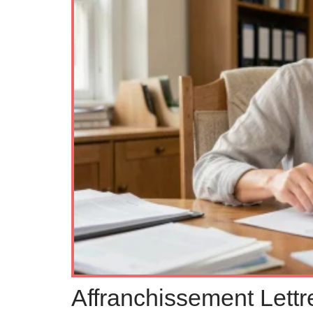
Affranchissement Lettre 