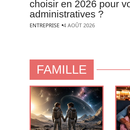
choisir en 2026 pour 
administratives ?
ENTREPRISE
4 AOÛT 2026
FAMILLE