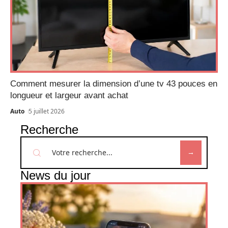
Comment mesurer la dimension d’une tv 43 pouces en
longueur et largeur avant achat
Auto
5 juillet 2026
Recherche
News du jour