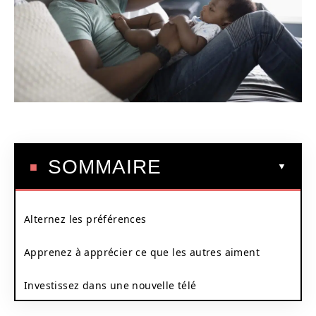
SOMMAIRE
Alternez les préférences
Apprenez à apprécier ce que les autres aiment
Investissez dans une nouvelle télé