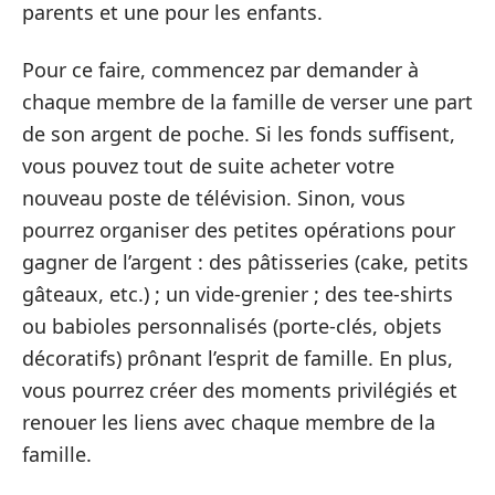
parents et une pour les enfants.
Pour ce faire, commencez par demander à
chaque membre de la famille de verser une part
de son argent de poche. Si les fonds suffisent,
vous pouvez tout de suite acheter votre
nouveau poste de télévision. Sinon, vous
pourrez organiser des petites opérations pour
gagner de l’argent : des pâtisseries (cake, petits
gâteaux, etc.) ; un vide-grenier ; des tee-shirts
ou babioles personnalisés (porte-clés, objets
décoratifs) prônant l’esprit de famille. En plus,
vous pourrez créer des moments privilégiés et
renouer les liens avec chaque membre de la
famille.