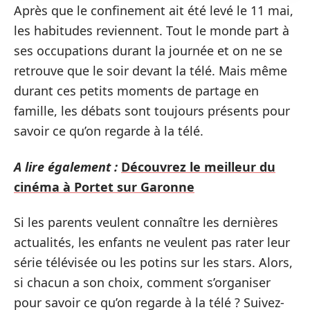
Après que le confinement ait été levé le 11 mai,
les habitudes reviennent. Tout le monde part à
ses occupations durant la journée et on ne se
retrouve que le soir devant la télé. Mais même
durant ces petits moments de partage en
famille, les débats sont toujours présents pour
savoir ce qu’on regarde à la télé.
A lire également :
Découvrez le meilleur du
cinéma à Portet sur Garonne
Si les parents veulent connaître les dernières
actualités, les enfants ne veulent pas rater leur
série télévisée ou les potins sur les stars. Alors,
si chacun a son choix, comment s’organiser
pour savoir ce qu’on regarde à la télé ? Suivez-