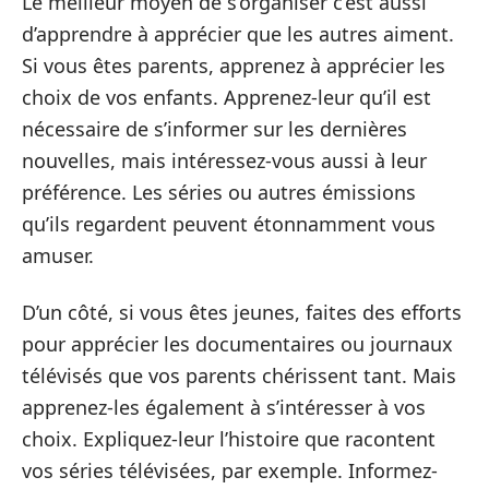
Le meilleur moyen de s’organiser c’est aussi
d’apprendre à apprécier que les autres aiment.
Si vous êtes parents, apprenez à apprécier les
choix de vos enfants. Apprenez-leur qu’il est
nécessaire de s’informer sur les dernières
nouvelles, mais intéressez-vous aussi à leur
préférence. Les séries ou autres émissions
qu’ils regardent peuvent étonnamment vous
amuser.
D’un côté, si vous êtes jeunes, faites des efforts
pour apprécier les documentaires ou journaux
télévisés que vos parents chérissent tant. Mais
apprenez-les également à s’intéresser à vos
choix. Expliquez-leur l’histoire que racontent
vos séries télévisées, par exemple. Informez-