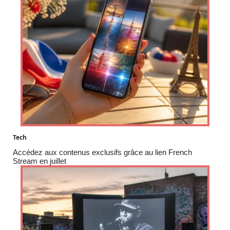
Tech
Accédez aux contenus exclusifs grâce au lien French
Stream en juillet