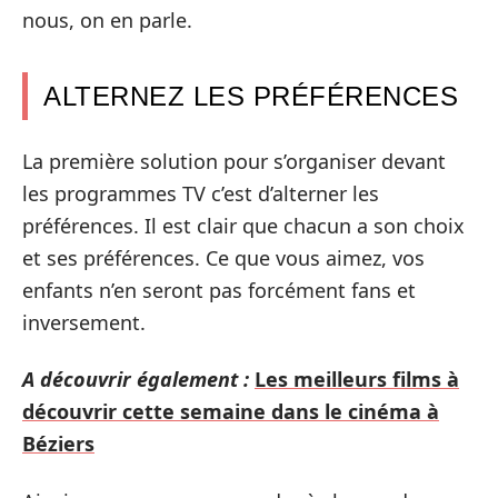
nous, on en parle.
ALTERNEZ LES PRÉFÉRENCES
La première solution pour s’organiser devant
les programmes TV c’est d’alterner les
préférences. Il est clair que chacun a son choix
et ses préférences. Ce que vous aimez, vos
enfants n’en seront pas forcément fans et
inversement.
A découvrir également :
Les meilleurs films à
découvrir cette semaine dans le cinéma à
Béziers