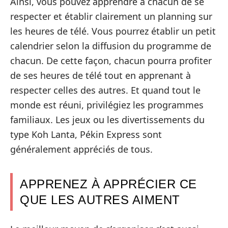
Ainsi, vous pouvez apprendre à chacun de se
respecter et établir clairement un planning sur
les heures de télé. Vous pourrez établir un petit
calendrier selon la diffusion du programme de
chacun. De cette façon, chacun pourra profiter
de ses heures de télé tout en apprenant à
respecter celles des autres. Et quand tout le
monde est réuni, privilégiez les programmes
familiaux. Les jeux ou les divertissements du
type Koh Lanta, Pékin Express sont
généralement appréciés de tous.
APPRENEZ À APPRÉCIER CE
QUE LES AUTRES AIMENT