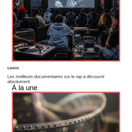
Loisirs
Les meilleurs documentaires sur le rap à découvrir
absolument
À la une