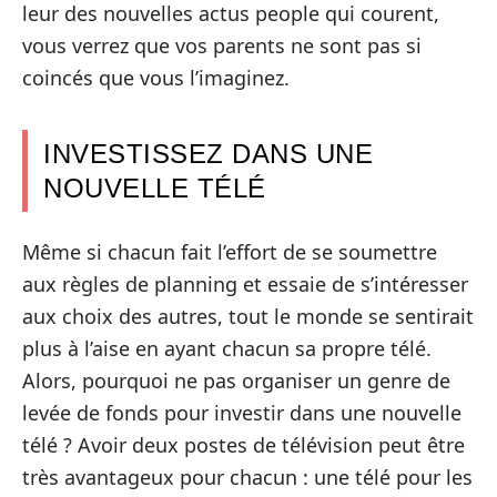
leur des nouvelles actus people qui courent,
vous verrez que vos parents ne sont pas si
coincés que vous l’imaginez.
INVESTISSEZ DANS UNE
NOUVELLE TÉLÉ
Même si chacun fait l’effort de se soumettre
aux règles de planning et essaie de s’intéresser
aux choix des autres, tout le monde se sentirait
plus à l’aise en ayant chacun sa propre télé.
Alors, pourquoi ne pas organiser un genre de
levée de fonds pour investir dans une nouvelle
télé ? Avoir deux postes de télévision peut être
très avantageux pour chacun : une télé pour les