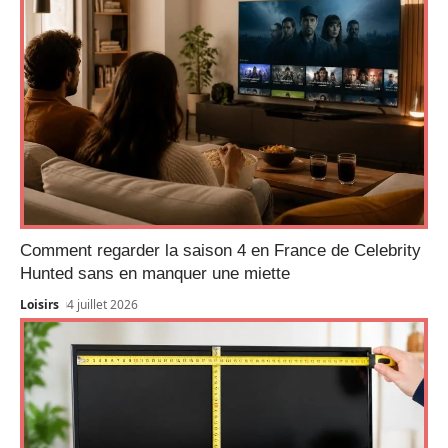
Comment regarder la saison 4 en France de Celebrity
Hunted sans en manquer une miette
Loisirs
4 juillet 2026