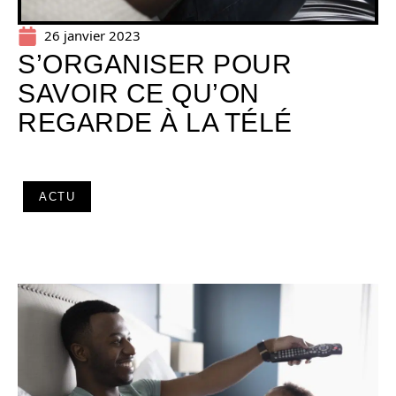
26 janvier 2023
S’ORGANISER POUR
SAVOIR CE QU’ON
REGARDE À LA TÉLÉ
ACTU