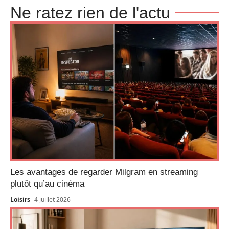
Ne ratez rien de l'actu
Les avantages de regarder Milgram en streaming
plutôt qu’au cinéma
Loisirs
4 juillet 2026