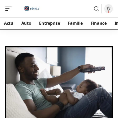
Actu
Auto
Entreprise
Famille
Finance
I